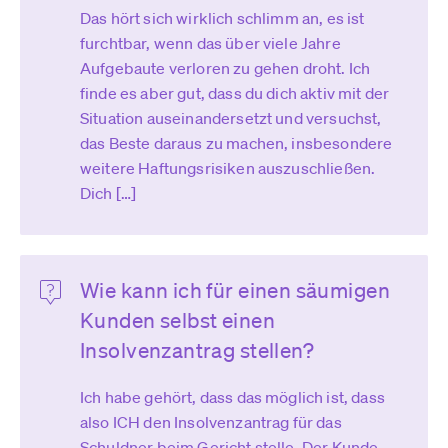
Das hört sich wirklich schlimm an, es ist
furchtbar, wenn das über viele Jahre
Aufgebaute verloren zu gehen droht. Ich
finde es aber gut, dass du dich aktiv mit der
Situation auseinandersetzt und versuchst,
das Beste daraus zu machen, insbesondere
weitere Haftungsrisiken auszuschließen.
Dich […]
Wie kann ich für einen säumigen
Kunden selbst einen
Insolvenzantrag stellen?
Ich habe gehört, dass das möglich ist, dass
also ICH den Insolvenzantrag für das
Schuldner beim Gericht stelle. Der Kunde