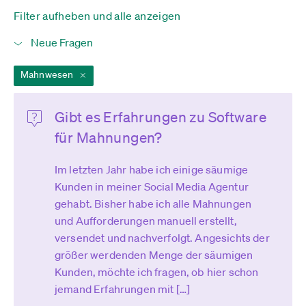
Filter aufheben und alle anzeigen
Mahnwesen
Gibt es Erfahrungen zu Software
für Mahnungen?
Im letzten Jahr habe ich einige säumige
Kunden in meiner Social Media Agentur
gehabt. Bisher habe ich alle Mahnungen
und Aufforderungen manuell erstellt,
versendet und nachverfolgt. Angesichts der
größer werdenden Menge der säumigen
Kunden, möchte ich fragen, ob hier schon
jemand Erfahrungen mit […]