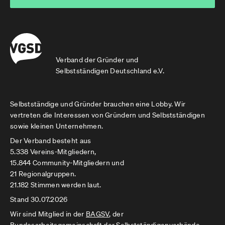
Verband der Gründer und
Selbstständigen Deutschland e.V.
Selbstständige und Gründer brauchen eine Lobby. Wir
vertreten die Interessen von Gründern und Selbstständigen
sowie kleinen Unternehmen.
Der Verband besteht aus
5.338 Vereins-Mitgliedern,
15.844 Community-Mitgliedern und
21 Regionalgruppen.
21.182 Stimmen werden laut.
Stand 30.07.2026
Wir sind Mitglied in der
BAGSV
, der