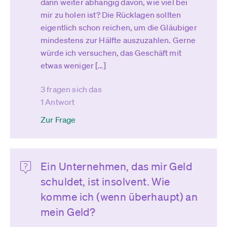
dann weiter abhängig davon, wie viel bei
mir zu holen ist? Die Rücklagen sollten
eigentlich schon reichen, um die Gläubiger
mindestens zur Hälfte auszuzahlen. Gerne
würde ich versuchen, das Geschäft mit
etwas weniger […]
3 fragen sich das
1 Antwort
Zur Frage
Ein Unternehmen, das mir Geld
schuldet, ist insolvent. Wie
komme ich (wenn überhaupt) an
mein Geld?