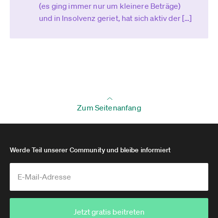
(es ging immer nur um kleinere Beträge)
und in Insolvenz geriet, hat sich aktiv der […]
Zum Seitenanfang
Werde Teil unserer Community und bleibe informiert
Jetzt gratis beitreten