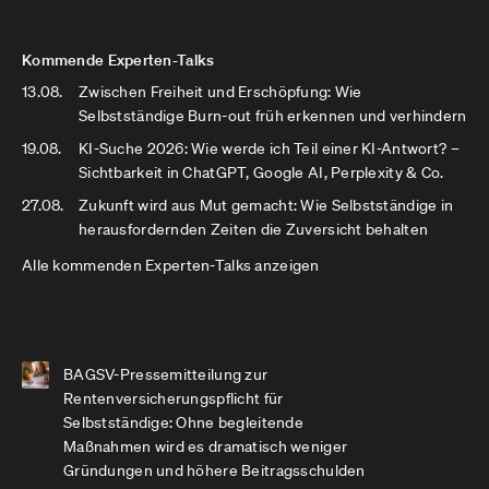
Kommende Experten-Talks
13.08.
Zwischen Freiheit und Erschöpfung: Wie
Selbstständige Burn-out früh erkennen und verhindern
19.08.
KI-Suche 2026: Wie werde ich Teil einer KI-Antwort? –
Sichtbarkeit in ChatGPT, Google AI, Perplexity & Co.
27.08.
Zukunft wird aus Mut gemacht: Wie Selbstständige in
herausfordernden Zeiten die Zuversicht behalten
Alle kommenden Experten-Talks anzeigen
BAGSV-Pressemitteilung zur
Rentenversicherungspflicht für
Selbstständige: Ohne begleitende
Maßnahmen wird es dramatisch weniger
Gründungen und höhere Beitragsschulden