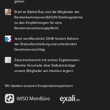
geben
Brief an Bärbel Bas und die Mitglieder der
Rentenkommission:BAGSV-Stellungnahme
zu den Empfehlungen für eine
Rentenversicherungspflicht
Jetzt veröffentlicht: DIHK fordert Reform
der Statusfeststellung und unterbreitet
Gesetzesvorschlag
Zwischenbericht mit ersten Ergebnissen:
Welche Vorurteile über Selbstständige
unsere Mitglieder am meisten ärgern
Wir danken unseren Kooperationspartnern