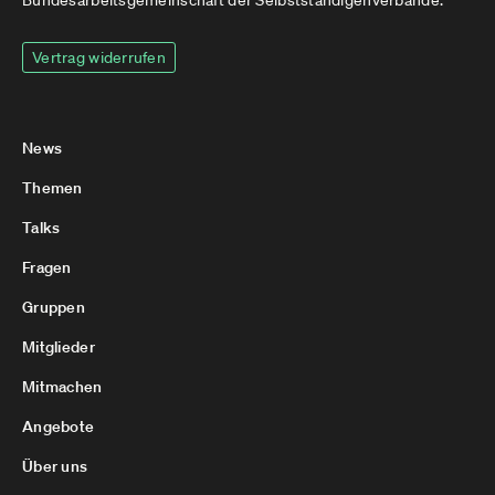
Bundesarbeitsgemeinschaft der Selbstständigenverbände.
Vertrag widerrufen
News
Themen
Talks
Fragen
Gruppen
Mitglieder
Mitmachen
Angebote
Über uns