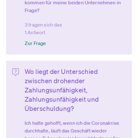
kommen für meine beiden Unternehmen in
Frage?
3 fragen sich das
1 Antwort
Zur Frage
Wo liegt der Unterschied
zwischen drohender
Zahlungsunfähigkeit,
Zahlungsunfähigkeit und
Überschuldung?
Ich hatte gehofft, wenn ich die Coronakrise
durchhalte, läuft das Geschäft wieder