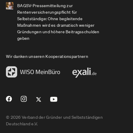
BAGSV-Pressemitteilung zur
Rentenversicherungspflicht für
Selbstständige: Ohne begleitende
Maßnahmen wird es dramatisch weniger
Gründungen und höhere Beitragsschulden
geben
Wir danken unseren Kooperationspartnern
© 2026 Verband der Gründer und Selbstständigen
Deutschland e.V.