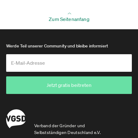
Zum Seitenanfang
Werde Teil unserer Community und bleibe informiert
Jetzt gratis beitreten
Verband der Gründer und
Selbstständigen Deutschland e.V.