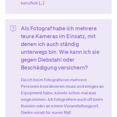
beruflich […]
Als Fotograf habe ich mehrere
teure Kameras im Einsatz, mit
denen ich auch ständig
unterwegs bin. Wie kann ich sie
gegen Diebstahl oder
Beschädigung versichern?
Da ich beim Fotografieren mehrere
Personen koordinieren muss und einiges an
Equipment habe, könnte schon mal was
wegkommen. Ich fotografiere auch oft beim
Kunden oder an einem Veranstaltungsort.
Danke vorab für euren Rat!