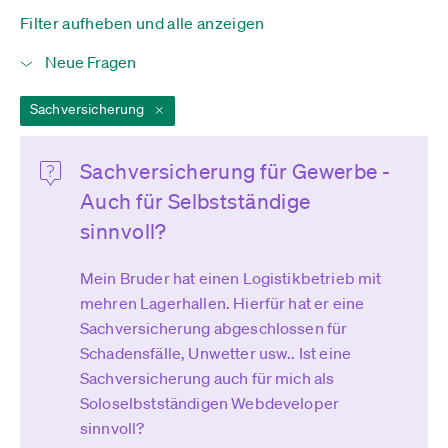
Filter aufheben und alle anzeigen
Sachversicherung
Sachversicherung für Gewerbe -
Auch für Selbstständige
sinnvoll?
Mein Bruder hat einen Logistikbetrieb mit
mehren Lagerhallen. Hierfür hat er eine
Sachversicherung abgeschlossen für
Schadensfälle, Unwetter usw.. Ist eine
Sachversicherung auch für mich als
Soloselbstständigen Webdeveloper
sinnvoll?