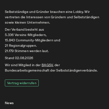
Selbstständige und Gründer brauchen eine Lobby. Wir
vertreten die Interessen von Gründern und Selbstständigen
sowie kleinen Unternehmen.
Der Verband besteht aus
5.336 Vereins-Mitgliedern,
15.843 Community-Mitgliedern und
21 Regionalgruppen.
21.179 Stimmen werden laut.
Stand 02.08.2026
Wir sind Mitglied in der
BAGSV
, der
Bundesarbeitsgemeinschaft der Selbstständigenverbände.
Vertrag widerrufen
News