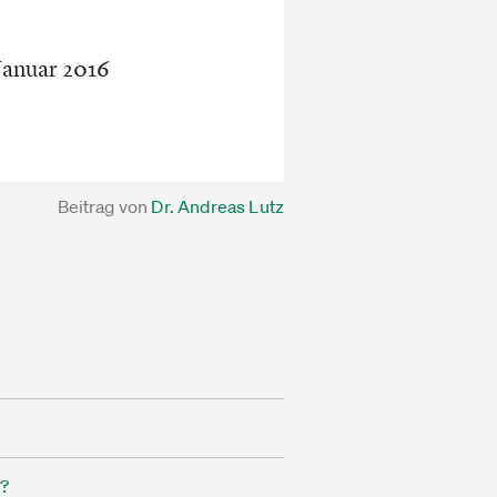
 Januar 2016
Beitrag von
Dr. Andreas Lutz
n?