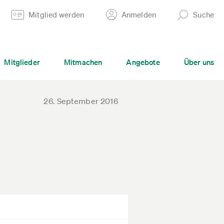
Mitglied werden
Anmelden
Suche
Mitglieder
Mitmachen
Angebote
Über uns
26. September 2016