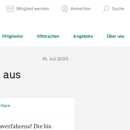
Mitglied werden
Anmelden
Suche
Mitglieder
Mitmachen
Angebote
Über uns
16. Juli 2025
 aus
ntare
sverfahrens? Die bis