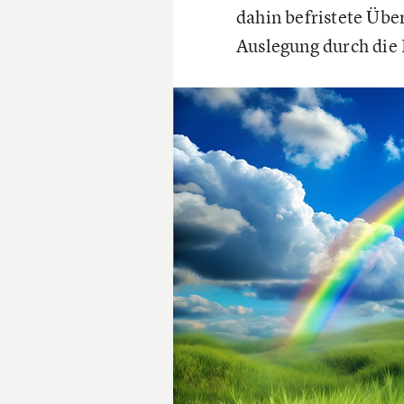
dahin befristete Übe
Auslegung durch die