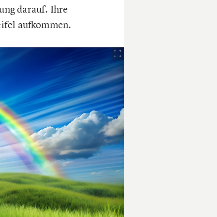
ung darauf. Ihre
eifel aufkommen.