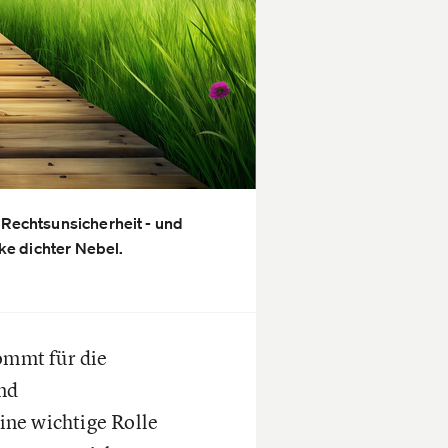
 Rechtsunsicherheit - und
ke dichter Nebel.
ommt für die
nd
ine wichtige Rolle