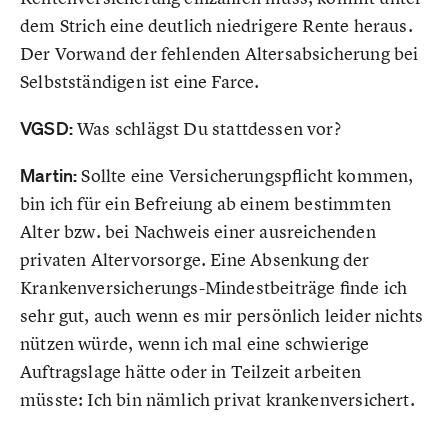
dem Strich eine deutlich niedrigere Rente heraus.
Der Vorwand der fehlenden Altersabsicherung bei
Selbstständigen ist eine Farce.
VGSD:
Was schlägst Du stattdessen vor?
Martin:
Sollte eine Versicherungspflicht kommen,
bin ich für ein Befreiung ab einem bestimmten
Alter bzw. bei Nachweis einer ausreichenden
privaten Altervorsorge. Eine Absenkung der
Krankenversicherungs-Mindestbeiträge finde ich
sehr gut, auch wenn es mir persönlich leider nichts
nützen würde, wenn ich mal eine schwierige
Auftragslage hätte oder in Teilzeit arbeiten
müsste: Ich bin nämlich privat krankenversichert.