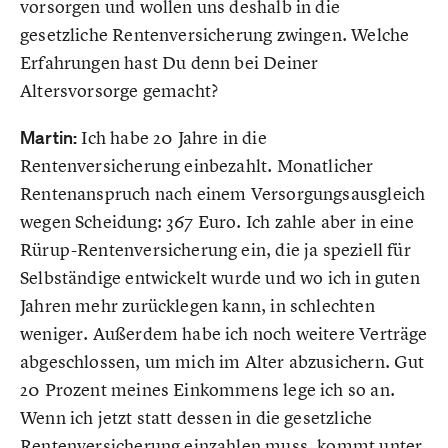
vorsorgen und wollen uns deshalb in die
gesetzliche Rentenversicherung zwingen. Welche
Erfahrungen hast Du denn bei Deiner
Altersvorsorge gemacht?
Martin:
Ich habe 20 Jahre in die
Rentenversicherung einbezahlt. Monatlicher
Rentenanspruch nach einem Versorgungsausgleich
wegen Scheidung: 367 Euro. Ich zahle aber in eine
Rürup-Rentenversicherung ein, die ja speziell für
Selbständige entwickelt wurde und wo ich in guten
Jahren mehr zurücklegen kann, in schlechten
weniger. Außerdem habe ich noch weitere Verträge
abgeschlossen, um mich im Alter abzusichern. Gut
20 Prozent meines Einkommens lege ich so an.
Wenn ich jetzt statt dessen in die gesetzliche
Rentenversicherung einzahlen muss, kommt unter