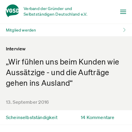
Verband der Gründer und
Selbstständigen Deutschland e.V.
Mitglied werden
Interview
„Wir fühlen uns beim Kunden wie
Aussätzige - und die Aufträge
gehen ins Ausland“
13. September 2016
Scheinselbstständigkeit
14 Kommentare