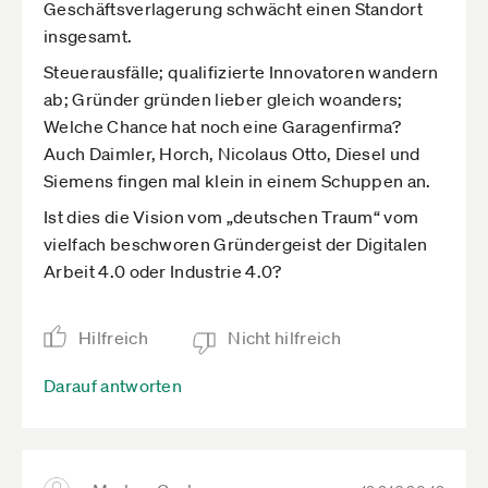
Geschäftsverlagerung schwächt einen Standort
insgesamt.
Steuerausfälle; qualifizierte Innovatoren wandern
ab; Gründer gründen lieber gleich woanders;
Welche Chance hat noch eine Garagenfirma?
Auch Daimler, Horch, Nicolaus Otto, Diesel und
Siemens fingen mal klein in einem Schuppen an.
Ist dies die Vision vom „deutschen Traum“ vom
vielfach beschworen Gründergeist der Digitalen
Arbeit 4.0 oder Industrie 4.0?
Hilfreich
Nicht hilfreich
Darauf antworten