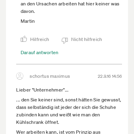
an den Ursachen arbeiten hat hier keiner was
davon.
Martin
Hilfreich
Nicht hilfreich
Darauf antworten
schortus maximus
22.9.16 14:56
Lieber "Unternehmer"...
... den Sie keiner sind, sonst hätten Sie gewusst,
dass selbständig ist jeder der sich die Schuhe
zubinden kann und weißt wie man den
Kühlschrank öffnet.
Wer arbeiten kann, ist vom Prinzip aus