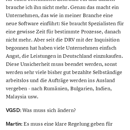
brauche ich ihn nicht mehr. Genau das macht ein
Unternehmen, das wie in meiner Branche eine
neue Software einführt: Sie braucht Spezialisten für
eine gewisse Zeit für bestimmte Prozesse, danach
nicht mehr. Aber seit die DRV mit der Inquisition
begonnen hat haben viele Unternehmen einfach
Angst, die Leistungen in Deutschland einzukaufen.
Diese Unsicherheit muss beendet werden, sonst
werden sehr viele bisher gut bezahlte Selbständige
arbeitslos und die Aufträge werden ins Ausland
vergeben - nach Rumänien, Bulgarien, Indien,
Malaysia usw.
VGSD:
Was muss sich ändern?
Martin:
Es muss eine klare Regelung geben für