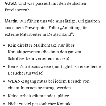
VGSD:
Und was passiert mit den deutschen
Freelancern?
Martin:
Wir fühlen uns wie Aussätzige. Originalton
aus einem Powerpoint-Folie: „Anleitung für
externe Mitarbeiter in Deutschland“:
Kein direkter Mailkontakt, nur über
Kontaktpersonen (die dann den ganzen
Schriftverkehr verteilen müssen)
Keine Zutrittsausweise (nur täglich zu erstellende
Besucherausweise)
WLAN-Zugang muss bei jedem Besuch von
einem Internen beantragt werden
Keine Arbeitsräume oder -plätze
Nicht zu viel persönlicher Kontakt