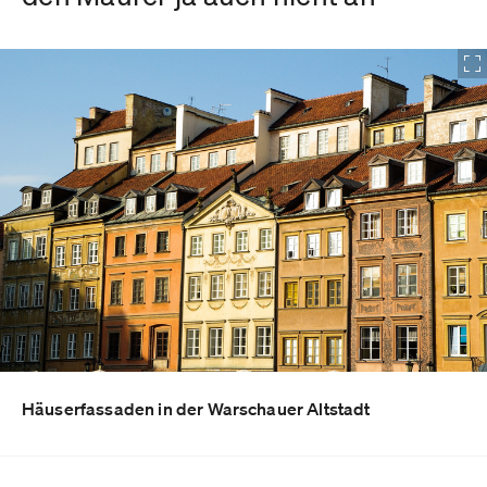
Häuserfassaden in der Warschauer Altstadt