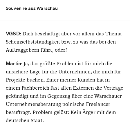
Souvenire aus Warschau
VGSD:
Dich beschäftigt aber vor allem das Thema
Scheinselbstständigkeit bzw. zu was das bei den
Auftraggebern führt, oder?
Martin:
Ja, das größte Problem ist für mich die
unsichere Lage für die Unternehmen, die mich für
Projekte buchen. Einer meiner Kunden hat in
einem Fachbereich fast allen Externen die Verträge
gekündigt und im Gegenzug über eine Warschauer
Unternehmensberatung polnische Freelancer
beauftragt. Problem gelöst: Kein Ärger mit dem
deutschen Staat.