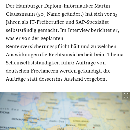
Der Hamburger Diplom-Informatiker Martin
Claussmann (50, Name geändert) hat sich vor 15
Jahren als IT-Freiberufler und SAP-Spezialist
selbstständig gemacht. Im Interview berichtet er,
was er von der geplanten
Rentenversicherungspflicht hält und zu welchen
Auswirkungen die Rechtsunsicherheit beim Thema
Scheinselbstständigkeit führt: Aufträge von
deutschen Freelancern werden gekündigt, die
Aufträge statt dessen ins Ausland vergeben.