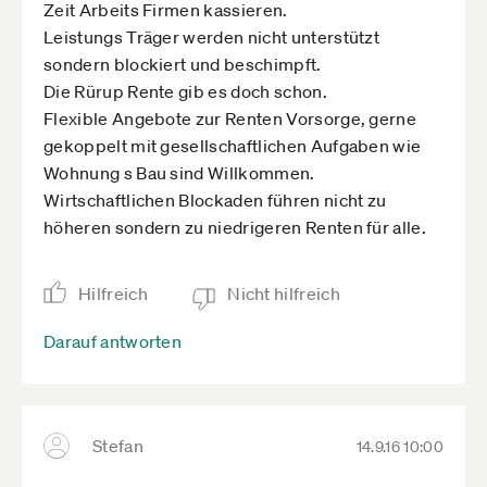
Zeit Arbeits Firmen kassieren.
Leistungs Träger werden nicht unterstützt
sondern blockiert und beschimpft.
Die Rürup Rente gib es doch schon.
Flexible Angebote zur Renten Vorsorge, gerne
gekoppelt mit gesellschaftlichen Aufgaben wie
Wohnung s Bau sind Willkommen.
Wirtschaftlichen Blockaden führen nicht zu
höheren sondern zu niedrigeren Renten für alle.
Hilfreich
Nicht hilfreich
Darauf antworten
Stefan
14.9.16 10:00