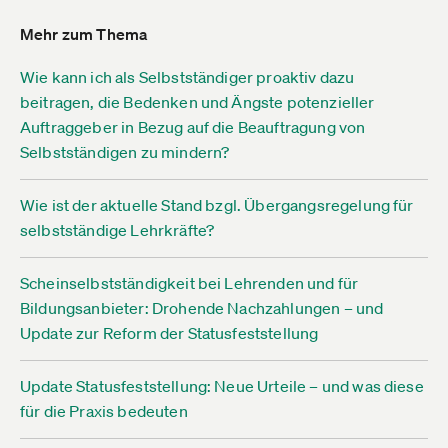
Mehr zum Thema
Wie kann ich als Selbstständiger proaktiv dazu
beitragen, die Bedenken und Ängste potenzieller
Auftraggeber in Bezug auf die Beauftragung von
Selbstständigen zu mindern?
Wie ist der aktuelle Stand bzgl. Übergangsregelung für
selbstständige Lehrkräfte?
Scheinselbstständigkeit bei Lehrenden und für
Bildungsanbieter: Drohende Nachzahlungen – und
Update zur Reform der Statusfeststellung
Update Statusfeststellung: Neue Urteile – und was diese
für die Praxis bedeuten