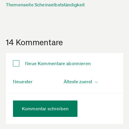
Themenseite Scheinselbstständigkeit
14 Kommentare
Neue Kommentare abonnieren
Neuester
Kommentar schreiben