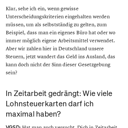
Klar, sehe ich ein, wenn gewisse
Unterscheidungskriterien eingehalten werden
müssen, um als selbstständig zu gelten, zum
Beispiel, dass man ein eigenes Büro hat oder wo
immer möglich eigene Arbeitsmittel verwendet.
Aber wir zahlen hier in Deutschland unsere
Steuern, jetzt wandert das Geld ins Ausland, das
kann doch nicht der Sinn dieser Gesetzgebung
sein?
In Zeitarbeit gedrängt: Wie viele
Lohnsteuerkarten darf ich
maximal haben?
VGSD:
Hat man auch versucht, Dich in Zeitarbeit