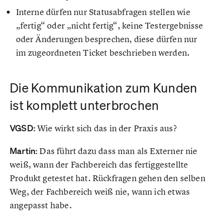
Interne dürfen nur Statusabfragen stellen wie
„fertig“ oder „nicht fertig“, keine Testergebnisse
oder Änderungen besprechen, diese dürfen nur
im zugeordneten Ticket beschrieben werden.
Die Kommunikation zum Kunden
ist komplett unterbrochen
VGSD:
Wie wirkt sich das in der Praxis aus?
Martin:
Das führt dazu dass man als Externer nie
weiß, wann der Fachbereich das fertiggestellte
Produkt getestet hat. Rückfragen gehen den selben
Weg, der Fachbereich weiß nie, wann ich etwas
angepasst habe.