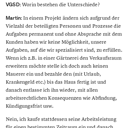
VGSD:
Worin bestehen die Unterschiede?
Martin:
In einem Projekt ändern sich aufgrund der
Vielzahl der beteiligten Personen und Prozesse die
Aufgaben permanent und ohne Absprache mit dem
Kunden haben wir keine Möglichkeit, unsere
Aufgaben, auf die wir spezialisiert sind, zu erfüllen.
Wenn ich z.B. in einer Gärtnerei den Verkaufsraum
erweitern möchte stelle ich doch auch keinen
Mauerer ein und bezahle den (mit Urlaub,
Krankengeld etc.) bis das Haus fertig ist und
danach entlasse ich ihn wieder, mit allen
arbeitsrechtlichen Konsequenzen wie Abfindung,
Kündigungsfrist usw.
Nein, ich kaufe stattdessen seine Arbeitsleistung
für einen bestimmten Zeitraum ein und danach