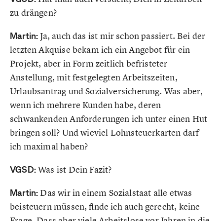
zu drängen?
Martin:
Ja, auch das ist mir schon passiert. Bei der
letzten Akquise bekam ich ein Angebot für ein
Projekt, aber in Form zeitlich befristeter
Anstellung, mit festgelegten Arbeitszeiten,
Urlaubsantrag und Sozialversicherung. Was aber,
wenn ich mehrere Kunden habe, deren
schwankenden Anforderungen ich unter einen Hut
bringen soll? Und wieviel Lohnsteuerkarten darf
ich maximal haben?
VGSD:
Was ist Dein Fazit?
Martin:
Das wir in einem Sozialstaat alle etwas
beisteuern müssen, finde ich auch gerecht, keine
Frage. Dass aber viele Arbeitslose vor Jahren in die