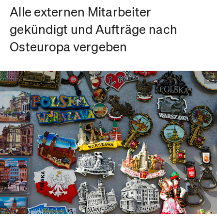
Alle externen Mitarbeiter
gekündigt und Aufträge nach
Osteuropa vergeben