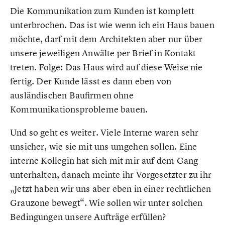
Die Kommunikation zum Kunden ist komplett
unterbrochen. Das ist wie wenn ich ein Haus bauen
möchte, darf mit dem Architekten aber nur über
unsere jeweiligen Anwälte per Brief in Kontakt
treten. Folge: Das Haus wird auf diese Weise nie
fertig. Der Kunde lässt es dann eben von
ausländischen Baufirmen ohne
Kommunikationsprobleme bauen.
Und so geht es weiter. Viele Interne waren sehr
unsicher, wie sie mit uns umgehen sollen. Eine
interne Kollegin hat sich mit mir auf dem Gang
unterhalten, danach meinte ihr Vorgesetzter zu ihr
„Jetzt haben wir uns aber eben in einer rechtlichen
Grauzone bewegt“. Wie sollen wir unter solchen
Bedingungen unsere Aufträge erfüllen?