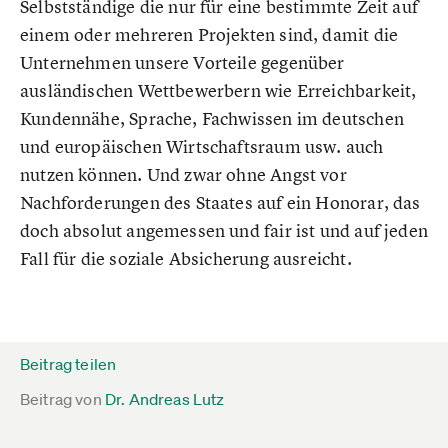
Selbstständige die nur für eine bestimmte Zeit auf
einem oder mehreren Projekten sind, damit die
Unternehmen unsere Vorteile gegenüber
ausländischen Wettbewerbern wie Erreichbarkeit,
Kundennähe, Sprache, Fachwissen im deutschen
und europäischen Wirtschaftsraum usw. auch
nutzen können. Und zwar ohne Angst vor
Nachforderungen des Staates auf ein Honorar, das
doch absolut angemessen und fair ist und auf jeden
Fall für die soziale Absicherung ausreicht.
Beitrag teilen
Beitrag von
Dr. Andreas Lutz