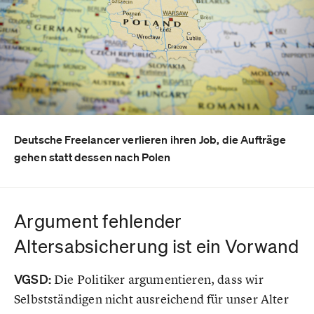
Deutsche Freelancer verlieren ihren Job, die Aufträge
gehen statt dessen nach Polen
Argument fehlender
Altersabsicherung ist ein Vorwand
VGSD:
Die Politiker argumentieren, dass wir
Selbstständigen nicht ausreichend für unser Alter