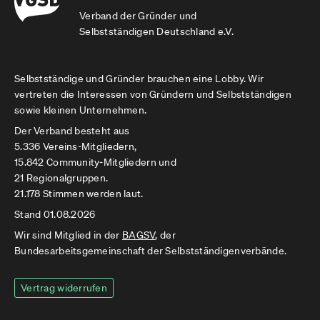
Verband der Gründer und
Selbstständigen Deutschland e.V.
Selbstständige und Gründer brauchen eine Lobby. Wir
vertreten die Interessen von Gründern und Selbstständigen
sowie kleinen Unternehmen.
Der Verband besteht aus
5.336 Vereins-Mitgliedern,
15.842 Community-Mitgliedern und
21 Regionalgruppen.
21.178 Stimmen werden laut.
Stand 01.08.2026
Wir sind Mitglied in der
BAGSV
, der
Bundesarbeitsgemeinschaft der Selbstständigenverbände.
Vertrag widerrufen