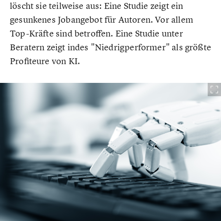
löscht sie teilweise aus: Eine Studie zeigt ein
gesunkenes Jobangebot für Autoren. Vor allem
Top-Kräfte sind betroffen. Eine Studie unter
Beratern zeigt indes "Niedrigperformer" als größte
Profiteure von KI.