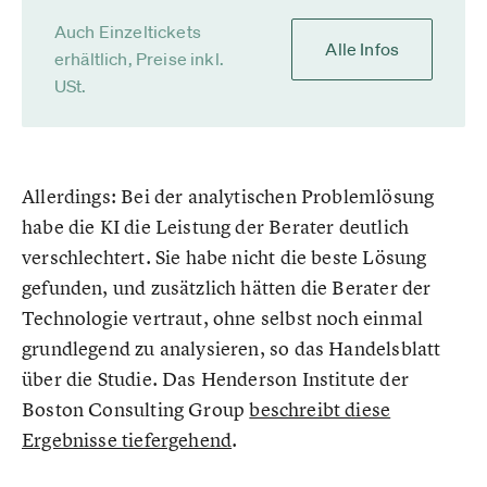
Auch Einzeltickets
Alle Infos
erhältlich, Preise inkl.
USt.
Allerdings: Bei der analytischen Problemlösung
habe die KI die Leistung der Berater deutlich
verschlechtert. Sie habe nicht die beste Lösung
gefunden, und zusätzlich hätten die Berater der
Technologie vertraut, ohne selbst noch einmal
grundlegend zu analysieren, so das Handelsblatt
über die Studie. Das Henderson Institute der
Boston Consulting Group
beschreibt diese
Ergebnisse tiefergehend
.