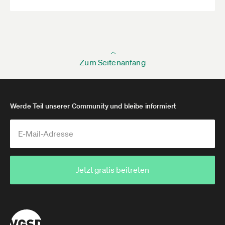
Zum Seitenanfang
Werde Teil unserer Community und bleibe informiert
Jetzt gratis beitreten