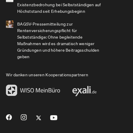
Existenzbedrohung bei Selbstständigen auf
Höchststand seit Erhebungsbeginn
BAGSV-Pressemitteilung zur
Rentenversicherungspflicht für
Selbstständige: Ohne begleitende
Maßnahmen wird es dramatisch weniger
Gründungen und höhere Beitragsschulden
geben
Wir danken unseren Kooperationspartnern