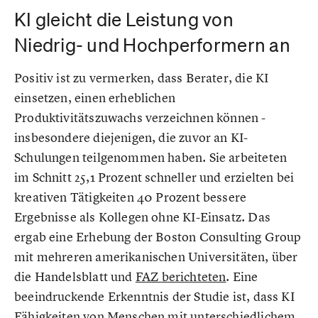
KI gleicht die Leistung von
Niedrig- und Hochperformern an
Positiv ist zu vermerken, dass Berater, die KI
einsetzen, einen erheblichen
Produktivitätszuwachs verzeichnen können -
insbesondere diejenigen, die zuvor an KI-
Schulungen teilgenommen haben. Sie arbeiteten
im Schnitt 25,1 Prozent schneller und erzielten bei
kreativen Tätigkeiten 40 Prozent bessere
Ergebnisse als Kollegen ohne KI-Einsatz. Das
ergab eine Erhebung der Boston Consulting Group
mit mehreren amerikanischen Universitäten, über
die Handelsblatt und
FAZ berichteten
. Eine
beeindruckende Erkenntnis der Studie ist, dass KI
Fähigkeiten von Menschen mit unterschiedlichem