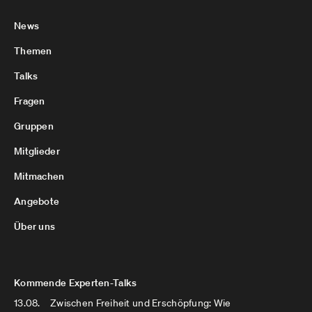
News
Themen
Talks
Fragen
Gruppen
Mitglieder
Mitmachen
Angebote
Über uns
Kommende Experten-Talks
13.08.
Zwischen Freiheit und Erschöpfung: Wie