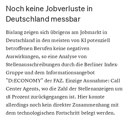
Noch keine Jobverluste in
Deutschland messbar
Bislang zeigen sich übrigens am Jobmarkt in
Deutschland in den meisten von KI potenziell
betroffenen Berufen keine negativen
Auswirkungen, so eine Analyse von
Stellenausschreibungen durch die Berliner Index-
Gruppe und dem Informationsangebot
"D:ECONOMY" der FAZ. Einzige Ausnahme: Call
Center Agents, wo die Zahl der Stellenanzeigen um
18 Prozent zurückgegangen ist. Hier konnte
allerdings noch kein direkter Zusammenhang mit
dem technologischen Fortschritt belegt werden.