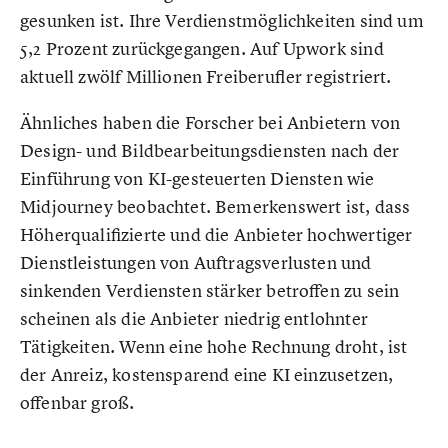
gesunken ist. Ihre Verdienstmöglichkeiten sind um
5,2 Prozent zurückgegangen. Auf Upwork sind
aktuell zwölf Millionen Freiberufler registriert.
Ähnliches haben die Forscher bei Anbietern von
Design- und Bildbearbeitungsdiensten nach der
Einführung von KI-gesteuerten Diensten wie
Midjourney beobachtet. Bemerkenswert ist, dass
Höherqualifizierte und die Anbieter hochwertiger
Dienstleistungen von Auftragsverlusten und
sinkenden Verdiensten stärker betroffen zu sein
scheinen als die Anbieter niedrig entlohnter
Tätigkeiten. Wenn eine hohe Rechnung droht, ist
der Anreiz, kostensparend eine KI einzusetzen,
offenbar groß.