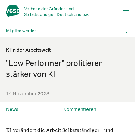
Verband der Gründer und
Selbstständigen Deutschland e.V.
Mitglied werden
KI in der Arbeitswelt
"Low Performer" profitieren
stärker von KI
17. November 2023
News
Kommentieren
KI verändert die Arbeit Selbstständiger – und