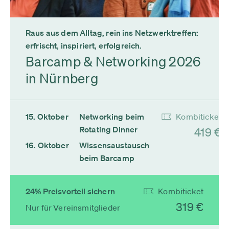
Raus aus dem Alltag, rein ins Netzwerktreffen:
erfrischt, inspiriert, erfolgreich.
Barcamp & Networking 2026
in Nürnberg
15. Oktober
Networking beim
Kombiticket
Rotating Dinner
419 €
16. Oktober
Wissensaustausch
beim Barcamp
24% Preisvorteil sichern
Kombiticket
319 €
Nur für Vereinsmitglieder