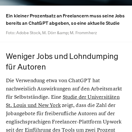
Ein kleiner Prozentsatz an Freelancern muss seine Jobs
bereits an ChatGPT abgeben, so eine aktuelle Studie
Foto: Adobe Stock, M. Dörr &amp; M. Frommherz
Weniger Jobs und Lohndumping
für Autoren
Die Verwendung etwa von ChatGPT hat
nachweislich Auswirkungen auf den Arbeitsmarkt
für Selbstständige. Eine
Studie der Universitäten
St. Louis und New York
zeigt, dass die Zahl der
Jobangebote für freiberufliche Autoren auf der
englischsprachigen Freelancer-Plattform Upwork
seit der Einführung des Tools um zwei Prozent