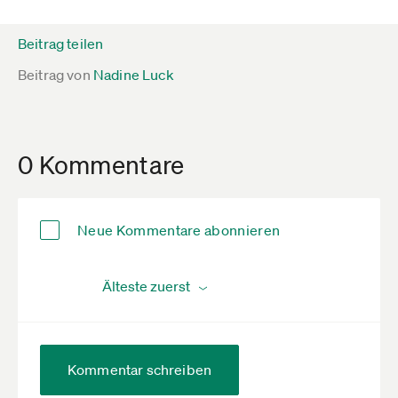
Beitrag teilen
Beitrag von
Nadine Luck
0 Kommentare
Neue Kommentare abonnieren
Kommentar schreiben