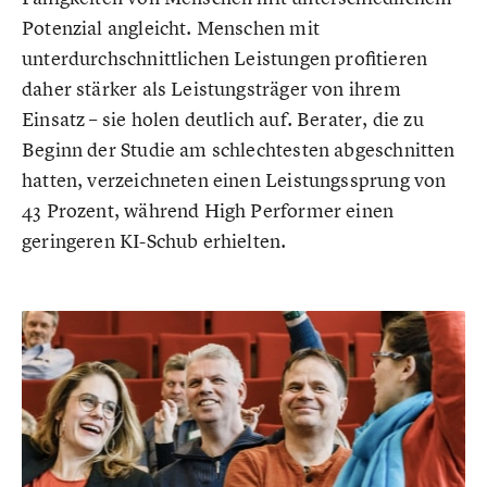
Potenzial angleicht. Menschen mit
unterdurchschnittlichen Leistungen profitieren
daher stärker als Leistungsträger von ihrem
Einsatz – sie holen deutlich auf. Berater, die zu
Beginn der Studie am schlechtesten abgeschnitten
hatten, verzeichneten einen Leistungssprung von
43 Prozent, während High Performer einen
geringeren KI-Schub erhielten.