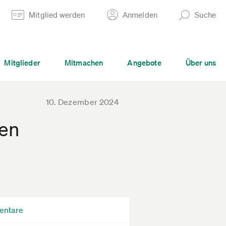
Mitglied werden
Anmelden
Suche
Mitglieder
Mitmachen
Angebote
Über uns
10. Dezember 2024
ben
entare