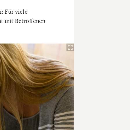
: Für viele
at mit Betroffenen