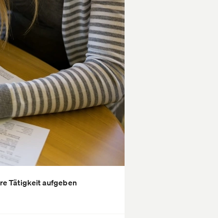
hre Tätigkeit aufgeben