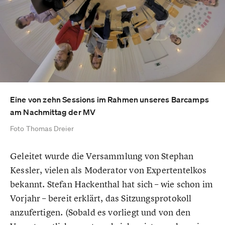
Eine von zehn Sessions im Rahmen unseres Barcamps
am Nachmittag der MV
Foto Thomas Dreier
Geleitet wurde die Versammlung von Stephan
Kessler, vielen als Moderator von Expertentelkos
bekannt. Stefan Hackenthal hat sich – wie schon im
Vorjahr – bereit erklärt, das Sitzungsprotokoll
anzufertigen. (Sobald es vorliegt und von den