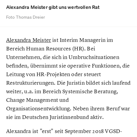
Alexandra Meister gibt uns wertvollen Rat
Foto Thomas Dreier
Alexandra Meister
ist Interim Managerin im
Bereich Human Resources (HR). Bei
Unternehmen, die sich in Umbruchsituationen
befinden, übernimmt sie operative Funktionen, die
Leitung von HR-Projekten oder steuert
Restrukturierungen. Die Juristin bildet sich laufend
weiter, u.a. im Bereich Systemische Beratung,
Change Management und
Organisationsentwicklung. Neben ihrem Beruf war
sie im Deutschen Juristinnenbund aktiv.
Alexandra ist "erst" seit September 2018 VGSD-