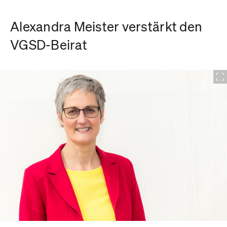
Alexandra Meister verstärkt den
VGSD-Beirat