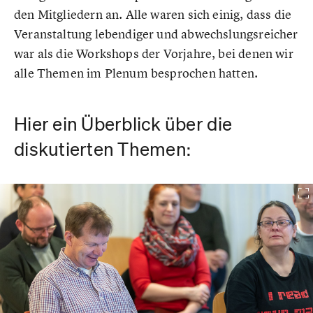
den Mitgliedern an. Alle waren sich einig, dass die
Veranstaltung lebendiger und abwechslungsreicher
war als die Workshops der Vorjahre, bei denen wir
alle Themen im Plenum besprochen hatten.
Hier ein Überblick über die
diskutierten Themen: