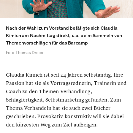
Nach der Wahl zum Vorstand betätigte sich Claudia
Kimich am Nachmittag direkt, u.a. beim Sammeln von
Themenvorschlägen für das Barcamp
Foto Thomas Dreier
Claudia Kimich
ist seit 24 Jahren selbständig. Ihre
Passion hat sie als Vortragsrednerin, Trainerin und
Coach zu den Themen Verhandlung,
Schlagfertigkeit, Selbstmarketing gefunden. Zum
Thema Verhandeln hat sie auch zwei Bücher
geschrieben. Provokativ-konstruktiv will sie dabei
den kürzesten Weg zum Ziel aufzeigen.