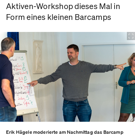
Aktiven-Workshop dieses Mal in
Form eines kleinen Barcamps
Erik Hägele moderierte am Nachmittag das Barcamp