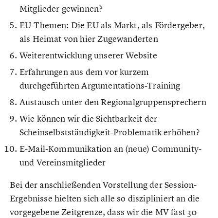
Mitglieder gewinnen?
EU-Themen: Die EU als Markt, als Fördergeber,
als Heimat von hier Zugewanderten
Weiterentwicklung unserer Website
Erfahrungen aus dem vor kurzem
durchgeführten Argumentations-Training
Austausch unter den Regionalgruppensprechern
Wie können wir die Sichtbarkeit der
Scheinselbstständigkeit-Problematik erhöhen?
E-Mail-Kommunikation an (neue) Community-
und Vereinsmitglieder
Bei der anschließenden Vorstellung der Session-
Ergebnisse hielten sich alle so diszipliniert an die
vorgegebene Zeitgrenze, dass wir die MV fast 30