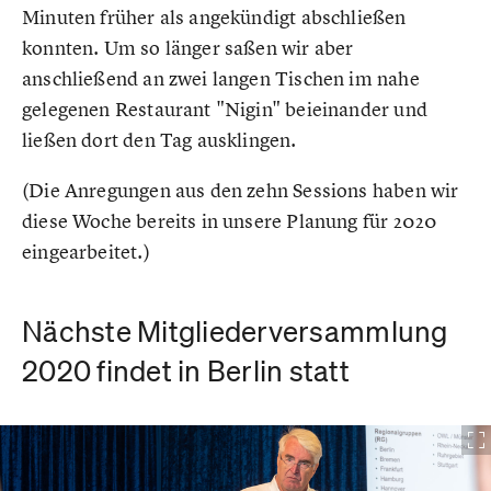
Minuten früher als angekündigt abschließen
konnten. Um so länger saßen wir aber
anschließend an zwei langen Tischen im nahe
gelegenen Restaurant "Nigin" beieinander und
ließen dort den Tag ausklingen.
(Die Anregungen aus den zehn Sessions haben wir
diese Woche bereits in unsere Planung für 2020
eingearbeitet.)
Nächste Mitgliederversammlung
2020 findet in Berlin statt