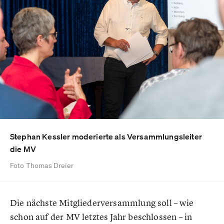
Stephan Kessler moderierte als Versammlungsleiter
die MV
Foto Thomas Dreier
Die nächste Mitgliederversammlung soll – wie
schon auf der MV letztes Jahr beschlossen – in