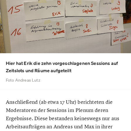
Hier hat Erik die zehn vorgeschlagenen Sessions auf
Zeitslots und Räume aufgeteilt
Foto Andreas Lutz
Anschließend (ab etwa 17 Uhr) berichteten die
Moderatoren der Sessions im Plenum deren
Ergebnisse. Diese bestanden keineswegs nur aus
Arbeitsaufträgen an Andreas und Max in ihrer