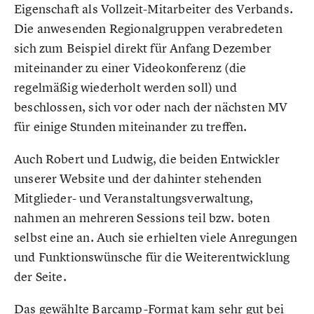
Eigenschaft als Vollzeit-Mitarbeiter des Verbands.
Die anwesenden Regionalgruppen verabredeten
sich zum Beispiel direkt für Anfang Dezember
miteinander zu einer Videokonferenz (die
regelmäßig wiederholt werden soll) und
beschlossen, sich vor oder nach der nächsten MV
für einige Stunden miteinander zu treffen.
Auch Robert und Ludwig, die beiden Entwickler
unserer Website und der dahinter stehenden
Mitglieder- und Veranstaltungsverwaltung,
nahmen an mehreren Sessions teil bzw. boten
selbst eine an. Auch sie erhielten viele Anregungen
und Funktionswünsche für die Weiterentwicklung
der Seite.
Das gewählte Barcamp-Format kam sehr gut bei