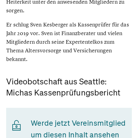
Heiterkeit unter den anwesenden Mitgliedern zu
sorgen.
Er schlug Sven Kesberger als Kassenprüfer für das
Jahr 2019 vor. Sven ist Finanzberater und vielen
Mitgliedern durch seine Expertentelkos zum
Thema Altersvorsorge und Versicherungen
bekannt.
Videobotschaft aus Seattle:
Michas Kassenprüfungsbericht
Werde jetzt Vereinsmitglied
um diesen Inhalt ansehen