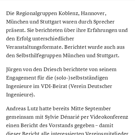
Die Regionalgruppen Koblenz, Hannover,
München und Stuttgart waren durch Sprecher
präsent. Sie berichteten über ihre Erfahrungen und
den Erfolg unterschiedlicher
Veranstaltungsformate. Berichtet wurde auch aus
den Selbsthilfegruppen München und Stuttgart.
Jürgen von den Driesch berichtete von seinem
Engagement für die (solo-)selbstständigen
Ingenieure im VDI-Beirat (Verein Deutscher
Ingenieure).
Andreas Lutz hatte bereits Mitte September
gemeinsam mit Sylvie Dénarié per Videokonferenz
einen Bericht des Vorstands gegeben – damit
dieser Bericht alle interessierten Vereinsmitglieder