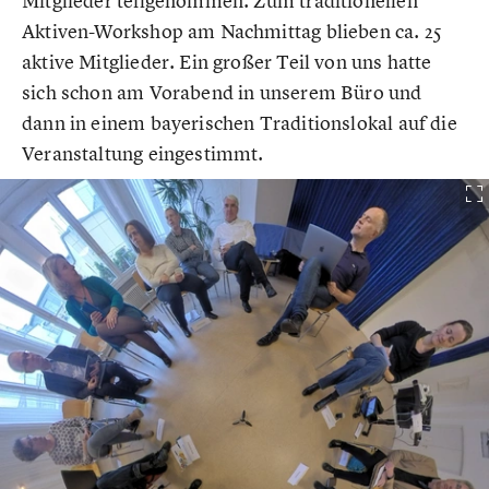
Mitglieder teilgenommen. Zum traditionellen
Aktiven-Workshop am Nachmittag blieben ca. 25
aktive Mitglieder. Ein großer Teil von uns hatte
sich schon am Vorabend in unserem Büro und
dann in einem bayerischen Traditionslokal auf die
Veranstaltung eingestimmt.