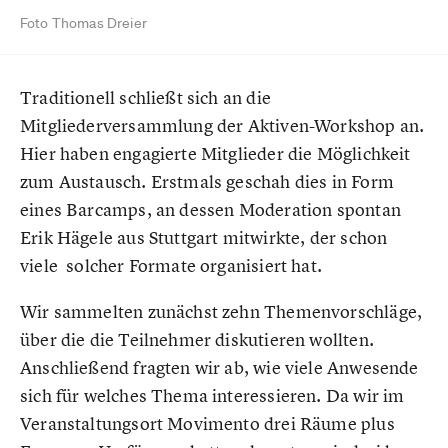
Foto Thomas Dreier
Traditionell schließt sich an die
Mitgliederversammlung der Aktiven-Workshop an.
Hier haben engagierte Mitglieder die Möglichkeit
zum Austausch. Erstmals geschah dies in Form
eines Barcamps, an dessen Moderation spontan
Erik Hägele aus Stuttgart mitwirkte, der schon
viele solcher Formate organisiert hat.
Wir sammelten zunächst zehn Themenvorschläge,
über die die Teilnehmer diskutieren wollten.
Anschließend fragten wir ab, wie viele Anwesende
sich für welches Thema interessieren. Da wir im
Veranstaltungsort Movimento drei Räume plus