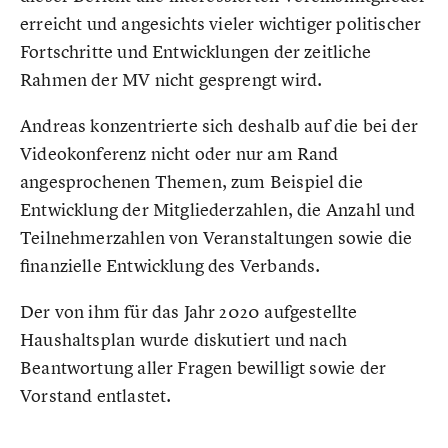
erreicht und angesichts vieler wichtiger politischer
Fortschritte und Entwicklungen der zeitliche
Rahmen der MV nicht gesprengt wird.
Andreas konzentrierte sich deshalb auf die bei der
Videokonferenz nicht oder nur am Rand
angesprochenen Themen, zum Beispiel die
Entwicklung der Mitgliederzahlen, die Anzahl und
Teilnehmerzahlen von Veranstaltungen sowie die
finanzielle Entwicklung des Verbands.
Der von ihm für das Jahr 2020 aufgestellte
Haushaltsplan wurde diskutiert und nach
Beantwortung aller Fragen bewilligt sowie der
Vorstand entlastet.