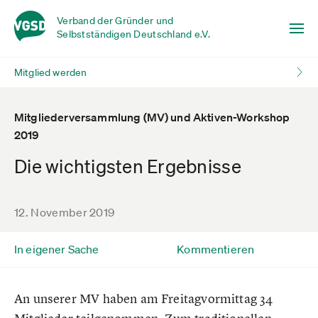
Verband der Gründer und
Selbstständigen Deutschland e.V.
Mitglied werden
Mitgliederversammlung (MV) und Aktiven-Workshop
2019
Die wichtigsten Ergebnisse
12. November 2019
In eigener Sache
Kommentieren
An unserer MV haben am Freitagvormittag 34