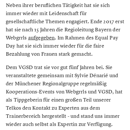
Neben ihrer beruflichen Tätigkeit hat sie sich
immer wieder mit Leidenschaft für
gesellschaftliche Themen engagiert. Ende 2017 erst
hat sie nach 15 Jahren die Regioleitung Bayern der
Webgrrls
aufgegeben
. Im Rahmen des Equal Pay
Day hat sie sich immer wieder für die faire
Bezahlung von Frauen stark gemacht.
Dem VGSD trat sie vor gut fünf Jahren bei. Sie
veranstaltete gemeinsam mit Sylvie Dénarié und
der Münchener Regionalgruppe regelmäßig
Kooperations-Events von Webgrrls und VGSD, hat
als Tippgeberin für einen großen Teil unserer
Telkos den Kontakt zu Experten aus dem
Trainerbereich hergestellt - und stand uns immer
wieder auch selbst als Expertin zur Verfügung.