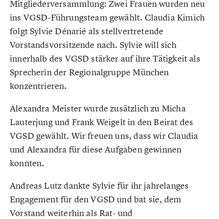
Mitgliederversammlung: Zwei Frauen wurden neu
ins VGSD-Führungsteam gewählt. Claudia Kimich
folgt Sylvie Dénarié als stellvertretende
Vorstandsvorsitzende nach. Sylvie will sich
innerhalb des VGSD stärker auf ihre Tätigkeit als
Sprecherin der Regionalgruppe München
konzentrieren.
Alexandra Meister wurde zusätzlich zu Micha
Lauterjung und Frank Weigelt in den Beirat des
VGSD gewählt. Wir freuen uns, dass wir Claudia
und Alexandra für diese Aufgaben gewinnen
konnten.
Andreas Lutz dankte Sylvie für ihr jahrelanges
Engagement für den VGSD und bat sie, dem
Vorstand weiterhin als Rat- und