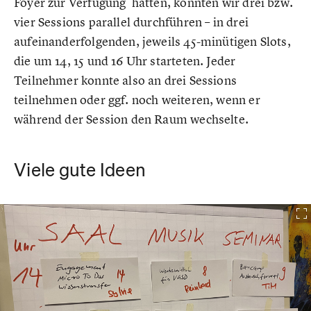
Foyer zur Verfügung hatten, konnten wir drei bzw.
vier Sessions parallel durchführen – in drei
aufeinanderfolgenden, jeweils 45-minütigen Slots,
die um 14, 15 und 16 Uhr starteten. Jeder
Teilnehmer konnte also an drei Sessions
teilnehmen oder ggf. noch weiteren, wenn er
während der Session den Raum wechselte.
Viele gute Ideen