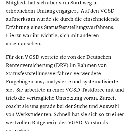
Mitglied, hat sich aber vom Start weg in
erheblichem Umfang engagiert. Auf den VGSD
aufmerksam wurde sie durch die einschneidende
Erfahrung eines Statusfeststellungsverfahrens.
Hierzu war ihr wichtig, sich mit anderen
auszutauschen.
Für den VGSD wertete sie von der Deutschen
Rentenversicherung (DRV) im Rahmen von
Statusfeststellungsverfahren verwendete
Fragebögen aus, analysierte und systematisierte
sie. Sie arbeitete in einer VGSD-Taskforce mit und
trieb die vertragliche Umsetzung voran. Zurzeit
coacht sie uns gerade bei der Suche und Auswahl
von Werkstudenten. Schnell hat sie sich so zu einer
wertvollen Ratgeberin des VGSD-Vorstands
entwickelt.