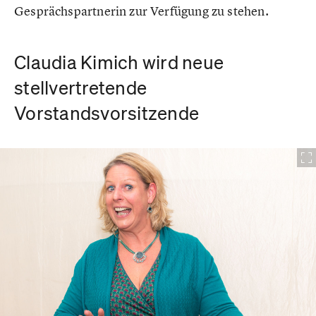
Gesprächspartnerin zur Verfügung zu stehen.
Claudia Kimich wird neue
stellvertretende
Vorstandsvorsitzende