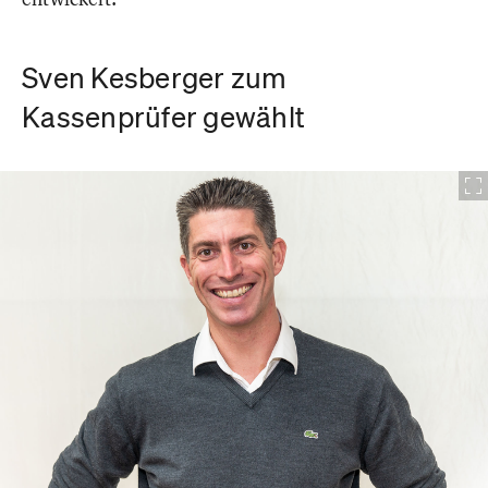
Sven Kesberger zum
Kassenprüfer gewählt