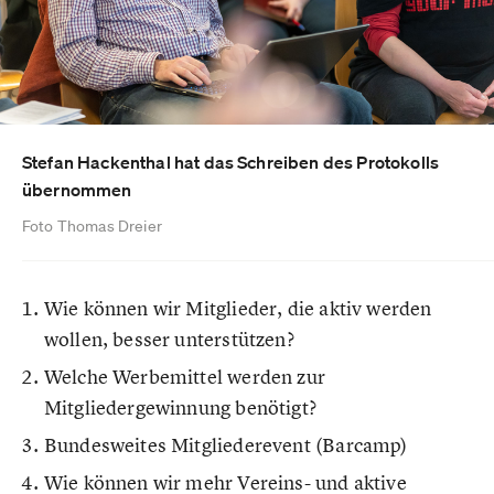
Stefan Hackenthal hat das Schreiben des Protokolls
übernommen
Foto Thomas Dreier
Wie können wir Mitglieder, die aktiv werden
wollen, besser unterstützen?
Welche Werbemittel werden zur
Mitgliedergewinnung benötigt?
Bundesweites Mitgliederevent (Barcamp)
Wie können wir mehr Vereins- und aktive