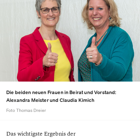
Die beiden neuen Frauen in Beirat und Vorstand:
Alexandra Meister und Claudia Kimich
Foto Thomas Dreier
Das wichtigste Ergebnis der