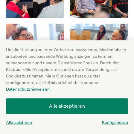
Um die Nutzung unserer Website zu analysieren, Medieninhalte
anzubieten und passende Werbung anzeigen zu können,
verwenden wir und unsere Dienstleister Cookies. Durch den
Klick auf «Alle Akzeptieren» kannst du der Verwendung aller
Cookies zustimmen. Mehr Optionen hast du unter
«konfigurieren», alle Details erfährst du in unseren
Datenschutzhinweisen
.
Alle akzeptieren
Alle ablehnen
Konfigurieren