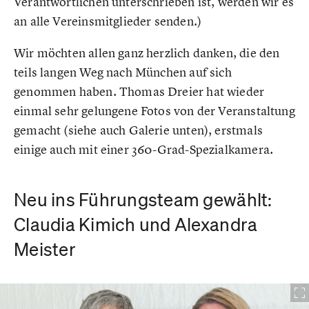
Verantwortlichen unterschrieben ist, werden wir es
an alle Vereinsmitglieder senden.)
Wir möchten allen ganz herzlich danken, die den
teils langen Weg nach München auf sich
genommen haben. Thomas Dreier hat wieder
einmal sehr gelungene Fotos von der Veranstaltung
gemacht (siehe auch Galerie unten), erstmals
einige auch mit einer 360-Grad-Spezialkamera.
Neu ins Führungsteam gewählt:
Claudia Kimich und Alexandra
Meister