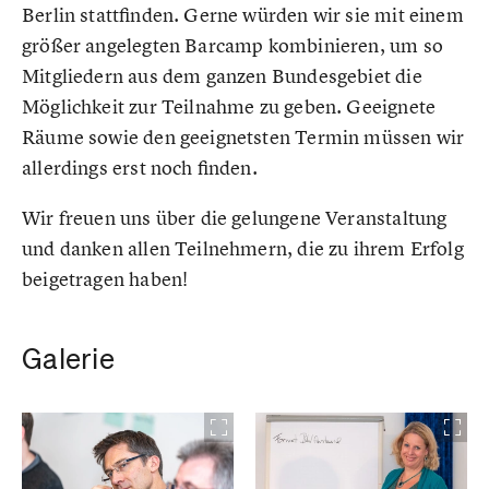
Berlin stattfinden. Gerne würden wir sie mit einem
größer angelegten Barcamp kombinieren, um so
Mitgliedern aus dem ganzen Bundesgebiet die
Möglichkeit zur Teilnahme zu geben. Geeignete
Räume sowie den geeignetsten Termin müssen wir
allerdings erst noch finden.
Wir freuen uns über die gelungene Veranstaltung
und danken allen Teilnehmern, die zu ihrem Erfolg
beigetragen haben!
Galerie