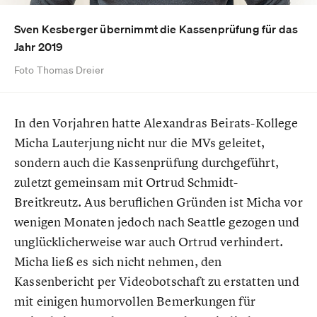
Sven Kesberger übernimmt die Kassenprüfung für das
Jahr 2019
Foto Thomas Dreier
In den Vorjahren hatte Alexandras Beirats-Kollege
Micha Lauterjung nicht nur die MVs geleitet,
sondern auch die Kassenprüfung durchgeführt,
zuletzt gemeinsam mit Ortrud Schmidt-
Breitkreutz. Aus beruflichen Gründen ist Micha vor
wenigen Monaten jedoch nach Seattle gezogen und
unglücklicherweise war auch Ortrud verhindert.
Micha ließ es sich nicht nehmen, den
Kassenbericht per Videobotschaft zu erstatten und
mit einigen humorvollen Bemerkungen für