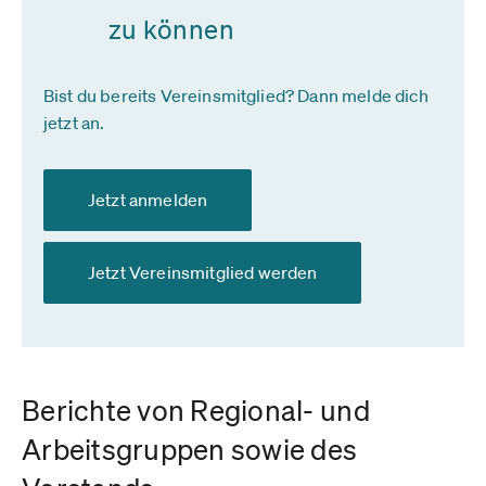
zu können
Bist du bereits Vereinsmitglied? Dann melde dich
jetzt an.
Jetzt anmelden
Jetzt Vereinsmitglied werden
Berichte von Regional- und
Arbeitsgruppen sowie des