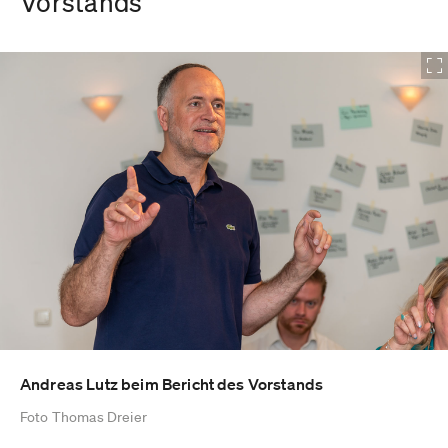
Vorstands
Andreas Lutz beim Bericht des Vorstands
Foto Thomas Dreier