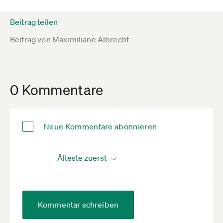
Beitrag teilen
Beitrag von
Maximiliane Albrecht
0 Kommentare
Neue Kommentare abonnieren
Kommentar schreiben