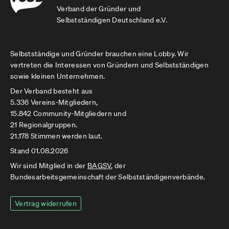
Verband der Gründer und
Selbstständigen Deutschland e.V.
Selbstständige und Gründer brauchen eine Lobby. Wir
vertreten die Interessen von Gründern und Selbstständigen
sowie kleinen Unternehmen.
Der Verband besteht aus
5.336 Vereins-Mitgliedern,
15.842 Community-Mitgliedern und
21 Regionalgruppen.
21.178 Stimmen werden laut.
Stand 01.08.2026
Wir sind Mitglied in der
BAGSV
, der
Bundesarbeitsgemeinschaft der Selbstständigenverbände.
Vertrag widerrufen