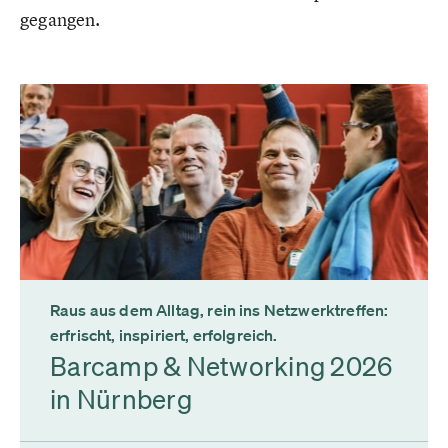
gegangen.
Raus aus dem Alltag, rein ins Netzwerktreffen:
erfrischt, inspiriert, erfolgreich.
Barcamp & Networking 2026
in Nürnberg