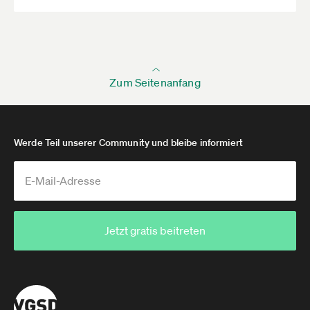
Zum Seitenanfang
Werde Teil unserer Community und bleibe informiert
Jetzt gratis beitreten