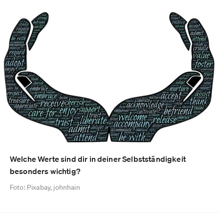
Welche Werte sind dir in deiner Selbstständigkeit
besonders wichtig?
Foto: Pixabay, johnhain