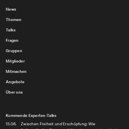
News
Themen
Talks
Fragen
Gruppen
Mitglieder
Mitmachen
Angebote
Über uns
Kommende Experten-Talks
13.08.
Zwischen Freiheit und Erschöpfung: Wie