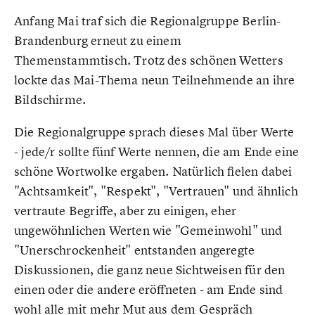
Anfang Mai traf sich die Regionalgruppe Berlin-
Brandenburg erneut zu einem
Themenstammtisch. Trotz des schönen Wetters
lockte das Mai-Thema neun Teilnehmende an ihre
Bildschirme.
Die Regionalgruppe sprach dieses Mal über Werte
- jede/r sollte fünf Werte nennen, die am Ende eine
schöne Wortwolke ergaben. Natürlich fielen dabei
"Achtsamkeit", "Respekt", "Vertrauen" und ähnlich
vertraute Begriffe, aber zu einigen, eher
ungewöhnlichen Werten wie "Gemeinwohl" und
"Unerschrockenheit" entstanden angeregte
Diskussionen, die ganz neue Sichtweisen für den
einen oder die andere eröffneten - am Ende sind
wohl alle mit mehr Mut aus dem Gespräch