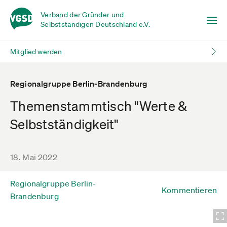
Verband der Gründer und
Selbstständigen Deutschland e.V.
Mitglied werden
Regionalgruppe Berlin-Brandenburg
Themenstammtisch "Werte &
Selbstständigkeit"
18. Mai 2022
Regionalgruppe Berlin-
Kommentieren
Brandenburg