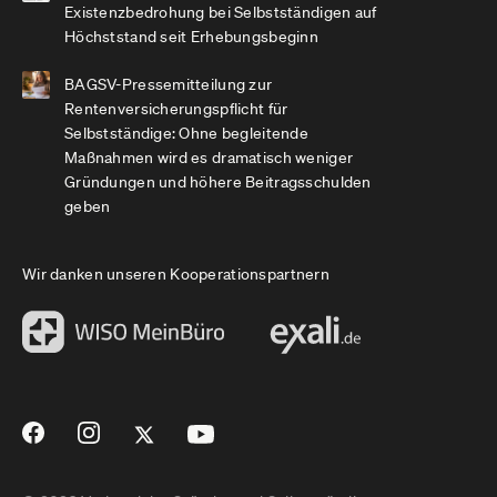
Existenzbedrohung bei Selbstständigen auf
Höchststand seit Erhebungsbeginn
BAGSV-Pressemitteilung zur
Rentenversicherungspflicht für
Selbstständige: Ohne begleitende
Maßnahmen wird es dramatisch weniger
Gründungen und höhere Beitragsschulden
geben
Wir danken unseren Kooperationspartnern