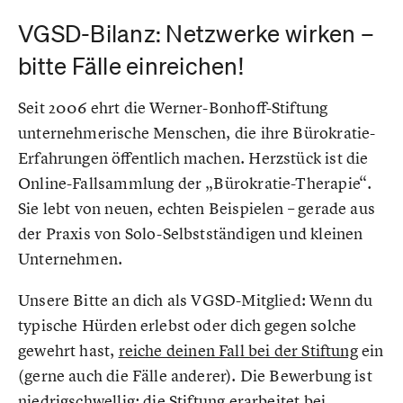
VGSD-Bilanz: Netzwerke wirken –
bitte Fälle einreichen!
Seit 2006 ehrt die Werner-Bonhoff-Stiftung
unternehmerische Menschen, die ihre Bürokratie-
Erfahrungen öffentlich machen. Herzstück ist die
Online-Fallsammlung der „Bürokratie-Therapie“.
Sie lebt von neuen, echten Beispielen – gerade aus
der Praxis von Solo-Selbstständigen und kleinen
Unternehmen.
Unsere Bitte an dich als VGSD-Mitglied: Wenn du
typische Hürden erlebst oder dich gegen solche
gewehrt hast,
reiche deinen Fall bei der Stiftung
ein
(gerne auch die Fälle anderer). Die Bewerbung ist
niedrigschwellig; die Stiftung erarbeitet bei