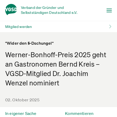
Verband der Gründer und
Selbstständigen Deutschland e.V.
Mitglied werden
“Wider den §-Dschungel“
Werner-Bonhoff-Preis 2025 geht
an Gastronomen Bernd Kreis –
VGSD-Mitglied Dr. Joachim
Wenzel nominiert
02. Oktober 2025
In eigener Sache
Kommentieren