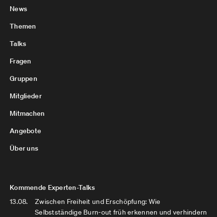
News
Themen
Talks
Fragen
Gruppen
Mitglieder
Mitmachen
Angebote
Über uns
Kommende Experten-Talks
13.08.
Zwischen Freiheit und Erschöpfung: Wie
Selbstständige Burn-out früh erkennen und verhindern