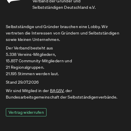
Verband der Gründer und
Selbstständigen Deutschland e.V.
Selbstständige und Gründer brauchen eine Lobby. Wir
vertreten die Interessen von Gründern und Selbstständigen
sowie kleinen Unternehmen.
Der Verband besteht aus
5.338 Vereins-Mitgliedern,
15.857 Community-Mitgliedern und
21 Regionalgruppen.
21.195 Stimmen werden laut.
Stand 29.07.2026
Wir sind Mitglied in der
BAGSV
, der
Bundesarbeitsgemeinschaft der Selbstständigenverbände.
Vertrag widerrufen