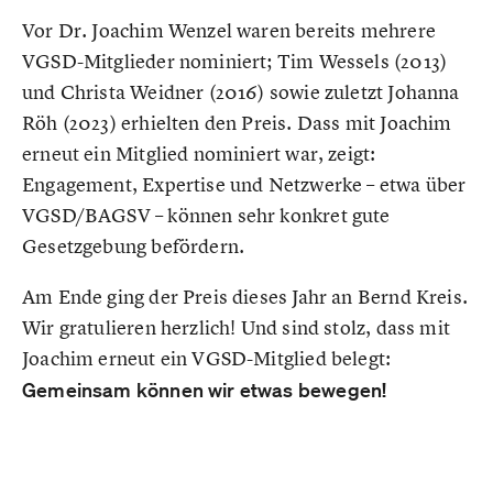
Vor Dr. Joachim Wenzel waren bereits mehrere
VGSD-Mitglieder nominiert; Tim Wessels (2013)
und Christa Weidner (2016) sowie zuletzt Johanna
Röh (2023) erhielten den Preis. Dass mit Joachim
erneut ein Mitglied nominiert war, zeigt:
Engagement, Expertise und Netzwerke – etwa über
VGSD/BAGSV – können sehr konkret gute
Gesetzgebung befördern.
Am Ende ging der Preis dieses Jahr an Bernd Kreis.
Wir gratulieren herzlich! Und sind stolz, dass mit
Joachim erneut ein VGSD-Mitglied belegt:
Gemeinsam können wir etwas bewegen!