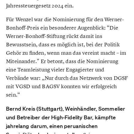
Jahressteuergesetz 2024 ein.
Für Wenzel war die Nominierung für den Werner-
Bonhoff-Preis ein besonderer Augenblick: “Die
Werner-Bonhoff-Stiftung rückt damit ins
Bewusstsein, dass es möglich ist, bei der Politik
Gehör zu finden, wenn man das vereint macht – im
Miteinander." Er betont, dass die Nominierung
eine Teamleistung vieler Engagierter und
Verbände war: „Nur durch das Netzwerk von DGSF
mit VGSD und BAGSV konnten wir erfolgreich
sein.“
Bernd Kreis (Stuttgart), Weinhändler, Sommelier
und Betreiber der High-Fidelity Bar, kämpfte
jahrelang darum, einen peruanischen