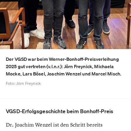
Der VGSD war beim Werner-Bonhoff-Preisverleihung
2025 gut vertreten (v.l.n.r.): Jörn Freynick, Michaela
Mocke, Lars Bösel, Joachim Wenzel und Marcel Misch.
Foto: Jörn Freynick
VGSD-Erfolgsgeschichte beim Bonhoff-Preis
Dr. Joachim Wenzel ist den Schritt bereits