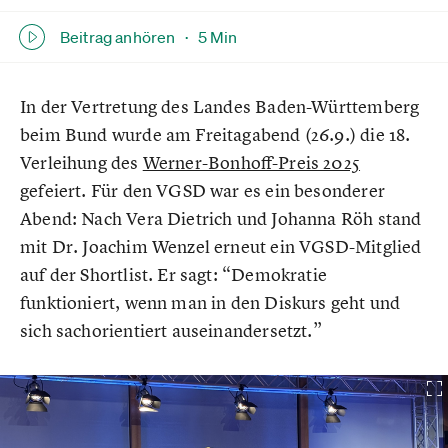
Beitrag anhören ·
5 Min
In der Vertretung des Landes Baden-Württemberg
beim Bund wurde am Freitagabend (26.9.) die 18.
Verleihung des
Werner-Bonhoff-Preis 2025
gefeiert. Für den VGSD war es ein besonderer
Abend: Nach Vera Dietrich und Johanna Röh stand
mit Dr. Joachim Wenzel erneut ein VGSD-Mitglied
auf der Shortlist. Er sagt: “Demokratie
funktioniert, wenn man in den Diskurs geht und
sich sachorientiert auseinandersetzt.”