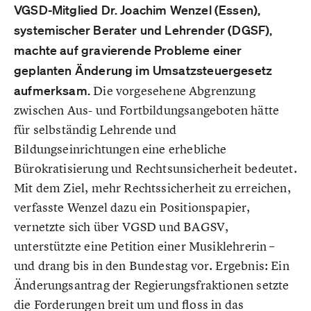
VGSD-Mitglied Dr. Joachim Wenzel (Essen),
systemischer Berater und Lehrender (DGSF),
machte auf gravierende Probleme einer
geplanten Änderung im Umsatzsteuergesetz
aufmerksam.
Die vorgesehene Abgrenzung
zwischen Aus- und Fortbildungsangeboten hätte
für selbständig Lehrende und
Bildungseinrichtungen eine erhebliche
Bürokratisierung und Rechtsunsicherheit bedeutet.
Mit dem Ziel, mehr Rechtssicherheit zu erreichen,
verfasste Wenzel dazu ein Positionspapier,
vernetzte sich über VGSD und BAGSV,
unterstützte eine Petition einer Musiklehrerin –
und drang bis in den Bundestag vor. Ergebnis: Ein
Änderungsantrag der Regierungsfraktionen setzte
die Forderungen breit um und floss in das