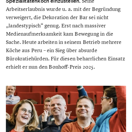
Spezialitätenkoch einzustellen.
Seine
Arbeitserlaubnis wurde u. a. mit der Begründung
verweigert, die Dekoration der Bar sei nicht
„landestypisch“ genug. Erst nach massiver
Medienaufmerksamkeit kam Bewegung in die
Sache. Heute arbeiten in seinem Betrieb mehrere
Köche aus Peru – ein Sieg über absurde
Bürokratiehürden. Für diesen beharrlichen Einsatz
erhielt er nun den Bonhoff-Preis 2025.