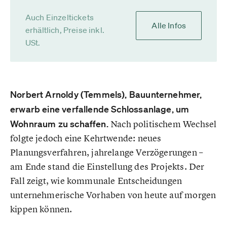
Auch Einzeltickets
Alle Infos
erhältlich, Preise inkl.
USt.
Norbert Arnoldy (Temmels), Bauunternehmer,
erwarb eine verfallende Schlossanlage, um
Wohnraum zu schaffen.
Nach politischem Wechsel
folgte jedoch eine Kehrtwende: neues
Planungsverfahren, jahrelange Verzögerungen –
am Ende stand die Einstellung des Projekts. Der
Fall zeigt, wie kommunale Entscheidungen
unternehmerische Vorhaben von heute auf morgen
kippen können.