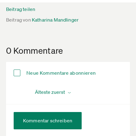
Beitrag teilen
Beitrag von
Katharina Mandlinger
0 Kommentare
Neue Kommentare abonnieren
Kommentar schreiben