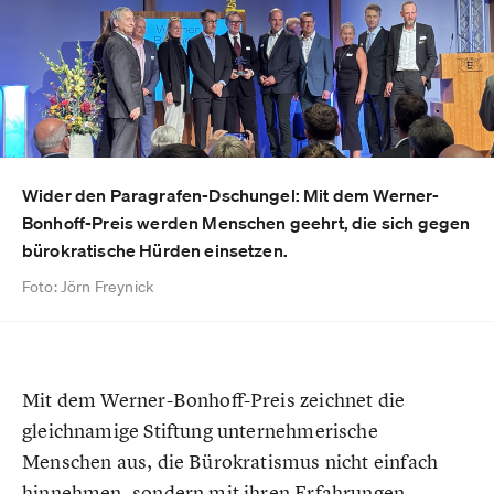
Wider den Paragrafen-Dschungel: Mit dem Werner-
Bonhoff-Preis werden Menschen geehrt, die sich gegen
bürokratische Hürden einsetzen.
Foto: Jörn Freynick
Mit dem Werner-Bonhoff-Preis zeichnet die
gleichnamige Stiftung unternehmerische
Menschen aus, die Bürokratismus nicht einfach
hinnehmen, sondern mit ihren Erfahrungen