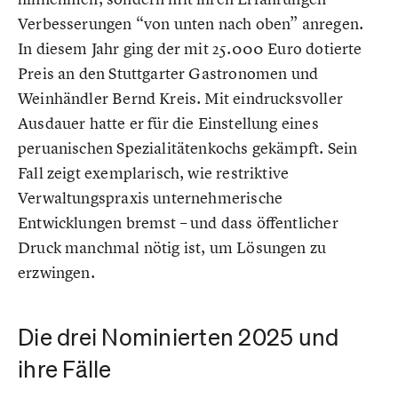
Verbesserungen “von unten nach oben” anregen.
In diesem Jahr ging der mit 25.000 Euro dotierte
Preis an den Stuttgarter Gastronomen und
Weinhändler Bernd Kreis. Mit eindrucksvoller
Ausdauer hatte er für die Einstellung eines
peruanischen Spezialitätenkochs gekämpft. Sein
Fall zeigt exemplarisch, wie restriktive
Verwaltungspraxis unternehmerische
Entwicklungen bremst – und dass öffentlicher
Druck manchmal nötig ist, um Lösungen zu
erzwingen.
Die drei Nominierten 2025 und
ihre Fälle