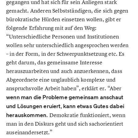
gegangen und hat sich für sein Anliegen stark
gemacht. Anderen Selbstständigen, die sich gegen
bürokratische Hürden einsetzen wollen, gibt er
folgende Erfahrung mit auf den Weg:
“Unterschiedliche Personen und Institutionen
wollen sehr unterschiedlich angesprochen werden
– in der Form, in der Schwerpunktsetzung etc. Es
geht darum, das gemeinsame Interesse
herauszuarbeiten und auch anzuerkennen, dass
Abgeordnete eine unglaublich komplexe und
anspruchsvolle Arbeit haben”, erklärt er. “Aber
wenn man die Probleme gemeinsam anschaut
und Lösungen eruiert, kann etwas Gutes dabei
herauskommen
. Demokratie funktioniert, wenn
man in den Diskurs geht und sich sachorientiert
auseinandersetzt.”