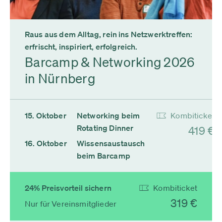
Raus aus dem Alltag, rein ins Netzwerktreffen:
erfrischt, inspiriert, erfolgreich.
Barcamp & Networking 2026
in Nürnberg
15. Oktober
Networking beim
Kombiticket
Rotating Dinner
419 €
16. Oktober
Wissensaustausch
beim Barcamp
24% Preisvorteil sichern
Kombiticket
319 €
Nur für Vereinsmitglieder