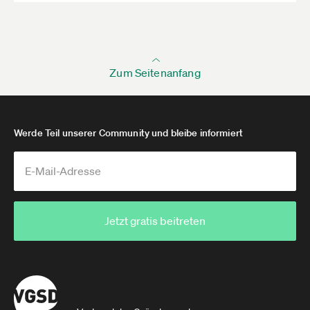
Zum Seitenanfang
Werde Teil unserer Community und bleibe informiert
Jetzt gratis beitreten