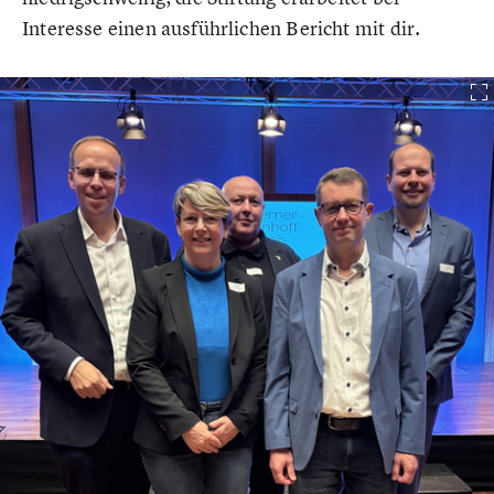
Interesse einen ausführlichen Bericht mit dir.