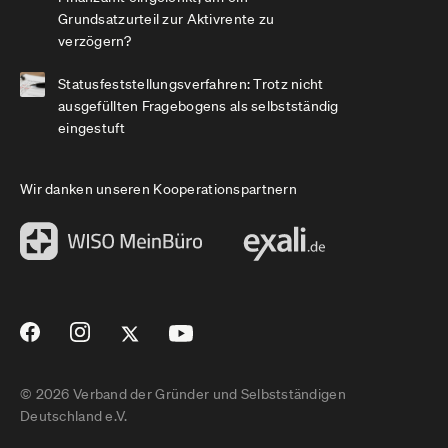
Grundsatzurteil zur Aktivrente zu
verzögern?
Statusfeststellungsverfahren: Trotz nicht
ausgefüllten Fragebogens als selbstständig
eingestuft
Wir danken unseren Kooperationspartnern
© 2026 Verband der Gründer und Selbstständigen
Deutschland e.V.