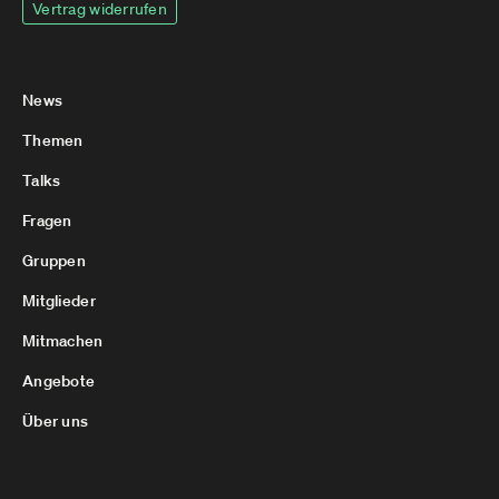
Vertrag widerrufen
News
Themen
Talks
Fragen
Gruppen
Mitglieder
Mitmachen
Angebote
Über uns