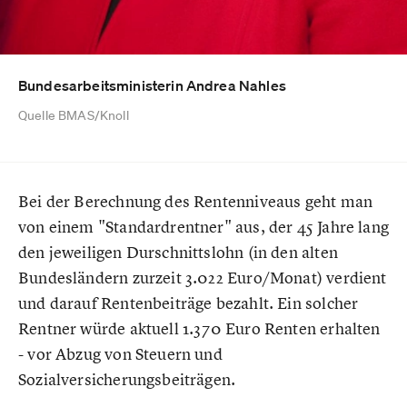
Bundesarbeitsministerin Andrea Nahles
Quelle BMAS/Knoll
Bei der Berechnung des Rentenniveaus geht man
von einem "Standardrentner" aus, der 45 Jahre lang
den jeweiligen Durschnittslohn (in den alten
Bundesländern zurzeit 3.022 Euro/Monat) verdient
und darauf Rentenbeiträge bezahlt. Ein solcher
Rentner würde aktuell 1.370 Euro Renten erhalten
- vor Abzug von Steuern und
Sozialversicherungsbeiträgen.