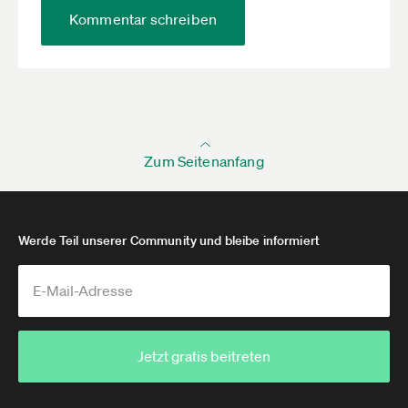
Kommentar schreiben
Zum Seitenanfang
Werde Teil unserer Community und bleibe informiert
Jetzt gratis beitreten