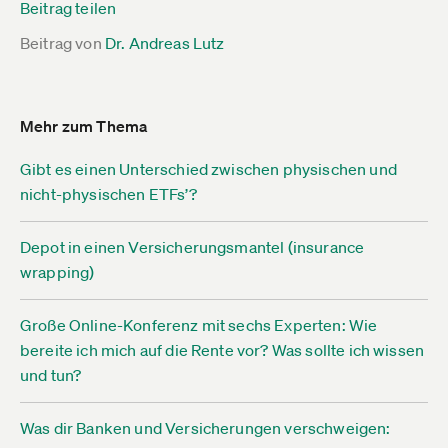
Beitrag teilen
Beitrag von
Dr. Andreas Lutz
Mehr zum Thema
Gibt es einen Unterschied zwischen physischen und
nicht-physischen ETFs’?
Depot in einen Versicherungsmantel (insurance
wrapping)
Große Online-Konferenz mit sechs Experten: Wie
bereite ich mich auf die Rente vor? Was sollte ich wissen
und tun?
Was dir Banken und Versicherungen verschweigen: