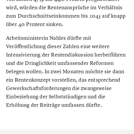
wird, würden die Rentenansprüche im Verhältnis
zum Durchschnittseinkommen bis 2045 auf knapp
über 40 Prozent sinken.
Arbeitsministerin Nahles dürfte mit
Veröffentlichung dieser Zahlen eine weitere
Intensivierung der Rentendiskussion herbeiführen
und die Dringlichkeit umfassender Reformen
belegen wollen. In zwei Monaten möchte sie dann
ein Rentenkonzept vorstellen, das entsprechend
Gewerkschaftsforderungen die zwangsweise
Einbeziehung der Selbstständigen und die
Erhöhung der Beiträge umfassen dürfte.