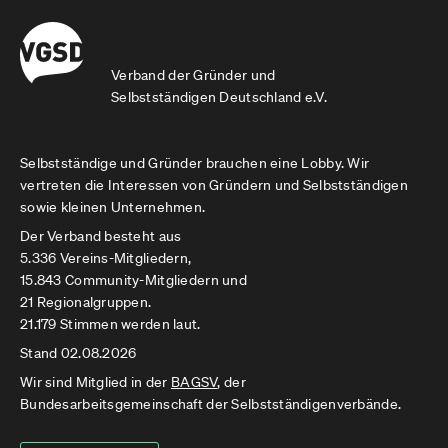
Verband der Gründer und
Selbstständigen Deutschland e.V.
Selbstständige und Gründer brauchen eine Lobby. Wir
vertreten die Interessen von Gründern und Selbstständigen
sowie kleinen Unternehmen.
Der Verband besteht aus
5.336 Vereins-Mitgliedern,
15.843 Community-Mitgliedern und
21 Regionalgruppen.
21.179 Stimmen werden laut.
Stand 02.08.2026
Wir sind Mitglied in der
BAGSV
, der
Bundesarbeitsgemeinschaft der Selbstständigenverbände.