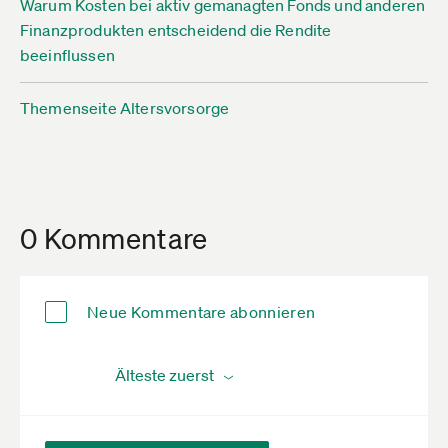
Warum Kosten bei aktiv gemanagten Fonds und anderen
Finanzprodukten entscheidend die Rendite
beeinflussen
Themenseite Altersvorsorge
0 Kommentare
Neue Kommentare abonnieren