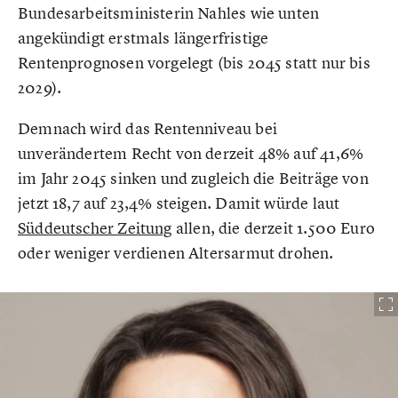
Bundesarbeitsministerin Nahles wie unten
angekündigt erstmals längerfristige
Rentenprognosen vorgelegt (bis 2045 statt nur bis
2029).
Demnach wird das Rentenniveau bei
unverändertem Recht von derzeit 48% auf 41,6%
im Jahr 2045 sinken und zugleich die Beiträge von
jetzt 18,7 auf 23,4% steigen. Damit würde laut
Süddeutscher Zeitung
allen, die derzeit 1.500 Euro
oder weniger verdienen Altersarmut drohen.