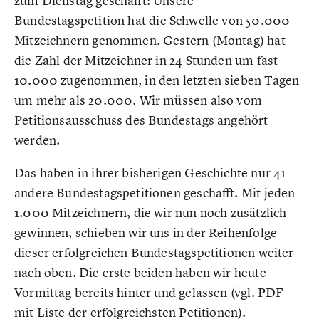
zum Dienstag geschafft: Unsere
Bundestagspetition
hat die Schwelle von 50.000
Mitzeichnern genommen. Gestern (Montag) hat
die Zahl der Mitzeichner in 24 Stunden um fast
10.000 zugenommen, in den letzten sieben Tagen
um mehr als 20.000. Wir müssen also vom
Petitionsausschuss des Bundestags angehört
werden.
Das haben in ihrer bisherigen Geschichte nur 41
andere Bundestagspetitionen geschafft. Mit jeden
1.000 Mitzeichnern, die wir nun noch zusätzlich
gewinnen, schieben wir uns in der Reihenfolge
dieser erfolgreichen Bundestagspetitionen weiter
nach oben. Die erste beiden haben wir heute
Vormittag bereits hinter und gelassen (vgl.
PDF
mit Liste der erfolgreichsten Petitionen
).