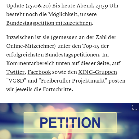
Update (25.06.20) Bis heute Abend, 23:59 Uhr
besteht noch die Möglichkeit, unsere
Bundestagspetition mitzuzeichnen
.
Inzwischen ist sie (gemessen an der Zahl der
Online-Mitzeichner) unter den Top-25 der
erfolgreichsten Bundestagspetitionen. Im
Kommentarbereich unten auf dieser Seite, auf
Twitter
,
Facebook
sowie den
XING-Gruppen
"VGSD"
und
"Freiberufler Projektmarkt"
posten
wir jeweils die Fortschritte.