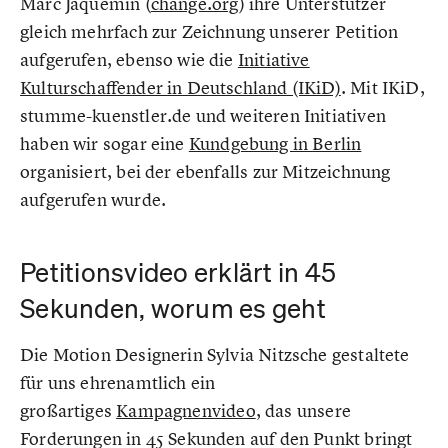
Marc Jaquemin (
change.org
) ihre Unterstützer
gleich mehrfach zur Zeichnung unserer Petition
aufgerufen, ebenso wie die
Initiative
Kulturschaffender in Deutschland (IKiD)
. Mit IKiD,
stumme-kuenstler.de und weiteren Initiativen
haben wir sogar eine
Kundgebung in Berlin
organisiert, bei der ebenfalls zur Mitzeichnung
aufgerufen wurde.
Petitionsvideo erklärt in 45
Sekunden, worum es geht
Die Motion Designerin Sylvia Nitzsche gestaltete
für uns ehrenamtlich ein
großartiges
Kampagnenvideo
, das unsere
Forderungen in 45 Sekunden auf den Punkt bringt