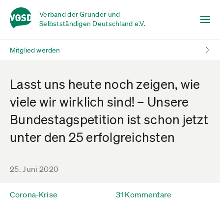
Verband der Gründer und
Selbstständigen Deutschland e.V.
Mitglied werden
Lasst uns heute noch zeigen, wie
viele wir wirklich sind! – Unsere
Bundestagspetition ist schon jetzt
unter den 25 erfolgreichsten
25. Juni 2020
Corona-Krise
31 Kommentare