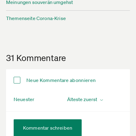
Meinungen souverän umgehst
Themenseite Corona-Krise
31 Kommentare
Neue Kommentare abonnieren
Neuester
Kommentar schreiben