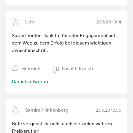
Udo
23.6.20 13:14
Super! Vielen Dank für Ihr aller Engagement auf
dem Weg zu dem Erfolg bei diesem wichtigen
Zwischenschritt.
Hilfreich
Nicht hilfreich
Darauf antworten
Sandra Klinkenberg
23.6.20 13:35
Bitte vergesst Ihr nicht auch die vielen wahren
Freiberufler!