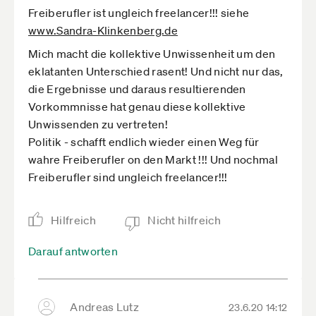
Freiberufler ist ungleich freelancer!!! siehe
www.Sandra-Klinkenberg.de­
Mich macht die kollektive Unwissenheit um den
eklatanten Unterschied rasent! Und nicht nur das,
die Ergebnisse und daraus resultierenden
Vorkommnisse hat genau diese kollektive
Unwissenden zu vertreten!
Politik - schafft endlich wieder einen Weg für
wahre Freiberufler on den Markt !!! Und nochmal
Freiberufler sind ungleich freelancer!!!
Hilfreich
Nicht hilfreich
Darauf antworten
Andreas Lutz
23.6.20 14:12