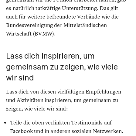
es natürlich tatkräftige Unterstützung. Das gilt
auch für weitere befreundete Verbände wie die
Bundesvereinigung der Mittelständischen
Wirtschaft (BVMW).
Lass dich inspirieren, um
gemeinsam zu zeigen, wie viele
wir sind
Lass dich von diesen vielfältigen Empfehlungen
und Aktivitäten inspirieren, um gemeinsam zu
zeigen, wie viele wir sind:
Teile die oben verlinkten Testimonials auf
Facebook und in anderen sozialen Netzwerken.