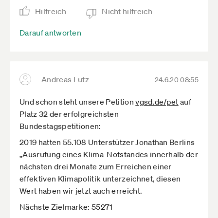
Hilfreich
Nicht hilfreich
Darauf antworten
Andreas Lutz
24.6.20 08:55
Und schon steht unsere Petition
vgsd.de­/pet
auf
Platz 32 der erfolgreichsten
Bundestagspetitionen:
2019 hatten 55.108 Unterstützer Jonathan Berlins
„Ausrufung eines Klima-Notstandes innerhalb der
nächsten drei Monate zum Erreichen einer
effektiven Klimapolitik unterzeichnet, diesen
Wert haben wir jetzt auch erreicht.
Nächste Zielmarke: 55271