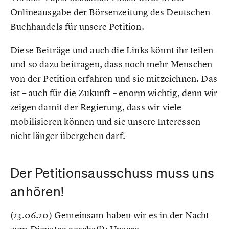
Onlineausgabe der Börsenzeitung des Deutschen
Buchhandels für unsere Petition.
Diese Beiträge und auch die Links könnt ihr teilen
und so dazu beitragen, dass noch mehr Menschen
von der Petition erfahren und sie mitzeichnen. Das
ist – auch für die Zukunft – enorm wichtig, denn wir
zeigen damit der Regierung, dass wir viele
mobilisieren können und sie unsere Interessen
nicht länger übergehen darf.
Der Petitionsausschuss muss uns
anhören!
(23.06.20) Gemeinsam haben wir es in der Nacht