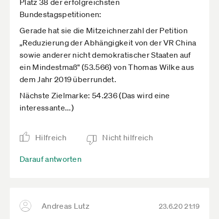
Platz 38 der erfolgreichsten
Bundestagspetitionen:
Gerade hat sie die Mitzeichnerzahl der Petition
„Reduzierung der Abhängigkeit von der VR China
sowie anderer nicht demokratischer Staaten auf
ein Mindestmaß" (53.566) von Thomas Wilke aus
dem Jahr 2019 überrundet.
Nächste Zielmarke: 54.236 (Das wird eine
interessante...)
Hilfreich
Nicht hilfreich
Darauf antworten
Andreas Lutz
23.6.20 21:19