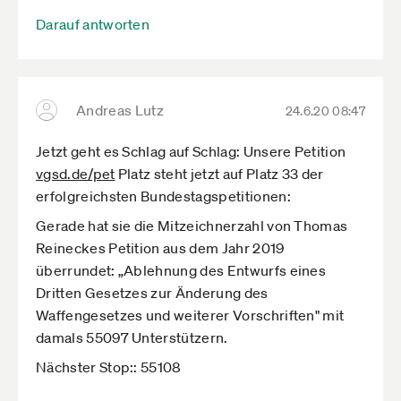
Darauf antworten
Andreas Lutz
24.6.20 08:47
Jetzt geht es Schlag auf Schlag: Unsere Petition
vgsd.de­/pet
Platz steht jetzt auf Platz 33 der
erfolgreichsten Bundestagspetitionen:
Gerade hat sie die Mitzeichnerzahl von Thomas
Reineckes Petition aus dem Jahr 2019
überrundet: „Ablehnung des Entwurfs eines
Dritten Gesetzes zur Änderung des
Waffengesetzes und weiterer Vorschriften" mit
damals 55097 Unterstützern.
Nächster Stop:: 55108