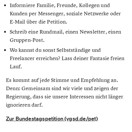
Informiere Familie, Freunde, Kollegen und
Kunden per Messenger, soziale Netzwerke oder
E-Mail über die Petition.
Schreib eine Rundmail, einen Newsletter, einen
Gruppen-Post.
Wo kannst du sonst Selbstständige und
Freelancer erreichen? Lass deiner Fantasie freien
Lauf.
Es kommt auf jede Stimme und Empfehlung an.
Denn: Gemeinsam sind wir viele und zeigen der
Regierung, dass sie unsere Interessen nicht länger
ignorieren darf.
Zur Bundestagspetition (vgsd.de/pet)