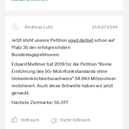
Andreas Lutz
23.6.20 23:44
Jetzt steht unsere Petition
vgsd.de­/pet
schon auf
Platz 35 der erfolgreichsten
Bundestagspetitionen:
Eduard Meßmer hat 2018 für die Petition “Keine
Einführung des 5G-Mobilfunkstandards ohne
Unbedenklichkeitsnachweis” 54.643 Mitzeichner
mobilisiert. Auch diese Schwelle haben wir jetzt
genackt.
Nächste Zielmarke: 55.017
Hilfreich
Nicht hilfreich