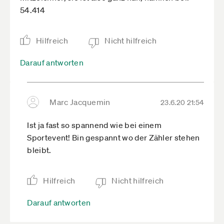
54.414
Hilfreich
Nicht hilfreich
Darauf antworten
Marc Jacquemin
23.6.20 21:54
Ist ja fast so spannend wie bei einem
Sportevent! Bin gespannt wo der Zähler stehen
bleibt.
Hilfreich
Nicht hilfreich
Darauf antworten