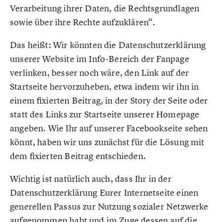
Verarbeitung ihrer Daten, die Rechtsgrundlagen
sowie über ihre Rechte aufzuklären“.
Das heißt: Wir könnten die Datenschutzerklärung
unserer Website im Info-Bereich der Fanpage
verlinken, besser noch wäre, den Link auf der
Startseite hervorzuheben, etwa indem wir ihn in
einem fixierten Beitrag, in der Story der Seite oder
statt des Links zur Startseite unserer Homepage
angeben. Wie Ihr auf unserer Facebookseite sehen
könnt, haben wir uns zunächst für die Lösung mit
dem fixierten Beitrag entschieden.
Wichtig ist natürlich auch, dass Ihr in der
Datenschutzerklärung Eurer Internetseite einen
generellen Passus zur Nutzung sozialer Netzwerke
aufgenommen habt und im Zuge dessen auf die