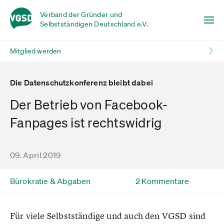
Verband der Gründer und
Selbstständigen Deutschland e.V.
Mitglied werden
Die Datenschutzkonferenz bleibt dabei
Der Betrieb von Facebook-
Fanpages ist rechtswidrig
09. April 2019
Bürokratie & Abgaben
2 Kommentare
Für viele Selbstständige und auch den VGSD sind