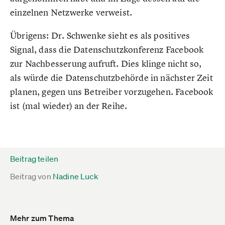
einzelnen Netzwerke verweist.
Übrigens: Dr. Schwenke sieht es als positives
Signal, dass die Datenschutzkonferenz Facebook
zur Nachbesserung aufruft. Dies klinge nicht so,
als würde die Datenschutzbehörde in nächster Zeit
planen, gegen uns Betreiber vorzugehen. Facebook
ist (mal wieder) an der Reihe.
Beitrag teilen
Beitrag von
Nadine Luck
Mehr zum Thema