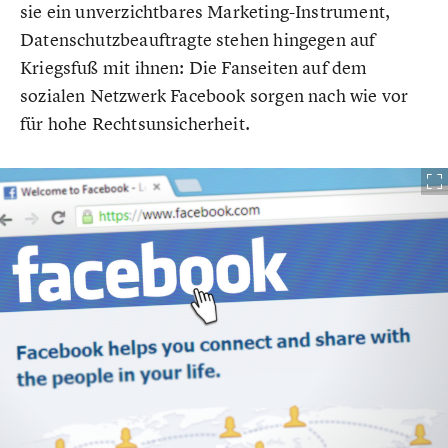
sie ein unverzichtbares Marketing-Instrument,
Datenschutzbeauftragte stehen hingegen auf
Kriegsfuß mit ihnen: Die Fanseiten auf dem
sozialen Netzwerk Facebook sorgen nach wie vor
für hohe Rechtsunsicherheit.