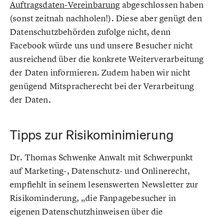
Auftragsdaten-Vereinbarung
abgeschlossen haben
(sonst zeitnah nachholen!). Diese aber genügt den
Datenschutzbehörden zufolge nicht, denn
Facebook würde uns und unsere Besucher nicht
ausreichend über die konkrete Weiterverarbeitung
der Daten informieren. Zudem haben wir nicht
genügend Mitspracherecht bei der Verarbeitung
der Daten.
Tipps zur Risikominimierung
Dr. Thomas Schwenke Anwalt mit Schwerpunkt
auf Marketing-, Datenschutz- und Onlinerecht,
empfiehlt in seinem lesenswerten Newsletter zur
Risikominderung, „die Fanpagebesucher in
eigenen Datenschutzhinweisen über die