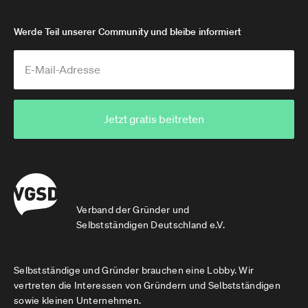
Werde Teil unserer Community und bleibe informiert
Jetzt gratis beitreten
Verband der Gründer und
Selbstständigen Deutschland e.V.
Selbstständige und Gründer brauchen eine Lobby. Wir
vertreten die Interessen von Gründern und Selbstständigen
sowie kleinen Unternehmen.