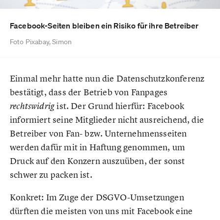
Facebook-Seiten bleiben ein Risiko für ihre Betreiber
Foto Pixabay, Simon
Einmal mehr hatte nun die Datenschutzkonferenz
bestätigt, dass der Betrieb von Fanpages
ist. Der Grund hierfür: Facebook
rechtswidrig
informiert seine Mitglieder nicht ausreichend, die
Betreiber von Fan- bzw. Unternehmensseiten
werden dafür mit in Haftung genommen, um
Druck auf den Konzern auszuüben, der sonst
schwer zu packen ist.
Konkret: Im Zuge der DSGVO-Umsetzungen
dürften die meisten von uns mit Facebook eine