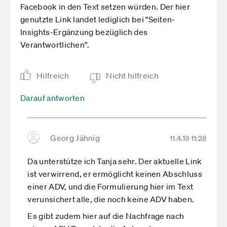
Facebook in den Text setzen würden. Der hier
genutzte Link landet lediglich bei "Seiten-
Insights-Ergänzung bezüglich des
Verantwortlichen".
Hilfreich
Nicht hilfreich
Darauf antworten
Georg Jähnig
11.4.19 11:28
Da unterstütze ich Tanja sehr. Der aktuelle Link
ist verwirrend, er ermöglicht keinen Abschluss
einer ADV, und die Formulierung hier im Text
verunsichert alle, die noch keine ADV haben.
Es gibt zudem hier auf die Nachfrage nach