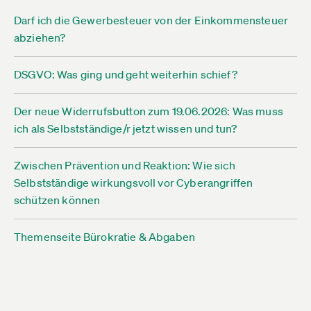
Darf ich die Gewerbesteuer von der Einkommensteuer
abziehen?
DSGVO: Was ging und geht weiterhin schief?
Der neue Widerrufsbutton zum 19.06.2026: Was muss
ich als Selbstständige/r jetzt wissen und tun?
Zwischen Prävention und Reaktion: Wie sich
Selbstständige wirkungsvoll vor Cyberangriffen
schützen können
Themenseite Bürokratie & Abgaben