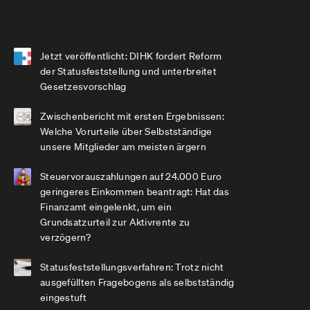
Jetzt veröffentlicht: DIHK fordert Reform
der Statusfeststellung und unterbreitet
Gesetzesvorschlag
Zwischenbericht mit ersten Ergebnissen:
Welche Vorurteile über Selbstständige
unsere Mitglieder am meisten ärgern
Steuervorauszahlungen auf 24.000 Euro
geringeres Einkommen beantragt: Hat das
Finanzamt eingelenkt, um ein
Grundsatzurteil zur Aktivrente zu
verzögern?
Statusfeststellungsverfahren: Trotz nicht
ausgefüllten Fragebogens als selbstständig
eingestuft