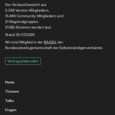
Der Verband besteht aus
5.338 Vereins-Mitgliedern,
15.844 Community-Mitgliedern und
21 Regionalgruppen.
21.182 Stimmen werden laut.
Stand 30.07.2026
Wir sind Mitglied in der
BAGSV
, der
Bundesarbeitsgemeinschaft der Selbstständigenverbände.
Vertrag widerrufen
News
Themen
Talks
Fragen