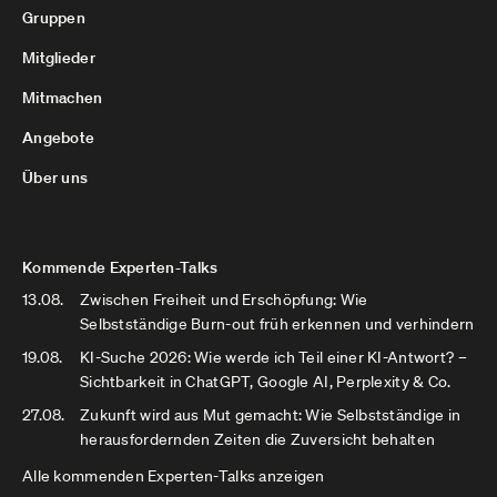
Gruppen
Mitglieder
Mitmachen
Angebote
Über uns
Kommende Experten-Talks
13.08.
Zwischen Freiheit und Erschöpfung: Wie
Selbstständige Burn-out früh erkennen und verhindern
19.08.
KI-Suche 2026: Wie werde ich Teil einer KI-Antwort? –
Sichtbarkeit in ChatGPT, Google AI, Perplexity & Co.
27.08.
Zukunft wird aus Mut gemacht: Wie Selbstständige in
herausfordernden Zeiten die Zuversicht behalten
Alle kommenden Experten-Talks anzeigen