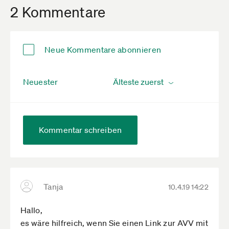
2 Kommentare
Neue Kommentare abonnieren
Neuester
Kommentar schreiben
Tanja
10.4.19 14:22
Hallo,
es wäre hilfreich, wenn Sie einen Link zur AVV mit