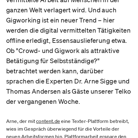
ganzen Welt verlagert wird. Und auch
Gigworking ist ein neuer Trend – hier
werden die digital vermittelten Tätigkeiten
offline erledigt, Essensauslieferung etwa.
Ob "Crowd- und Gigwork als attraktive
Betätigung für Selbstständige?"
betrachtet werden kann, darüber
sprachen die Experten Dr. Arne Sigge und
Thomas Andersen als Gäste unserer Telko
der vergangenen Woche.
Arne, der mit
content.de­
eine Texter-Plattform betreibt,
wies im Gespräch überwiegend für die Vorteile der
neuen Arbeitsformen hin. Plattformarbeit erspare den