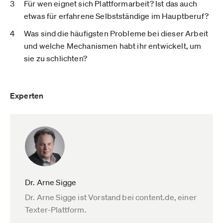
Für wen eignet sich Plattformarbeit? Ist das auch
etwas für erfahrene Selbstständige im Hauptberuf?
Was sind die häufigsten Probleme bei dieser Arbeit
und welche Mechanismen habt ihr entwickelt, um
sie zu schlichten?
Experten
Dr. Arne Sigge
Dr. Arne Sigge ist Vorstand bei content.de, einer
Texter-Plattform.