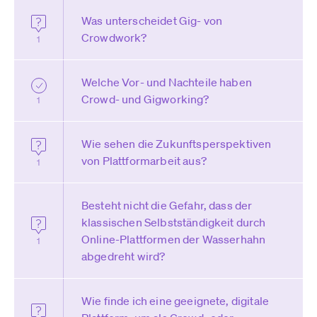
Was unterscheidet Gig- von
Crowdwork?
1
Welche Vor- und Nachteile haben
Crowd- und Gigworking?
1
Wie sehen die Zukunftsperspektiven
von Plattformarbeit aus?
1
Besteht nicht die Gefahr, dass der
klassischen Selbstständigkeit durch
Online-Plattformen der Wasserhahn
1
abgedreht wird?
Wie finde ich eine geeignete, digitale