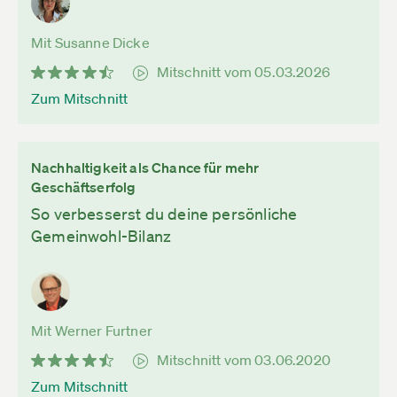
Mit Susanne Dicke
Mitschnitt vom 05.03.2026
Zum Mitschnitt
Nachhaltigkeit als Chance für mehr
Geschäftserfolg
So verbesserst du deine persönliche
Gemeinwohl-Bilanz
Mit Werner Furtner
Mitschnitt vom 03.06.2020
Zum Mitschnitt