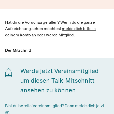
Hat dir die Vorschau gefallen? Wenn du die ganze
Aufzeichnung sehen möchtest
melde dich bitte in
deinem Konto an
oder
werde Mitglied
.
Der Mitschnitt
Werde jetzt Vereinsmitglied
um diesen Talk-Mitschnitt
ansehen zu können
Bist du bereits Vereinsmitglied? Dann melde dich jetzt
an.