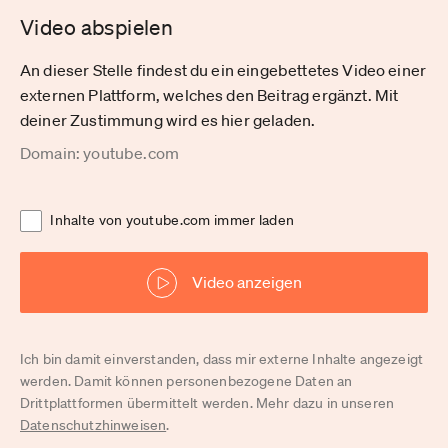
Video abspielen
An dieser Stelle findest du ein eingebettetes Video einer
externen Plattform, welches den Beitrag ergänzt. Mit
deiner Zustimmung wird es hier geladen.
Domain: youtube.com
Inhalte von youtube.com immer laden
Video anzeigen
Ich bin damit einverstanden, dass mir externe Inhalte angezeigt
werden. Damit können personenbezogene Daten an
Drittplattformen übermittelt werden. Mehr dazu in unseren
Datenschutzhinweisen
.