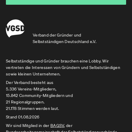
Verband der Gründer und
Selbstständigen Deutschland e.V.
Selbstständige und Gründer brauchen eine Lobby. Wir
vertreten die Interessen von Gründern und Selbstständigen
sowie kleinen Unternehmen.
Der Verband besteht aus
5.336 Vereins-Mitgliedern,
15.842 Community-Mitgliedern und
21 Regionalgruppen.
21.178 Stimmen werden laut.
Stand 01.08.2026
Wir sind Mitglied in der
BAGSV
, der
Bundesarbeitsgemeinschaft der Selbstständigenverbände.