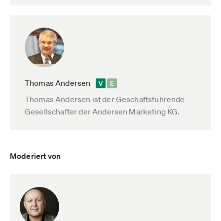
Thomas Andersen
Thomas Andersen ist der Geschäftsführende
Gesellschafter der Andersen Marketing KG.
Moderiert von