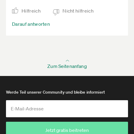
Hilfreich
Nicht hilfreich
Darauf antworten
Zum Seitenanfang
Werde Teil unserer Community und bleibe informiert
Jetzt gratis beitreten