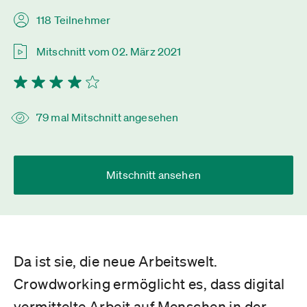
118 Teilnehmer
Mitschnitt vom 02. März 2021
79 mal Mitschnitt angesehen
Mitschnitt ansehen
Da ist sie, die neue Arbeitswelt.
Crowdworking ermöglicht es, dass digital
vermittelte Arbeit auf Menschen in der