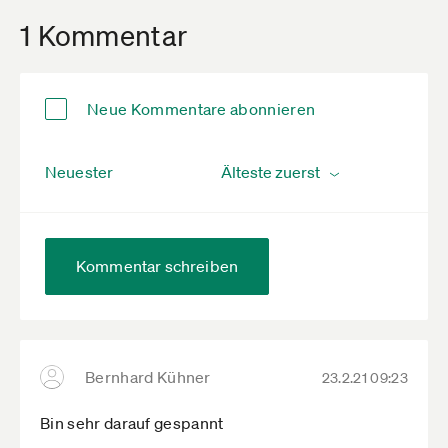
1 Kommentar
Neue Kommentare abonnieren
Neuester
Kommentar schreiben
Bernhard Kühner
23.2.21 09:23
Bin sehr darauf gespannt