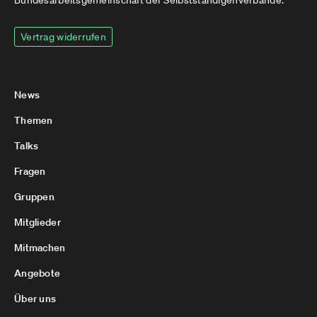
Vertrag widerrufen
News
Themen
Talks
Fragen
Gruppen
Mitglieder
Mitmachen
Angebote
Über uns