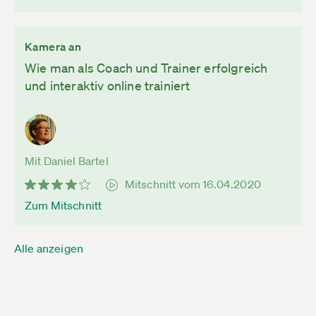
Kamera an
Wie man als Coach und Trainer erfolgreich
und interaktiv online trainiert
Mit Daniel Bartel
Mitschnitt vom 16.04.2020
Zum Mitschnitt
Alle anzeigen