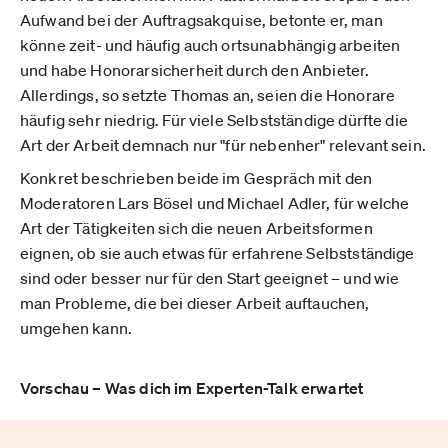
Aufwand bei der Auftragsakquise, betonte er, man
könne zeit- und häufig auch ortsunabhängig arbeiten
und habe Honorarsicherheit durch den Anbieter.
Allerdings, so setzte Thomas an, seien die Honorare
häufig sehr niedrig. Für viele Selbstständige dürfte die
Art der Arbeit demnach nur "für nebenher" relevant sein.
Konkret beschrieben beide im Gespräch mit den
Moderatoren Lars Bösel und Michael Adler, für welche
Art der Tätigkeiten sich die neuen Arbeitsformen
eignen, ob sie auch etwas für erfahrene Selbstständige
sind oder besser nur für den Start geeignet – und wie
man Probleme, die bei dieser Arbeit auftauchen,
umgehen kann.
Vorschau – Was dich im Experten-Talk erwartet