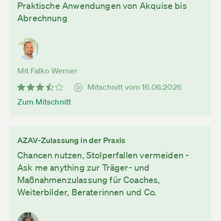
Praktische Anwendungen von Akquise bis
Abrechnung
Mit Falko Werner
Mitschnitt vom 16.06.2026
Zum Mitschnitt
AZAV-Zulassung in der Praxis
Chancen nutzen, Stolperfallen vermeiden -
Ask me anything zur Träger- und
Maßnahmenzulassung für Coaches,
Weiterbilder, Beraterinnen und Co.