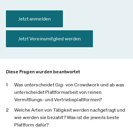
Jetzt anmelden
Jetzt Vereinsmitglied werden
Diese Fragen wurden beantwortet
Was unterscheidet Gig- von Crowdwork und ab was
unterscheidet Plattformarbeit von reinen
Vermittlungs- und Vertriebsplattformen?
Welche Arten von Tätigkeit werden nachgefragt und
wie werden sie bezahlt? Was ist die jeweils beste
Plattform dafür?