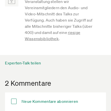
Veranstaltung stellen wir
Vereinsmitgliedern den Audio- und
Video-Mitschnitt des Talks zur
Verfügung. Auch haben sie Zugriff auf
alle Mitschnitte bisheriger Talks (über
400) und damit auf eine
riesige
Wissensbibliothek
.
Experten-Talk teilen
2 Kommentare
Neue Kommentare abonnieren