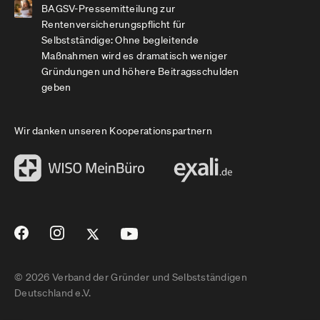
BAGSV-Pressemitteilung zur
Rentenversicherungspflicht für
Selbstständige: Ohne begleitende
Maßnahmen wird es dramatisch weniger
Gründungen und höhere Beitragsschulden
geben
Wir danken unseren Kooperationspartnern
© 2026 Verband der Gründer und Selbstständigen
Deutschland e.V.