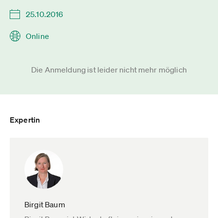
25.10.2016
Online
Die Anmeldung ist leider nicht mehr möglich
Expertin
Birgit Baum