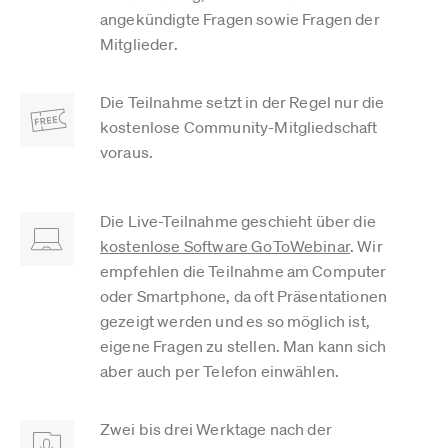
angekündigte Fragen sowie Fragen der
Mitglieder.
Die Teilnahme setzt in der Regel nur die
kostenlose Community-Mitgliedschaft
voraus.
Die Live-Teilnahme geschieht über die
kostenlose Software GoToWebinar
. Wir
empfehlen die Teilnahme am Computer
oder Smartphone, da oft Präsentationen
gezeigt werden und es so möglich ist,
eigene Fragen zu stellen. Man kann sich
aber auch per Telefon einwählen.
Zwei bis drei Werktage nach der