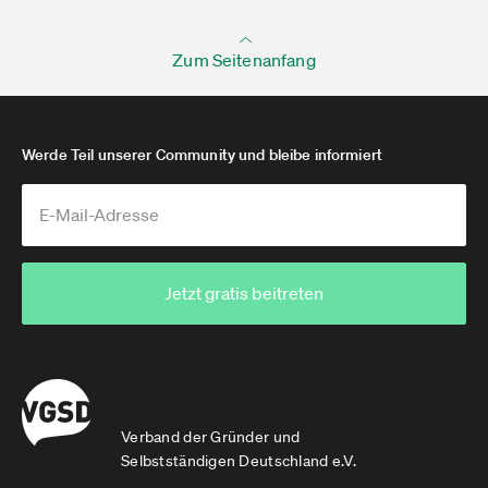
Zum Seitenanfang
Werde Teil unserer Community und bleibe informiert
Jetzt gratis beitreten
Verband der Gründer und
Selbstständigen Deutschland e.V.