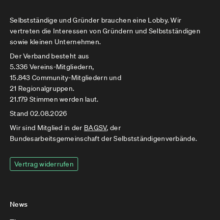
Selbstständige und Gründer brauchen eine Lobby. Wir
vertreten die Interessen von Gründern und Selbstständigen
sowie kleinen Unternehmen.
Der Verband besteht aus
5.336 Vereins-Mitgliedern,
15.843 Community-Mitgliedern und
21 Regionalgruppen.
21.179 Stimmen werden laut.
Stand 02.08.2026
Wir sind Mitglied in der
BAGSV
, der
Bundesarbeitsgemeinschaft der Selbstständigenverbände.
Vertrag widerrufen
News