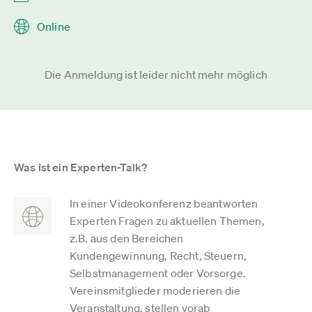
Online
Die Anmeldung ist leider nicht mehr möglich
Was ist ein Experten-Talk?
In einer Videokonferenz beantworten
Experten Fragen zu aktuellen Themen,
z.B. aus den Bereichen
Kundengewinnung, Recht, Steuern,
Selbstmanagement oder Vorsorge.
Vereinsmitglieder moderieren die
Veranstaltung, stellen vorab