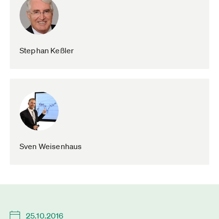
Stephan Keßler
Sven Weisenhaus
25.10.2016