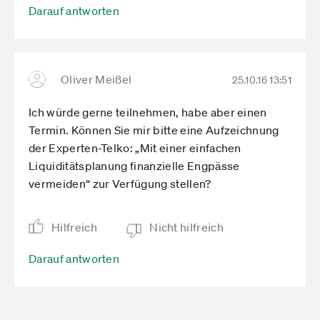
Darauf antworten
Oliver Meißel
25.10.16 13:51
Ich würde gerne teilnehmen, habe aber einen
Termin. Können Sie mir bitte eine Aufzeichnung
der Experten-Telko: „Mit einer einfachen
Liquiditätsplanung finanzielle Engpässe
vermeiden“ zur Verfügung stellen?
Hilfreich
Nicht hilfreich
Darauf antworten