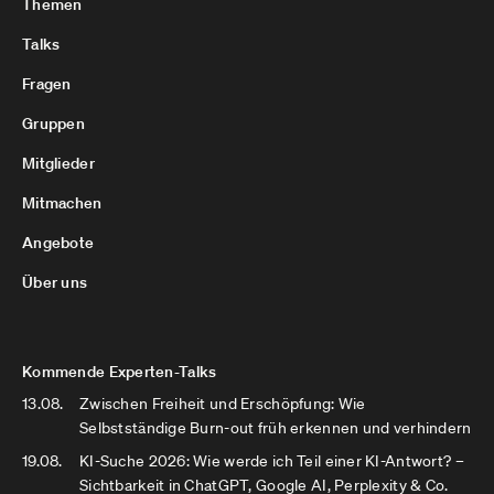
Themen
Talks
Fragen
Gruppen
Mitglieder
Mitmachen
Angebote
Über uns
Kommende Experten-Talks
13.08.
Zwischen Freiheit und Erschöpfung: Wie
Selbstständige Burn-out früh erkennen und verhindern
19.08.
KI-Suche 2026: Wie werde ich Teil einer KI-Antwort? –
Sichtbarkeit in ChatGPT, Google AI, Perplexity & Co.