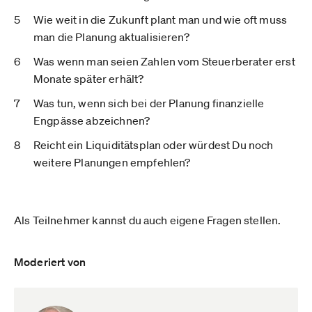
Wie weit in die Zukunft plant man und wie oft muss
man die Planung aktualisieren?
Was wenn man seien Zahlen vom Steuerberater erst
Monate später erhält?
Was tun, wenn sich bei der Planung finanzielle
Engpässe abzeichnen?
Reicht ein Liquiditätsplan oder würdest Du noch
weitere Planungen empfehlen?
Als Teilnehmer kannst du auch eigene Fragen stellen.
Moderiert von