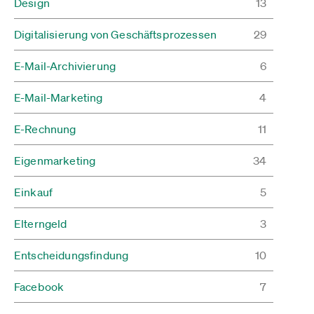
Design
13
Digitalisierung von Geschäftsprozessen
29
E-Mail-Archivierung
6
E-Mail-Marketing
4
E-Rechnung
11
Eigenmarketing
34
Einkauf
5
Elterngeld
3
Entscheidungsfindung
10
Facebook
7