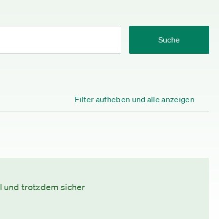
Suche
Filter aufheben und alle anzeigen
 und trotzdem sicher