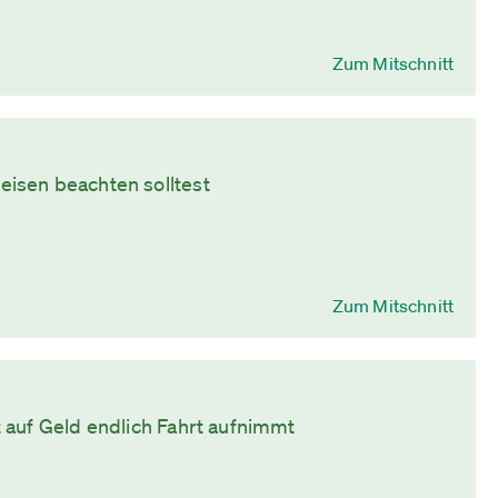
Zum Mitschnitt
isen beachten solltest
Zum Mitschnitt
 auf Geld endlich Fahrt aufnimmt