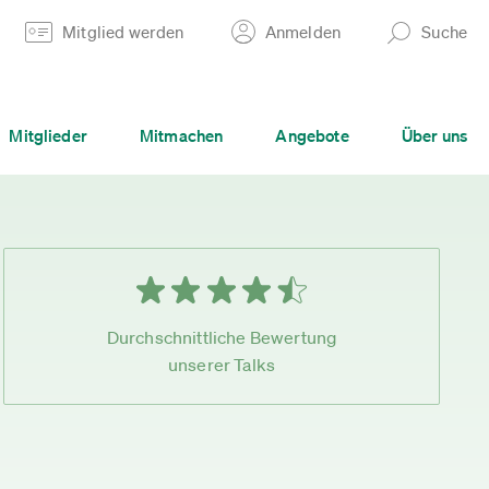
Mitglied werden
Anmelden
Suche
Mitglieder
Mitmachen
Angebote
Über uns
Durchschnittliche Bewertung
unserer Talks