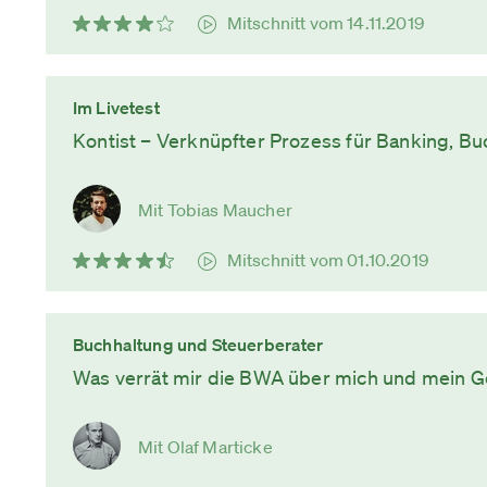
Mitschnitt vom 14.11.2019
Im Livetest
Kontist – Verknüpfter Prozess für Banking, B
Mit Tobias Maucher
Mitschnitt vom 01.10.2019
Buchhaltung und Steuerberater
Was verrät mir die BWA über mich und mein G
Mit Olaf Marticke