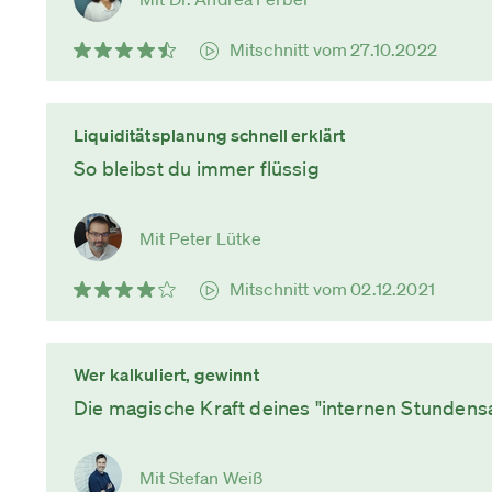
Mitschnitt vom 27.10.2022
Liquiditätsplanung schnell erklärt
So bleibst du immer flüssig
Mit Peter Lütke
Mitschnitt vom 02.12.2021
Wer kalkuliert, gewinnt
Die magische Kraft deines "internen Stundens
Mit Stefan Weiß