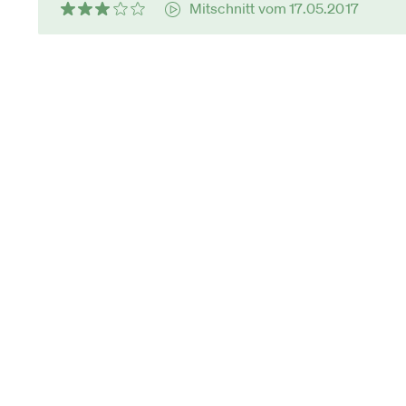
Mitschnitt vom 17.05.2017