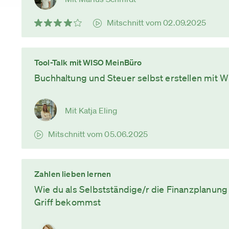
Mitschnitt vom 02.09.2025
Tool-Talk mit WISO MeinBüro
Buchhaltung und Steuer selbst erstellen mit
Mit Katja Eling
Mitschnitt vom 05.06.2025
Zahlen lieben lernen
Wie du als Selbstständige/r die Finanzplanun
Griff bekommst