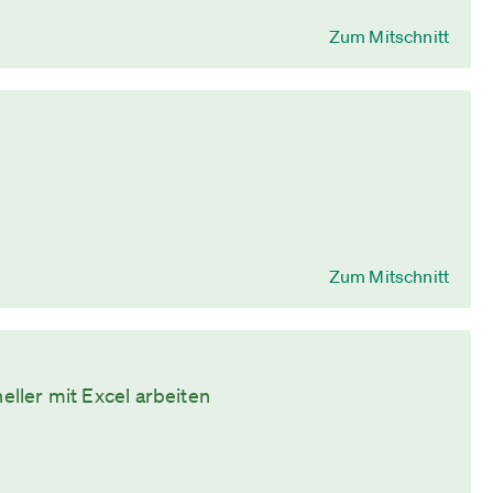
Zum Mitschnitt
Zum Mitschnitt
neller mit Excel arbeiten