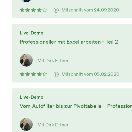
Mitschnitt vom 24.09.2020
Live-Demo
Professioneller mit Excel arbeiten - Teil 2
Mit Dirk Ertner
Mitschnitt vom 05.02.2020
Live-Demo
Vom Autofilter bis zur Pivottabelle – Professio
Mit Dirk Ertner