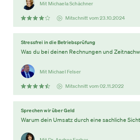
Mit Michaela Schächner
Mitschnitt vom 23.10.2024
Stressfrei in die Betriebsprüfung
Was du bei deinen Rechnungen und Zeitnachwe
Mit Michael Felser
Mitschnitt vom 02.11.2022
Sprechen wir über Geld
Warum dein Umsatz durch eine sachliche Sicht
Mit Dr. Andrea Ferber