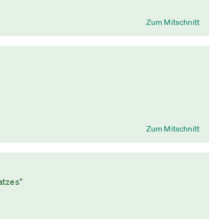
Zum Mitschnitt
Zum Mitschnitt
atzes"