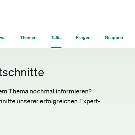
ws
Themen
Talks
Fragen
Gruppen
tschnitte
nem Thema nochmal informieren?
nitte unserer erfolgreichen Expert-