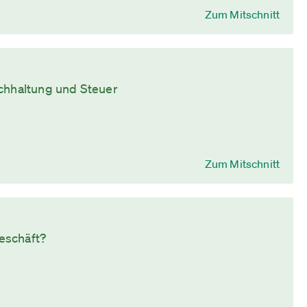
Zum Mitschnitt
uchhaltung und Steuer
Zum Mitschnitt
eschäft?