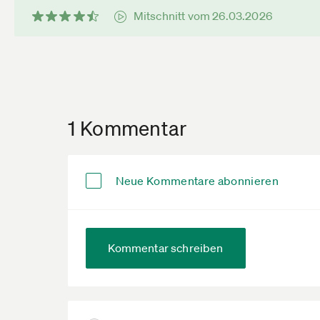
Mitschnitt vom 26.03.2026
1 Kommentar
Neue Kommentare abonnieren
Kommentar schreiben