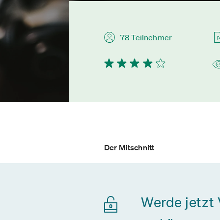
78 Teilnehmer
Der Mitschnitt
Werde jetzt