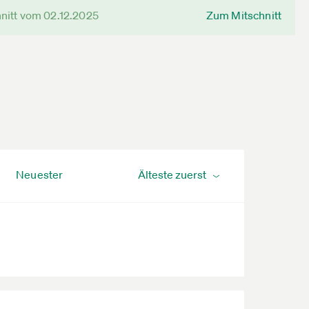
nitt vom 02.12.2025
Zum Mitschnitt
Neuester