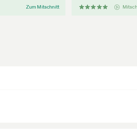
Zum Mitschnitt
Mitsch