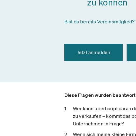
zu können
Bist du bereits Vereinsmitglied? 
Jetzt anmelden
Diese Fragen wurden beantwort
Wer kann überhaupt daran d
zu verkaufen – kommt das pot
Unternehmen in Frage?
Wenn sich meine kleine Firm