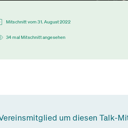
Mitschnitt vom 31. August 2022
34 mal Mitschnitt angesehen
 Vereinsmitglied um diesen Talk-Mi