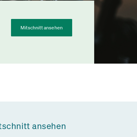
Mitschnitt ansehen
tschnitt ansehen