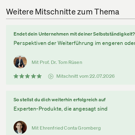
Weitere Mitschnitte zum Thema
Endet dein Unternehmen mit deiner Selbstständigkeit?
Perspektiven der Weiterführung im engeren oder
Mit Prof. Dr. Tom Rüsen
Mitschnitt vom 22.07.2026
So stellst du dich weiterhin erfolgreich auf
Experten-Produkte, die angesagt sind
Mit Ehrenfried Conta Gromberg