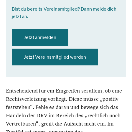
Bist du bereits Vereinsmitglied? Dann melde dich
jetzt an.
Jetzt anmelden
Jetzt Vereinsmitglied werden
Entscheidend für ein Eingreifen sei allein, ob eine
Rechtsverletzung vorliegt. Diese müsse „positiv
feststehen“. Fehle es daran und bewege sich das
Handeln der DRV im Bereich des „rechtlich noch
Vertretbaren“, greift die Aufsicht nicht ein. Im
Zweifel sei sogar „zugunsten des