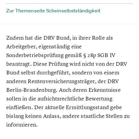
Zur Themenseite Scheinselbstständigkeit
Zudem hat die DRV Bund, in ihrer Rolle als
Arbeitgeber, eigenständig eine
Sonderbetriebsprüfung gemäß § 28p SGB IV
beantragt. Diese Prüfung wird nicht von der DRV
Bund selbst durchgeführt, sondern von einem
anderen Rentenversicherungsträger, der DRV
Berlin-Brandenburg. Auch deren Erkenntnisse
sollen in die aufsichtsrechtliche Bewertung
einfließen. Der aktuelle Ermittlungsstand gebe
bislang keinen Anlass, andere staatliche Stellen zu
informieren.