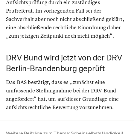
Aufsichtsprüfung durch ein zuständiges
Prüfreferat. Im vorliegenden Fall sei der
Sachverhalt aber noch nicht abschließend geklärt,
eine abschließende rechtliche Einordnung daher
„zum jetzigen Zeitpunkt noch nicht möglich“.
DRV Bund wird jetzt von der DRV
Berlin-Brandenburg geprüft
Das BAS bestätigt, dass es „zunächst eine
umfassende Stellungnahme bei der DRV Bund
angefordert“ hat, um auf dieser Grundlage eine
aufsichtsrechtliche Bewertung vorzunehmen.
Weitere Beiträge zum Thema: Scheinselbstständigkeit