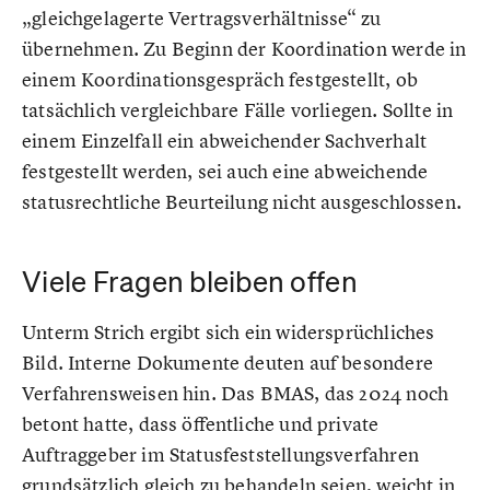
„gleichgelagerte Vertragsverhältnisse“ zu
übernehmen. Zu Beginn der Koordination werde in
einem Koordinationsgespräch festgestellt, ob
tatsächlich vergleichbare Fälle vorliegen. Sollte in
einem Einzelfall ein abweichender Sachverhalt
festgestellt werden, sei auch eine abweichende
statusrechtliche Beurteilung nicht ausgeschlossen.
Viele Fragen bleiben offen
Unterm Strich ergibt sich ein widersprüchliches
Bild. Interne Dokumente deuten auf besondere
Verfahrensweisen hin. Das BMAS, das 2024 noch
betont hatte, dass öffentliche und private
Auftraggeber im Statusfeststellungsverfahren
grundsätzlich gleich zu behandeln seien, weicht in