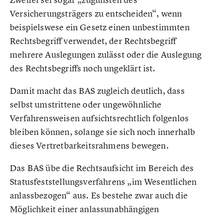
Versicherungsträgers zu entscheiden“, wenn
beispielswese ein Gesetz einen unbestimmten
Rechtsbegriff verwendet, der Rechtsbegriff
mehrere Auslegungen zulässt oder die Auslegung
des Rechtsbegriffs noch ungeklärt ist.
Damit macht das BAS zugleich deutlich, dass
selbst umstrittene oder ungewöhnliche
Verfahrensweisen aufsichtsrechtlich folgenlos
bleiben können, solange sie sich noch innerhalb
dieses Vertretbarkeitsrahmens bewegen.
Das BAS übe die Rechtsaufsicht im Bereich des
Statusfeststellungsverfahrens „im Wesentlichen
anlassbezogen“ aus. Es bestehe zwar auch die
Möglichkeit einer anlassunabhängigen