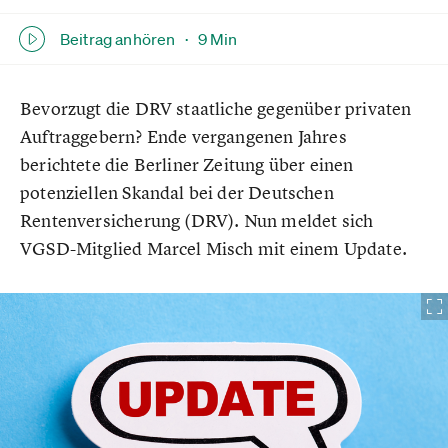
Beitrag anhören ·
9 Min
Bevorzugt die DRV staatliche gegenüber privaten
Auftraggebern? Ende vergangenen Jahres
berichtete die Berliner Zeitung über einen
potenziellen Skandal bei der Deutschen
Rentenversicherung (DRV). Nun meldet sich
VGSD-Mitglied Marcel Misch mit einem Update.