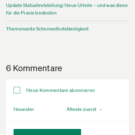
Update Statusfeststellung: Neue Urteile – und was diese
für die Praxis bedeuten
Themenseite Scheinselbstständigkeit
6 Kommentare
Neue Kommentare abonnieren
Neuester