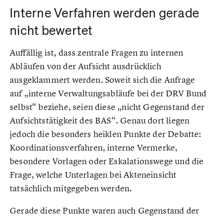
Interne Verfahren werden gerade
nicht bewertet
Auffällig ist, dass zentrale Fragen zu internen
Abläufen von der Aufsicht ausdrücklich
ausgeklammert werden. Soweit sich die Anfrage
auf „interne Verwaltungsabläufe bei der DRV Bund
selbst“ beziehe, seien diese „nicht Gegenstand der
Aufsichtstätigkeit des BAS“. Genau dort liegen
jedoch die besonders heiklen Punkte der Debatte:
Koordinationsverfahren, interne Vermerke,
besondere Vorlagen oder Eskalationswege und die
Frage, welche Unterlagen bei Akteneinsicht
tatsächlich mitgegeben werden.
Gerade diese Punkte waren auch Gegenstand der