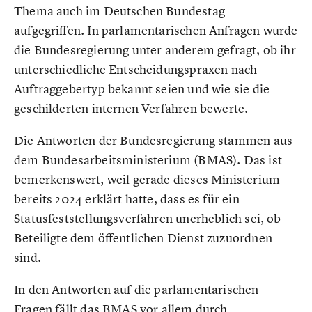
Thema auch im Deutschen Bundestag
aufgegriffen. In parlamentarischen Anfragen wurde
die Bundesregierung unter anderem gefragt, ob ihr
unterschiedliche Entscheidungspraxen nach
Auftraggebertyp bekannt seien und wie sie die
geschilderten internen Verfahren bewerte.
Die Antworten der Bundesregierung stammen aus
dem Bundesarbeitsministerium (BMAS). Das ist
bemerkenswert, weil gerade dieses Ministerium
bereits 2024 erklärt hatte, dass es für ein
Statusfeststellungsverfahren unerheblich sei, ob
Beteiligte dem öffentlichen Dienst zuzuordnen
sind.
In den Antworten auf die parlamentarischen
Fragen fällt das BMAS vor allem durch