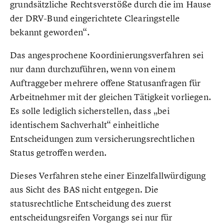
grundsätzliche Rechtsverstöße durch die im Hause
der DRV-Bund eingerichtete Clearingstelle
bekannt geworden“.
Das angesprochene Koordinierungsverfahren sei
nur dann durchzuführen, wenn von einem
Auftraggeber mehrere offene Statusanfragen für
Arbeitnehmer mit der gleichen Tätigkeit vorliegen.
Es solle lediglich sicherstellen, dass „bei
identischem Sachverhalt“ einheitliche
Entscheidungen zum versicherungsrechtlichen
Status getroffen werden.
Dieses Verfahren stehe einer Einzelfallwürdigung
aus Sicht des BAS nicht entgegen. Die
statusrechtliche Entscheidung des zuerst
entscheidungsreifen Vorgangs sei nur für