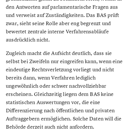
den Antworten auf parlamentarische Fragen aus
und verweist auf Zuständigkeiten. Das BAS prüft
zwar, sieht seine Rolle aber eng begrenzt und
bewertet zentrale interne Verfahrensabläufe
ausdrücklich nicht.
Zugleich macht die Aufsicht deutlich, dass sie
selbst bei Zweifeln nur eingreifen kann, wenn eine
eindeutige Rechtsverletzung vorliegt und nicht
bereits dann, wenn Verfahren lediglich
ungewöhnlich oder schwer nachvollziehbar
erscheinen. Gleichzeitig liegen dem BAS keine
statistischen Auswertungen vor, die eine
Differenzierung nach öffentlichen und privaten
Auftraggebern ermöglichen. Solche Daten will die
Behörde derzeit auch nicht anfordern.