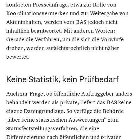
konkreten Presseanfrage, etwa zur Rolle von
Koordinationsvermerken und zur Weitergabe von
Akteninhalten, werden vom BAS jedoch nicht
inhaltlich beantwortet. Mit anderen Worten:
Gerade die Verfahren, um die sich die Vorwürfe
drehen, werden aufsichtsrechtlich nicht näher
bewertet.
Keine Statistik, kein Prüfbedarf
Auch zur Frage, ob öffentliche Auftraggeber anders
behandelt werden als private, liefert das BAS keine
eigene Datengrundlage. So verfüge die Behörde
„über keine statistischen Auswertungen“ zum
Statusfeststellungsverfahren, die eine
Differenzierung nach öffentlichen und privaten