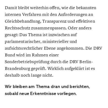
Damit bleibt weiterhin offen, wie die bekannten
internen Verfahren mit den Anforderungen an
Gleichbehandlung, Transparenz und effektiven
Rechtsschutz zusammenpassen. Oder anders
gesagt: Das Thema ist inzwischen auf
parlamentarischer, ministerieller und
aufsichtsrechtlicher Ebene angekommen. Die DRV
Bund wird im Rahmen einer
Sonderbetriebsprüfung durch die DRV Berlin-
Brandenburg geprüft. Wirklich aufgeklärt ist es
deshalb noch lange nicht.
Wir bleiben am Thema dran und berichten,
sobald neue Erkenntnisse vorliegen.