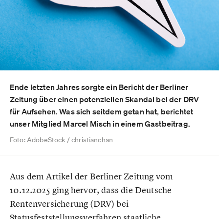
Ende letzten Jahres sorgte ein Bericht der Berliner
Zeitung über einen potenziellen Skandal bei der DRV
für Aufsehen. Was sich seitdem getan hat, berichtet
unser Mitglied Marcel Misch in einem Gastbeitrag.
Foto: AdobeStock / christianchan
Aus dem Artikel der Berliner Zeitung vom
10.12.2025 ging hervor, dass die Deutsche
Rentenversicherung (DRV) bei
Statusfeststellungsverfahren staatliche