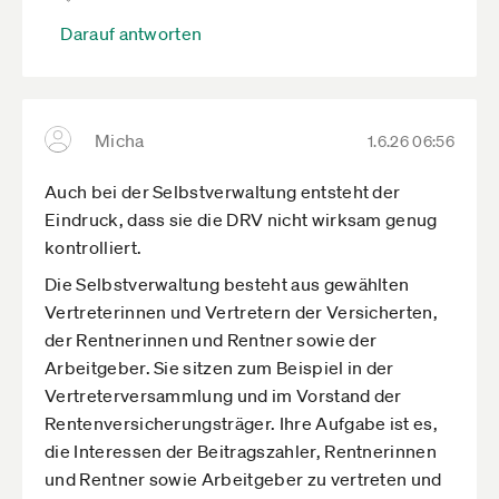
Darauf antworten
Micha
1.6.26 06:56
Auch bei der Selbstverwaltung entsteht der
Eindruck, dass sie die DRV nicht wirksam genug
kontrolliert.
Die Selbstverwaltung besteht aus gewählten
Vertreterinnen und Vertretern der Versicherten,
der Rentnerinnen und Rentner sowie der
Arbeitgeber. Sie sitzen zum Beispiel in der
Vertreterversammlung und im Vorstand der
Rentenversicherungsträger. Ihre Aufgabe ist es,
die Interessen der Beitragszahler, Rentnerinnen
und Rentner sowie Arbeitgeber zu vertreten und