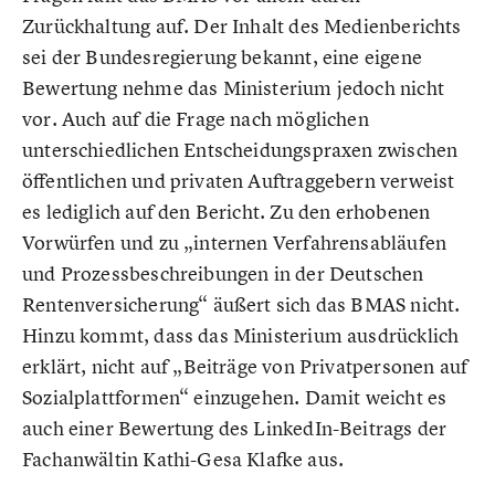
Zurückhaltung auf. Der Inhalt des Medienberichts
sei der Bundesregierung bekannt, eine eigene
Bewertung nehme das Ministerium jedoch nicht
vor. Auch auf die Frage nach möglichen
unterschiedlichen Entscheidungspraxen zwischen
öffentlichen und privaten Auftraggebern verweist
es lediglich auf den Bericht. Zu den erhobenen
Vorwürfen und zu „internen Verfahrensabläufen
und Prozessbeschreibungen in der Deutschen
Rentenversicherung“ äußert sich das BMAS nicht.
Hinzu kommt, dass das Ministerium ausdrücklich
erklärt, nicht auf „Beiträge von Privatpersonen auf
Sozialplattformen“ einzugehen. Damit weicht es
auch einer Bewertung des LinkedIn-Beitrags der
Fachanwältin Kathi-Gesa Klafke aus.