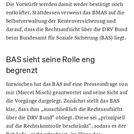
Die Vorwürfe werden damit weder bestätigt noch
entkräftet. Stattdessen verweist das BMAS auf die
Selbstverwaltung der Rentenversicherung und
darauf, dass die Rechtsaufsicht über die DRV Bund
beim Bundesamt für Soziale Sicherung (BAS) liegt.
BAS sieht seine Rolle eng
begrenzt
Inzwischen hat das BAS auf eine Presseanfrage von
mir (Marcel Misch) geantwortet und seine Sicht auf
die Vorgänge dargelegt. Zunächst stellt das BAS
klar, dass ihm „ausschließlich die Rechtsaufsicht
über die DRV Bund“ obliegt. Diese sei „prinzipiell
auf die Rechtskontrolle beschränkt“, sodass es der