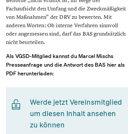
Behörde „nicht erlaubt ist, im Wege der
Fachaufsicht den Umfang und die Zweckmäßigkeit
von Maßnahmen“ der DRV zu bewerten. Mit
anderen Worten: Ob interne Verfahren sinnvoll
oder angemessen sind, darf das BAS grundsätzlich
nicht beurteilen.
Als VGSD-Mitglied kannst du Marcel Mischs
Presseanfrage und die Antwort des BAS hier als
PDF herunterladen:
Werde jetzt Vereinsmitglied
um diesen Inhalt ansehen
zu können