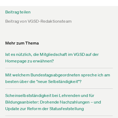
Beitrag teilen
Beitrag von
VGSD-Redaktionsteam
Mehr zum Thema
Ist es nützlich, die Mitgliedschaft im VGSD auf der
Homepage zu erwähnen?
Mit welchem Bundestagsabgeordneten spreche ich am
besten über die "neue Selbständigkeit"?
Scheinselbstständigkeit bei Lehrenden und für
Bildungsanbieter: Drohende Nachzahlungen – und
Update zur Reform der Statusfeststellung