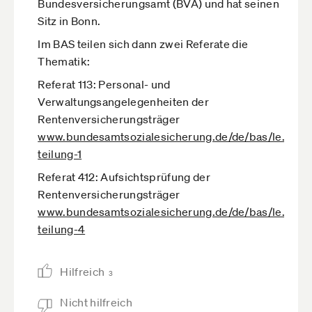
Bundesversicherungsamt (BVA) und hat seinen
Sitz in Bonn.
Im BAS teilen sich dann zwei Referate die
Thematik:
Referat 113: Personal- und
Verwaltungsangelegenheiten der
Rentenversicherungsträger
www.bundesamtsozialesicherung.de­/de/bas/le­…
teilung-1
Referat 412: Aufsichtsprüfung der
Rentenversicherungsträger
www.bundesamtsozialesicherung.de­/de/bas/le­…
teilung-4
Hilfreich
3
Nicht hilfreich