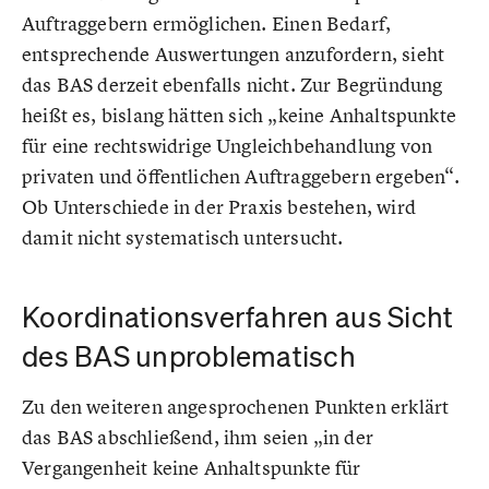
Auftraggebern ermöglichen. Einen Bedarf,
entsprechende Auswertungen anzufordern, sieht
das BAS derzeit ebenfalls nicht. Zur Begründung
heißt es, bislang hätten sich „keine Anhaltspunkte
für eine rechtswidrige Ungleichbehandlung von
privaten und öffentlichen Auftraggebern ergeben“.
Ob Unterschiede in der Praxis bestehen, wird
damit nicht systematisch untersucht.
Koordinationsverfahren aus Sicht
des BAS unproblematisch
Zu den weiteren angesprochenen Punkten erklärt
das BAS abschließend, ihm seien „in der
Vergangenheit keine Anhaltspunkte für