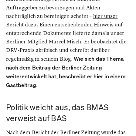
Auftraggeber zu bevorzugen und Akten
nachträglich zu bereinigen scheint –
hier unser
Bericht dazu
. Einen entscheidenden Hinweis auf
entsprechende Dokumente lieferte damals unser
Berliner Mitglied Marcel Misch. Er beobachtet die
DRV-Praxis akribisch und schreibt darüber
regelmäßig
in seinem Blog
.
Wie sich das Thema
nach dem Beitrag der Berliner Zeitung
weiterentwickelt hat, beschreibt er hier in einem
Gastbeitrag:
Politik weicht aus, das BMAS
verweist auf BAS
Nach dem Bericht der Berliner Zeitung wurde das