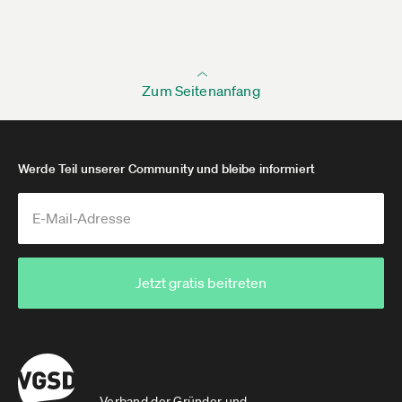
Zum Seitenanfang
Werde Teil unserer Community und bleibe informiert
Jetzt gratis beitreten
Verband der Gründer und