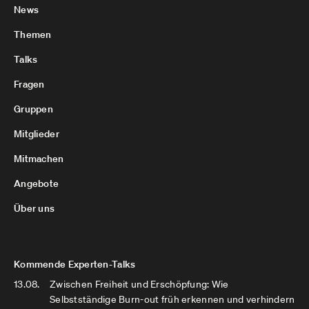
News
Themen
Talks
Fragen
Gruppen
Mitglieder
Mitmachen
Angebote
Über uns
Kommende Experten-Talks
13.08.
Zwischen Freiheit und Erschöpfung: Wie
Selbstständige Burn-out früh erkennen und verhindern