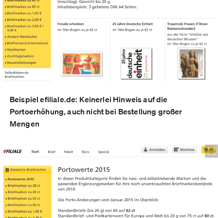
Beispiel efiliale.de: Keinerlei Hinweis auf die
Portoerhöhung, auch nicht bei Bestellung großer
Mengen