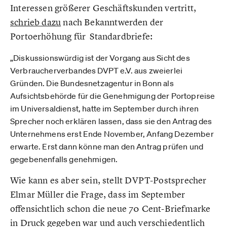
Interessen größerer Geschäftskunden vertritt,
schrieb dazu
nach Bekanntwerden der
Portoerhöhung für Standardbriefe:
„Diskussionswürdig ist der Vorgang aus Sicht des
Verbraucherverbandes DVPT e.V. aus zweierlei
Gründen. Die Bundesnetzagentur in Bonn als
Aufsichtsbehörde für die Genehmigung der Portopreise
im Universaldienst, hatte im September durch ihren
Sprecher noch erklären lassen, dass sie den Antrag des
Unternehmens erst Ende November, Anfang Dezember
erwarte. Erst dann könne man den Antrag prüfen und
gegebenenfalls genehmigen.
Wie kann es aber sein, stellt DVPT-Postsprecher
Elmar Müller die Frage, dass im September
offensichtlich schon die neue 70 Cent-Briefmarke
in Druck gegeben war und auch verschiedentlich