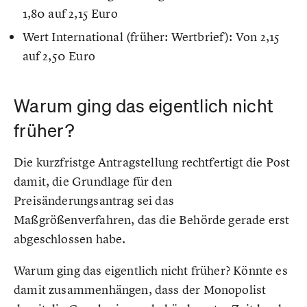
1,80 auf 2,15 Euro
Wert International (früher: Wertbrief): Von 2,15
auf 2,50 Euro
Warum ging das eigentlich nicht
früher?
Die kurzfristge Antragstellung rechtfertigt die Post
damit, die Grundlage für den
Preisänderungsantrag sei das
Maßgrößenverfahren, das die Behörde gerade erst
abgeschlossen habe.
Warum ging das eigentlich nicht früher? Könnte es
damit zusammenhängen, dass der Monopolist