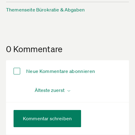
Themenseite Bürokratie & Abgaben
0 Kommentare
Neue Kommentare abonnieren
Kommentar schreiben