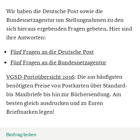
Wir haben die Deutsche Post sowie die
Bundesnetzagentur um Stellungnahmen zu den
sich hieraus ergebenden Fragen gebeten. Hier sind
ihre Antworten:
Fünf Fragen an die Deutsche Post
Fünf Fragen an die Bundesnetzagentur
VGSD-Portoübersicht 2016
: Die am häufigsten
benötigten Preise von Postkarten über Standard-
bis Maxibriefe bis hin zur Büchersendung. Am
besten gleich ausdrucken und zu Euren
Briefmarken legen!
Beitrag teilen