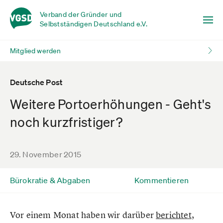
Verband der Gründer und
Selbstständigen Deutschland e.V.
Mitglied werden
Deutsche Post
Weitere Portoerhöhungen - Geht's
noch kurzfristiger?
29. November 2015
Bürokratie & Abgaben
Kommentieren
Vor einem Monat haben wir darüber
berichtet
,