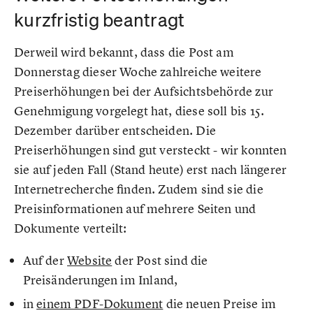
kurzfristig beantragt
Derweil wird bekannt, dass die Post am
Donnerstag dieser Woche zahlreiche weitere
Preiserhöhungen bei der Aufsichtsbehörde zur
Genehmigung vorgelegt hat, diese soll bis 15.
Dezember darüber entscheiden. Die
Preiserhöhungen sind gut versteckt - wir konnten
sie auf jeden Fall (Stand heute) erst nach längerer
Internetrecherche finden. Zudem sind sie die
Preisinformationen auf mehrere Seiten und
Dokumente verteilt:
Auf der
Website
der Post sind die
Preisänderungen im Inland,
in
einem PDF-Dokument
die neuen Preise im