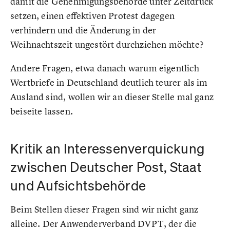
damit die Genehmigungsbehörde unter Zeitdruck
setzen, einen effektiven Protest dagegen
verhindern und die Änderung in der
Weihnachtszeit ungestört durchziehen möchte?
Andere Fragen, etwa danach warum eigentlich
Wertbriefe in Deutschland deutlich teurer als im
Ausland sind, wollen wir an dieser Stelle mal ganz
beiseite lassen.
Kritik an Interessenverquickung
zwischen Deutscher Post, Staat
und Aufsichtsbehörde
Beim Stellen dieser Fragen sind wir nicht ganz
alleine. Der Anwenderverband DVPT, der die