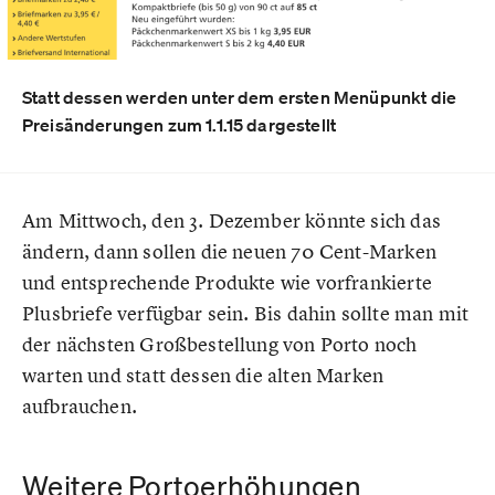
Statt dessen werden unter dem ersten Menüpunkt die
Preisänderungen zum 1.1.15 dargestellt
Am Mittwoch, den 3. Dezember könnte sich das
ändern, dann sollen die neuen 70 Cent-Marken
und entsprechende Produkte wie vorfrankierte
Plusbriefe verfügbar sein. Bis dahin sollte man mit
der nächsten Großbestellung von Porto noch
warten und statt dessen die alten Marken
aufbrauchen.
Weitere Portoerhöhungen