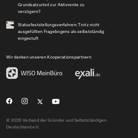
Grundsatzurteil zur Aktivrente zu
verzögern?
Statusfeststellungsverfahren: Trotz nicht
ausgefüllten Fragebogens als selbstständig
eingestuft
Wir danken unseren Kooperationspartnern
© 2026 Verband der Gründer und Selbstständigen
Deutschland e.V.