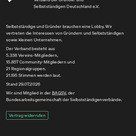
Selbstständigen Deutschland e.V.
Selbstständige und Gründer brauchen eine Lobby. Wir
vertreten die Interessen von Gründern und Selbstständigen
sowie kleinen Unternehmen.
Der Verband besteht aus
5.338 Vereins-Mitgliedern,
15.857 Community-Mitgliedern und
21 Regionalgruppen.
21.195 Stimmen werden laut.
Stand 29.07.2026
Wir sind Mitglied in der
BAGSV
, der
Bundesarbeitsgemeinschaft der Selbstständigenverbände.
Vertrag widerrufen