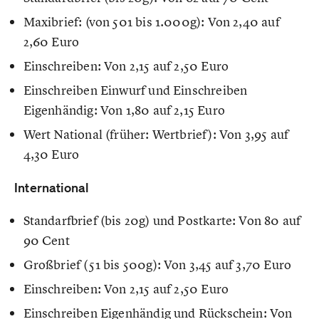
Maxibrief: (von 501 bis 1.000g): Von 2,40 auf
2,60 Euro
Einschreiben: Von 2,15 auf 2,50 Euro
Einschreiben Einwurf und Einschreiben
Eigenhändig: Von 1,80 auf 2,15 Euro
Wert National (früher: Wertbrief): Von 3,95 auf
4,30 Euro
International
Standarfbrief (bis 20g) und Postkarte: Von 80 auf
90 Cent
Großbrief (51 bis 500g): Von 3,45 auf 3,70 Euro
Einschreiben: Von 2,15 auf 2,50 Euro
Einschreiben Eigenhändig und Rückschein: Von