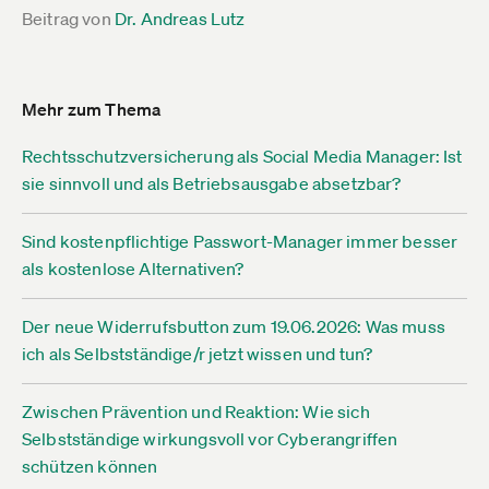
Beitrag von
Dr. Andreas Lutz
Mehr zum Thema
Rechtsschutzversicherung als Social Media Manager: Ist
sie sinnvoll und als Betriebsausgabe absetzbar?
Sind kostenpflichtige Passwort-Manager immer besser
als kostenlose Alternativen?
Der neue Widerrufsbutton zum 19.06.2026: Was muss
ich als Selbstständige/r jetzt wissen und tun?
Zwischen Prävention und Reaktion: Wie sich
Selbstständige wirkungsvoll vor Cyberangriffen
schützen können