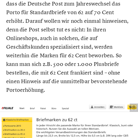
dass die Deutsche Post zum Jahreswechsel das
Porto für Standardbriefe von 62 auf 70 Cent
erhöht. Darauf wollen wir noch einmal hinweisen,
denn die Post selbst tut es nicht: In ihren
Onlineshops, auch in solchen, die auf
Geschäftskunden spezialisiert sind, werden
weiterhin die Marken für 62 Cent beworben. So
kann man sich z.B. 500 oder 1.000 Plusbriefe
bestellen, die mit 62 Cent frankiert sind – ohne
einen Hinweis auf die unmittelbar bevorstehende
Portoerhöhung.