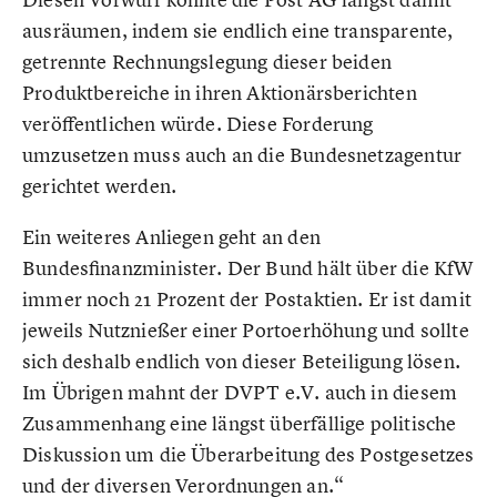
ausräumen, indem sie endlich eine transparente,
getrennte Rechnungslegung dieser beiden
Produktbereiche in ihren Aktionärsberichten
veröffentlichen würde. Diese Forderung
umzusetzen muss auch an die Bundesnetzagentur
gerichtet werden.
Ein weiteres Anliegen geht an den
Bundesfinanzminister. Der Bund hält über die KfW
immer noch 21 Prozent der Postaktien. Er ist damit
jeweils Nutznießer einer Portoerhöhung und sollte
sich deshalb endlich von dieser Beteiligung lösen.
Im Übrigen mahnt der DVPT e.V. auch in diesem
Zusammenhang eine längst überfällige politische
Diskussion um die Überarbeitung des Postgesetzes
und der diversen Verordnungen an.“