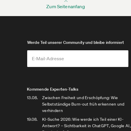
Zum Seitenanfang
Werde Teil unserer Community und bleibe informiert
Kommende Experten-Talks
13.08.
Zwischen Freiheit und Erschöpfung: Wie
Selbstständige Burn-out früh erkennen und
verhindern
19.08.
KI-Suche 2026: Wie werde ich Teil einer KI-
Antwort? – Sichtbarkeit in ChatGPT, Google AI,