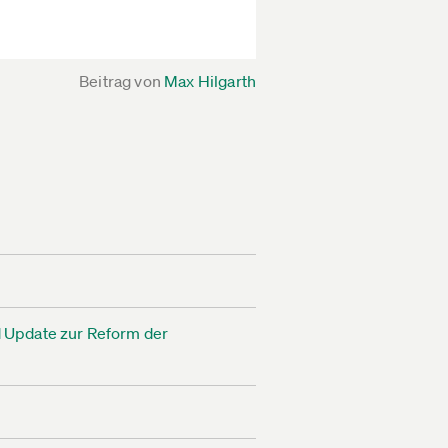
Beitrag von
Max Hilgarth
 Update zur Reform der