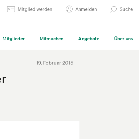
Mitglied werden
Anmelden
Suche
Mitglieder
Mitmachen
Angebote
Über uns
19. Februar 2015
er