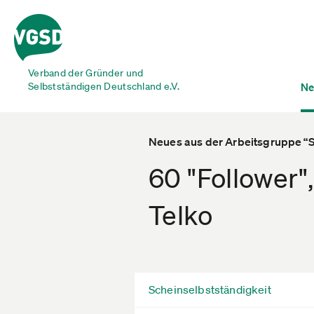
Verband der Gründer und
Selbstständigen Deutschland e.V.
Ne
Neues aus der Arbeitsgruppe “
60 "Follower",
Telko
Scheinselbstständigkeit