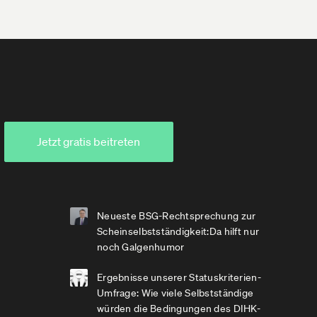
Jetzt gratis beitreten
Neueste BSG-Rechtsprechung zur
Scheinselbstständigkeit:Da hilft nur
noch Galgenhumor
Ergebnisse unserer Statuskriterien-
Umfrage: Wie viele Selbstständige
würden die Bedingungen des DIHK-