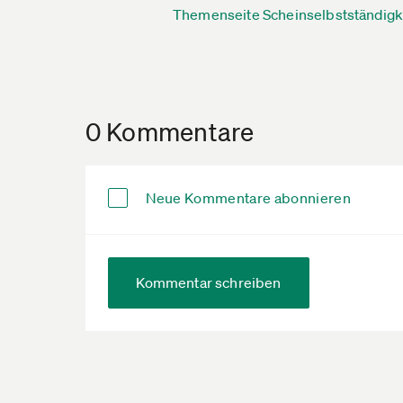
Themenseite Scheinselbstständigk
0 Kommentare
Neue Kommentare abonnieren
Kommentar schreiben