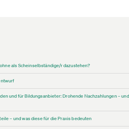
ohne als Scheinselbständige/r dazustehen?
entwurf
nden und für Bildungsanbieter: Drohende Nachzahlungen – und
eile – und was diese für die Praxis bedeuten