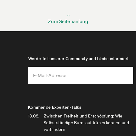
Zum Seitenanfang
Werde Teil unserer Community und bleibe informiert
Kommende Experten-Talks
13.08.
Zwischen Freiheit und Erschöpfung: Wie
Selbstständige Burn-out früh erkennen und
verhindern