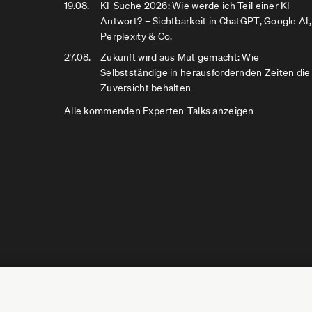
19.08.
KI-Suche 2026: Wie werde ich Teil einer KI-
Antwort? – Sichtbarkeit in ChatGPT, Google AI,
Perplexity & Co.
27.08.
Zukunft wird aus Mut gemacht: Wie
Selbstständige in herausfordernden Zeiten die
Zuversicht behalten
Alle kommenden Experten-Talks anzeigen