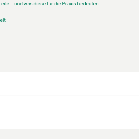
eile – und was diese für die Praxis bedeuten
eit