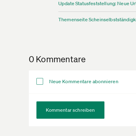
Update Statusfeststellung: Neue Urt
Themenseite Scheinselbstständigk
0 Kommentare
Neue Kommentare abonnieren
Kommentar schreiben