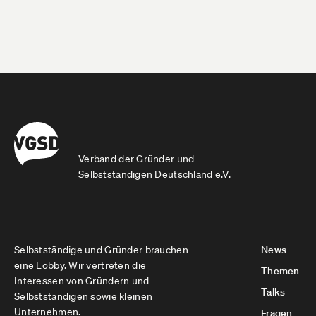
Verband der Gründer und
Selbstständigen Deutschland e.V.
Selbstständige und Gründer brauchen
News
eine Lobby. Wir vertreten die
Themen
Interessen von Gründern und
Talks
Selbstständigen sowie kleinen
Unternehmen.
Fragen