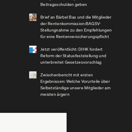
Beitragsschulden geben
Brief an Bärbel Bas und die Mitglieder
der Rentenkommission:BAGSV-
Stellungnahme zu den Empfehlungen
für eine Rentenversicherungspflicht
Jetzt veröffentlicht: DIHK fordert
Reform der Statusfeststellung und
unterbreitet Gesetzesvorschlag
Zwischenbericht mit ersten
Ergebnissen: Welche Vorurteile über
Selbstständige unsere Mitglieder am
meisten ärgern