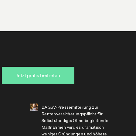
Jetzt gratis beitreten
BAGSV-Pressemitteilung zur
Rentenversicherungspflicht für
Selbstständige: Ohne begleitende
Maßnahmen wird es dramatisch
weniger Gründungen und höhere