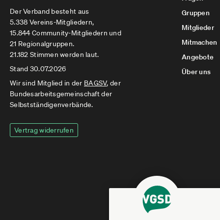
Der Verband besteht aus
Gruppen
5.338 Vereins-Mitgliedern,
Mitglieder
15.844 Community-Mitgliedern und
Mitmachen
21 Regionalgruppen.
21.182 Stimmen werden laut.
Angebote
Stand 30.07.2026
Über uns
Wir sind Mitglied in der
BAGSV
, der
Bundesarbeitsgemeinschaft der
Selbstständigenverbände.
Vertrag widerrufen