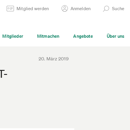
Mitglied werden
Anmelden
Suche
Mitglieder
Mitmachen
Angebote
Über uns
20. März 2019
T-