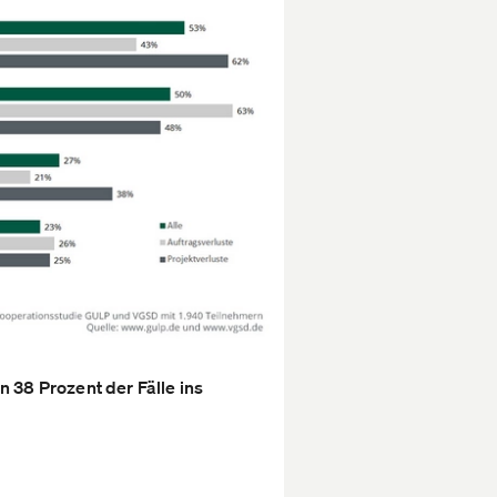
 38 Prozent der Fälle ins