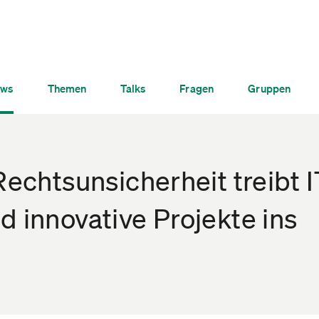
ws
Themen
Talks
Fragen
Gruppen
Rechtsunsicherheit treibt I
d innovative Projekte ins