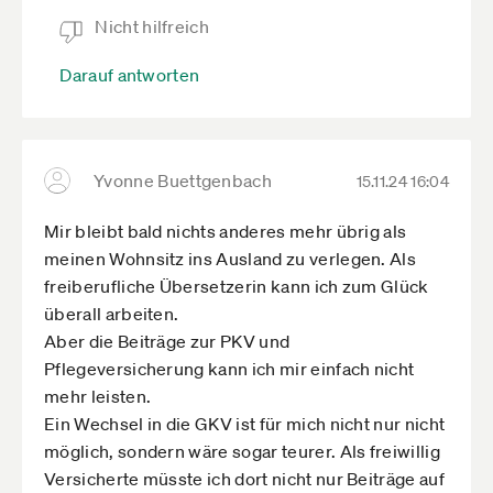
Nicht hilfreich
Darauf antworten
Yvonne Buettgenbach
15.11.24 16:04
Mir bleibt bald nichts anderes mehr übrig als
meinen Wohnsitz ins Ausland zu verlegen. Als
freiberufliche Übersetzerin kann ich zum Glück
überall arbeiten.
Aber die Beiträge zur PKV und
Pflegeversicherung kann ich mir einfach nicht
mehr leisten.
Ein Wechsel in die GKV ist für mich nicht nur nicht
möglich, sondern wäre sogar teurer. Als freiwillig
Versicherte müsste ich dort nicht nur Beiträge auf