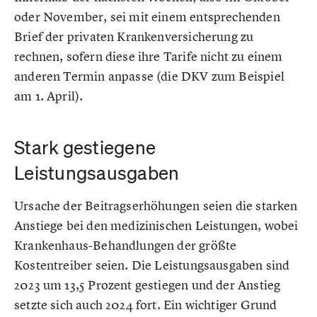
oder November, sei mit einem entsprechenden
Brief der privaten Krankenversicherung zu
rechnen, sofern diese ihre Tarife nicht zu einem
anderen Termin anpasse (die DKV zum Beispiel
am 1. April).
Stark gestiegene
Leistungsausgaben
Ursache der Beitragserhöhungen seien die starken
Anstiege bei den medizinischen Leistungen, wobei
Krankenhaus-Behandlungen der größte
Kostentreiber seien. Die Leistungsausgaben sind
2023 um 13,5 Prozent gestiegen und der Anstieg
setzte sich auch 2024 fort. Ein wichtiger Grund