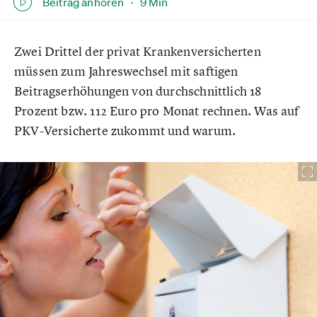
Beitrag anhören ·
9 Min
Zwei Drittel der privat Krankenversicherten
müssen zum Jahreswechsel mit saftigen
Beitragserhöhungen von durchschnittlich 18
Prozent bzw. 112 Euro pro Monat rechnen. Was auf
PKV-Versicherte zukommt und warum.