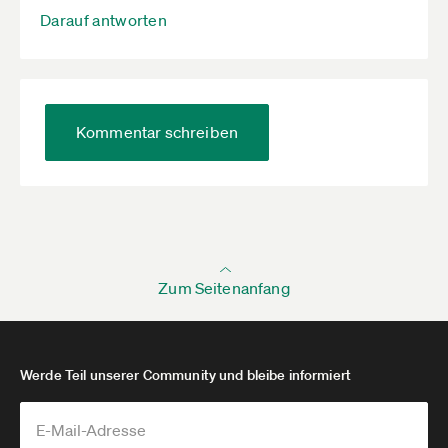
Darauf antworten
Kommentar schreiben
Zum Seitenanfang
Werde Teil unserer Community und bleibe informiert