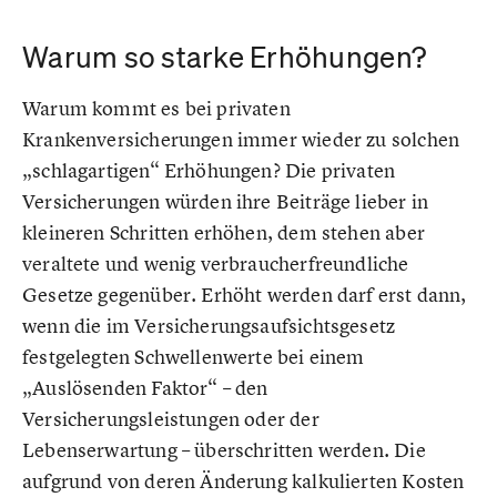
Warum so starke Erhöhungen?
Warum kommt es bei privaten
Krankenversicherungen immer wieder zu solchen
„schlagartigen“ Erhöhungen? Die privaten
Versicherungen würden ihre Beiträge lieber in
kleineren Schritten erhöhen, dem stehen aber
veraltete und wenig verbraucherfreundliche
Gesetze gegenüber. Erhöht werden darf erst dann,
wenn die im Versicherungsaufsichtsgesetz
festgelegten Schwellenwerte bei einem
„Auslösenden Faktor“ – den
Versicherungsleistungen oder der
Lebenserwartung – überschritten werden. Die
aufgrund von deren Änderung kalkulierten Kosten