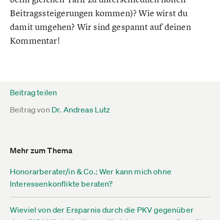
Beitragssteigerungen kommen)? Wie wirst du
damit umgehen? Wir sind gespannt auf deinen
Kommentar!
Beitrag teilen
Beitrag von
Dr. Andreas Lutz
Mehr zum Thema
Honorarberater/in & Co.: Wer kann mich ohne
Interessenkonflikte beraten?
Wieviel von der Ersparnis durch die PKV gegenüber