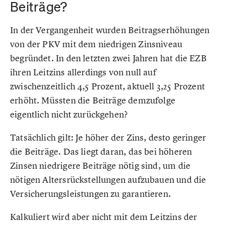
Beiträge?
In der Vergangenheit wurden Beitragserhöhungen
von der PKV mit dem niedrigen Zinsniveau
begründet. In den letzten zwei Jahren hat die EZB
ihren Leitzins allerdings von null auf
zwischenzeitlich 4,5 Prozent, aktuell 3,25 Prozent
erhöht. Müssten die Beiträge demzufolge
eigentlich nicht zurückgehen?
Tatsächlich gilt: Je höher der Zins, desto geringer
die Beiträge. Das liegt daran, das bei höheren
Zinsen niedrigere Beiträge nötig sind, um die
nötigen Altersrückstellungen aufzubauen und die
Versicherungsleistungen zu garantieren.
Kalkuliert wird aber nicht mit dem Leitzins der