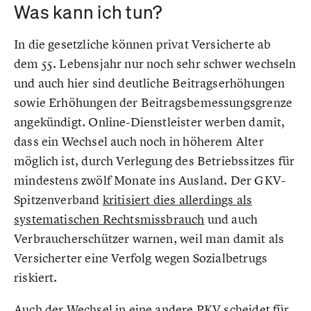
Was kann ich tun?
In die gesetzliche können privat Versicherte ab
dem 55. Lebensjahr nur noch sehr schwer wechseln
und auch hier sind deutliche Beitragserhöhungen
sowie Erhöhungen der Beitragsbemessungsgrenze
angekündigt. Online-Dienstleister werben damit,
dass ein Wechsel auch noch in höherem Alter
möglich ist, durch Verlegung des Betriebssitzes für
mindestens zwölf Monate ins Ausland. Der GKV-
Spitzenverband
kritisiert dies allerdings als
systematischen Rechtsmissbrauch
und auch
Verbraucherschützer warnen, weil man damit als
Versicherter eine Verfolg wegen Sozialbetrugs
riskiert.
Auch der Wechsel in eine andere PKV scheidet für