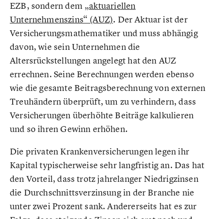
EZB, sondern dem
„aktuariellen
Unternehmenszins“ (AUZ)
. Der Aktuar ist der
Versicherungsmathematiker und muss abhängig
davon, wie sein Unternehmen die
Altersrückstellungen angelegt hat den AUZ
errechnen. Seine Berechnungen werden ebenso
wie die gesamte Beitragsberechnung von externen
Treuhändern überprüft, um zu verhindern, dass
Versicherungen überhöhte Beiträge kalkulieren
und so ihren Gewinn erhöhen.
Die privaten Krankenversicherungen legen ihr
Kapital typischerweise sehr langfristig an. Das hat
den Vorteil, dass trotz jahrelanger Niedrigzinsen
die Durchschnittsverzinsung in der Branche nie
unter zwei Prozent sank. Andererseits hat es zur