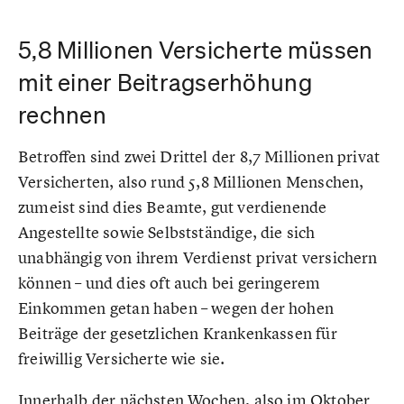
5,8 Millionen Versicherte müssen
mit einer Beitragserhöhung
rechnen
Betroffen sind zwei Drittel der 8,7 Millionen privat
Versicherten, also rund 5,8 Millionen Menschen,
zumeist sind dies Beamte, gut verdienende
Angestellte sowie Selbstständige, die sich
unabhängig von ihrem Verdienst privat versichern
können – und dies oft auch bei geringerem
Einkommen getan haben – wegen der hohen
Beiträge der gesetzlichen Krankenkassen für
freiwillig Versicherte wie sie.
Innerhalb der nächsten Wochen, also im Oktober