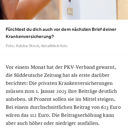
Fürchtest du dich auch vor dem nächsten Brief deiner
Krankenversicherung?
Foto: Adobe Stock, detailblick-foto
Vor einem Monat hat der PKV-Verband gewarnt,
die Süddeutsche Zeitung hat als erste darüber
berichtet: Die privaten Krankenversicherungen
müssen zum 1. Januar 2025 ihre Beiträge deutlich
anheben. 18 Prozent sollen sie im Mittel steigen.
Bei einem durchschnittlichen Beitrag von 623 Euro
wären das 112 Euro. Die Beitragserhöhung kann
aber auch höher oder niedriger ausfallen.