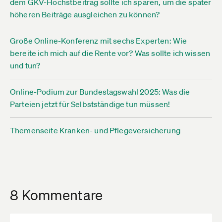
dem GKV-Höchstbeitrag sollte ich sparen, um die später
höheren Beiträge ausgleichen zu können?
Große Online-Konferenz mit sechs Experten: Wie
bereite ich mich auf die Rente vor? Was sollte ich wissen
und tun?
Online-Podium zur Bundestagswahl 2025: Was die
Parteien jetzt für Selbstständige tun müssen!
Themenseite Kranken- und Pflegeversicherung
8 Kommentare