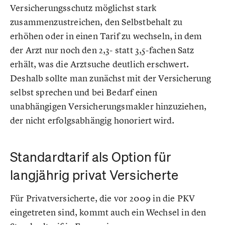
Versicherungsschutz möglichst stark
zusammenzustreichen, den Selbstbehalt zu
erhöhen oder in einen Tarif zu wechseln, in dem
der Arzt nur noch den 2,3- statt 3,5-fachen Satz
erhält, was die Arztsuche deutlich erschwert.
Deshalb sollte man zunächst mit der Versicherung
selbst sprechen und bei Bedarf einen
unabhängigen Versicherungsmakler hinzuziehen,
der nicht erfolgsabhängig honoriert wird.
Standardtarif als Option für
langjährig privat Versicherte
Für Privatversicherte, die vor 2009 in die PKV
eingetreten sind, kommt auch ein Wechsel in den