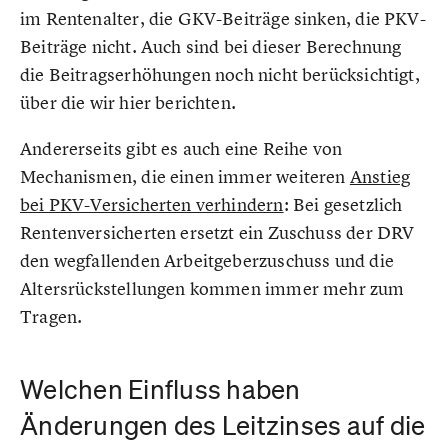
im Rentenalter, die GKV-Beiträge sinken, die PKV-
Beiträge nicht. Auch sind bei dieser Berechnung
die Beitragserhöhungen noch nicht berücksichtigt,
über die wir hier berichten.
Andererseits gibt es auch eine Reihe von
Mechanismen, die einen immer weiteren
Anstieg
bei PKV-Versicherten verhindern
: Bei gesetzlich
Rentenversicherten ersetzt ein Zuschuss der DRV
den wegfallenden Arbeitgeberzuschuss und die
Altersrückstellungen kommen immer mehr zum
Tragen.
Welchen Einfluss haben
Änderungen des Leitzinses auf die