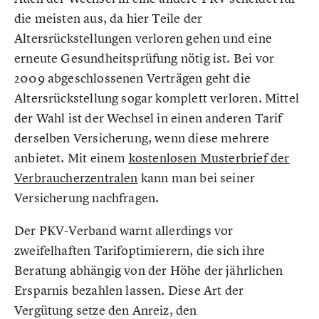
die meisten aus, da hier Teile der
Altersrückstellungen verloren gehen und eine
erneute Gesundheitsprüfung nötig ist. Bei vor
2009 abgeschlossenen Verträgen geht die
Altersrückstellung sogar komplett verloren. Mittel
der Wahl ist der Wechsel in einen anderen Tarif
derselben Versicherung, wenn diese mehrere
anbietet. Mit einem
kostenlosen Musterbrief der
Verbraucherzentralen
kann man bei seiner
Versicherung nachfragen.
Der PKV-Verband warnt allerdings vor
zweifelhaften Tarifoptimierern, die sich ihre
Beratung abhängig von der Höhe der jährlichen
Ersparnis bezahlen lassen. Diese Art der
Vergütung setze den Anreiz, den