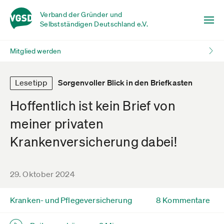
Verband der Gründer und
Selbstständigen Deutschland e.V.
Mitglied werden
Lesetipp
Sorgenvoller Blick in den Briefkasten
Hoffentlich ist kein Brief von
meiner privaten
Krankenversicherung dabei!
29. Oktober 2024
Kranken- und Pflegeversicherung
8 Kommentare