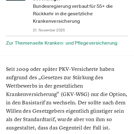
Bundesregierung verbaut für 55+ die
Rückkehr in die gesetzliche
Krankenversicherung
21. November 2025
Zur Themenseite Kranken- und Pflegeversicherung
Seit 2009 oder später PKV-Versicherte haben
aufgrund des „Gesetzes zur Stärkung des
Wettbewerbs in der gesetzlichen
Krankenversicherung“ (GKV-WSG) nur die Option,
in den Basistarif zu wechseln. Der sollte nach dem
Willen des Gesetzgebers eigentlich günstiger sein
als der Standardtarif, wurde aber von ihm so
ausgestaltet, dass das Gegenteil der Fall ist.