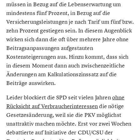
müssen in Bezug auf die Lebenserwartung um
mindestens fünf Prozent, in Bezug auf die
Versicherungsleistungen je nach Tarif um fünf bzw.
zehn Prozent gestiegen sein. In diesem Augenblick
wirken sich dann die oft über mehrere Jahre ohne
Beitragsanpassungen aufgestauten
Kostensteigerungen aus. Hinzu kommt, dass sich
in diesem Moment dann auch zwischenzeitliche
Änderungen am Kalkulationszinssatz auf die
Beiträge auswirken.
Leider blockiert die SPD seit vielen Jahren
ohne
Rücksicht auf Verbraucherinteressen
die nötige
Gesetzesänderung, weil sie die PKV möglichst
unattraktiv machen möchte. Erst vor zwei Wochen
debattierte auf Initiative der CDU/CSU der