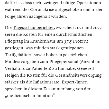
dafür ist, dass nicht zwingend nötige Operationen
während der Coronakrise aufgeschoben und in den
Folgejahren nachgeholt wurden.
Die
Tagesschau berichtet
, zwischen 2021 und 2023
seien die Kosten für einen durchschnittlichen
Pflegetag im Krankenhaus um 37,5 Prozent
gestiegen, was mit den stark gestiegenen
Tarifgehältern sowie höheren gesetzlichen
Mindestvorgaben zum Pflegepersonal (Anzahl im
Verhältnis zu Patienten) zu tun habe. Generell
steigen die Kosten für die Gesundheitsversorgung
stärker als die Inflationsrate, Expert/innen
sprechen in diesem Zusammenhang von der
„medizinischen Inflation“