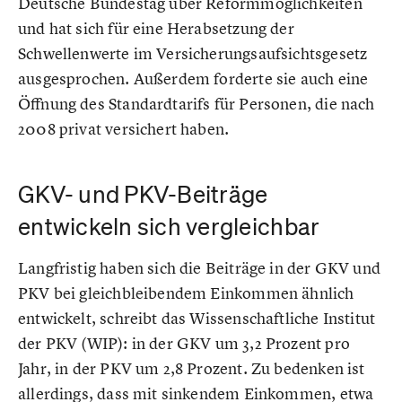
Deutsche Bundestag über Reformmöglichkeiten
und hat sich für eine Herabsetzung der
Schwellenwerte im Versicherungsaufsichtsgesetz
ausgesprochen. Außerdem forderte sie auch eine
Öffnung des Standardtarifs für Personen, die nach
2008 privat versichert haben.
GKV- und PKV-Beiträge
entwickeln sich vergleichbar
Langfristig haben sich die Beiträge in der GKV und
PKV bei gleichbleibendem Einkommen ähnlich
entwickelt, schreibt das Wissenschaftliche Institut
der PKV (WIP): in der GKV um 3,2 Prozent pro
Jahr, in der PKV um 2,8 Prozent. Zu bedenken ist
allerdings, dass mit sinkendem Einkommen, etwa