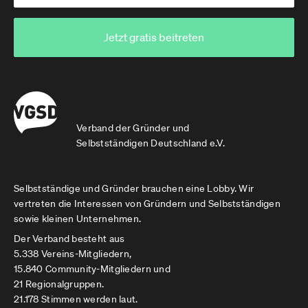
Jetzt gratis beitreten
Verband der Gründer und
Selbstständigen Deutschland e.V.
Selbstständige und Gründer brauchen eine Lobby. Wir
vertreten die Interessen von Gründern und Selbstständigen
sowie kleinen Unternehmen.
Der Verband besteht aus
5.338 Vereins-Mitgliedern,
15.840 Community-Mitgliedern und
21 Regionalgruppen.
21.178 Stimmen werden laut.