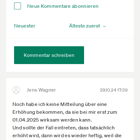
Neue Kommentare abonnieren
Neuester
Kommentar schreiben
Jens Wagner
29.10.24 17:39
Noch habe ich keine Mitteilung über eine
Erhöhung bekommen, da sie bei mir erst zum
01.04.2025 wirksam werden kann.
Und sollte der Fall eintreten, dass tatsächlich
erhöht wird, dann wird es wieder heftig, weil die