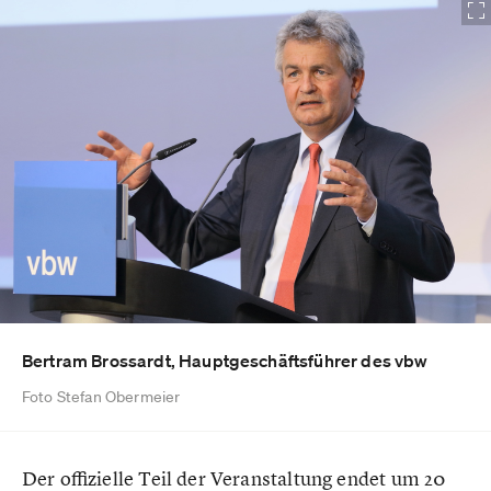
Bertram Brossardt, Hauptgeschäftsführer des vbw
Foto Stefan Obermeier
Der offizielle Teil der Veranstaltung endet um 20