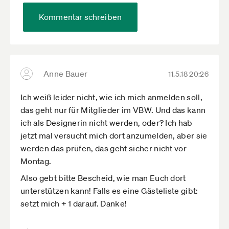
Kommentar schreiben
Anne Bauer
11.5.18 20:26
Ich weiß leider nicht, wie ich mich anmelden soll,
das geht nur für Mitglieder im VBW. Und das kann
ich als Designerin nicht werden, oder? Ich hab
jetzt mal versucht mich dort anzumelden, aber sie
werden das prüfen, das geht sicher nicht vor
Montag.
Also gebt bitte Bescheid, wie man Euch dort
unterstützen kann! Falls es eine Gästeliste gibt:
setzt mich + 1 darauf. Danke!