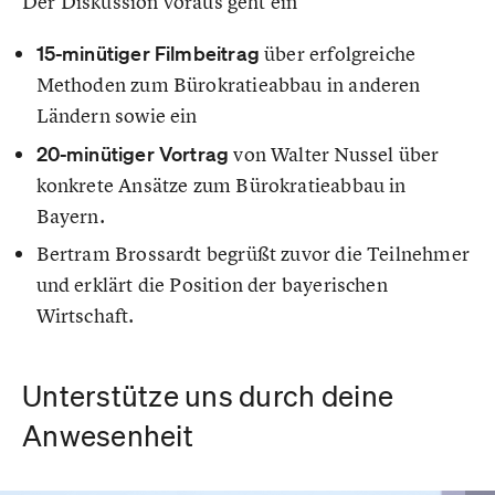
Der Diskussion voraus geht ein
15-minütiger Filmbeitrag
über erfolgreiche
Methoden zum Bürokratieabbau in anderen
Ländern sowie ein
20-minütiger Vortrag
von Walter Nussel über
konkrete Ansätze zum Bürokratieabbau in
Bayern.
Bertram Brossardt begrüßt zuvor die Teilnehmer
und erklärt die Position der bayerischen
Wirtschaft.
Unterstütze uns durch deine
Anwesenheit