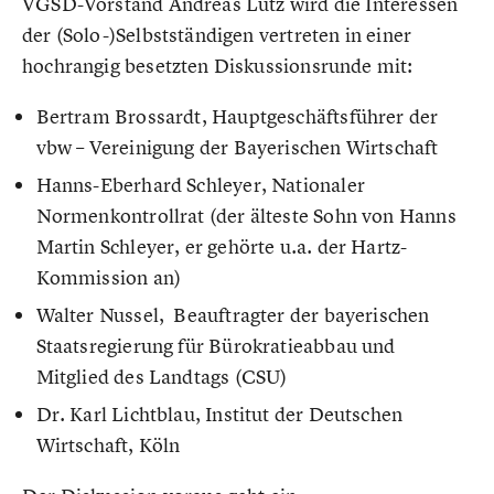
VGSD-Vorstand Andreas Lutz wird die Interessen
der (Solo-)Selbstständigen vertreten in einer
hochrangig besetzten Diskussionsrunde mit:
Bertram Brossardt, Hauptgeschäftsführer der
vbw – Vereinigung der Bayerischen Wirtschaft
Hanns-Eberhard Schleyer, Nationaler
Normenkontrollrat (der älteste Sohn von Hanns
Martin Schleyer, er gehörte u.a. der Hartz-
Kommission an)
Walter Nussel, Beauftragter der bayerischen
Staatsregierung für Bürokratieabbau und
Mitglied des Landtags (CSU)
Dr. Karl Lichtblau, Institut der Deutschen
Wirtschaft, Köln