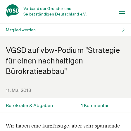
Verband der Gründer und
Selbstständigen Deutschland e.V.
Mitglied werden
VGSD auf vbw-Podium "Strategie
für einen nachhaltigen
Bürokratieabbau"
11. Mai 2018
Bürokratie & Abgaben
1 Kommentar
Wir haben eine kurzfristige, aber sehr spannende