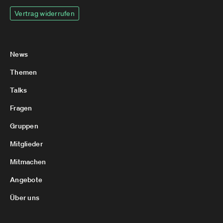
Vertrag widerrufen
News
Themen
Talks
Fragen
Gruppen
Mitglieder
Mitmachen
Angebote
Über uns