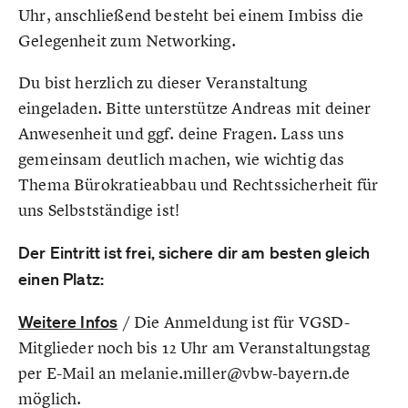
Uhr, anschließend besteht bei einem Imbiss die
Gelegenheit zum Networking.
Du bist herzlich zu dieser Veranstaltung
eingeladen. Bitte unterstütze Andreas mit deiner
Anwesenheit und ggf. deine Fragen. Lass uns
gemeinsam deutlich machen, wie wichtig das
Thema Bürokratieabbau und Rechtssicherheit für
uns Selbstständige ist!
Der Eintritt ist frei, sichere dir am besten gleich
einen Platz:
Weitere Infos
/ Die Anmeldung ist für VGSD-
Mitglieder noch bis 12 Uhr am Veranstaltungstag
per E-Mail an melanie.miller@vbw-bayern.de
möglich.