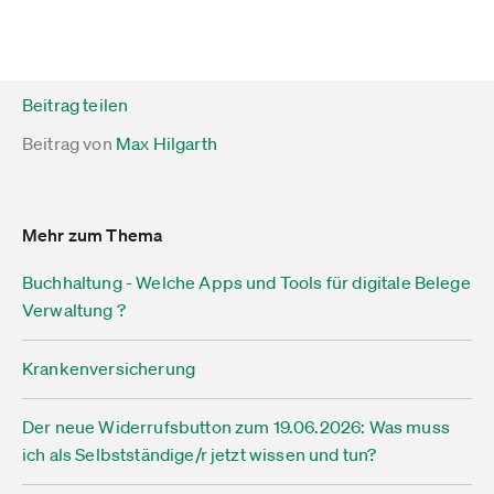
Beitrag teilen
Beitrag von
Max Hilgarth
Mehr zum Thema
Buchhaltung - Welche Apps und Tools für digitale Belege
Verwaltung ?
Krankenversicherung
Der neue Widerrufsbutton zum 19.06.2026: Was muss
ich als Selbstständige/r jetzt wissen und tun?