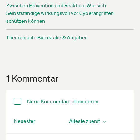
Zwischen Prävention und Reaktion: Wie sich
Selbstständige wirkungsvoll vor Cyberangriffen
schützen können
Themenseite Bürokratie & Abgaben
1 Kommentar
Neue Kommentare abonnieren
Neuester