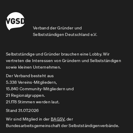
Verband der Gründer und
Selbstständigen Deutschland e.V.
Selbstständige und Gründer brauchen eine Lobby. Wir
vertreten die Interessen von Gründern und Selbstständigen
sowie kleinen Unternehmen.
Der Verband besteht aus
5.338 Vereins-Mitgliedern,
15.840 Community-Mitgliedern und
21 Regionalgruppen.
21.178 Stimmen werden laut.
Stand 31.07.2026
Wir sind Mitglied in der
BAGSV
, der
Bundesarbeitsgemeinschaft der Selbstständigenverbände.