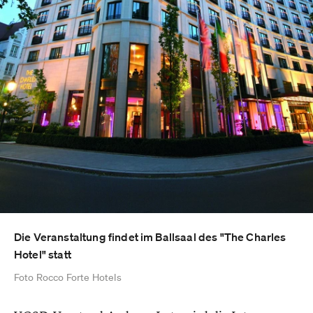
Die Veranstaltung findet im Ballsaal des "The Charles
Hotel" statt
Foto Rocco Forte Hotels