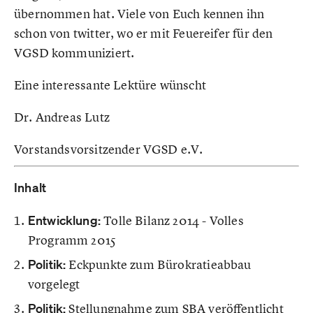
übernommen hat. Viele von Euch kennen ihn
schon von twitter, wo er mit Feuereifer für den
VGSD kommuniziert.
Eine interessante Lektüre wünscht
Dr. Andreas Lutz
Vorstandsvorsitzender VGSD e.V.
Inhalt
Entwicklung:
Tolle Bilanz 2014 - Volles
Programm 2015
Politik:
Eckpunkte zum Bürokratieabbau
vorgelegt
Politik:
Stellungnahme zum SBA veröffentlicht