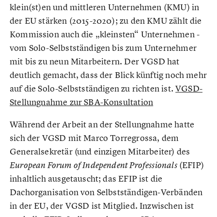
klein(st)en und mittleren Unternehmen (KMU) in
der EU stärken (2015-2020); zu den KMU zählt die
Kommission auch die „kleinsten“ Unternehmen -
vom Solo-Selbstständigen bis zum Unternehmer
mit bis zu neun Mitarbeitern. Der VGSD hat
deutlich gemacht, dass der Blick künftig noch mehr
auf die Solo-Selbstständigen zu richten ist.
VGSD-
Stellungnahme zur SBA-Konsultation
Während der Arbeit an der Stellungnahme hatte
sich der VGSD mit Marco Torregrossa, dem
Generalsekretär (und einzigen Mitarbeiter) des
(EFIP)
European Forum of Independent Professionals
inhaltlich ausgetauscht; das EFIP ist die
Dachorganisation von Selbstständigen-Verbänden
in der EU, der VGSD ist Mitglied. Inzwischen ist