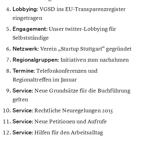
Lobbying:
VGSD ins EU-Transparenzregister
eingetragen
Engagement:
Unser twitter-Lobbying für
Selbstständige
Netzwerk:
Verein „Startup Stuttgart“ gegründet
Regionalgruppen:
Initiativen zum nachahmen
Termine:
Telefonkonferenzen und
Regionaltreffen im Januar
Service:
Neue Grundsätze für die Buchführung
gelten
Service:
Rechtliche Neuregelungen 2015
Service:
Neue Petitionen und Aufrufe
Service:
Hilfen für den Arbeitsalltag