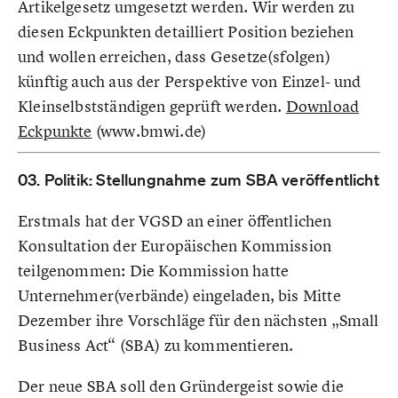
Artikelgesetz umgesetzt werden. Wir werden zu
diesen Eckpunkten detailliert Position beziehen
und wollen erreichen, dass Gesetze(sfolgen)
künftig auch aus der Perspektive von Einzel- und
Kleinselbstständigen geprüft werden.
Download
Eckpunkte
(www.bmwi.de)
03. Politik: Stellungnahme zum SBA veröffentlicht
Erstmals hat der VGSD an einer öffentlichen
Konsultation der Europäischen Kommission
teilgenommen: Die Kommission hatte
Unternehmer(verbände) eingeladen, bis Mitte
Dezember ihre Vorschläge für den nächsten „Small
Business Act“ (SBA) zu kommentieren.
Der neue SBA soll den Gründergeist sowie die