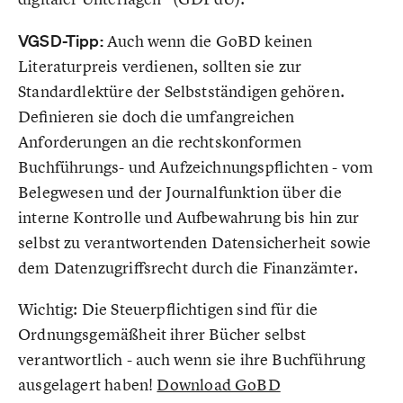
VGSD-Tipp:
Auch wenn die GoBD keinen
Literaturpreis verdienen, sollten sie zur
Standardlektüre der Selbstständigen gehören.
Definieren sie doch die umfangreichen
Anforderungen an die rechtskonformen
Buchführungs- und Aufzeichnungspflichten - vom
Belegwesen und der Journalfunktion über die
interne Kontrolle und Aufbewahrung bis hin zur
selbst zu verantwortenden Datensicherheit sowie
dem Datenzugriffsrecht durch die Finanzämter.
Wichtig: Die Steuerpflichtigen sind für die
Ordnungsgemäßheit ihrer Bücher selbst
verantwortlich - auch wenn sie ihre Buchführung
ausgelagert haben!
Download GoBD