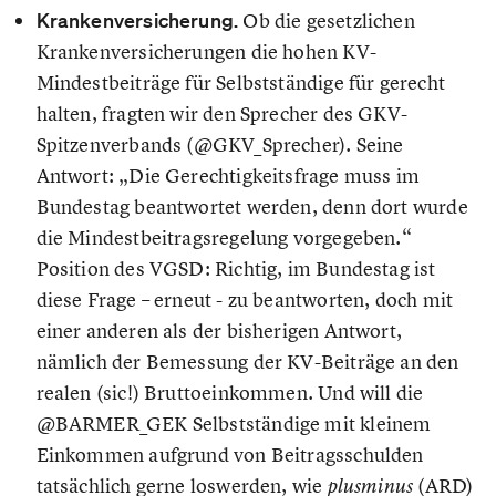
Krankenversicherung.
Ob die gesetzlichen
Krankenversicherungen die hohen KV-
Mindestbeiträge für Selbstständige für gerecht
halten, fragten wir den Sprecher des GKV-
Spitzenverbands (@GKV_Sprecher). Seine
Antwort: „Die Gerechtigkeitsfrage muss im
Bundestag beantwortet werden, denn dort wurde
die Mindestbeitragsregelung vorgegeben.“
Position des VGSD: Richtig, im Bundestag ist
diese Frage – erneut - zu beantworten, doch mit
einer anderen als der bisherigen Antwort,
nämlich der Bemessung der KV-Beiträge an den
realen (sic!) Bruttoeinkommen. Und will die
@BARMER_GEK Selbstständige mit kleinem
Einkommen aufgrund von Beitragsschulden
tatsächlich gerne loswerden, wie
(ARD)
plusminus