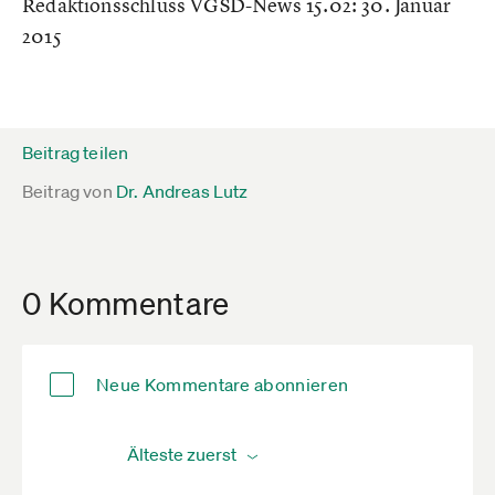
Redaktionsschluss VGSD-News 15.02: 30. Januar
2015
Beitrag teilen
Beitrag von
Dr. Andreas Lutz
0 Kommentare
Neue Kommentare abonnieren