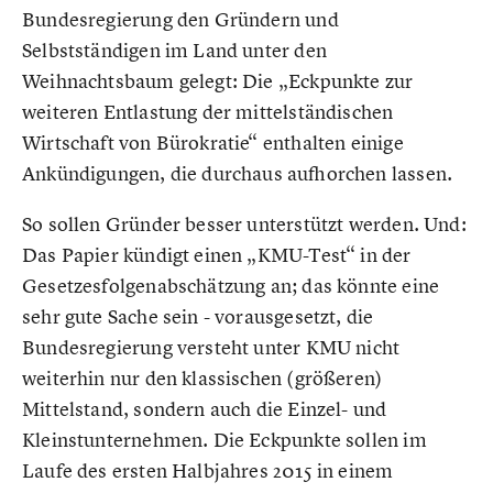
Bundesregierung den Gründern und
Selbstständigen im Land unter den
Weihnachtsbaum gelegt: Die „Eckpunkte zur
weiteren Entlastung der mittelständischen
Wirtschaft von Bürokratie“ enthalten einige
Ankündigungen, die durchaus aufhorchen lassen.
So sollen Gründer besser unterstützt werden. Und:
Das Papier kündigt einen „KMU-Test“ in der
Gesetzesfolgenabschätzung an; das könnte eine
sehr gute Sache sein - vorausgesetzt, die
Bundesregierung versteht unter KMU nicht
weiterhin nur den klassischen (größeren)
Mittelstand, sondern auch die Einzel- und
Kleinstunternehmen. Die Eckpunkte sollen im
Laufe des ersten Halbjahres 2015 in einem