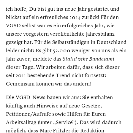
ich hoffe, Du bist gut ins neue Jahr gestartet und
blickst auf ein erfreuliches 2014 zurück! Für den
VGSD selbst war es ein erfolgreiches Jahr, wie
unsere vorgestern veröffentlichte Jahresbilanz
gezeigt hat. Für die Selbstständigen in Deutschland
leider nicht: Es gibt 52.000 weniger von uns als ein
Jahr zuvor, meldete das
Statistische Bundesamt
dieser Tage. Wir arbeiten dafür, dass sich dieser
seit 2011 bestehende Trend nicht fortsetzt:
Gemeinsam können wir das ändern!
Die VGSD-News bauen wir aus: Sie enthalten
künftig auch Hinweise auf neue Gesetze,
Petitionen/Aufrufe sowie Hilfen für Euren
Arbeitsalltag (unter „Service“). Das wird dadurch
möglich, dass
Marc Fritzler
die Redaktion