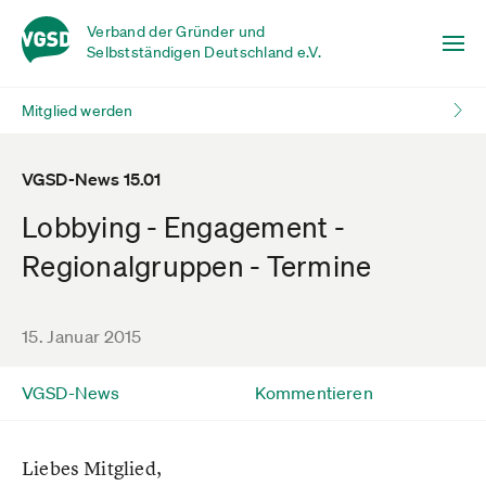
Verband der Gründer und
Selbstständigen Deutschland e.V.
Mitglied werden
VGSD-News 15.01
Lobbying - Engagement -
Regionalgruppen - Termine
15. Januar 2015
VGSD-News
Kommentieren
Liebes Mitglied,