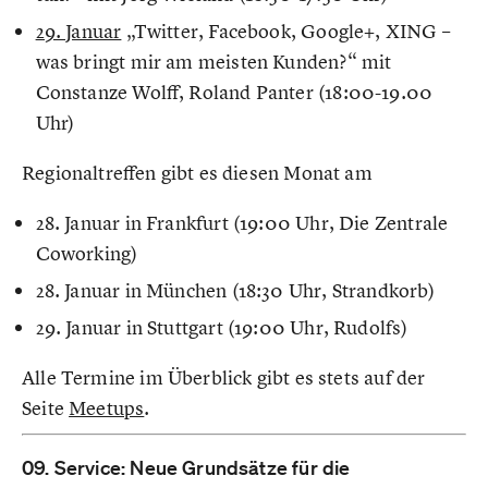
29. Januar
„Twitter, Facebook, Google+, XING –
was bringt mir am meisten Kunden?“ mit
Constanze Wolff, Roland Panter (18:00-19.00
Uhr)
Regionaltreffen gibt es diesen Monat am
28. Januar in Frankfurt (19:00 Uhr, Die Zentrale
Coworking)
28. Januar in München (18:30 Uhr, Strandkorb)
29. Januar
in Stuttgart (19:00 Uhr, Rudolfs)
Alle Termine im Überblick gibt es stets auf der
Seite
Meetups
.
09. Service: Neue Grundsätze für die