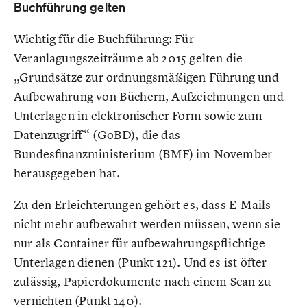
Buchführung gelten
Wichtig für die Buchführung: Für
Veranlagungszeiträume ab 2015 gelten die
„Grundsätze zur ordnungsmäßigen Führung und
Aufbewahrung von Büchern, Aufzeichnungen und
Unterlagen in elektronischer Form sowie zum
Datenzugriff“ (GoBD), die das
Bundesfinanzministerium (BMF) im November
herausgegeben hat.
Zu den Erleichterungen gehört es, dass E-Mails
nicht mehr aufbewahrt werden müssen, wenn sie
nur als Container für aufbewahrungspflichtige
Unterlagen dienen (Punkt 121). Und es ist öfter
zulässig, Papierdokumente nach einem Scan zu
vernichten (Punkt 140).