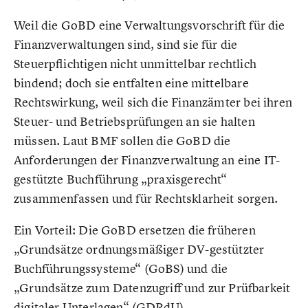
Weil die GoBD eine Verwaltungsvorschrift für die
Finanzverwaltungen sind, sind sie für die
Steuerpflichtigen nicht unmittelbar rechtlich
bindend; doch sie entfalten eine mittelbare
Rechtswirkung, weil sich die Finanzämter bei ihren
Steuer- und Betriebsprüfungen an sie halten
müssen. Laut BMF sollen die GoBD die
Anforderungen der Finanzverwaltung an eine IT-
gestützte Buchführung „praxisgerecht“
zusammenfassen und für Rechtsklarheit sorgen.
Ein Vorteil: Die GoBD ersetzen die früheren
„Grundsätze ordnungsmäßiger DV-gestützter
Buchführungssysteme“ (GoBS) und die
„Grundsätze zum Datenzugriff und zur Prüfbarkeit
digitaler Unterlagen“ (GDPdU).