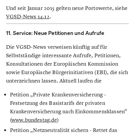
Und seit Januar 2015 gelten neue Portowerte, siehe
VGSD-News 14.12
.
11. Service: Neue Petitionen und Aufrufe
Die VGSD-News verweisen künftig auf für
Selbstständige interessante Aufrufe, Petitionen,
Konsultationen der Europäischen Kommission
sowie Europäische Bürgerinitiativen (EBI), die sich
unterzeichnen lassen. Aktuell laufen die
Petition „Private Krankenversicherung -
Festsetzung des Basistarifs der privaten
Krankenversicherung nach Einkommensklassen“
(
www.bundestag.de
)
Petition „Netzneutralität sichern - Rettet das