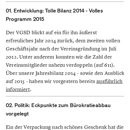
01. Entwicklung: Tolle Bilanz 2014 - Volles
Programm 2015
Der VGSD blickt auf ein für ihn äußerst
erfreuliches Jahr 2014 zurück, dem zweiten vollen
Geschäftsjahr nach der Vereinsgründung im Juli
2012. Unter anderem konnten wir die Zahl der
Vereinsmitglieder nahezu verdoppeln (auf 611).
Über unsere Jahresbilanz 2014 - sowie den Ausblick
auf 2015 - haben wir vorgestern bereits
ausführlich
informiert
.
02. Politik: Eckpunkte zum Bürokratieabbau
vorgelegt
Ein der Verpackung nach schönes Geschenk hat die