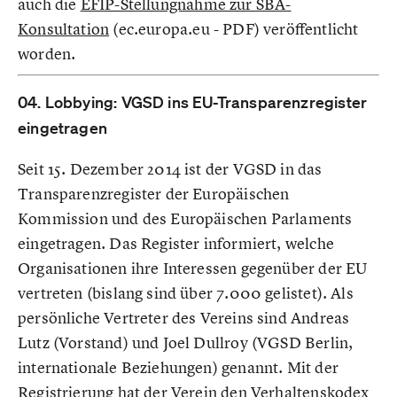
auch die
EFIP-Stellungnahme zur SBA-
Konsultation
(ec.europa.eu - PDF) veröffentlicht
worden.
04. Lobbying: VGSD ins EU-Transparenzregister
eingetragen
Seit 15. Dezember 2014 ist der VGSD in das
Transparenzregister der Europäischen
Kommission und des Europäischen Parlaments
eingetragen. Das Register informiert, welche
Organisationen ihre Interessen gegenüber der EU
vertreten (bislang sind über 7.000 gelistet). Als
persönliche Vertreter des Vereins sind Andreas
Lutz (Vorstand) und Joel Dullroy (VGSD Berlin,
internationale Beziehungen) genannt. Mit der
Registrierung hat der Verein den Verhaltenskodex