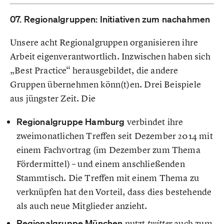
07. Regionalgruppen: Initiativen zum nachahmen
Unsere acht Regionalgruppen organisieren ihre
Arbeit eigenverantwortlich. Inzwischen haben sich
„Best Practice“ herausgebildet, die andere
Gruppen übernehmen könn(t)en. Drei Beispiele
aus jüngster Zeit. Die
Regionalgruppe Hamburg
verbindet ihre
zweimonatlichen Treffen seit Dezember 2014 mit
einem Fachvortrag (im Dezember zum Thema
Fördermittel) – und einem anschließenden
Stammtisch. Die Treffen mit einem Thema zu
verknüpfen hat den Vorteil, dass dies bestehende
als auch neue Mitglieder anzieht.
Regionalgruppe München
nutzt
auch zum
twitter