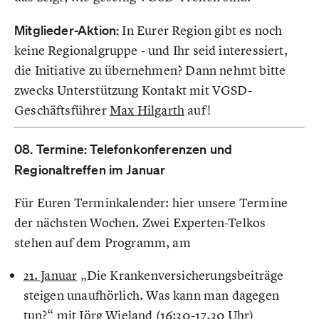
Mitglieder-Aktion:
In Eurer Region gibt es noch
keine Regionalgruppe - und Ihr seid interessiert,
die Initiative zu übernehmen? Dann nehmt bitte
zwecks Unterstützung Kontakt mit VGSD-
Geschäftsführer
Max Hilgarth
auf!
08. Termine: Telefonkonferenzen und
Regionaltreffen im Januar
Für Euren Terminkalender: hier unsere Termine
der nächsten Wochen. Zwei Experten-Telkos
stehen auf dem Programm, am
21. Januar
„Die Krankenversicherungsbeiträge
steigen unaufhörlich. Was kann man dagegen
tun?“ mit Jörg Wieland (16:30-17.30 Uhr)