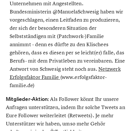
Unternehmen mit Angestellten.
Bundesministerin @ManuelaSchwesig haben wir
vorgeschlagen, einen Leitfaden zu produzieren,
der sich der besonderen Situation der
Selbstständigen mit (Patchwork-)Familie
annimmt - denn es dürfte zu den Klischees
gehören, dass es diesen per se leicht(er) falle, das
Berufs- mit dem Privatleben zu vereinbaren. Eine
Antwort von Schwesig steht noch aus.
Netzwerk
Erfolgsfaktor Familie
(www.erfolgsfaktor-
familie.de)
Mitglieder-Aktion:
Als Follower könnt Ihr unsere
Anfragen unterstützen, indem Ihr solche Tweets an
Eure Follower weiterleitet (Retweets). Je mehr
Unterstützer wir haben, umso mehr Gehör