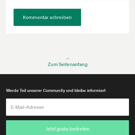
Kommentar schreiben
Zum Seitenanfang
Werde Teil unserer Community und bleibe informiert
Jetzt gratis beitreten