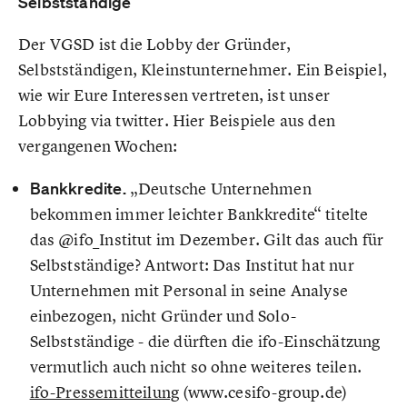
Selbstständige
Der VGSD ist die Lobby der Gründer,
Selbstständigen, Kleinstunternehmer. Ein Beispiel,
wie wir Eure Interessen vertreten, ist unser
Lobbying via twitter. Hier Beispiele aus den
vergangenen Wochen:
Bankkredite.
„Deutsche Unternehmen
bekommen immer leichter Bankkredite“ titelte
das @ifo_Institut im Dezember. Gilt das auch für
Selbstständige? Antwort: Das Institut hat nur
Unternehmen mit Personal in seine Analyse
einbezogen, nicht Gründer und Solo-
Selbstständige - die dürften die ifo-Einschätzung
vermutlich auch nicht so ohne weiteres teilen.
ifo-Pressemitteilung
(www.cesifo-group.de)