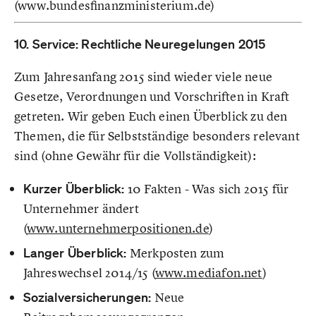
(www.bundesfinanzministerium.de)
10. Service: Rechtliche Neuregelungen 2015
Zum Jahresanfang 2015 sind wieder viele neue
Gesetze, Verordnungen und Vorschriften in Kraft
getreten. Wir geben Euch einen Überblick zu den
Themen, die für Selbstständige besonders relevant
sind (ohne Gewähr für die Vollständigkeit):
Kurzer Überblick:
10 Fakten - Was sich 2015 für
Unternehmer ändert
(
www.unternehmerpositionen.de
)
Langer Überblick:
Merkposten zum
Jahreswechsel 2014/15 (
www.mediafon.net
)
Sozialversicherungen:
Neue