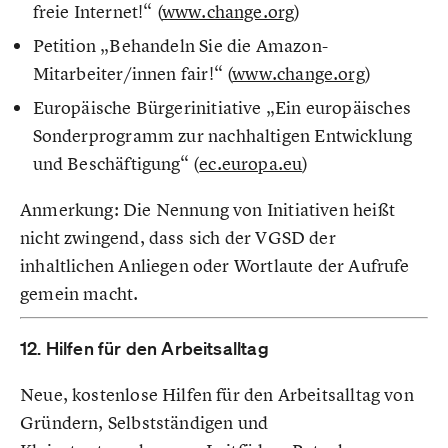
freie Internet!“ (
www.change.org
)
Petition „Behandeln Sie die Amazon-
Mitarbeiter/innen fair!“ (
www.change.org
)
Europäische Bürgerinitiative „Ein europäisches
Sonderprogramm zur nachhaltigen Entwicklung
und Beschäftigung“ (
ec.europa.eu
)
Anmerkung: Die Nennung von Initiativen heißt
nicht zwingend, dass sich der VGSD der
inhaltlichen Anliegen oder Wortlaute der Aufrufe
gemein macht.
12. Hilfen für den Arbeitsalltag
Neue, kostenlose Hilfen für den Arbeitsalltag von
Gründern, Selbstständigen und