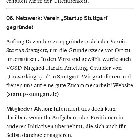
erhalten wir in der Öffentlichkeit.
06. Netzwerk: Verein „Startup Stuttgart“
gegründet
Anfang Dezember 2014 gründete sich der Verein
, um die Gründerszene vor Ort zu
Startup Stuttgart
unterstützen. In den Vorstand gewählt wurde auch
VGSD-Mitglied Harald Amelung, Gründer von
„Coworking0711“ in Stuttgart. Wir gratulieren und
freuen uns auf eine gute Zusammenarbeit!
Website
(startup-stuttgart.de)
Mitglieder-Aktion:
Informiert uns doch kurz
darüber, wenn Ihr Aufgaben oder Positionen in
anderen Initiativen übernehmt, die sich auch für
Selbstständige engagieren.