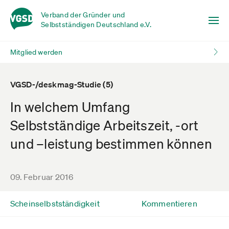
Verband der Gründer und
Selbstständigen Deutschland e.V.
Mitglied werden
VGSD-/deskmag-Studie (5)
In welchem Umfang
Selbstständige Arbeitszeit, -ort
und –leistung bestimmen können
09. Februar 2016
Scheinselbstständigkeit
Kommentieren