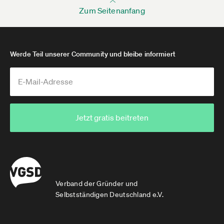
Zum Seitenanfang
Werde Teil unserer Community und bleibe informiert
Jetzt gratis beitreten
Verband der Gründer und
Selbstständigen Deutschland e.V.