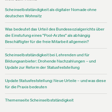
Scheinselbstständigkeit als digitaler Nomade ohne
deutschen Wohnsitz
Was bedeutet das Urteil des Bundessozialgerichts über
die Einstufung eines "Pool-Arztes" als abhängig
Beschäftigter für die freie Mitarbeit allgemein?
Scheinselbstständigkeit bei Lehrenden und für
Bildungsanbieter: Drohende Nachzahlungen – und
Update zur Reform der Statusfeststellung
Update Statusfeststellung: Neue Urteile – und was diese
für die Praxis bedeuten
Themenseite Scheinselbstständigkeit