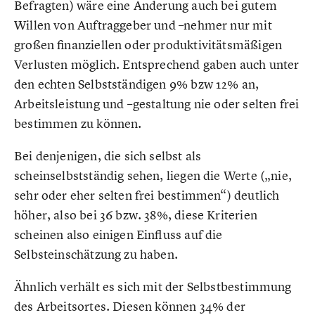
Befragten) wäre eine Änderung auch bei gutem
Willen von Auftraggeber und –nehmer nur mit
großen finanziellen oder produktivitätsmäßigen
Verlusten möglich. Entsprechend gaben auch unter
den echten Selbstständigen 9% bzw 12% an,
Arbeitsleistung und –gestaltung nie oder selten frei
bestimmen zu können.
Bei denjenigen, die sich selbst als
scheinselbstständig sehen, liegen die Werte („nie,
sehr oder eher selten frei bestimmen“) deutlich
höher, also bei 36 bzw. 38%, diese Kriterien
scheinen also einigen Einfluss auf die
Selbsteinschätzung zu haben.
Ähnlich verhält es sich mit der Selbstbestimmung
des Arbeitsortes. Diesen können 34% der