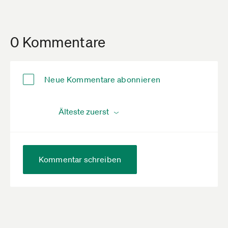
0 Kommentare
Neue Kommentare abonnieren
Kommentar schreiben