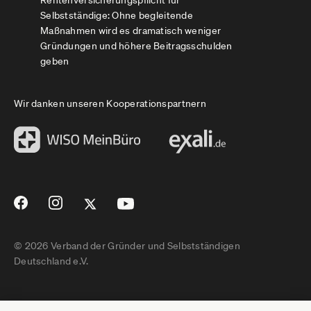
Selbstständige: Ohne begleitende
Maßnahmen wird es dramatisch weniger
Gründungen und höhere Beitragsschulden
geben
Wir danken unseren Kooperationspartnern
© 2026 Verband der Gründer und Selbstständigen
Deutschland e.V.
Impressum