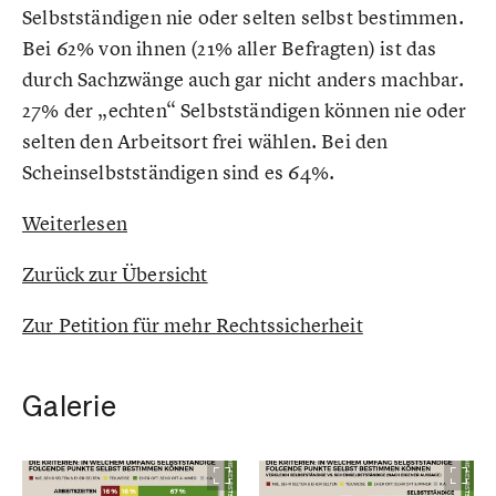
Selbstständigen nie oder selten selbst bestimmen.
Bei 62% von ihnen (21% aller Befragten) ist das
durch Sachzwänge auch gar nicht anders machbar.
27% der „echten“ Selbstständigen können nie oder
selten den Arbeitsort frei wählen. Bei den
Scheinselbstständigen sind es 64%.
Weiterlesen
Zurück zur Übersicht
Zur Petition für mehr Rechtssicherheit
Galerie