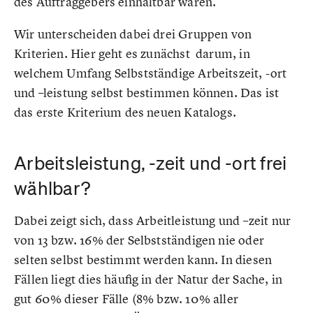
des Auftraggebers einhaltbar wären.
Wir unterscheiden dabei drei Gruppen von
Kriterien. Hier geht es zunächst darum, in
welchem Umfang Selbstständige Arbeitszeit, -ort
und –leistung selbst bestimmen können. Das ist
das erste Kriterium des neuen Katalogs.
Arbeitsleistung, -zeit und -ort frei
wählbar?
Dabei zeigt sich, dass Arbeitleistung und –zeit nur
von 13 bzw. 16% der Selbstständigen nie oder
selten selbst bestimmt werden kann. In diesen
Fällen liegt dies häufig in der Natur der Sache, in
gut 60% dieser Fälle (8% bzw. 10% aller