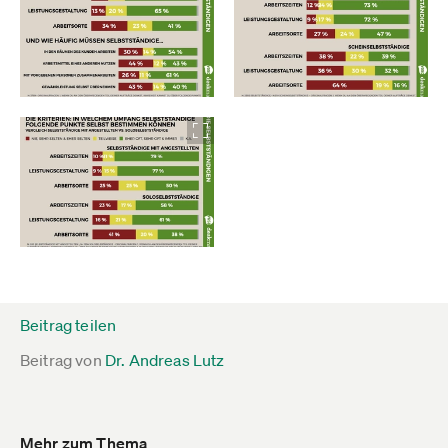
Beitrag teilen
Beitrag von
Dr. Andreas Lutz
Mehr zum Thema