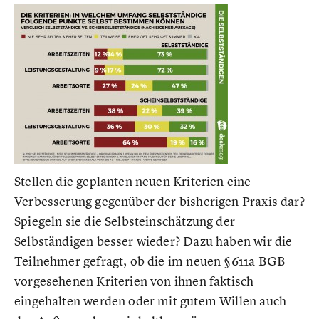
Stellen die geplanten neuen Kriterien eine
Verbesserung gegenüber der bisherigen Praxis dar?
Spiegeln sie die Selbsteinschätzung der
Selbständigen besser wieder? Dazu haben wir die
Teilnehmer gefragt, ob die im neuen §611a BGB
vorgesehenen Kriterien von ihnen faktisch
eingehalten werden oder mit gutem Willen auch