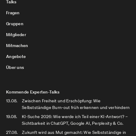
Talks
Fragen
Gruppen
Mitglieder
Mitmachen
Angebote
Über uns
Kommende Experten-Talks
13.08.
Zwischen Freiheit und Erschöpfung: Wie
Selbstständige Burn-out früh erkennen und verhindern
19.08.
KI-Suche 2026: Wie werde ich Teil einer KI-Antwort? –
Sichtbarkeit in ChatGPT, Google AI, Perplexity & Co.
27.08.
Zukunft wird aus Mut gemacht: Wie Selbstständige in