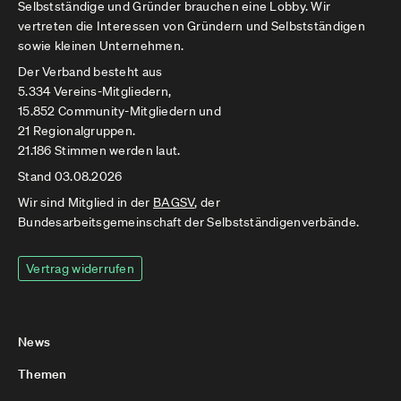
Selbstständige und Gründer brauchen eine Lobby. Wir
vertreten die Interessen von Gründern und Selbstständigen
sowie kleinen Unternehmen.
Der Verband besteht aus
5.334 Vereins-Mitgliedern,
15.852 Community-Mitgliedern und
21 Regionalgruppen.
21.186 Stimmen werden laut.
Stand 03.08.2026
Wir sind Mitglied in der
BAGSV
, der
Bundesarbeitsgemeinschaft der Selbstständigenverbände.
Vertrag widerrufen
News
Themen