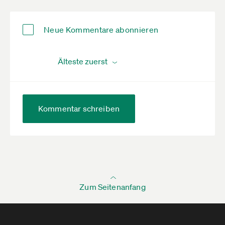
Neue Kommentare abonnieren
Kommentar schreiben
Zum Seitenanfang