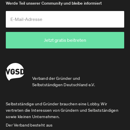
Werde Teil unserer Community und bleibe informiert
Jetzt gratis beitreten
Verband der Gründer und
Selbstständigen Deutschland e.V.
Selbstständige und Gründer brauchen eine Lobby. Wir
vertreten die Interessen von Gründern und Selbstständigen
sowie kleinen Unternehmen.
Der Verband besteht aus