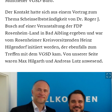
Münchener VGSD-Büro.
Der Kontakt hatte sich aus einem Vortrag zum
Thema Scheinselbstständigkeit von Dr. Roger J.
Busch auf einer Veranstaltung der FDP
Rosenheim-Land in Bad Aibling ergeben und war
vom Rosenheimer Kreisvorsitzenden Heinz
Hilgendorf initiiert worden, der ebenfalls zum
Treffen mit dem VGSD kam. Von unserer Seite
waren Max Hilgarth und Andreas Lutz anwesend.