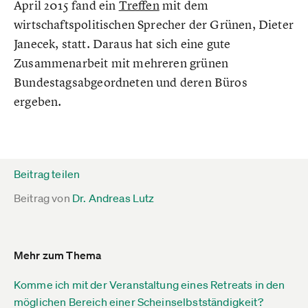
April 2015 fand ein
Treffen
mit dem
wirtschaftspolitischen Sprecher der Grünen, Dieter
Janecek, statt. Daraus hat sich eine gute
Zusammenarbeit mit mehreren grünen
Bundestagsabgeordneten und deren Büros
ergeben.
Beitrag teilen
Beitrag von
Dr. Andreas Lutz
Mehr zum Thema
Komme ich mit der Veranstaltung eines Retreats in den
möglichen Bereich einer Scheinselbstständigkeit?