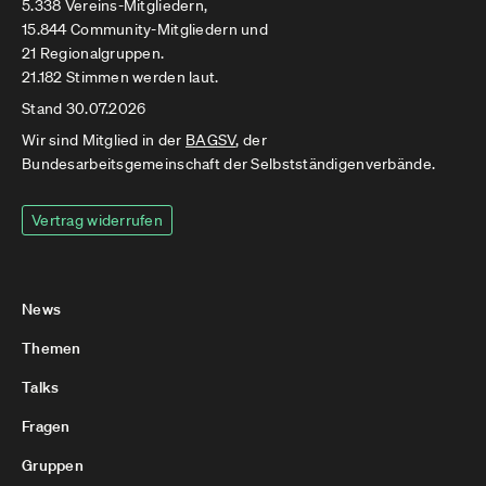
5.338 Vereins-Mitgliedern,
15.844 Community-Mitgliedern und
21 Regionalgruppen.
21.182 Stimmen werden laut.
Stand 30.07.2026
Wir sind Mitglied in der
BAGSV
, der
Bundesarbeitsgemeinschaft der Selbstständigenverbände.
Vertrag widerrufen
News
Themen
Talks
Fragen
Gruppen