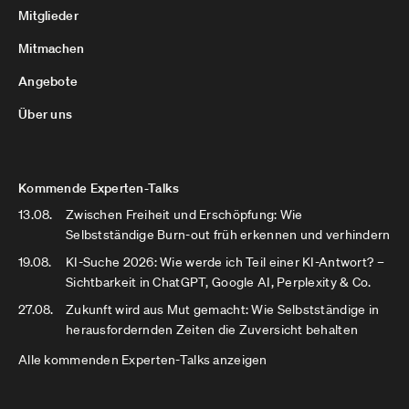
Mitglieder
Mitmachen
Angebote
Über uns
Kommende Experten-Talks
13.08.
Zwischen Freiheit und Erschöpfung: Wie
Selbstständige Burn-out früh erkennen und verhindern
19.08.
KI-Suche 2026: Wie werde ich Teil einer KI-Antwort? –
Sichtbarkeit in ChatGPT, Google AI, Perplexity & Co.
27.08.
Zukunft wird aus Mut gemacht: Wie Selbstständige in
herausfordernden Zeiten die Zuversicht behalten
Alle kommenden Experten-Talks anzeigen