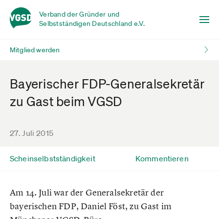
Verband der Gründer und
Selbstständigen Deutschland e.V.
Mitglied werden
Bayerischer FDP-Generalsekretär
zu Gast beim VGSD
27. Juli 2015
Scheinselbstständigkeit
Kommentieren
Am 14. Juli war der Generalsekretär der
bayerischen FDP, Daniel Föst, zu Gast im