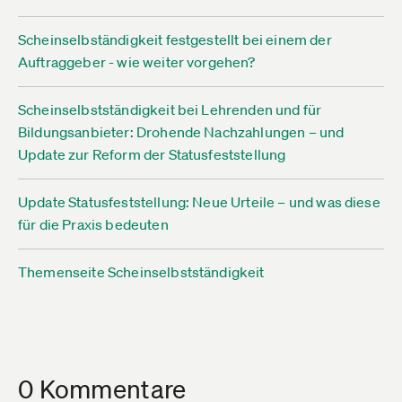
Scheinselbständigkeit festgestellt bei einem der
Auftraggeber - wie weiter vorgehen?
Scheinselbstständigkeit bei Lehrenden und für
Bildungsanbieter: Drohende Nachzahlungen – und
Update zur Reform der Statusfeststellung
Update Statusfeststellung: Neue Urteile – und was diese
für die Praxis bedeuten
Themenseite Scheinselbstständigkeit
0 Kommentare