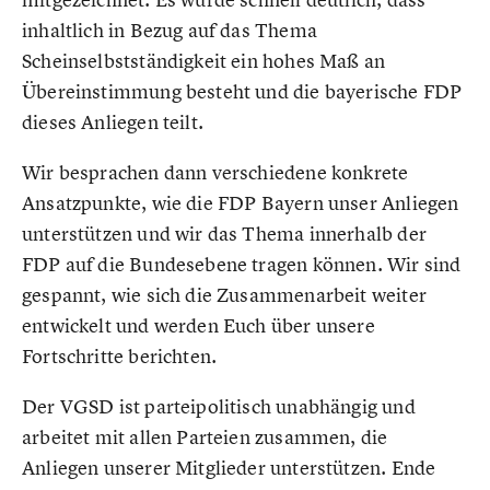
inhaltlich in Bezug auf das Thema
Scheinselbstständigkeit ein hohes Maß an
Übereinstimmung besteht und die bayerische FDP
dieses Anliegen teilt.
Wir besprachen dann verschiedene konkrete
Ansatzpunkte, wie die FDP Bayern unser Anliegen
unterstützen und wir das Thema innerhalb der
FDP auf die Bundesebene tragen können. Wir sind
gespannt, wie sich die Zusammenarbeit weiter
entwickelt und werden Euch über unsere
Fortschritte berichten.
Der VGSD ist parteipolitisch unabhängig und
arbeitet mit allen Parteien zusammen, die
Anliegen unserer Mitglieder unterstützen. Ende