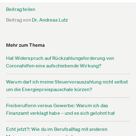
Beitrag teilen
Beitrag von
Dr. Andreas Lutz
Mehr zum Thema
Hat Widerspruch auf Rückzahlungsforderung von
Coronahilfen eine aufschiebende Wirkung?
Warum darf ich meine Steuervorauszahlung nicht selbst
um die Energiepreispauschale kürzen?
Freiberuflerin versus Gewerbe: Warum ich das
Finanzamt verklagt habe – und es sich gelohnt hat
Echt jetzt?: Wie du im Berufsalltag mit anderen