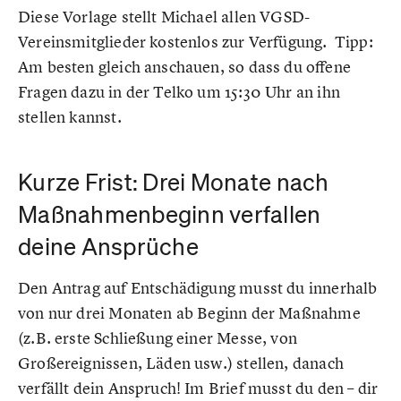
Diese Vorlage stellt Michael allen VGSD-
Vereinsmitglieder kostenlos zur Verfügung. Tipp:
Am besten gleich anschauen, so dass du offene
Fragen dazu in der Telko um 15:30 Uhr an ihn
stellen kannst.
Kurze Frist: Drei Monate nach
Maßnahmenbeginn verfallen
deine Ansprüche
Den Antrag auf Entschädigung musst du innerhalb
von nur drei Monaten ab Beginn der Maßnahme
(z.B. erste Schließung einer Messe, von
Großereignissen, Läden usw.) stellen, danach
verfällt dein Anspruch! Im Brief musst du den – dir