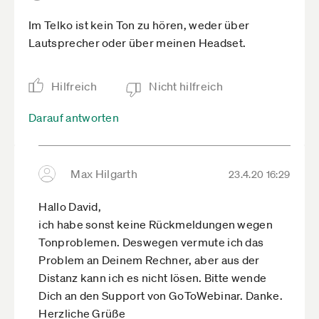
Im Telko ist kein Ton zu hören, weder über
Lautsprecher oder über meinen Headset.
Hilfreich
Nicht hilfreich
Darauf antworten
Max Hilgarth
23.4.20 16:29
Hallo David,
ich habe sonst keine Rückmeldungen wegen
Tonproblemen. Deswegen vermute ich das
Problem an Deinem Rechner, aber aus der
Distanz kann ich es nicht lösen. Bitte wende
Dich an den Support von GoToWebinar. Danke.
Herzliche Grüße