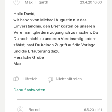
Max Hilgarth
23.4.20 16:03
Hallo David,
wir haben von Michael Augustin nur das
Einverständnis, den Brief kostenlos unseren
Vereinsmitgliedern zugänglich zu machen. Da
Du noch nicht zu unseren Vereinsmitgliedern
zählst, hast Du keinen Zugriff auf die Vorlage
und die Erläuterung dazu.
Herzliche Grüße
Max
Hilfreich
Nicht hilfreich
Darauf antworten
Bernd
6.5.20 11:41