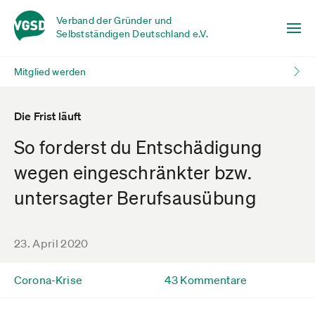
Verband der Gründer und
Selbstständigen Deutschland e.V.
Mitglied werden
Die Frist läuft
So forderst du Entschädigung
wegen eingeschränkter bzw.
untersagter Berufsausübung
23. April 2020
Corona-Krise
43 Kommentare