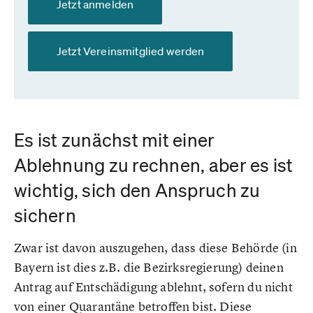
Jetzt anmelden
Jetzt Vereinsmitglied werden
Es ist zunächst mit einer
Ablehnung zu rechnen, aber es ist
wichtig, sich den Anspruch zu
sichern
Zwar ist davon auszugehen, dass diese Behörde (in
Bayern ist dies z.B. die Bezirksregierung) deinen
Antrag auf Entschädigung ablehnt, sofern du nicht
von einer Quarantäne betroffen bist. Diese