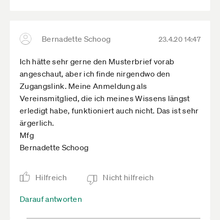
Bernadette Schoog
23.4.20 14:47
Ich hätte sehr gerne den Musterbrief vorab
angeschaut, aber ich finde nirgendwo den
Zugangslink. Meine Anmeldung als
Vereinsmitglied, die ich meines Wissens längst
erledigt habe, funktioniert auch nicht. Das ist sehr
ärgerlich.
Mfg
Bernadette Schoog
Hilfreich
Nicht hilfreich
Darauf antworten