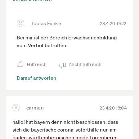
Tobias Funke
23.4.20 17:22
Bei mir ist der Bereich Erwachsenenbildung
vom Verbot betroffen.
Hilfreich
Nicht hilfreich
Darauf antworten
carmen
23.4.20 18:04
hallo! hat bayern denn nicht beschlossen, dass
sich die bayerische corona-soforthilfe nun am
baden-württembergischen modell orientieren