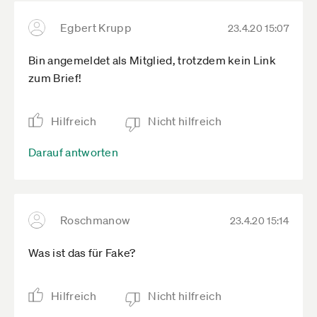
Egbert Krupp
23.4.20 15:07
Bin angemeldet als Mitglied, trotzdem kein Link
zum Brief!
Hilfreich
Nicht hilfreich
Darauf antworten
Roschmanow
23.4.20 15:14
Was ist das für Fake?
Hilfreich
Nicht hilfreich