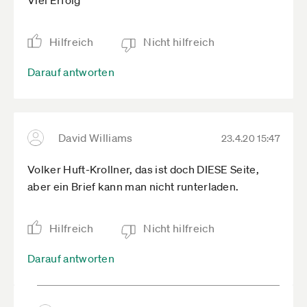
Viel Erfolg
Hilfreich
Nicht hilfreich
Darauf antworten
David Williams
23.4.20 15:47
Volker Huft-Krollner, das ist doch DIESE Seite,
aber ein Brief kann man nicht runterladen.
Hilfreich
Nicht hilfreich
Darauf antworten