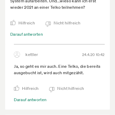
System aufarbeiten. Und...wieso kann ich erst
wieder 2021 an einer Telko teilnehmen?
Hilfreich
Nicht hilfreich
Darauf antworten
kettler
24.4.20 10:42
Ja, so geht es mir auch. Eine Telko, die bereits
ausgebucht ist, wird auch mitgezählt.
Hilfreich
Nicht hilfreich
Darauf antworten