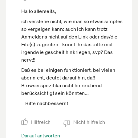
Hallo allerseits,
ich verstehe nicht, wie man so etwas simples
so vergeigen kann: auch ich kann trotz
Anmeldens nicht auf den Link oder das/die
File(s) zugreifen - könnt ihr das bitte mal
irgendwie gescheit hinkriegen, svp? Das
nervt!!
Daß es bei einigen funktioniert, bei vielen
aber nicht, deutet darauf hin, daß
Browserspezifika nicht hinreichend
berücksichtigt sein könnten...
= Bitte nachbessern!
Hilfreich
Nicht hilfreich
Darauf antworten