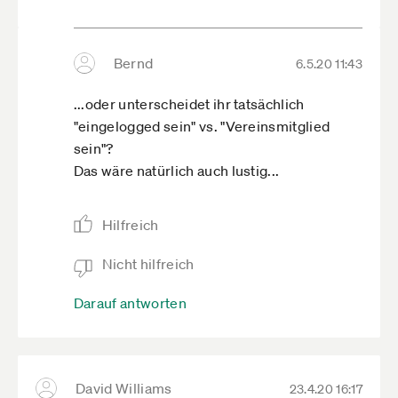
Bernd
6.5.20 11:43
...oder unterscheidet ihr tatsächlich
"eingelogged sein" vs. "Vereinsmitglied
sein"?
Das wäre natürlich auch lustig...
Hilfreich
Nicht hilfreich
Darauf antworten
David Williams
23.4.20 16:17