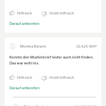
Hilfreich
Nicht hilfreich
Darauf antworten
Monika Barann
23.4.20 18:47
Konnte den Musterbrief leider auch nicht finden.
Das war wohl nix.
Hilfreich
Nicht hilfreich
Darauf antworten