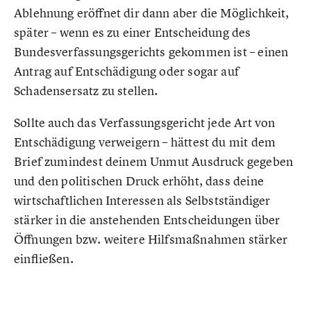
Ablehnung eröffnet dir dann aber die Möglichkeit,
später – wenn es zu einer Entscheidung des
Bundesverfassungsgerichts gekommen ist – einen
Antrag auf Entschädigung oder sogar auf
Schadensersatz zu stellen.
Sollte auch das Verfassungsgericht jede Art von
Entschädigung verweigern – hättest du mit dem
Brief zumindest deinem Unmut Ausdruck gegeben
und den politischen Druck erhöht, dass deine
wirtschaftlichen Interessen als Selbstständiger
stärker in die anstehenden Entscheidungen über
Öffnungen bzw. weitere Hilfsmaßnahmen stärker
einfließen.