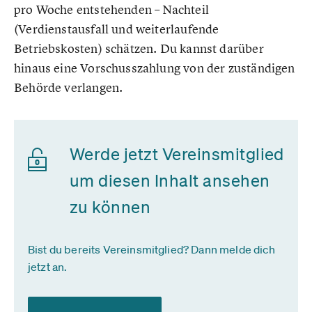
pro Woche entstehenden – Nachteil
(Verdienstausfall und weiterlaufende
Betriebskosten) schätzen. Du kannst darüber
hinaus eine Vorschusszahlung von der zuständigen
Behörde verlangen.
Werde jetzt Vereinsmitglied
um diesen Inhalt ansehen
zu können
Bist du bereits Vereinsmitglied? Dann melde dich
jetzt an.