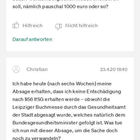
soll, nämlich pauschal 1000 euro oder so?
Hilfreich
Nicht hilfreich
Darauf antworten
Christian
23.4.20 18:40
Ich habe heute (nach sechs Wochen) meine
Absage erhalten, dass ich keine Entschädigung
nach §56 IfSG erhalten werde – obwohl die
Leipziger Buchmesse durch das Gesundheitsamt
der Stadt abgesagt wurde, welches natürlich dem
Bundesgesundheitsminister gefolgt ist. Was tue
ich nun mit dieser Absage, um die Sache doch
noch zu verwandeln?