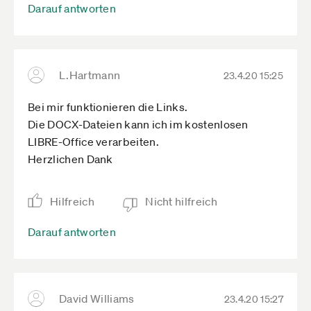
Darauf antworten
L.Hartmann
23.4.20 15:25
Bei mir funktionieren die Links.
Die DOCX-Dateien kann ich im kostenlosen
LIBRE-Office verarbeiten.
Herzlichen Dank
Hilfreich
Nicht hilfreich
Darauf antworten
David Williams
23.4.20 15:27