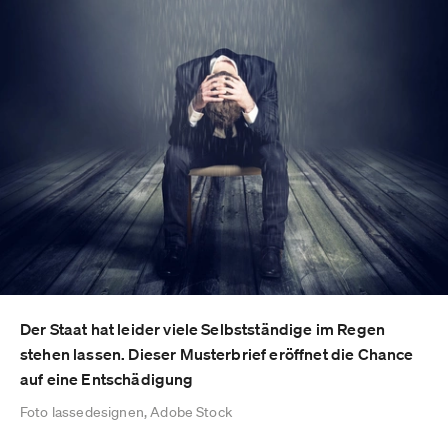
Der Staat hat leider viele Selbstständige im Regen
stehen lassen. Dieser Musterbrief eröffnet die Chance
auf eine Entschädigung
Foto lassedesignen, Adobe Stock