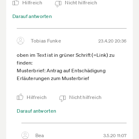
Hilfreich
Nicht hilfreich
Darauf antworten
Tobias Funke
23.4.20 20:36
oben im Text ist in grüner Schrift (=Link) zu
finden:
Musterbrief: Antrag auf Entschädigung
Erläuterungen zum Musterbrief
Hilfreich
Nicht hilfreich
Darauf antworten
Bea
3.5.20 11:07