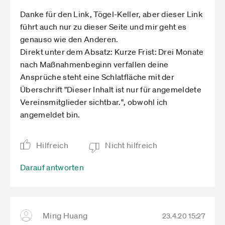
Danke für den Link, Tögel-Keller, aber dieser Link
führt auch nur zu dieser Seite und mir geht es
genauso wie den Anderen.
Direkt unter dem Absatz: Kurze Frist: Drei Monate
nach Maßnahmenbeginn verfallen deine
Ansprüche steht eine Schlatfläche mit der
Überschrift "Dieser Inhalt ist nur für angemeldete
Vereinsmitglieder sichtbar.", obwohl ich
angemeldet bin.
Hilfreich
Nicht hilfreich
Darauf antworten
Ming Huang
23.4.20 15:27