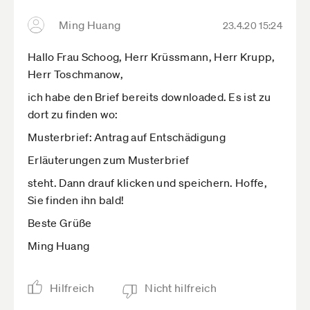
Ming Huang
23.4.20 15:24
Hallo Frau Schoog, Herr Krüssmann, Herr Krupp,
Herr Toschmanow,
ich habe den Brief bereits downloaded. Es ist zu
dort zu finden wo:
Musterbrief: Antrag auf Entschädigung
Erläuterungen zum Musterbrief
steht. Dann drauf klicken und speichern. Hoffe,
Sie finden ihn bald!
Beste Grüße
Ming Huang
Hilfreich
Nicht hilfreich