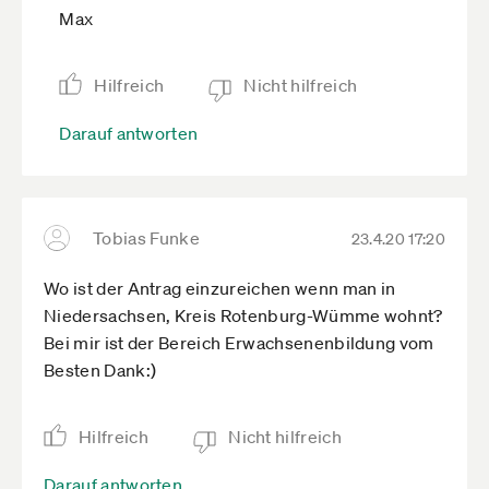
Max
Hilfreich
Nicht hilfreich
Darauf antworten
Tobias Funke
23.4.20 17:20
Wo ist der Antrag einzureichen wenn man in
Niedersachsen, Kreis Rotenburg-Wümme wohnt?
Bei mir ist der Bereich Erwachsenenbildung vom
Besten Dank:)
Hilfreich
Nicht hilfreich
Darauf antworten