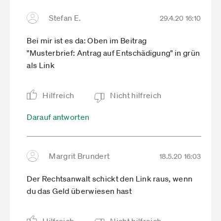
Stefan E.
29.4.20 16:10
Bei mir ist es da: Oben im Beitrag
"Musterbrief: Antrag auf Entschädigung" in grün
als Link
Hilfreich
Nicht hilfreich
Darauf antworten
Margrit Brundert
18.5.20 16:03
Der Rechtsanwalt schickt den Link raus, wenn
du das Geld überwiesen hast