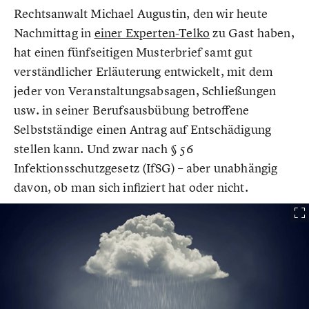
Rechtsanwalt Michael Augustin, den wir heute
Nachmittag in
einer Experten-Telko
zu Gast haben,
hat einen fünfseitigen Musterbrief samt gut
verständlicher Erläuterung entwickelt, mit dem
jeder von Veranstaltungsabsagen, Schließungen
usw. in seiner Berufsausbübung betroffene
Selbstständige einen Antrag auf Entschädigung
stellen kann. Und zwar nach § 56
Infektionsschutzgesetz (IfSG) – aber unabhängig
davon, ob man sich infiziert hat oder nicht.