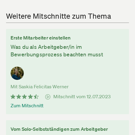
Weitere Mitschnitte zum Thema
Erste Mitarbeiter einstellen
Was du als Arbeitgeber/in im
Bewerbungsprozess beachten musst
Mit Saskia Felicitas Werner
Mitschnitt vom 12.07.2023
Zum Mitschnitt
Vom Solo-Selbstständigen zum Arbeitgeber