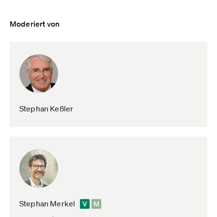
Moderiert von
Stephan Keßler
Stephan Merkel