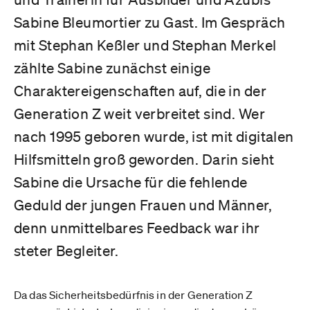
Sabine Bleumortier zu Gast. Im Gespräch
mit Stephan Keßler und Stephan Merkel
zählte Sabine zunächst einige
Charaktereigenschaften auf, die in der
Generation Z weit verbreitet sind. Wer
nach 1995 geboren wurde, ist mit digitalen
Hilfsmitteln groß geworden. Darin sieht
Sabine die Ursache für die fehlende
Geduld der jungen Frauen und Männer,
denn unmittelbares Feedback war ihr
steter Begleiter.
Da das Sicherheitsbedürfnis in der Generation Z