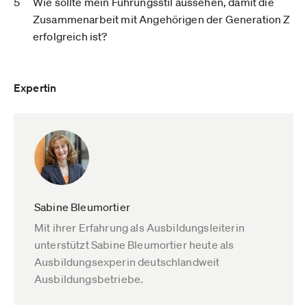
Wie sollte mein Führungsstil aussehen, damit die
Zusammenarbeit mit Angehörigen der Generation Z
erfolgreich ist?
Expertin
Sabine Bleumortier
Mit ihrer Erfahrung als Ausbildungsleiterin
unterstützt Sabine Bleumortier heute als
Ausbildungsexperin deutschlandweit
Ausbildungsbetriebe.