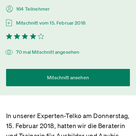
164 Teilnehmer
Mitschnitt vom 15. Februar 2018
70 mal Mitschnitt angesehen
Mitschnitt ansehen
In unserer Experten-Telko am Donnerstag,
15. Februar 2018, hatten wir die Beraterin
und Trainerin für Ausbilder und Azubis