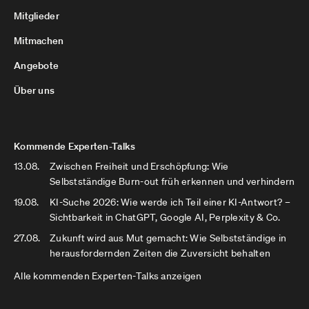
Mitglieder
Mitmachen
Angebote
Über uns
Kommende Experten-Talks
13.08.
Zwischen Freiheit und Erschöpfung: Wie
Selbstständige Burn-out früh erkennen und verhindern
19.08.
KI-Suche 2026: Wie werde ich Teil einer KI-Antwort? –
Sichtbarkeit in ChatGPT, Google AI, Perplexity & Co.
27.08.
Zukunft wird aus Mut gemacht: Wie Selbstständige in
herausfordernden Zeiten die Zuversicht behalten
Alle kommenden Experten-Talks anzeigen