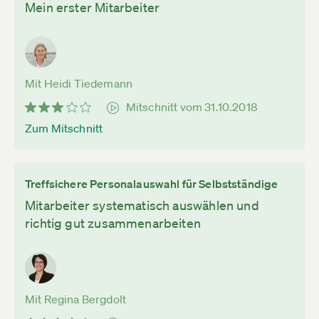
Mein erster Mitarbeiter
Mit Heidi Tiedemann
Mitschnitt vom 31.10.2018
Zum Mitschnitt
Treffsichere Personalauswahl für Selbstständige
Mitarbeiter systematisch auswählen und
richtig gut zusammenarbeiten
Mit Regina Bergdolt