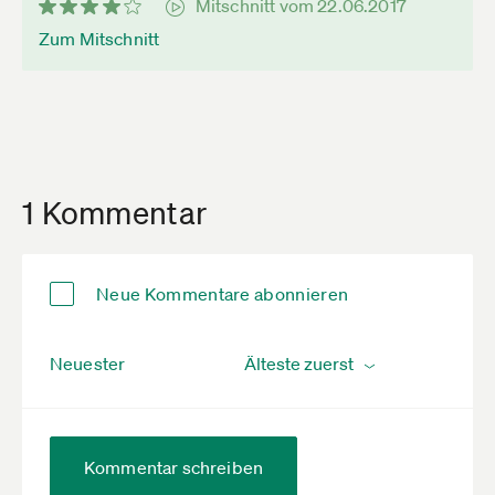
Mitschnitt vom 22.06.2017
Zum Mitschnitt
1 Kommentar
Neue Kommentare abonnieren
Neuester
Kommentar schreiben