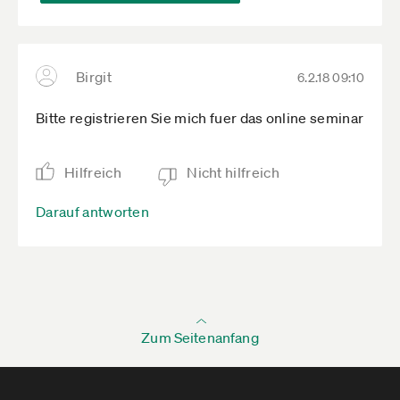
Birgit
6.2.18 09:10
Bitte registrieren Sie mich fuer das online seminar
Hilfreich
Nicht hilfreich
Darauf antworten
Zum Seitenanfang