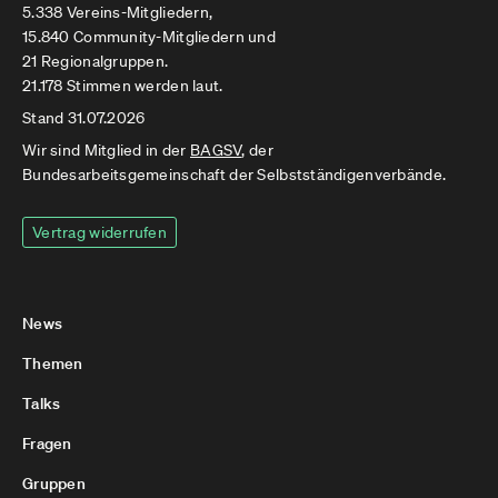
5.338 Vereins-Mitgliedern,
15.840 Community-Mitgliedern und
21 Regionalgruppen.
21.178 Stimmen werden laut.
Stand 31.07.2026
Wir sind Mitglied in der
BAGSV
, der
Bundesarbeitsgemeinschaft der Selbstständigenverbände.
Vertrag widerrufen
News
Themen
Talks
Fragen
Gruppen