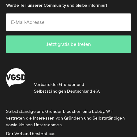
Werde Teil unserer Community und bleibe informiert
Jetzt gratis beitreten
Verband der Gründer und
Selbstständigen Deutschland e.V.
Selbstständige und Gründer brauchen eine Lobby. Wir
vertreten die Interessen von Gründern und Selbstständigen
sowie kleinen Unternehmen.
Der Verband besteht aus