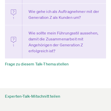
Wie gehe ich als Auftragnehmer mit der
Generation Z als Kunden um?
1
Wie sollte mein Führungsstil aussehen,
damit die Zusammenarbeit mit
Angehörigen der Generation Z
1
erfolgreich ist?
Frage zu diesem Talk-Thema stellen
Experten-Talk-Mitschnitt teilen