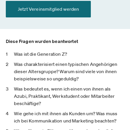
Jetzt Vereinsmitglied werden
Diese Fragen wurden beantwortet
Was ist die Generation Z?
Was charakterisiert einen typischen Angehörigen
dieser Altersgruppe? Warum sind viele von ihnen
beispielsweise so ungeduldig?
Was bedeutet es, wenn ich einen von ihnen als
Azubi, Praktikant, Werkstudent oder Mitarbeiter
beschäftige?
Wie gehe ich mit ihnen als Kunden um? Was muss
ich bei Kommunikation und Marketing beachten?