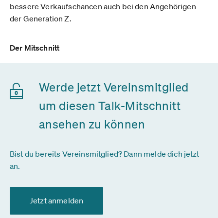
bessere Verkaufschancen auch bei den Angehörigen
der Generation Z.
Der Mitschnitt
Werde jetzt Vereinsmitglied
um diesen Talk-Mitschnitt
ansehen zu können
Bist du bereits Vereinsmitglied? Dann melde dich jetzt
an.
Jetzt anmelden