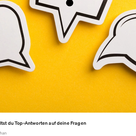
ltst du Top-Antworten auf deine Fragen
chan