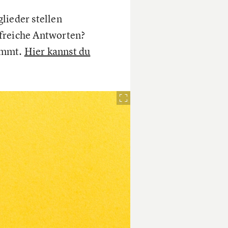
ieder stellen
ilfreiche Antworten?
timmt.
Hier kannst du