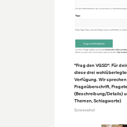
"Frag den VGSD": Für dei
diese drei wohlüberlegte
Verfügung. Wir sprechen
Frageüberschrift, Fraget
(Beschreibung/Details) u
Themen, Schlagworte)
Screenshot