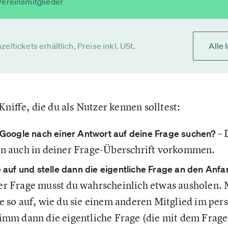
Vereinsmitglieder
zeltickets erhältlich, Preise inkl. USt.
Alle 
Kniffe, die du als Nutzer kennen solltest:
– 
 Google nach einer Antwort auf deine Frage suchen?
ten auch in deiner Frage-Überschrift vorkommen.
 auf und stelle dann die eigentliche Frage an den Anfa
er Frage musst du wahrscheinlich etwas ausholen. 
e so auf, wie du sie einem anderen Mitglied im pe
imm dann die eigentliche Frage (die mit dem Frage