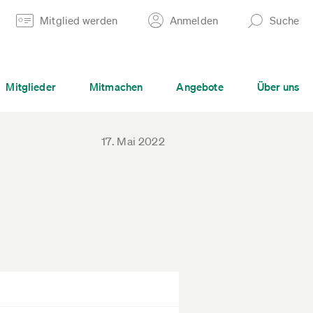
Mitglied werden
Anmelden
Suche
Mitglieder
Mitmachen
Angebote
Über uns
17. Mai 2022