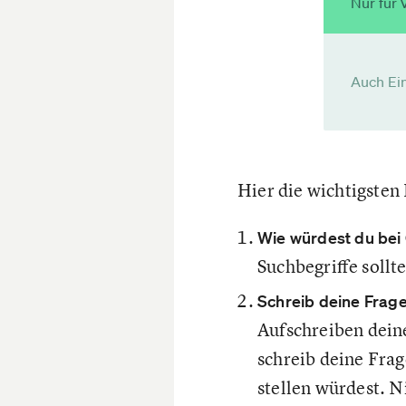
Nur für 
Auch Ein
Hier die wichtigsten 
Wie würdest du bei
Suchbegriffe soll
Schreib deine Frage
Aufschreiben dein
schreib deine Frag
stellen würdest. N