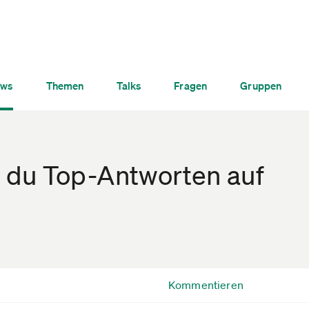
ws
Themen
Talks
Fragen
Gruppen
du Top-Antworten auf
Kommentieren