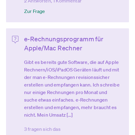
2 Antworten, 1 Kommentar
Zur Frage
e-Rechnungsprogramm für
Apple/Mac Rechner
Gibt es bereits gute Software, die auf Apple
Rechnern/iOS/iPadOS Geräten läuft und mit
der man e-Rechnungen revisionssicher
erstellen und empfangen kann. Ich schreibe
nur einige Rechnungen pro Monat und
suche etwas einfaches. e-Rechnungen
erstellen und empfangen, mehr braucht es
nicht. Mein Umsatz […]
3 fragen sich das