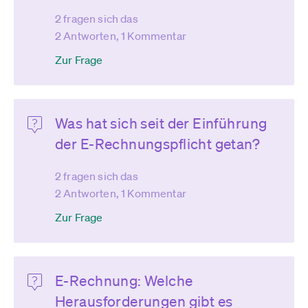
2 fragen sich das
2 Antworten, 1 Kommentar
Zur Frage
Was hat sich seit der Einführung
der E-Rechnungspflicht getan?
2 fragen sich das
2 Antworten, 1 Kommentar
Zur Frage
E-Rechnung: Welche
Herausforderungen gibt es