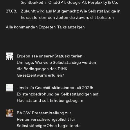
Sichtbarkeit in ChatGPT, Google AI, Perplexity & Co.
27.08.
Zukunft wird aus Mut gemacht: Wie Selbstständige in
herausfordernden Zeiten die Zuversicht behalten
Alle kommenden Experten-Talks anzeigen
Ergebnisse unserer Statuskriterien-
Umfrage: Wie viele Selbstständige würden
die Bedingungen des DIHK-
Gesetzentwurfs erfüllen?
Jimdo-ifo Geschäftsklimaindex Juli 2026:
Existenzbedrohung bei Selbstständigen auf
Höchststand seit Erhebungsbeginn
BAGSV-Pressemitteilung zur
Rentenversicherungspflicht für
Selbstständige: Ohne begleitende