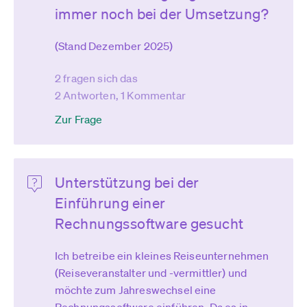
immer noch bei der Umsetzung?
(Stand Dezember 2025)
2 fragen sich das
2 Antworten, 1 Kommentar
Zur Frage
Unterstützung bei der
Einführung einer
Rechnungssoftware gesucht
Ich betreibe ein kleines Reiseunternehmen
(Reiseveranstalter und -vermittler) und
möchte zum Jahreswechsel eine