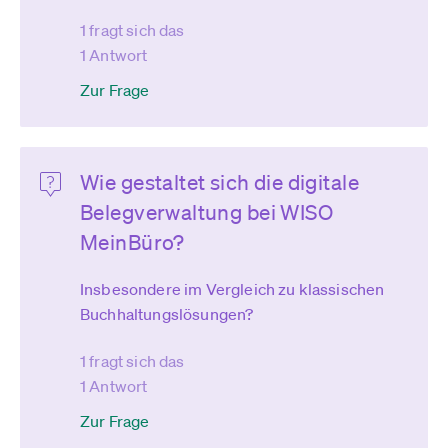
1 fragt sich das
1 Antwort
Zur Frage
Wie gestaltet sich die digitale
Belegverwaltung bei WISO
MeinBüro?
Insbesondere im Vergleich zu klassischen
Buchhaltungslösungen?
1 fragt sich das
1 Antwort
Zur Frage