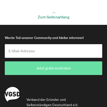
Zum Seitenanfang
Werde Teil unserer Community und bleibe informiert
Jetzt gratis beitreten
Verband der Gründer und
Selbstständigen Deutschland e.V.