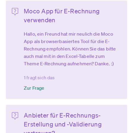
Moco App für E-Rechnung
verwenden
Hallo, ein Freund hat mir neulich die Moco
App als browserbasiertes Tool für die E-
Rechnung empfohlen. Können Sie das bitte
auch mal mit in den Excel-Tabelle zum
Theme E-Rechnung aufnehmen? Danke. :)
1 fragt sich das
Zur Frage
Anbieter für E-Rechnungs-
Erstellung und -Validierung