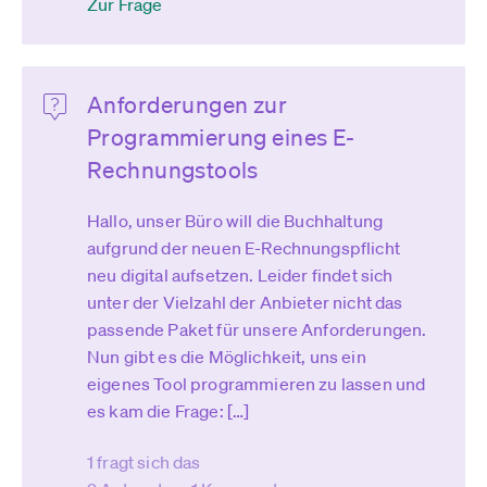
Zur Frage
Anforderungen zur
Programmierung eines E-
Rechnungstools
Hallo, unser Büro will die Buchhaltung
aufgrund der neuen E-Rechnungspflicht
neu digital aufsetzen. Leider findet sich
unter der Vielzahl der Anbieter nicht das
passende Paket für unsere Anforderungen.
Nun gibt es die Möglichkeit, uns ein
eigenes Tool programmieren zu lassen und
es kam die Frage: […]
1 fragt sich das