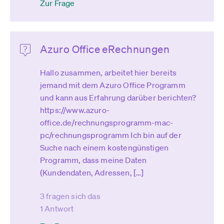
Zur Frage
Azuro Office eRechnungen
Hallo zusammen, arbeitet hier bereits
jemand mit dem Azuro Office Programm
und kann aus Erfahrung darüber berichten?
https://www.azuro-
office.de/rechnungsprogramm-mac-
pc/rechnungsprogramm Ich bin auf der
Suche nach einem kostengünstigen
Programm, dass meine Daten
(Kundendaten, Adressen, […]
3 fragen sich das
1 Antwort