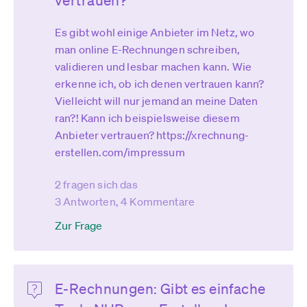
vertrauen?
Es gibt wohl einige Anbieter im Netz, wo
man online E-Rechnungen schreiben,
validieren und lesbar machen kann. Wie
erkenne ich, ob ich denen vertrauen kann?
Vielleicht will nur jemand an meine Daten
ran?! Kann ich beispielsweise diesem
Anbieter vertrauen? https://xrechnung-
erstellen.com/impressum
2 fragen sich das
3 Antworten, 4 Kommentare
Zur Frage
E-Rechnungen: Gibt es einfache