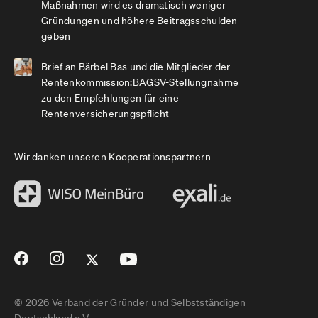
Maßnahmen wird es dramatisch weniger
Gründungen und höhere Beitragsschulden
geben
Brief an Bärbel Bas und die Mitglieder der
Rentenkommission:BAGSV-Stellungnahme
zu den Empfehlungen für eine
Rentenversicherungspflicht
Wir danken unseren Kooperationspartnern
© 2026 Verband der Gründer und Selbstständigen