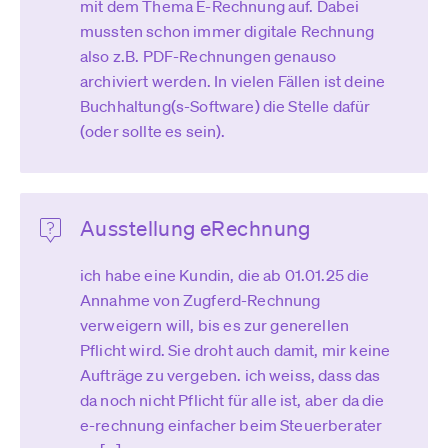
mit dem Thema E-Rechnung auf. Dabei
mussten schon immer digitale Rechnung
also z.B. PDF-Rechnungen genauso
archiviert werden. In vielen Fällen ist deine
Buchhaltung(s-Software) die Stelle dafür
(oder sollte es sein).
Ausstellung eRechnung
ich habe eine Kundin, die ab 01.01.25 die
Annahme von Zugferd-Rechnung
verweigern will, bis es zur generellen
Pflicht wird. Sie droht auch damit, mir keine
Aufträge zu vergeben. ich weiss, dass das
da noch nicht Pflicht für alle ist, aber da die
e-rechnung einfacher beim Steuerberater