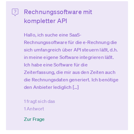
Rechnungssoftware mit
kompletter API
Hallo, ich suche eine SaaS-
Rechnungssoftware für die e-Rechnung die
sich umfangreich über API steuern läßt, d.h.
in meine eigene Software integrieren läßt.
Ich habe eine Software für die
Zeiterfassung, die mir aus den Zeiten auch
die Rechnungsdaten generiert. Ich benötige
den Anbieter lediglich […]
1 fragt sich das
1 Antwort
Zur Frage