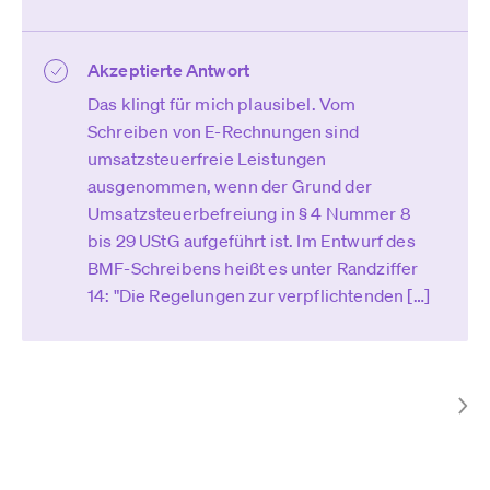
Akzeptierte Antwort
Das klingt für mich plausibel. Vom
Schreiben von E-Rechnungen sind
umsatzsteuerfreie Leistungen
ausgenommen, wenn der Grund der
Umsatzsteuerbefreiung in § 4 Nummer 8
bis 29 UStG aufgeführt ist. Im Entwurf des
BMF-Schreibens heißt es unter Randziffer
14: "Die Regelungen zur verpflichtenden […]