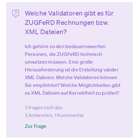
Welche Validatoren gibt es für
ZUGFeRD Rechnungen bzw.
XML Dateien?
Ich gehöre zu den bedauernswerten
Personen, die ZUGFeRD technisch
umsetzen müssen. Eine große
Herausforderung ist die Erstellung valider
XML Dateien. Welche Validatoren können
Sie empfehlen? Welche Möglichkeiten gibt
es XML Dateien auf Korrektheit zu prüfen?
3 fragen sich das
3 Antworten, 1 Kommentar
Zur Frage