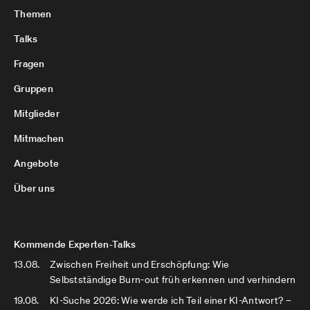
Themen
Talks
Fragen
Gruppen
Mitglieder
Mitmachen
Angebote
Über uns
Kommende Experten-Talks
13.08.
Zwischen Freiheit und Erschöpfung: Wie
Selbstständige Burn-out früh erkennen und verhindern
19.08.
KI-Suche 2026: Wie werde ich Teil einer KI-Antwort? –