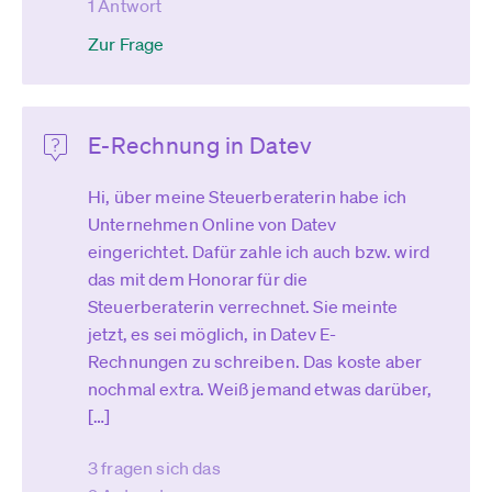
1 Antwort
Zur Frage
E-Rechnung in Datev
Hi, über meine Steuerberaterin habe ich
Unternehmen Online von Datev
eingerichtet. Dafür zahle ich auch bzw. wird
das mit dem Honorar für die
Steuerberaterin verrechnet. Sie meinte
jetzt, es sei möglich, in Datev E-
Rechnungen zu schreiben. Das koste aber
nochmal extra. Weiß jemand etwas darüber,
[…]
3 fragen sich das