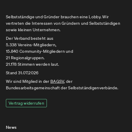
Selbstständige und Gründer brauchen eine Lobby. Wir
vertreten die Interessen von Gründern und Selbstständigen
sowie kleinen Unternehmen.
Der Verband besteht aus
5.338 Vereins-Mitgliedern,
15.840 Community-Mitgliedern und
21 Regionalgruppen.
21.178 Stimmen werden laut.
Stand 31.07.2026
Wir sind Mitglied in der
BAGSV
, der
Bundesarbeitsgemeinschaft der Selbstständigenverbände.
Vertrag widerrufen
News