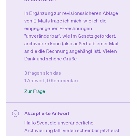
In Ergänzung zur revisionssicheren Ablage
von E-Mails frage ich mich, wie ich die
eingegangenen E-Rechnungen
"unveränderbar", wie im Gesetz gefordert,
archivieren kann (also außerhalb einer Mail
an die die Rechnung angehängt ist). Vielen
Dank und schöne Grüße
3 fragen sich das
1 Antwort, 9 Kommentare
Zur Frage
Akzeptierte Antwort
Hallo Sven, die unveränderliche
Archivierung fällt vielen scheinbar jetzt erst