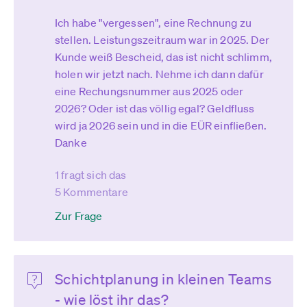
Ich habe "vergessen", eine Rechnung zu
stellen. Leistungszeitraum war in 2025. Der
Kunde weiß Bescheid, das ist nicht schlimm,
holen wir jetzt nach. Nehme ich dann dafür
eine Rechungsnummer aus 2025 oder
2026? Oder ist das völlig egal? Geldfluss
wird ja 2026 sein und in die EÜR einfließen.
Danke
1 fragt sich das
5 Kommentare
Zur Frage
Schichtplanung in kleinen Teams
- wie löst ihr das?