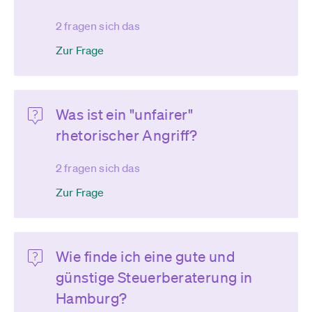
2 fragen sich das
Zur Frage
Was ist ein "unfairer"
rhetorischer Angriff?
2 fragen sich das
Zur Frage
Wie finde ich eine gute und
günstige Steuerberaterung in
Hamburg?