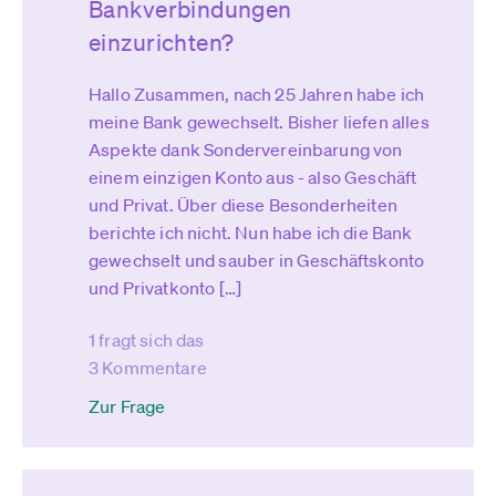
Bankverbindungen
einzurichten?
Hallo Zusammen, nach 25 Jahren habe ich
meine Bank gewechselt. Bisher liefen alles
Aspekte dank Sondervereinbarung von
einem einzigen Konto aus - also Geschäft
und Privat. Über diese Besonderheiten
berichte ich nicht. Nun habe ich die Bank
gewechselt und sauber in Geschäftskonto
und Privatkonto […]
1 fragt sich das
3 Kommentare
Zur Frage