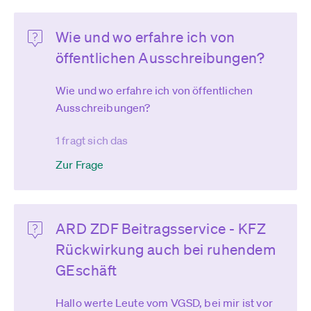
Wie und wo erfahre ich von
öffentlichen Ausschreibungen?
Wie und wo erfahre ich von öffentlichen
Ausschreibungen?
1 fragt sich das
Zur Frage
ARD ZDF Beitragsservice - KFZ
Rückwirkung auch bei ruhendem
GEschäft
Hallo werte Leute vom VGSD, bei mir ist vor