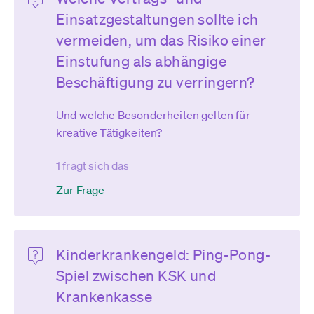
Einsatzgestaltungen sollte ich
vermeiden, um das Risiko einer
Einstufung als abhängige
Beschäftigung zu verringern?
Und welche Besonderheiten gelten für
kreative Tätigkeiten?
1 fragt sich das
Zur Frage
Kinderkrankengeld: Ping-Pong-
Spiel zwischen KSK und
Krankenkasse