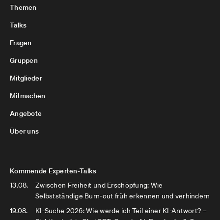
Themen
Talks
Fragen
Gruppen
Mitglieder
Mitmachen
Angebote
Über uns
Kommende Experten-Talks
13.08.
Zwischen Freiheit und Erschöpfung: Wie
Selbstständige Burn-out früh erkennen und verhindern
19.08.
KI-Suche 2026: Wie werde ich Teil einer KI-Antwort? –