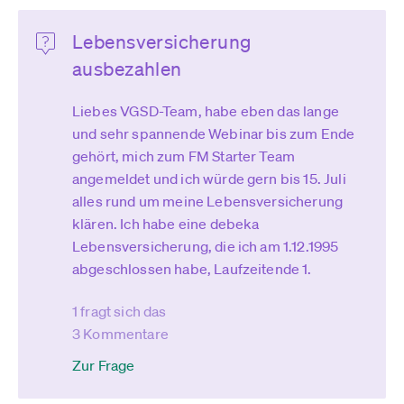
Lebensversicherung
ausbezahlen
Liebes VGSD-Team, habe eben das lange
und sehr spannende Webinar bis zum Ende
gehört, mich zum FM Starter Team
angemeldet und ich würde gern bis 15. Juli
alles rund um meine Lebensversicherung
klären. Ich habe eine debeka
Lebensversicherung, die ich am 1.12.1995
abgeschlossen habe, Laufzeitende 1.
1 fragt sich das
3 Kommentare
Zur Frage