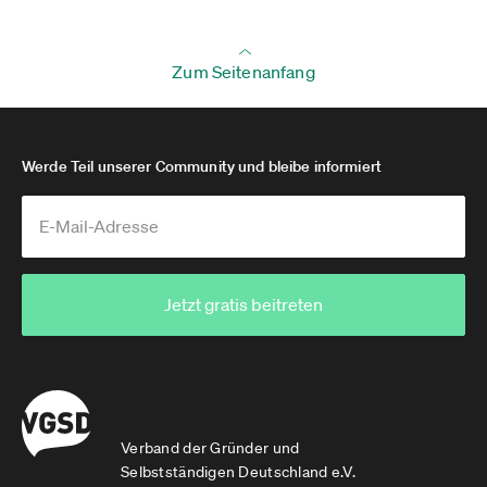
Zum Seitenanfang
Werde Teil unserer Community und bleibe informiert
Jetzt gratis beitreten
Verband der Gründer und
Selbstständigen Deutschland e.V.