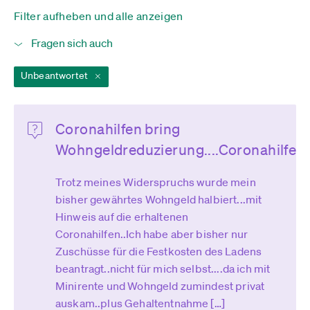
Filter aufheben und alle anzeigen
Unbeantwortet
Coronahilfen bring
Wohngeldreduzierung....Coronahilfe
Trotz meines Widerspruchs wurde mein
bisher gewährtes Wohngeld halbiert...mit
Hinweis auf die erhaltenen
Coronahilfen..Ich habe aber bisher nur
Zuschüsse für die Festkosten des Ladens
beantragt..nicht für mich selbst....da ich mit
Minirente und Wohngeld zumindest privat
auskam..plus Gehaltentnahme […]