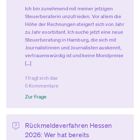
Ich bin zunehmend mit meiner jetzigen
Steuerberaterin unzufrieden. Vor allem die
Höhe der Rechnungen steigert sich von Jahr
zu Jahr exorbitant. Ich suche jetzt eine neue
Steuerberatung in Hamburg, die sich mit
Journalistinnen und Journalisten auskennt,
vertrauenswürdig ist und keine Mondpreise
[…]
1 fragt sich das
5 Kommentare
Zur Frage
Rückmeldeverfahren Hessen
2026: Wer hat bereits