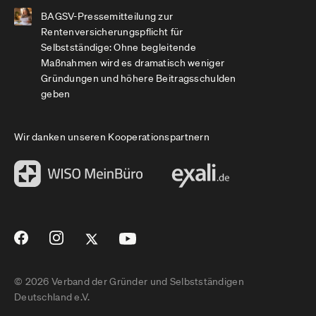
BAGSV-Pressemitteilung zur
Rentenversicherungspflicht für
Selbstständige: Ohne begleitende
Maßnahmen wird es dramatisch weniger
Gründungen und höhere Beitragsschulden
geben
Wir danken unseren Kooperationspartnern
© 2026 Verband der Gründer und Selbstständigen
Deutschland e.V.