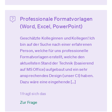
Professionale Formatvorlagen
(Word, Excel, PowerPoint)
Geschätzte Kolleginnen und Kollegen! Ich
bin auf der Suche nach einer erfahrenen
Person, welche für uns professionelle
Formatvorlagen erstellt, welche den
aktuellsten Stand der Technik (basierend
auf MS Office) aufgebaut und ein sehr
ansprechendes Design (unser CI) haben.
Dazu wäre eine eingehende […]
1 fragt sich das
Zur Frage