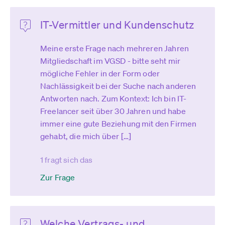
IT-Vermittler und Kundenschutz
Meine erste Frage nach mehreren Jahren
Mitgliedschaft im VGSD - bitte seht mir
mögliche Fehler in der Form oder
Nachlässigkeit bei der Suche nach anderen
Antworten nach. Zum Kontext: Ich bin IT-
Freelancer seit über 30 Jahren und habe
immer eine gute Beziehung mit den Firmen
gehabt, die mich über […]
1 fragt sich das
Zur Frage
Welche Vertrags- und