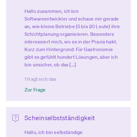
Hallo zusammen, ich bin
Softwareentwickler und schaue mir gerade
an, wie kleine Betriebe (5 bis 20 Leute) ihre
Schichtplanung organisieren. Besonders
interessiert mich, wo es in der Praxis hakt.
Kurz zum Hintergrund: Für Gastronomie
gibt es gefühlt hundert Lösungen, aber ich
bin unsicher, ob das […]
1 fragt sich das
Zur Frage
Scheinselbstständigkeit
Hallo, ich bin selbständige