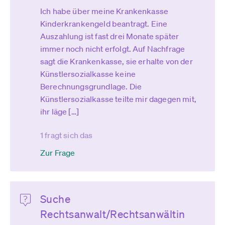
Ich habe über meine Krankenkasse
Kinderkrankengeld beantragt. Eine
Auszahlung ist fast drei Monate später
immer noch nicht erfolgt. Auf Nachfrage
sagt die Krankenkasse, sie erhalte von der
Künstlersozialkasse keine
Berechnungsgrundlage. Die
Künstlersozialkasse teilte mir dagegen mit,
ihr läge […]
1 fragt sich das
Zur Frage
Suche
Rechtsanwalt/Rechtsanwältin