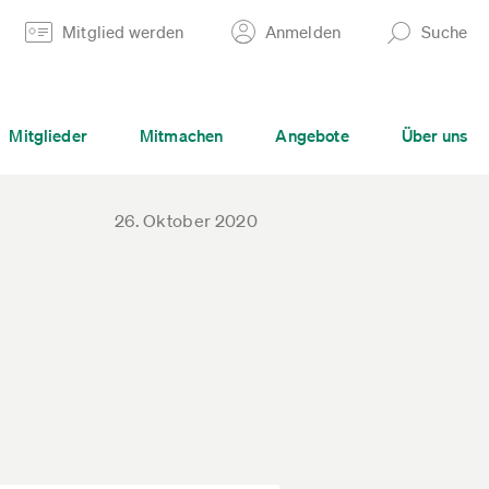
Mitglied werden
Anmelden
Suche
Mitglieder
Mitmachen
Angebote
Über uns
26. Oktober 2020