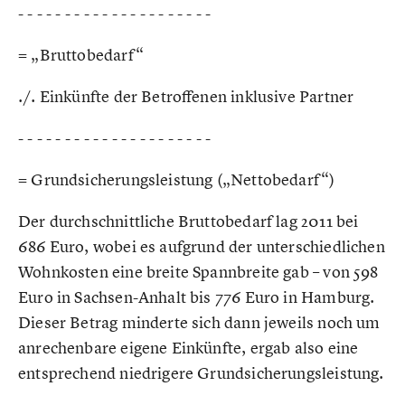
- - - - - - - - - - - - - - - - - - - - -
= „Bruttobedarf“
./. Einkünfte der Betroffenen inklusive Partner
- - - - - - - - - - - - - - - - - - - - -
= Grundsicherungsleistung („Nettobedarf“)
Der durchschnittliche Bruttobedarf lag 2011 bei
686 Euro, wobei es aufgrund der unterschiedlichen
Wohnkosten eine breite Spannbreite gab – von 598
Euro in Sachsen-Anhalt bis 776 Euro in Hamburg.
Dieser Betrag minderte sich dann jeweils noch um
anrechenbare eigene Einkünfte, ergab also eine
entsprechend niedrigere Grundsicherungsleistung.