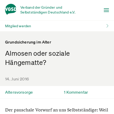
Verband der Gründer und
Selbstständigen Deutschland e.V.
Mitglied werden
Grundsicherung im Alter
Almosen oder soziale
Hängematte?
14. Juni 2016
Altersvorsorge
1 Kommentar
Der pauschale Vorwurf an uns Selbstständige: Weil