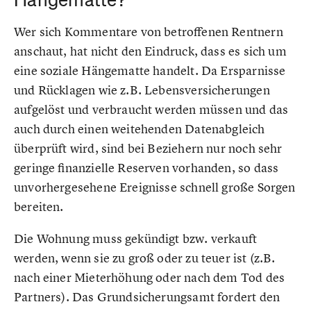
Wer sich Kommentare von betroffenen Rentnern
anschaut, hat nicht den Eindruck, dass es sich um
eine soziale Hängematte handelt. Da Ersparnisse
und Rücklagen wie z.B. Lebensversicherungen
aufgelöst und verbraucht werden müssen und das
auch durch einen weitehenden Datenabgleich
überprüft wird, sind bei Beziehern nur noch sehr
geringe finanzielle Reserven vorhanden, so dass
unvorhergesehene Ereignisse schnell große Sorgen
bereiten.
Die Wohnung muss gekündigt bzw. verkauft
werden, wenn sie zu groß oder zu teuer ist (z.B.
nach einer Mieterhöhung oder nach dem Tod des
Partners). Das Grundsicherungsamt fordert den