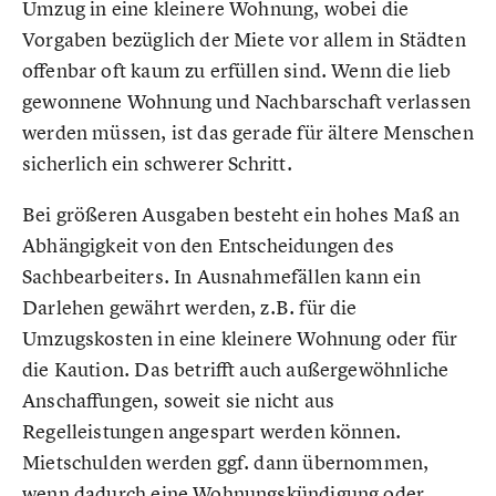
Umzug in eine kleinere Wohnung, wobei die
Vorgaben bezüglich der Miete vor allem in Städten
offenbar oft kaum zu erfüllen sind. Wenn die lieb
gewonnene Wohnung und Nachbarschaft verlassen
werden müssen, ist das gerade für ältere Menschen
sicherlich ein schwerer Schritt.
Bei größeren Ausgaben besteht ein hohes Maß an
Abhängigkeit von den Entscheidungen des
Sachbearbeiters. In Ausnahmefällen kann ein
Darlehen gewährt werden, z.B. für die
Umzugskosten in eine kleinere Wohnung oder für
die Kaution. Das betrifft auch außergewöhnliche
Anschaffungen, soweit sie nicht aus
Regelleistungen angespart werden können.
Mietschulden werden ggf. dann übernommen,
wenn dadurch eine Wohnungskündigung oder