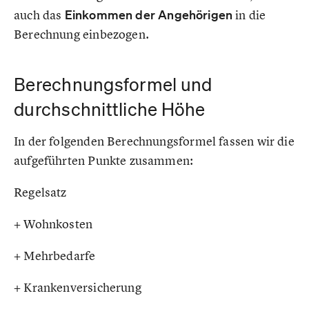
auch das
Einkommen der Angehörigen
in die
Berechnung einbezogen.
Berechnungsformel und
durchschnittliche Höhe
In der folgenden Berechnungsformel fassen wir die
aufgeführten Punkte zusammen:
Regelsatz
+ Wohnkosten
+ Mehrbedarfe
+ Krankenversicherung