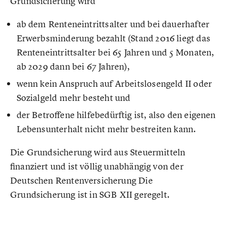
Grundsicherung wird
ab dem Renteneintrittsalter und bei dauerhafter
Erwerbsminderung bezahlt (Stand 2016 liegt das
Renteneintrittsalter bei 65 Jahren und 5 Monaten,
ab 2029 dann bei 67 Jahren),
wenn kein Anspruch auf Arbeitslosengeld II oder
Sozialgeld mehr besteht und
der Betroffene hilfebedürftig ist, also den eigenen
Lebensunterhalt nicht mehr bestreiten kann.
Die Grundsicherung wird aus Steuermitteln
finanziert und ist völlig unabhängig von der
Deutschen Rentenversicherung Die
Grundsicherung ist in SGB XII geregelt.