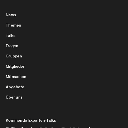
News
Themen
Talks
Fragen
Gruppen
Mitglieder
Mitmachen
Angebote
Über uns
Kommende Experten-Talks