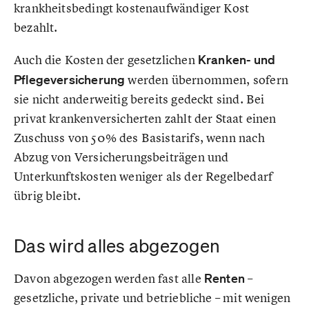
krankheitsbedingt kostenaufwändiger Kost
bezahlt.
Auch die Kosten der gesetzlichen
Kranken- und
Pflegeversicherung
werden übernommen, sofern
sie nicht anderweitig bereits gedeckt sind. Bei
privat krankenversicherten zahlt der Staat einen
Zuschuss von 50% des Basistarifs, wenn nach
Abzug von Versicherungsbeiträgen und
Unterkunftskosten weniger als der Regelbedarf
übrig bleibt.
Das wird alles abgezogen
Davon abgezogen werden fast alle
Renten
–
gesetzliche, private und betriebliche – mit wenigen