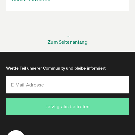
Zum Seitenanfang
Werde Teil unserer Community und bleibe informiert
Jetzt gratis beitreten