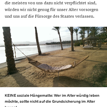
die meisten von uns dazu nicht verpflichtet sind,
würden wir nicht genug für unser Alter vorsorgen
und uns auf die Fürsorge des Staates verlassen.
KEINE soziale Hängematte: Wer im Alter würdig leben
möchte, sollte nicht auf die Grundsicherung im Alter