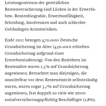
Leistungsniveaus der gesetzlichen
Rentenversicherung sind Lücken in der Erwerbs-
bzw. Rentenbiograhie, Erwerbunfähigkeit,
Scheidung, Insolvenzen und auch schlechte
Geldanlagen Armutsrisiken.
Ende 2012 bezogen 470.000 Deutsche
Grundsicherung im Alter (430.000 erhielten
Grundsicherung aufgrund einer
Erwerbsminderung). Von den Beziehern im
Rentenalter waren 2,5% auf Grundsicherung
angewiesen. Betrachtet man diejenigen, die
unmittelbar vor dem Renteneintritt selbstständig
waren, waren sogar 3,7% auf Grundsicherung
angewiesen, fast doppelt so viele wie zuvor
sozialversicherungspflichtig Beschäftigte (1,8%).