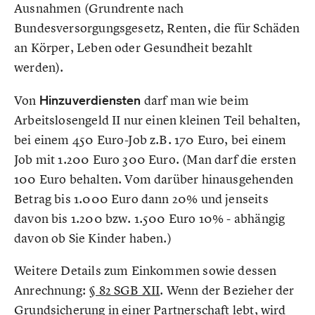
Ausnahmen (Grundrente nach
Bundesversorgungsgesetz, Renten, die für Schäden
an Körper, Leben oder Gesundheit bezahlt
werden).
Von
Hinzuverdiensten
darf man wie beim
Arbeitslosengeld II nur einen kleinen Teil behalten,
bei einem 450 Euro-Job z.B. 170 Euro, bei einem
Job mit 1.200 Euro 300 Euro. (Man darf die ersten
100 Euro behalten. Vom darüber hinausgehenden
Betrag bis 1.000 Euro dann 20% und jenseits
davon bis 1.200 bzw. 1.500 Euro 10% - abhängig
davon ob Sie Kinder haben.)
Weitere Details zum Einkommen sowie dessen
Anrechnung:
§ 82 SGB XII
. Wenn der Bezieher der
Grundsicherung in einer Partnerschaft lebt, wird