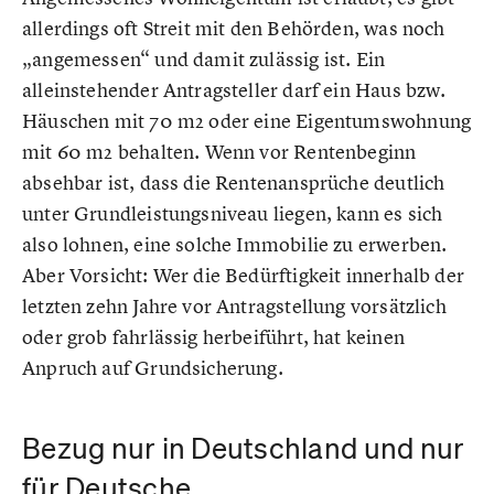
allerdings oft Streit mit den Behörden, was noch
„angemessen“ und damit zulässig ist. Ein
alleinstehender Antragsteller darf ein Haus bzw.
Häuschen mit 70 m2 oder eine Eigentumswohnung
mit 60 m2 behalten. Wenn vor Rentenbeginn
absehbar ist, dass die Rentenansprüche deutlich
unter Grundleistungsniveau liegen, kann es sich
also lohnen, eine solche Immobilie zu erwerben.
Aber Vorsicht: Wer die Bedürftigkeit innerhalb der
letzten zehn Jahre vor Antragstellung vorsätzlich
oder grob fahrlässig herbeiführt, hat keinen
Anpruch auf Grundsicherung.
Bezug nur in Deutschland und nur
für Deutsche