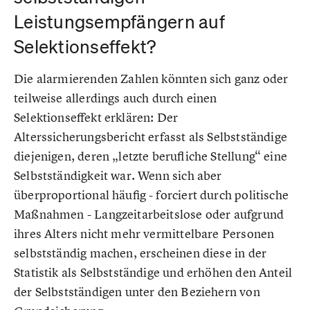
Leistungsempfängern auf
Selektionseffekt?
Die alarmierenden Zahlen könnten sich ganz oder
teilweise allerdings auch durch einen
Selektionseffekt erklären: Der
Alterssicherungsbericht erfasst als Selbstständige
diejenigen, deren „letzte berufliche Stellung“ eine
Selbstständigkeit war. Wenn sich aber
überproportional häufig - forciert durch politische
Maßnahmen - Langzeitarbeitslose oder aufgrund
ihres Alters nicht mehr vermittelbare Personen
selbstständig machen, erscheinen diese in der
Statistik als Selbstständige und erhöhen den Anteil
der Selbstständigen unter den Beziehern von