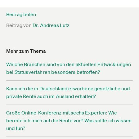
Beitrag teilen
Beitrag von
Dr. Andreas Lutz
Mehr zum Thema
Welche Branchen sind von den aktuellen Entwicklungen
bei Statusverfahren besonders betroffen?
Kann ich die in Deutschland erworbene gesetzliche und
private Rente auch im Ausland erhalten?
Große Online-Konferenz mit sechs Experten: Wie
bereite ich mich auf die Rente vor? Was sollte ich wissen
und tun?