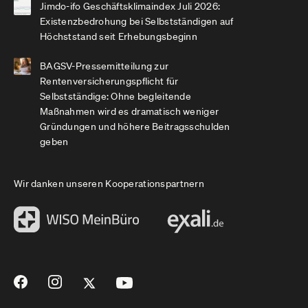
Jimdo-ifo Geschäftsklimaindex Juli 2026:
Existenzbedrohung bei Selbstständigen auf
Höchststand seit Erhebungsbeginn
BAGSV-Pressemitteilung zur
Rentenversicherungspflicht für
Selbstständige: Ohne begleitende
Maßnahmen wird es dramatisch weniger
Gründungen und höhere Beitragsschulden
geben
Wir danken unseren Kooperationspartnern