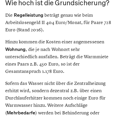
Wie hoch ist die Grundsicherung?
Die
Regelleistung
beträgt genau wie beim
Arbeitslosengeld II 404 Euro/Monat, für Paare 728
Euro (Stand 2016).
Hinzu kommen die Kosten einer angemessenen
Wohnung
, die je nach Wohnort sehr
unterschiedlich ausfallen. Beträgt die Warmmiete
eines Paars z.B. 450 Euro, so ist der
Gesamtanspruch 1.178 Euro.
Sofern das Wasser nicht über die Zentralheizung
erhitzt wird, sondern dezentral z.B. über einen
Durchlauferhitzer kommen noch einige Euro für
Warmwasser hinzu. Weitere Aufschläge
(
Mehrbedarfe
) werden bei Behinderung oder