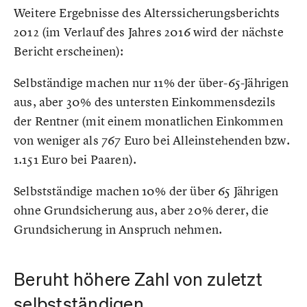
Weitere Ergebnisse des Alterssicherungsberichts
2012 (im Verlauf des Jahres 2016 wird der nächste
Bericht erscheinen):
Selbständige machen nur 11% der über-65-Jährigen
aus, aber 30% des untersten Einkommensdezils
der Rentner (mit einem monatlichen Einkommen
von weniger als 767 Euro bei Alleinstehenden bzw.
1.151 Euro bei Paaren).
Selbstständige machen 10% der über 65 Jährigen
ohne Grundsicherung aus, aber 20% derer, die
Grundsicherung in Anspruch nehmen.
Beruht höhere Zahl von zuletzt
selbstständigen