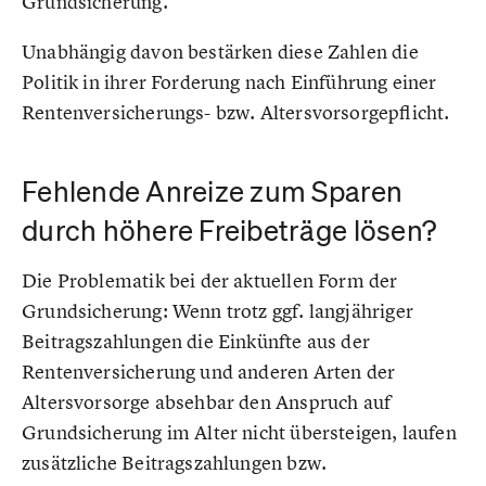
Grundsicherung.
Unabhängig davon bestärken diese Zahlen die
Politik in ihrer Forderung nach Einführung einer
Rentenversicherungs- bzw. Altersvorsorgepflicht.
Fehlende Anreize zum Sparen
durch höhere Freibeträge lösen?
Die Problematik bei der aktuellen Form der
Grundsicherung: Wenn trotz ggf. langjähriger
Beitragszahlungen die Einkünfte aus der
Rentenversicherung und anderen Arten der
Altersvorsorge absehbar den Anspruch auf
Grundsicherung im Alter nicht übersteigen, laufen
zusätzliche Beitragszahlungen bzw.