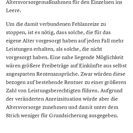
Altersvorsorgemaßnahmen für den Einzelnen ins
Leere.
Um die damit verbundenen Fehlanreize zu
stoppen, ist es nötig, dass solche, die für das
eigene Alter vorgesorgt haben auf jeden Fall mehr
Leistungen erhalten, als solche, die nicht
vorgesorgt haben. Eine nahe liegende Möglichkeit
wären größere Freibeträge auf Einkünfte aus selbst
angesparten Rentenansprüche. Zwar würden diese
bezogen auf bestehende Rentner zu einer größeren
Zahl von Leistungsberechtigten führen. Aufgrund
der veränderten Anreizsituation würde aber die
Altersvorsorge zunehmen und damit unter dem
Strich weniger für Grundsicherung ausgegeben.