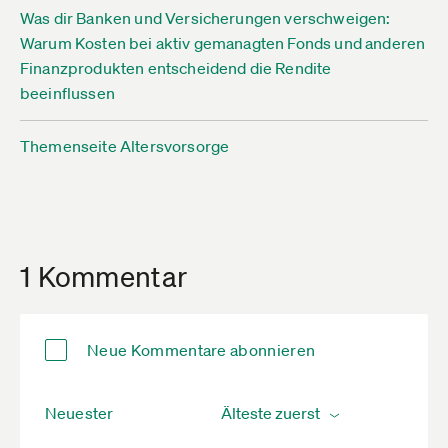
Was dir Banken und Versicherungen verschweigen:
Warum Kosten bei aktiv gemanagten Fonds und anderen
Finanzprodukten entscheidend die Rendite
beeinflussen
Themenseite Altersvorsorge
1 Kommentar
Neue Kommentare abonnieren
Neuester