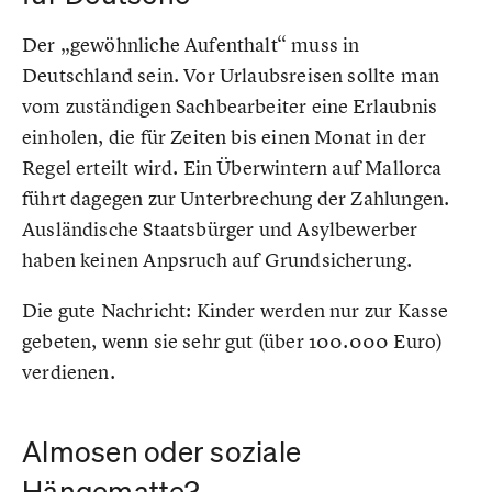
Der „gewöhnliche Aufenthalt“ muss in
Deutschland sein. Vor Urlaubsreisen sollte man
vom zuständigen Sachbearbeiter eine Erlaubnis
einholen, die für Zeiten bis einen Monat in der
Regel erteilt wird. Ein Überwintern auf Mallorca
führt dagegen zur Unterbrechung der Zahlungen.
Ausländische Staatsbürger und Asylbewerber
haben keinen Anpsruch auf Grundsicherung.
Die gute Nachricht: Kinder werden nur zur Kasse
gebeten, wenn sie sehr gut (über 100.000 Euro)
verdienen.
Almosen oder soziale
Hängematte?