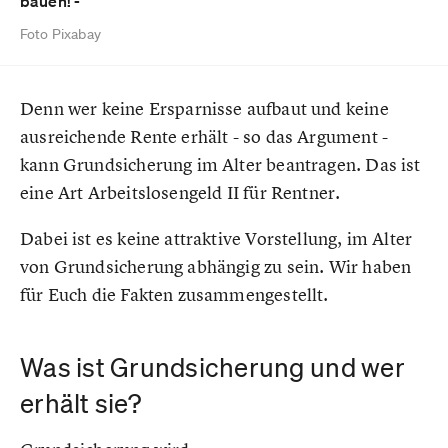
bauen! -
Foto Pixabay
Denn wer keine Ersparnisse aufbaut und keine
ausreichende Rente erhält - so das Argument -
kann Grundsicherung im Alter beantragen. Das ist
eine Art Arbeitslosengeld II für Rentner.
Dabei ist es keine attraktive Vorstellung, im Alter
von Grundsicherung abhängig zu sein. Wir haben
für Euch die Fakten zusammengestellt.
Was ist Grundsicherung und wer
erhält sie?