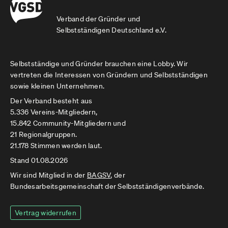
Verband der Gründer und
Selbstständigen Deutschland e.V.
Selbstständige und Gründer brauchen eine Lobby. Wir
vertreten die Interessen von Gründern und Selbstständigen
sowie kleinen Unternehmen.
Der Verband besteht aus
5.336 Vereins-Mitgliedern,
15.842 Community-Mitgliedern und
21 Regionalgruppen.
21.178 Stimmen werden laut.
Stand 01.08.2026
Wir sind Mitglied in der
BAGSV
, der
Bundesarbeitsgemeinschaft der Selbstständigenverbände.
Vertrag widerrufen