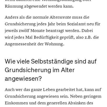
Räumung abgewendet werden kann.
Anders als die normale Altersrente muss die
Grundsicherung jedes Jahr beim Sozialamt neu für
jeweils zwölf Monate beantragt werden. Dabei
wird jedes Mal Bedürftigkeit geprüft, also z.B. die
Angemessenheit der Wohnung.
Wie viele Selbstständige sind auf
Grundsicherung im Alter
angewiesen?
Auch wer das ganze Leben gearbeitet hat, kann auf
Grundsicherung angewiesen sein. Neben geringem
Einkommen und dem generellen Absinken des