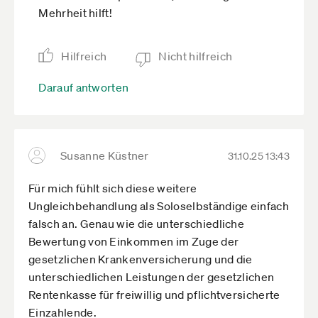
Mehrheit hilft!
Hilfreich
Nicht hilfreich
Darauf antworten
Susanne Küstner
31.10.25 13:43
Für mich fühlt sich diese weitere
Ungleichbehandlung als Soloselbständige einfach
falsch an. Genau wie die unterschiedliche
Bewertung von Einkommen im Zuge der
gesetzlichen Krankenversicherung und die
unterschiedlichen Leistungen der gesetzlichen
Rentenkasse für freiwillig und pflichtversicherte
Einzahlende.