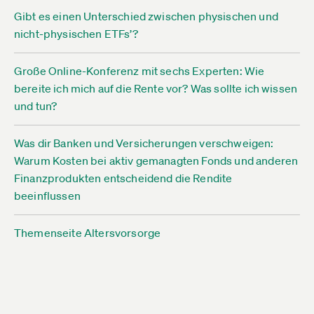
Gibt es einen Unterschied zwischen physischen und
nicht-physischen ETFs’?
Große Online-Konferenz mit sechs Experten: Wie
bereite ich mich auf die Rente vor? Was sollte ich wissen
und tun?
Was dir Banken und Versicherungen verschweigen:
Warum Kosten bei aktiv gemanagten Fonds und anderen
Finanzprodukten entscheidend die Rendite
beeinflussen
Themenseite Altersvorsorge