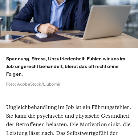
Spannung, Stress, Unzufriedenheit: Fühlen wir uns im
Job ungerecht behandelt, bleibt das oft nicht ohne
Folgen.
Foto: AdobeStock/Liubomir
Ungleichbehandlung im Job ist ein Führungsfehler.
Sie kann die psychische und physische Gesundheit
der Betroffenen belasten. Die Motivation sinkt, die
Leistung lässt nach. Das Selbstwertgefühl der