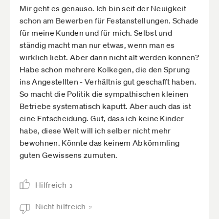
Mir geht es genauso. Ich bin seit der Neuigkeit
schon am Bewerben für Festanstellungen. Schade
für meine Kunden und für mich. Selbst und
ständig macht man nur etwas, wenn man es
wirklich liebt. Aber dann nicht alt werden können?
Habe schon mehrere Kolkegen, die den Sprung
ins Angestellten - Verhältnis gut geschafft haben.
So macht die Politik die sympathischen kleinen
Betriebe systematisch kaputt. Aber auch das ist
eine Entscheidung. Gut, dass ich keine Kinder
habe, diese Welt will ich selber nicht mehr
bewohnen. Könnte das keinem Abkömmling
guten Gewissens zumuten.
Hilfreich
3
Nicht hilfreich
2