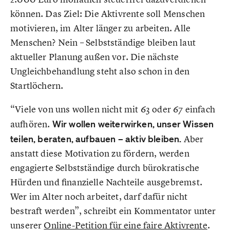
können. Das Ziel: Die Aktivrente soll Menschen
motivieren, im Alter länger zu arbeiten. Alle
Menschen? Nein – Selbstständige bleiben laut
aktueller Planung außen vor. Die nächste
Ungleichbehandlung steht also schon in den
Startlöchern.
“Viele von uns wollen nicht mit 63 oder 67 einfach
aufhören.
Wir wollen weiterwirken, unser Wissen
teilen, beraten, aufbauen – aktiv bleiben.
Aber
anstatt diese Motivation zu fördern, werden
engagierte Selbstständige durch bürokratische
Hürden und finanzielle Nachteile ausgebremst.
Wer im Alter noch arbeitet, darf dafür nicht
bestraft werden”, schreibt ein Kommentator unter
unserer
Online-Petition für eine faire Aktivrente
.