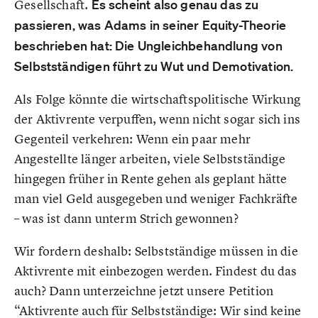
Gesellschaft.
Es scheint also genau das zu
passieren, was Adams in seiner Equity-Theorie
beschrieben hat: Die Ungleichbehandlung von
Selbstständigen führt zu Wut und Demotivation.
Als Folge könnte die wirtschaftspolitische Wirkung
der Aktivrente verpuffen, wenn nicht sogar sich ins
Gegenteil verkehren: Wenn ein paar mehr
Angestellte länger arbeiten, viele Selbstständige
hingegen früher in Rente gehen als geplant hätte
man viel Geld ausgegeben und weniger Fachkräfte
– was ist dann unterm Strich gewonnen?
Wir fordern deshalb: Selbstständige müssen in die
Aktivrente mit einbezogen werden. Findest du das
auch? Dann unterzeichne jetzt unsere Petition
“Aktivrente auch für Selbstständige: Wir sind keine