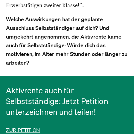
Erwerbstätigen zweiter Klasse!”.
Welche Auswirkungen hat der geplante
Ausschluss Selbstständiger auf dich? Und
umgekehrt angenommen, die Aktivrente käme
auch für Selbstständige: Würde dich das
motivieren, im Alter mehr Stunden oder länger zu
arbeiten?
Aktivrente auch für
Selbstständige: Jetzt Petition
unterzeichnen und teilen!
ZUR PETITION