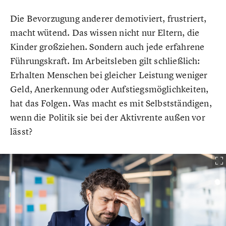
Die Bevorzugung anderer demotiviert, frustriert,
macht wütend. Das wissen nicht nur Eltern, die
Kinder großziehen. Sondern auch jede erfahrene
Führungskraft. Im Arbeitsleben gilt schließlich:
Erhalten Menschen bei gleicher Leistung weniger
Geld, Anerkennung oder Aufstiegsmöglichkeiten,
hat das Folgen. Was macht es mit Selbstständigen,
wenn die Politik sie bei der Aktivrente außen vor
lässt?