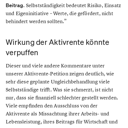
Beitrag
. Selbstständigkeit bedeutet Risiko, Einsatz
und Eigeninitiative – Werte, die gefördert, nicht
behindert werden sollten.”
Wirkung der Aktivrente könnte
verpuffen
Dieser und viele andere Kommentare unter
unserer Aktivrente-Petition zeigen deutlich, wie
sehr diese geplante Ungleichbehandlung viele
Selbstständige trifft. Was sie schmerzt, ist nicht
nur, dass sie finanziell schlechter gestellt werden.
Viele empfinden den Ausschluss von der
Aktivrente als Missachtung ihrer Arbeits- und
Lebensleistung, ihres Beitrags für Wirtschaft und