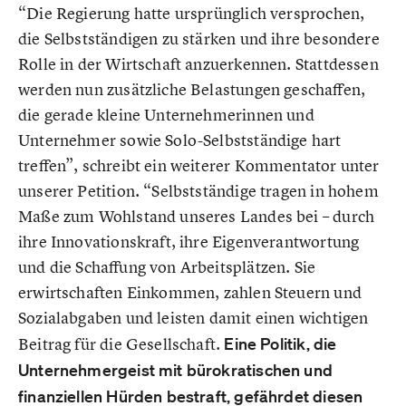
“Die Regierung hatte ursprünglich versprochen,
die Selbstständigen zu stärken und ihre besondere
Rolle in der Wirtschaft anzuerkennen. Stattdessen
werden nun zusätzliche Belastungen geschaffen,
die gerade kleine Unternehmerinnen und
Unternehmer sowie Solo-Selbstständige hart
treffen”, schreibt ein weiterer Kommentator unter
unserer Petition. “Selbstständige tragen in hohem
Maße zum Wohlstand unseres Landes bei – durch
ihre Innovationskraft, ihre Eigenverantwortung
und die Schaffung von Arbeitsplätzen. Sie
erwirtschaften Einkommen, zahlen Steuern und
Sozialabgaben und leisten damit einen wichtigen
Beitrag für die Gesellschaft.
Eine Politik, die
Unternehmergeist mit bürokratischen und
finanziellen Hürden bestraft, gefährdet diesen