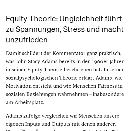
Equity-Theorie: Ungleichheit führt
zu Spannungen, Stress und macht
unzufrieden
Damit schildert der Kommentator ganz praktisch,
was John Stacy Adams bereits in den 1960er Jahren
in seiner
Equity-Theorie
beschrieben hat. In seiner
sozialpsychologischen Theorie erklärt Adams, wie
Motivation entsteht und wie Menschen Fairness in
sozialen Beziehungen wahrnehmen – insbesondere
am Arbeitsplatz.
Adams zufolge vergleichen wir Menschen unsere
eigenen Inputs und Outputs mit denen anderer.