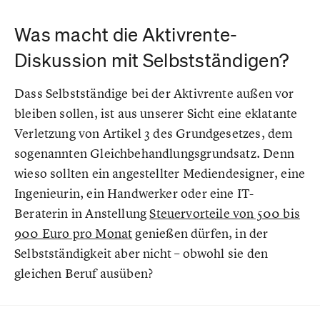
Was macht die Aktivrente-
Diskussion mit Selbstständigen?
Dass Selbstständige bei der Aktivrente außen vor
bleiben sollen, ist aus unserer Sicht eine eklatante
Verletzung von Artikel 3 des Grundgesetzes, dem
sogenannten Gleichbehandlungsgrundsatz. Denn
wieso sollten ein angestellter Mediendesigner, eine
Ingenieurin, ein Handwerker oder eine IT-
Beraterin in Anstellung
Steuervorteile von 500 bis
900 Euro pro Monat
genießen dürfen, in der
Selbstständigkeit aber nicht – obwohl sie den
gleichen Beruf ausüben?