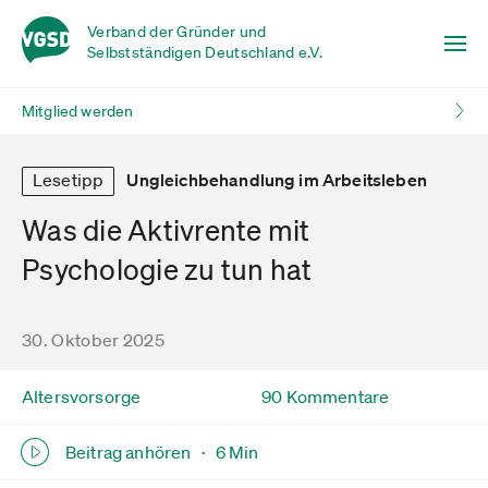
Verband der Gründer und
Selbstständigen Deutschland e.V.
Mitglied werden
Lesetipp
Ungleichbehandlung im Arbeitsleben
Was die Aktivrente mit
Psychologie zu tun hat
30. Oktober 2025
Altersvorsorge
90 Kommentare
Beitrag anhören ·
6 Min