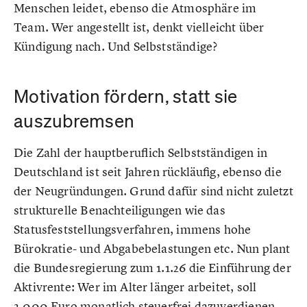
Menschen leidet, ebenso die Atmosphäre im
Team. Wer angestellt ist, denkt vielleicht über
Kündigung nach. Und Selbstständige?
Motivation fördern, statt sie
auszubremsen
Die Zahl der hauptberuflich Selbstständigen in
Deutschland ist seit Jahren rückläufig, ebenso die
der Neugründungen. Grund dafür sind nicht zuletzt
strukturelle Benachteiligungen wie das
Statusfeststellungsverfahren, immens hohe
Bürokratie- und Abgabebelastungen etc. Nun plant
die Bundesregierung zum 1.1.26 die Einführung der
Aktivrente: Wer im Alter länger arbeitet, soll
2.000 Euro monatlich steuerfrei dazuverdienen