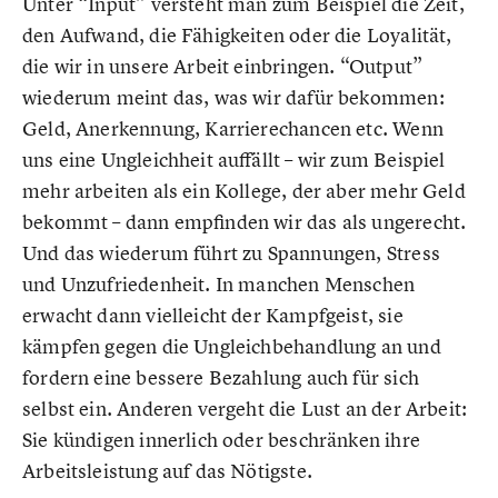
Unter “Input” versteht man zum Beispiel die Zeit,
den Aufwand, die Fähigkeiten oder die Loyalität,
die wir in unsere Arbeit einbringen. “Output”
wiederum meint das, was wir dafür bekommen:
Geld, Anerkennung, Karrierechancen etc. Wenn
uns eine Ungleichheit auffällt – wir zum Beispiel
mehr arbeiten als ein Kollege, der aber mehr Geld
bekommt – dann empfinden wir das als ungerecht.
Und das wiederum führt zu Spannungen, Stress
und Unzufriedenheit. In manchen Menschen
erwacht dann vielleicht der Kampfgeist, sie
kämpfen gegen die Ungleichbehandlung an und
fordern eine bessere Bezahlung auch für sich
selbst ein. Anderen vergeht die Lust an der Arbeit:
Sie kündigen innerlich oder beschränken ihre
Arbeitsleistung auf das Nötigste.