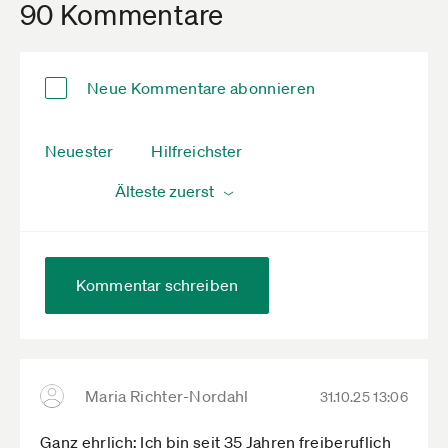
90 Kommentare
Neue Kommentare abonnieren
Neuester
Hilfreichster
Kommentar schreiben
Maria Richter-Nordahl
31.10.25 13:06
Ganz ehrlich: Ich bin seit 35 Jahren freiberuflich