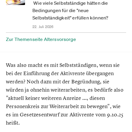
Wie viele Selbstständige hätten die
Bedingungen für die "neue
Selbstständigkeit" erfüllen können?
22. Juli 2026
Zur Themenseite Altersvorsorge
Was also macht es mit Selbstständigen, wenn sie
bei der Einführung der Aktivrente übergangen
werden? Noch dazu mit der Begründung, sie
würden ja ohnehin weiterarbeiten, es bedürfe also
"aktuell keiner weiteren Anreize ..., diesen
Personenkreis zur Weiterarbeit zu bewegen", wie
es im Gesetzesentwurf zur Aktivrente vom 9.10.25
heißt.