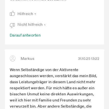
Hilfreich
7
Nicht hilfreich
1
Darauf antworten
Markus
31.10.25 13:22
Wenn Selbständige von der Aktivrente
ausgeschlossen werden, verstärkt das mein Bild,
dass Leistungsträger in diesem Land nicht mehr
respektiert werden. Für mich hätte es außer ein
bisschen Unmut keine direkten Auswirkungen,
weil ich hier mit Familie und Freunden zu sehr
verwurzelt bin. Aber andere Selbständige, die