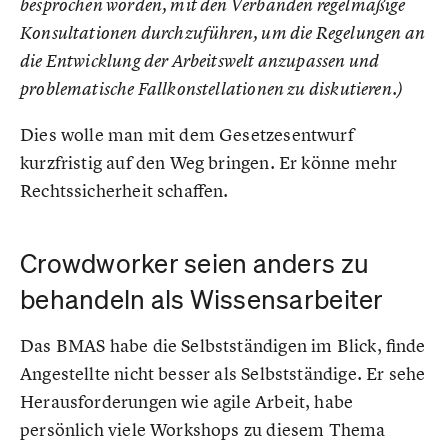
besprochen worden, mit den Verbänden regelmäßige
Konsultationen durchzuführen, um die Regelungen an
die Entwicklung der Arbeitswelt anzupassen und
problematische Fallkonstellationen zu diskutieren.)
Dies wolle man mit dem Gesetzesentwurf
kurzfristig auf den Weg bringen. Er könne mehr
Rechtssicherheit schaffen.
Crowdworker seien anders zu
behandeln als Wissensarbeiter
Das BMAS habe die Selbstständigen im Blick, finde
Angestellte nicht besser als Selbstständige. Er sehe
Herausforderungen wie agile Arbeit, habe
persönlich viele Workshops zu diesem Thema