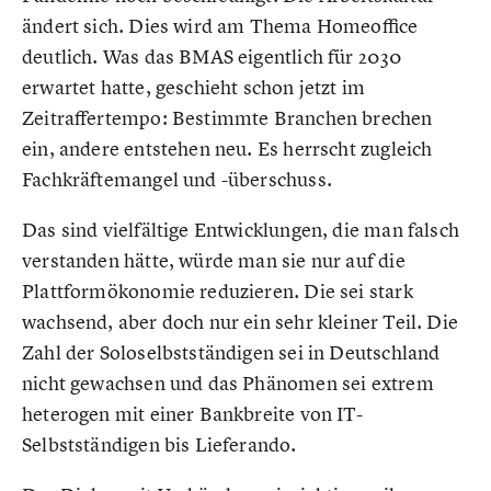
ändert sich. Dies wird am Thema Homeoffice
deutlich. Was das BMAS eigentlich für 2030
erwartet hatte, geschieht schon jetzt im
Zeitraffertempo: Bestimmte Branchen brechen
ein, andere entstehen neu. Es herrscht zugleich
Fachkräftemangel und -überschuss.
Das sind vielfältige Entwicklungen, die man falsch
verstanden hätte, würde man sie nur auf die
Plattformökonomie reduzieren. Die sei stark
wachsend, aber doch nur ein sehr kleiner Teil. Die
Zahl der Soloselbstständigen sei in Deutschland
nicht gewachsen und das Phänomen sei extrem
heterogen mit einer Bankbreite von IT-
Selbstständigen bis Lieferando.