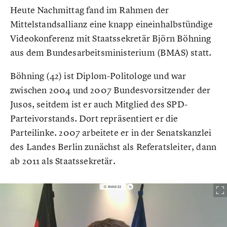
Heute Nachmittag fand im Rahmen der
Mittelstandsallianz eine knapp eineinhalbstündige
Videokonferenz mit Staatssekretär Björn Böhning
aus dem Bundesarbeitsministerium (BMAS) statt.
Böhning (42) ist Diplom-Politologe und war
zwischen 2004 und 2007 Bundesvorsitzender der
Jusos, seitdem ist er auch Mitglied des SPD-
Parteivorstands. Dort repräsentiert er die
Parteilinke. 2007 arbeitete er in der Senatskanzlei
des Landes Berlin zunächst als Referatsleiter, dann
ab 2011 als Staatssekretär.