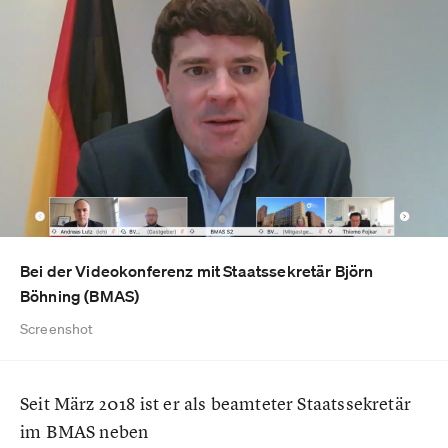
Bei der Videokonferenz mit Staatssekretär Björn
Böhning (BMAS)
Screenshot
Seit März 2018 ist er als beamteter Staatssekretär
im BMAS neben