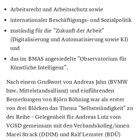
Arbeitsrecht und Arbeitsschutz sowie
internationaler Beschäftigungs- und Sozialpolitik
zuständig für die "Zukunft der Arbeit"
(Digitalisierung und Automatisierung sowie KI)
und
das im BMAS angesiedelte "Observatorium für
Künstliche Intelligenz".
Nach einem Grußwort von Andreas Jahn (BVMW
bzw. Mittelstandsallianz) und einführenden
Bemerkungen von Björn Böhning war als erster
von drei Blöcken das Thema "Selbstständigkeit" an
der Reihe – Gelegenheit für Andreas Lutz vom
VGSD gemeinsam mit den Verbandskolleg/innen
Marei Strack (DDIM) und Ralf Lemster (BDÜ)