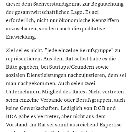
dieser dem Sachverständigenrat zur Begutachtung
der gesamtwirtschaftlichen Lage. Es sei
erforderlich, nicht nur ökonomische Kennziffern
anzuschauen, sondern auch die qualitative
Entwicklung.
Ziel sei es nicht, "jede einzelne Berufsgruppe" zu
repräsentieren. Aus dem Rat selbst habe es die
Bitte gegeben, bei Startups/Gründern sowie
sozialen Dienstleistungen nachzujustieren, dem sei
man nachgekommen. Auch seien zwei
Unternehmern Mitglied des Rates. Nicht vertreten
seien einzelne Verbände oder Berufsgruppen, auch
keine Gewerkschaften. Lediglich von DGB und
BDA gäbe es Vertreter, aber nicht aus dem
Vorstand. Im Rat sei somit ausreichend Expertise