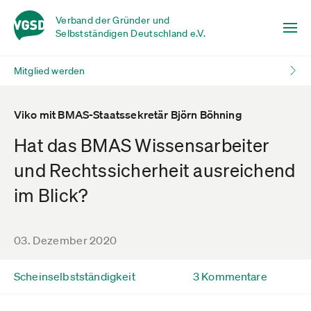
Verband der Gründer und
Selbstständigen Deutschland e.V.
Mitglied werden
Viko mit BMAS-Staatssekretär Björn Böhning
Hat das BMAS Wissensarbeiter
und Rechtssicherheit ausreichend
im Blick?
03. Dezember 2020
Scheinselbstständigkeit
3 Kommentare