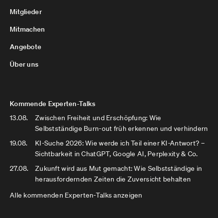
Mitglieder
Mitmachen
Angebote
Über uns
Kommende Experten-Talks
13.08.
Zwischen Freiheit und Erschöpfung: Wie
Selbstständige Burn-out früh erkennen und verhindern
19.08.
KI-Suche 2026: Wie werde ich Teil einer KI-Antwort? –
Sichtbarkeit in ChatGPT, Google AI, Perplexity & Co.
27.08.
Zukunft wird aus Mut gemacht: Wie Selbstständige in
herausfordernden Zeiten die Zuversicht behalten
Alle kommenden Experten-Talks anzeigen