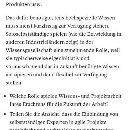
Produkten usw.
Das dafür benötigte, teils hochspezielle Wissen
muss meist kurzfristig zur Verfügung stehen.
Soloselbstständige spielen (wie die Entwicklung in
anderen Industrieländern zeigt) in der
Wissensgesellschaft eine zunehmende Rolle, weil
sie typischerweise eigeninitiativ und
vorausschauend das in Zukunft benötigte Wissen
antzipieren und dann flexibel zur Verfügung
stellen.
Welche Rolle spielen Wissens- und Projektarbeit
Ihres Erachtens für die Zukunft der Arbeit?
Teilen Sie die Ansicht, dass die Einbindung von
selbstständigen Experten in agile Projekte