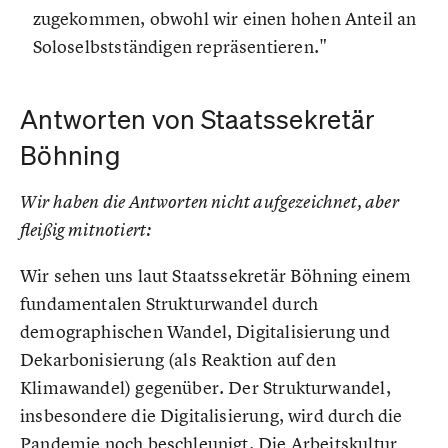
zugekommen, obwohl wir einen hohen Anteil an
Soloselbstständigen repräsentieren."
Antworten von Staatssekretär
Böhning
Wir haben die Antworten nicht aufgezeichnet, aber
fleißig mitnotiert:
Wir sehen uns laut Staatssekretär Böhning einem
fundamentalen Strukturwandel durch
demographischen Wandel, Digitalisierung und
Dekarbonisierung (als Reaktion auf den
Klimawandel) gegenüber. Der Strukturwandel,
insbesondere die Digitalisierung, wird durch die
Pandemie noch beschleunigt. Die Arbeitskultur