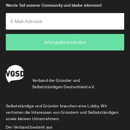
Werde Teil unserer Community und bleibe informiert
Jetzt gratis beitreten
Verband der Gründer und
Selbstständigen Deutschland e.V.
Selbstständige und Gründer brauchen eine Lobby. Wir
vertreten die Interessen von Gründern und Selbstständigen
sowie kleinen Unternehmen.
Der Verband besteht aus