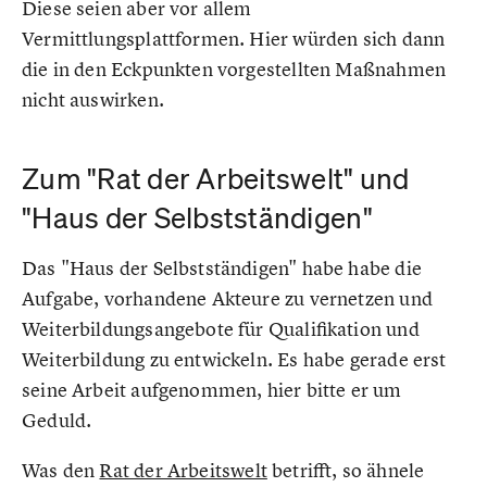
Diese seien aber vor allem
Vermittlungsplattformen. Hier würden sich dann
die in den Eckpunkten vorgestellten Maßnahmen
nicht auswirken.
Zum "Rat der Arbeitswelt" und
"Haus der Selbstständigen"
Das "Haus der Selbstständigen" habe habe die
Aufgabe, vorhandene Akteure zu vernetzen und
Weiterbildungsangebote für Qualifikation und
Weiterbildung zu entwickeln. Es habe gerade erst
seine Arbeit aufgenommen, hier bitte er um
Geduld.
Was den
Rat der Arbeitswelt
betrifft, so ähnele