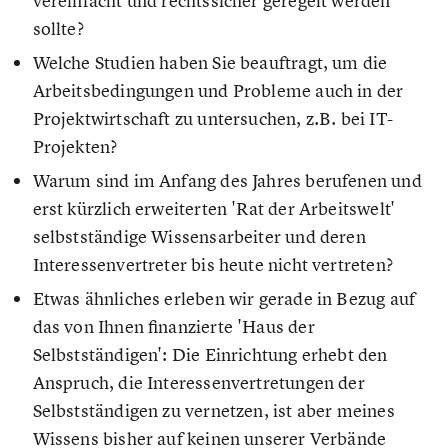
vereinfacht und rechtssicher geregelt werden
sollte?
Welche Studien haben Sie beauftragt, um die
Arbeitsbedingungen und Probleme auch in der
Projektwirtschaft zu untersuchen, z.B. bei IT-
Projekten?
Warum sind im Anfang des Jahres berufenen und
erst kürzlich erweiterten 'Rat der Arbeitswelt'
selbstständige Wissensarbeiter und deren
Interessenvertreter bis heute nicht vertreten?
Etwas ähnliches erleben wir gerade in Bezug auf
das von Ihnen finanzierte 'Haus der
Selbstständigen': Die Einrichtung erhebt den
Anspruch, die Interessenvertretungen der
Selbstständigen zu vernetzen, ist aber meines
Wissens bisher auf keinen unserer Verbände