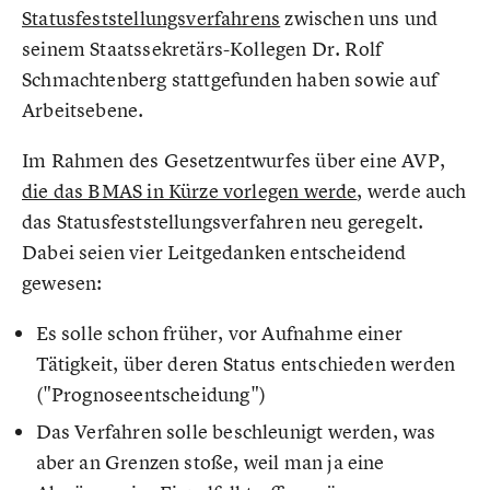
Statusfeststellungsverfahrens
zwischen uns und
seinem Staatssekretärs-Kollegen Dr. Rolf
Schmachtenberg stattgefunden haben sowie auf
Arbeitsebene.
Im Rahmen des Gesetzentwurfes über eine AVP,
die das BMAS in Kürze vorlegen werde
, werde auch
das Statusfeststellungsverfahren neu geregelt.
Dabei seien vier Leitgedanken entscheidend
gewesen:
Es solle schon früher, vor Aufnahme einer
Tätigkeit, über deren Status entschieden werden
("Prognoseentscheidung")
Das Verfahren solle beschleunigt werden, was
aber an Grenzen stoße, weil man ja eine