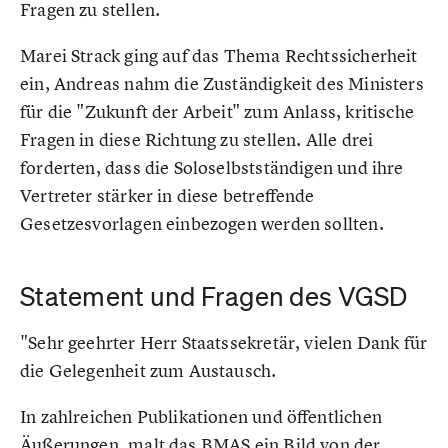
Fragen zu stellen.
Marei Strack ging auf das Thema Rechtssicherheit
ein, Andreas nahm die Zuständigkeit des Ministers
für die "Zukunft der Arbeit" zum Anlass, kritische
Fragen in diese Richtung zu stellen. Alle drei
forderten, dass die Soloselbstständigen und ihre
Vertreter stärker in diese betreffende
Gesetzesvorlagen einbezogen werden sollten.
Statement und Fragen des VGSD
"Sehr geehrter Herr Staatssekretär, vielen Dank für
die Gelegenheit zum Austausch.
In zahlreichen Publikationen und öffentlichen
Äußerungen, malt das BMAS ein Bild von der