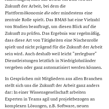
Zukunft der Arbeit, bei dem die
Plattformökonomie
oder mindestens eine
die
zentrale Rolle spielt. Das BMAS hat eine Vielzahl
von Studien beauftragt, um diesen Blick auf die
Zukunft zu prüfen. Das Ergebnis war regelmäßig,
dass diese Art von Tätigkeiten eine Nischenrolle
spielt und nicht prägend für die Zukunft der Arbeit
sein wird. Auch deshalb weil leicht "zerlegbare"
Dienstleistungen letztlich in Niedriglohnländer
vergeben oder ganz automatisiert werden können.
In Gesprächen mit Mitgliedern aus allen Branchen
stellt sich uns die Zukunft der Arbeit ganz anders
dar: In einer Wissensgesellschaft arbeiten
Experten in Teams agil und projektbezogen an
komplexen Lösungen, z.B. Software, neuen