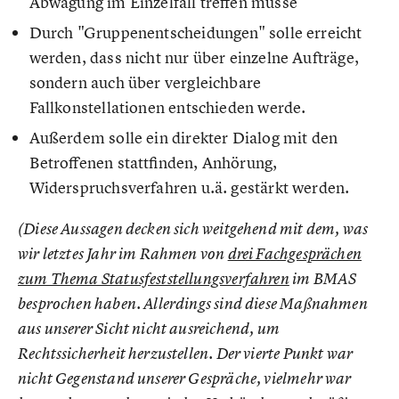
Abwägung im Einzelfall treffen müsse
Durch "Gruppenentscheidungen" solle erreicht
werden, dass nicht nur über einzelne Aufträge,
sondern auch über vergleichbare
Fallkonstellationen entschieden werde.
Außerdem solle ein direkter Dialog mit den
Betroffenen stattfinden, Anhörung,
Widerspruchsverfahren u.ä. gestärkt werden.
(Diese Aussagen decken sich weitgehend mit dem, was
wir letztes Jahr im Rahmen von
drei Fachgesprächen
zum Thema Statusfeststellungsverfahren
im BMAS
besprochen haben. Allerdings sind diese Maßnahmen
aus unserer Sicht nicht ausreichend, um
Rechtssicherheit herzustellen. Der vierte Punkt war
nicht Gegenstand unserer Gespräche, vielmehr war