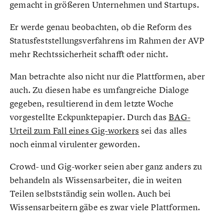
gemacht in größeren Unternehmen und Startups.
Er werde genau beobachten, ob die Reform des
Statusfeststellungsverfahrens im Rahmen der AVP
mehr Rechtssicherheit schafft oder nicht.
Man betrachte also nicht nur die Plattformen, aber
auch. Zu diesen habe es umfangreiche Dialoge
gegeben, resultierend in dem letzte Woche
vorgestellte Eckpunktepapier. Durch das
BAG-
Urteil zum Fall eines Gig-workers
sei das alles
noch einmal virulenter geworden.
Crowd- und Gig-worker seien aber ganz anders zu
behandeln als Wissensarbeiter, die in weiten
Teilen selbstständig sein wollen. Auch bei
Wissensarbeitern gäbe es zwar viele Plattformen.