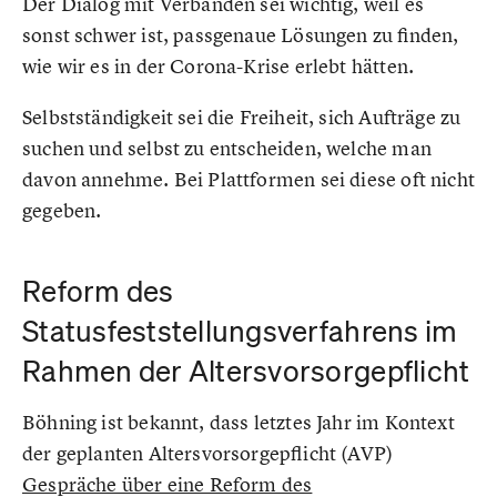
Der Dialog mit Verbänden sei wichtig, weil es
sonst schwer ist, passgenaue Lösungen zu finden,
wie wir es in der Corona-Krise erlebt hätten.
Selbstständigkeit sei die Freiheit, sich Aufträge zu
suchen und selbst zu entscheiden, welche man
davon annehme. Bei Plattformen sei diese oft nicht
gegeben.
Reform des
Statusfeststellungsverfahrens im
Rahmen der Altersvorsorgepflicht
Böhning ist bekannt, dass letztes Jahr im Kontext
der geplanten Altersvorsorgepflicht (AVP)
Gespräche über eine Reform des