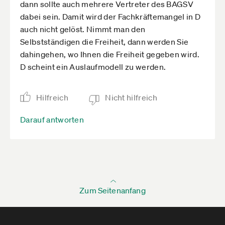
dann sollte auch mehrere Vertreter des BAGSV
dabei sein. Damit wird der Fachkräftemangel in D
auch nicht gelöst. Nimmt man den
Selbstständigen die Freiheit, dann werden Sie
dahingehen, wo Ihnen die Freiheit gegeben wird.
D scheint ein Auslaufmodell zu werden.
Hilfreich
Nicht hilfreich
Darauf antworten
Zum Seitenanfang