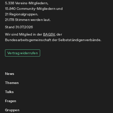
5.338 Vereins-Mitgliedern,
15.840 Community-Mitgliedern und
21 Regionalgruppen.
21.178 Stimmen werden laut.
Stand 31.07.2026
Wir sind Mitglied in der
BAGSV
, der
Bundesarbeitsgemeinschaft der Selbstständigenverbände.
Vertrag widerrufen
News
Themen
Talks
Fragen
Gruppen