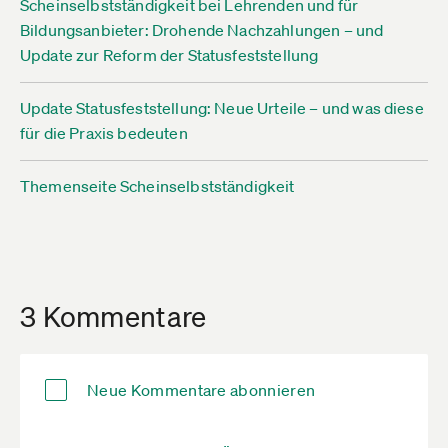
Scheinselbstständigkeit bei Lehrenden und für
Bildungsanbieter: Drohende Nachzahlungen – und
Update zur Reform der Statusfeststellung
Update Statusfeststellung: Neue Urteile – und was diese
für die Praxis bedeuten
Themenseite Scheinselbstständigkeit
3 Kommentare
Neue Kommentare abonnieren