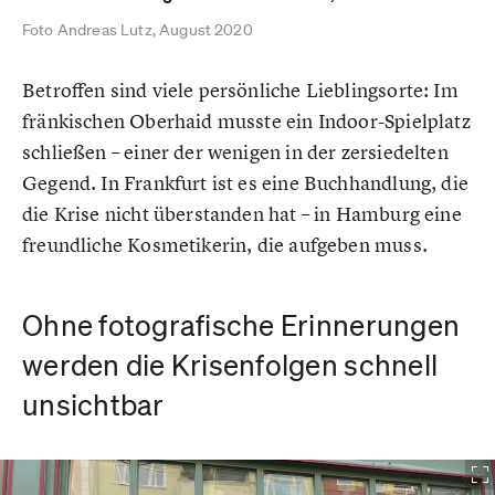
Foto Andreas Lutz, August 2020
Betroffen sind viele persönliche Lieblingsorte: Im
fränkischen Oberhaid musste ein Indoor-Spielplatz
schließen – einer der wenigen in der zersiedelten
Gegend. In Frankfurt ist es eine Buchhandlung, die
die Krise nicht überstanden hat – in Hamburg eine
freundliche Kosmetikerin, die aufgeben muss.
Ohne fotografische Erinnerungen
werden die Krisenfolgen schnell
unsichtbar