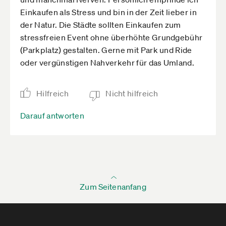
Einkaufen als Stress und bin in der Zeit lieber in
der Natur. Die Städte sollten Einkaufen zum
stressfreien Event ohne überhöhte Grundgebühr
(Parkplatz) gestalten. Gerne mit Park und Ride
oder vergünstigen Nahverkehr für das Umland.
Hilfreich
Nicht hilfreich
Darauf antworten
Zum Seitenanfang