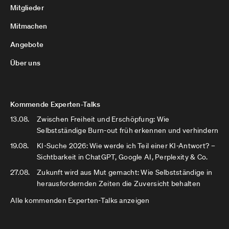
Mitglieder
Mitmachen
Angebote
Über uns
Kommende Experten-Talks
13.08.
Zwischen Freiheit und Erschöpfung: Wie
Selbstständige Burn-out früh erkennen und verhindern
19.08.
KI-Suche 2026: Wie werde ich Teil einer KI-Antwort? –
Sichtbarkeit in ChatGPT, Google AI, Perplexity & Co.
27.08.
Zukunft wird aus Mut gemacht: Wie Selbstständige in
herausfordernden Zeiten die Zuversicht behalten
Alle kommenden Experten-Talks anzeigen