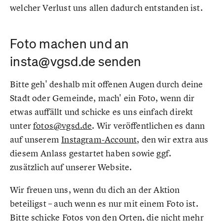
welcher Verlust uns allen dadurch entstanden ist.
Foto machen und an
insta@vgsd.de senden
Bitte geh' deshalb mit offenen Augen durch deine
Stadt oder Gemeinde, mach' ein Foto, wenn dir
etwas auffällt und schicke es uns einfach direkt
unter
fotos@vgsd.de
. Wir veröffentlichen es dann
auf unserem
Instagram-Account
, den wir extra aus
diesem Anlass gestartet haben sowie ggf.
zusätzlich auf unserer Website.
Wir freuen uns, wenn du dich an der Aktion
beteiligst – auch wenn es nur mit einem Foto ist.
Bitte schicke Fotos von den Orten, die nicht mehr