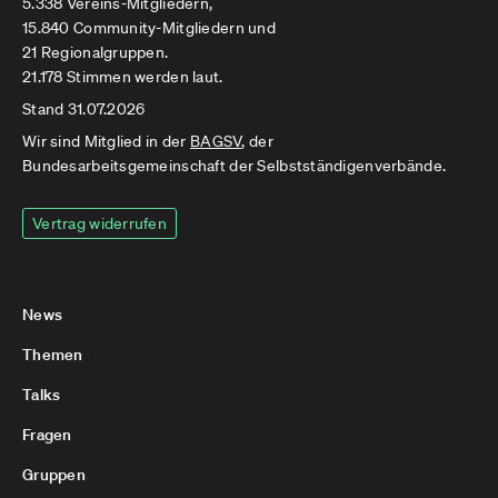
5.338 Vereins-Mitgliedern,
15.840 Community-Mitgliedern und
21 Regionalgruppen.
21.178 Stimmen werden laut.
Stand 31.07.2026
Wir sind Mitglied in der
BAGSV
, der
Bundesarbeitsgemeinschaft der Selbstständigenverbände.
Vertrag widerrufen
News
Themen
Talks
Fragen
Gruppen