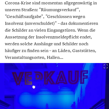
Corona-Krise sind momentan allgegenwärtig in
unseren Straßen: "Räumungsverkauf",
"Geschäftsaufgabe", "Geschlossen wegen
Insolvenz (unverschuldet)" – das dokumentieren
die Schilder an vielen Eingangstüren. Wenn die
Aussetzung der Insolvenzmeldepflicht endet,
werden solche Aushänge und Schilder noch
häufiger zu finden sein – an Läden, Gaststätten,
Veranstaltungsorten, Hallen...