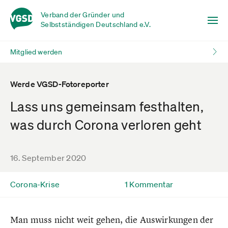
Verband der Gründer und
Selbstständigen Deutschland e.V.
Mitglied werden
Werde VGSD-Fotoreporter
Lass uns gemeinsam festhalten,
was durch Corona verloren geht
16. September 2020
Corona-Krise
1 Kommentar
Man muss nicht weit gehen, die Auswirkungen der