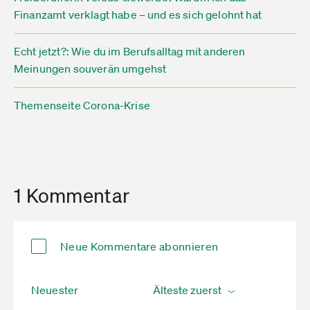
Finanzamt verklagt habe – und es sich gelohnt hat
Echt jetzt?: Wie du im Berufsalltag mit anderen
Meinungen souverän umgehst
Themenseite Corona-Krise
1 Kommentar
Neue Kommentare abonnieren
Neuester