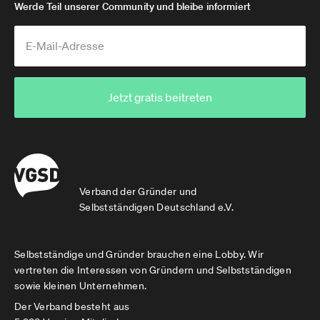
Werde Teil unserer Community und bleibe informiert
Jetzt gratis beitreten
Verband der Gründer und
Selbstständigen Deutschland e.V.
Selbstständige und Gründer brauchen eine Lobby. Wir
vertreten die Interessen von Gründern und Selbstständigen
sowie kleinen Unternehmen.
Der Verband besteht aus