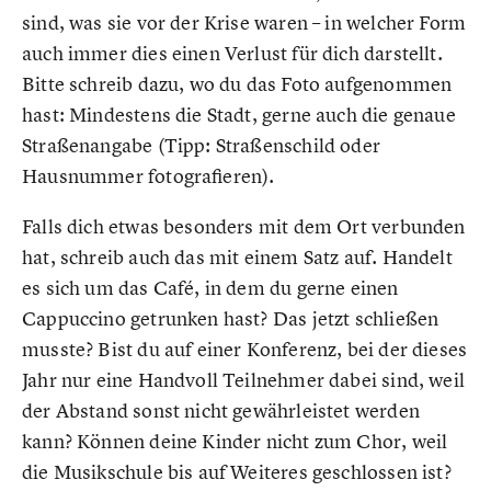
sind, was sie vor der Krise waren – in welcher Form
auch immer dies einen Verlust für dich darstellt.
Bitte schreib dazu, wo du das Foto aufgenommen
hast: Mindestens die Stadt, gerne auch die genaue
Straßenangabe (Tipp: Straßenschild oder
Hausnummer fotografieren).
Falls dich etwas besonders mit dem Ort verbunden
hat, schreib auch das mit einem Satz auf. Handelt
es sich um das Café, in dem du gerne einen
Cappuccino getrunken hast? Das jetzt schließen
musste? Bist du auf einer Konferenz, bei der dieses
Jahr nur eine Handvoll Teilnehmer dabei sind, weil
der Abstand sonst nicht gewährleistet werden
kann? Können deine Kinder nicht zum Chor, weil
die Musikschule bis auf Weiteres geschlossen ist?