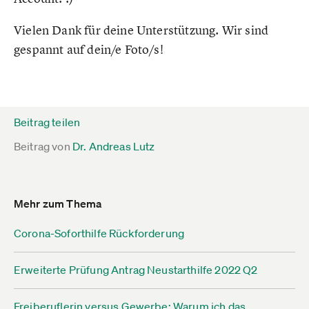
Vielen Dank für deine Unterstützung. Wir sind
gespannt auf dein/e Foto/s!
Beitrag teilen
Beitrag von
Dr. Andreas Lutz
Mehr zum Thema
Corona-Soforthilfe Rückforderung
Erweiterte Prüfung Antrag Neustarthilfe 2022 Q2
Freiberuflerin versus Gewerbe: Warum ich das