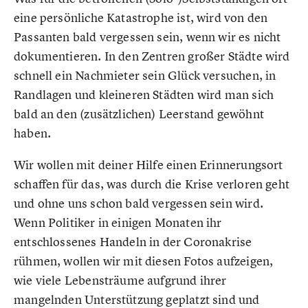
eine persönliche Katastrophe ist, wird von den
Passanten bald vergessen sein, wenn wir es nicht
dokumentieren. In den Zentren großer Städte wird
schnell ein Nachmieter sein Glück versuchen, in
Randlagen und kleineren Städten wird man sich
bald an den (zusätzlichen) Leerstand gewöhnt
haben.
Wir wollen mit deiner Hilfe einen Erinnerungsort
schaffen für das, was durch die Krise verloren geht
und ohne uns schon bald vergessen sein wird.
Wenn Politiker in einigen Monaten ihr
entschlossenes Handeln in der Coronakrise
rühmen, wollen wir mit diesen Fotos aufzeigen,
wie viele Lebensträume aufgrund ihrer
mangelnden Unterstützung geplatzt sind und