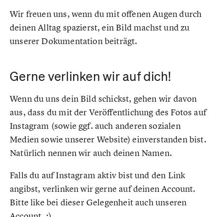
Wir freuen uns, wenn du mit offenen Augen durch
deinen Alltag spazierst, ein Bild machst und zu
unserer Dokumentation beiträgt.
Gerne verlinken wir auf dich!
Wenn du uns dein Bild schickst, gehen wir davon
aus, dass du mit der Veröffentlichung des Fotos auf
Instagram (sowie ggf. auch anderen sozialen
Medien sowie unserer Website) einverstanden bist.
Natürlich nennen wir auch deinen Namen.
Falls du auf Instagram aktiv bist und den Link
angibst, verlinken wir gerne auf deinen Account.
Bitte like bei dieser Gelegenheit auch unseren
Account. :)