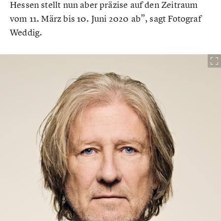
Hessen stellt nun aber präzise auf den Zeitraum
vom 11. März bis 10. Juni 2020 ab”, sagt Fotograf
Weddig.