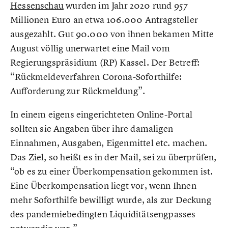
Hessenschau
wurden im Jahr 2020 rund 957
Millionen Euro an etwa 106.000 Antragsteller
ausgezahlt. Gut 90.000 von ihnen bekamen Mitte
August völlig unerwartet eine Mail vom
Regierungspräsidium (RP) Kassel. Der Betreff:
“Rückmeldeverfahren Corona-Soforthilfe:
Aufforderung zur Rückmeldung”.
In einem eigens eingerichteten Online-Portal
sollten sie Angaben über ihre damaligen
Einnahmen, Ausgaben, Eigenmittel etc. machen.
Das Ziel, so heißt es in der Mail, sei zu überprüfen,
“ob es zu einer Überkompensation gekommen ist.
Eine Überkompensation liegt vor, wenn Ihnen
mehr Soforthilfe bewilligt wurde, als zur Deckung
des pandemiebedingten Liquiditätsengpasses