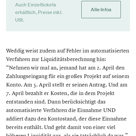
Auch Einzeltickets
Alle Infos
erhältlich, Preise inkl.
USt.
Weddig weist zudem auf Fehler im automatisierten
Verfahren zur Liquiditätsberechnung hin:
“Nehmen wir mal an, jemand hat am 2. April den
Zahlungseingang für ein großes Projekt auf seinem
Konto. Am 5. April stellt er seinen Antrag. Und am
7. April bezahlt er Kosten, die in dem Projekt
entstanden sind. Dann berücksichtigt das
automatisierte Verfahren die Einnahme UND
addiert dazu den Kontostand, der diese Einnahme
bereits enthält. Und geht damit von einer viel
höheren Liquidität aus, als sie tatsächlich da war.”