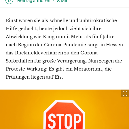
Beitrag anhören ·
8 Min
Einst waren sie als schnelle und unbürokratische
Hilfe gedacht, heute jedoch zieht sich ihre
Abwicklung wie Kaugummi. Mehr als fünf Jahre
nach Beginn der Corona-Pandemie sorgt in Hessen
das Rückmeldeverfahren zu den Corona-
Soforthilfen für große Verärgerung. Nun zeigen die
Proteste Wirkung: Es gibt ein Moratorium, die
Prüfungen liegen auf Eis.