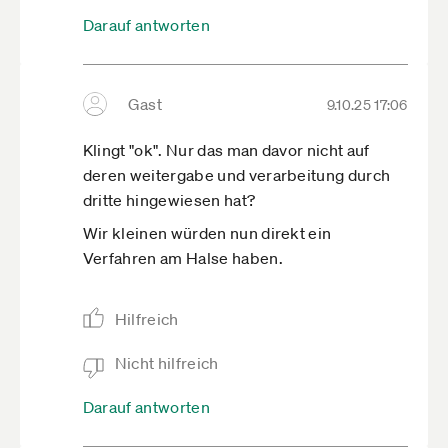
Darauf antworten
Gast
9.10.25 17:06
Klingt "ok". Nur das man davor nicht auf
deren weitergabe und verarbeitung durch
dritte hingewiesen hat?
Wir kleinen würden nun direkt ein
Verfahren am Halse haben.
Hilfreich
Nicht hilfreich
Darauf antworten