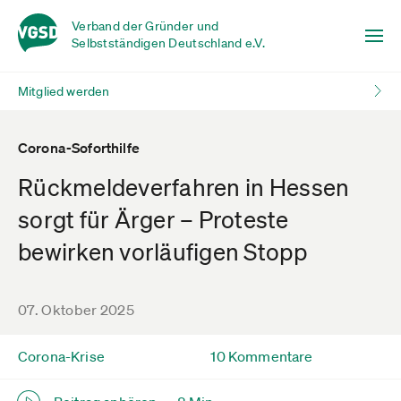
Verband der Gründer und
Selbstständigen Deutschland e.V.
Mitglied werden
Corona-Soforthilfe
Rückmeldeverfahren in Hessen
sorgt für Ärger – Proteste
bewirken vorläufigen Stopp
07. Oktober 2025
Corona-Krise
10 Kommentare