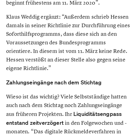
beginnt frühestens am 11. März 2020”.
Klaus Weddig ergänzt: “Außerdem schrieb Hessen
damals in seiner Richtlinie zur Durchführung eines
Soforthilfsprogramms, dass diese sich an den
Voraussetzungen des Bundesprogramms
orientiere. In diesem ist vom 11. März keine Rede.
Hessen verstößt an dieser Stelle also gegen seine
eigene Richtlinie.”
Zahlungseingänge nach dem Stichtag
Wieso ist das wichtig? Viele Selbstständige hatten
auch nach dem Stichtag noch Zahlungseingänge
aus früheren Projekten. Ihr
Liquiditätsengpass
entstand zeitverzögert
in den Folgewochen und -
monaten. “Das digitale Rückmeldeverfahren in