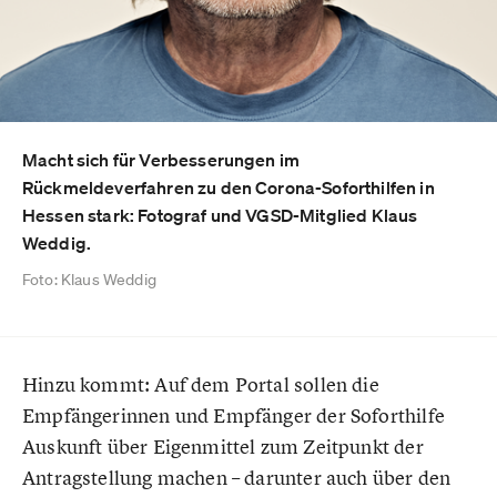
Macht sich für Verbesserungen im
Rückmeldeverfahren zu den Corona-Soforthilfen in
Hessen stark: Fotograf und VGSD-Mitglied Klaus
Weddig.
Foto: Klaus Weddig
Hinzu kommt: Auf dem Portal sollen die
Empfängerinnen und Empfänger der Soforthilfe
Auskunft über Eigenmittel zum Zeitpunkt der
Antragstellung machen – darunter auch über den