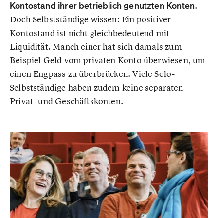
Kontostand ihrer betrieblich genutzten Konten
.
Doch Selbstständige wissen: Ein positiver
Kontostand ist nicht gleichbedeutend mit
Liquidität. Manch einer hat sich damals zum
Beispiel Geld vom privaten Konto überwiesen, um
einen Engpass zu überbrücken. Viele Solo-
Selbstständige haben zudem keine separaten
Privat- und Geschäftskonten.