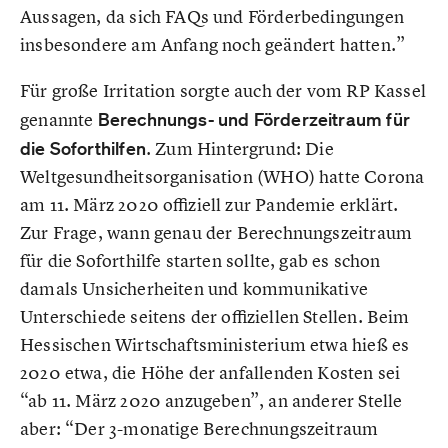
Aussagen, da sich FAQs und Förderbedingungen
insbesondere am Anfang noch geändert hatten.”
Für große Irritation sorgte auch der vom RP Kassel
genannte
Berechnungs- und Förderzeitraum für
die Soforthilfen
. Zum Hintergrund: Die
Weltgesundheitsorganisation (WHO) hatte Corona
am 11. März 2020 offiziell zur Pandemie erklärt.
Zur Frage, wann genau der Berechnungszeitraum
für die Soforthilfe starten sollte, gab es schon
damals Unsicherheiten und kommunikative
Unterschiede seitens der offiziellen Stellen. Beim
Hessischen Wirtschaftsministerium etwa hieß es
2020 etwa, die Höhe der anfallenden Kosten sei
“ab 11. März 2020 anzugeben”, an anderer Stelle
aber: “Der 3-monatige Berechnungszeitraum