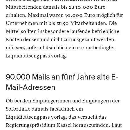
Mitarbeitenden damals bis zu 10.000 Euro
erhalten. Maximal waren 30.000 Euro möglich für
Unternehmen mit bis zu 50 Mitarbeitenden. Die
Mittel sollten insbesondere laufende betriebliche
Kosten decken und nicht zurückgezahlt werden
müssen, sofern tatsächlich ein coronabedingter
Liquiditätsengpass vorlag.
90.000 Mails an fünf Jahre alte E-
Mail-Adressen
Ob bei den Empfängerinnen und Empfängern der
Soforthilfe damals tatsächlich ein
Liquiditätsengpass vorlag, das versucht das
Regierungspräsidium Kassel herauszufinden.
Laut