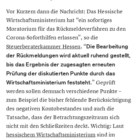
Vor Kurzem dann die Nachricht: Das Hessische
Wirtschaftsministerium hat “ein sofortiges
Moratorium für das Rückmeldeverfahren zu den
Corona-Soforthilfen erlassen”, so die
Steuerberaterkammer Hessen
. “
Die Bearbeitung
der Rückmeldungen wird aktuell ruhend gestellt,
bis das Ergebnis der zugesagten erneuten
Prüfung der diskutierten Punkte durch das
Wirtschaftsministerium feststeht
.” Geprüft
werden sollen demnach verschiedene Punkte –
zum Beispiel die bisher fehlende Berücksichtigung
des negativen Kontobestandes und auch die
Tatsache, dass der Betrachtungszeitraum sich
nicht mit den Schließzeiten deckt. Wichtig: Laut
hessischem Wirtschaftsministerium
sind im