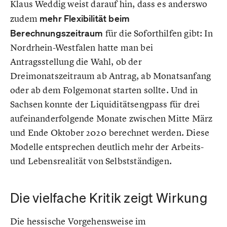
Klaus Weddig weist darauf hin, dass es anderswo
zudem
mehr Flexibilität beim
Berechnungszeitraum
für die Soforthilfen gibt: In
Nordrhein-Westfalen hatte man bei
Antragsstellung die Wahl, ob der
Dreimonatszeitraum ab Antrag, ab Monatsanfang
oder ab dem Folgemonat starten sollte. Und in
Sachsen konnte der Liquiditätsengpass für drei
aufeinanderfolgende Monate zwischen Mitte März
und Ende Oktober 2020 berechnet werden. Diese
Modelle entsprechen deutlich mehr der Arbeits-
und Lebensrealität von Selbstständigen.
Die vielfache Kritik zeigt Wirkung
Die hessische Vorgehensweise im