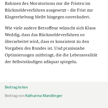
Rahmen des Moratoriums nur die Fristen im
Rückmeldeverfahren ausgesetzt – die Frist zur
Klageerhebung bleibt hingegen unverändert.
Wie viele andere Betroffene wünscht sich Klaus
Weddig, dass das Rückmeldeverfahren so
überarbeitet wird, dass es konsistent zu den
Vorgaben des Bundes ist. Und praxisnahe
Optimierungen mitbringt, die die Lebensrealität
der Selbstständigen adäquat spiegeln.
Beitrag teilen
Beitrag von
Katharina Mandlinger