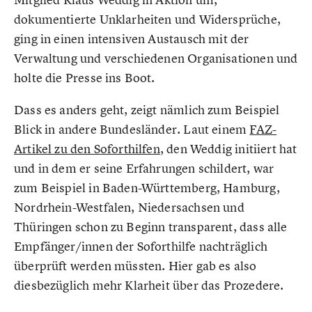
dokumentierte Unklarheiten und Widersprüche,
ging in einen intensiven Austausch mit der
Verwaltung und verschiedenen Organisationen und
holte die Presse ins Boot.
Dass es anders geht, zeigt nämlich zum Beispiel
Blick in andere Bundesländer. Laut einem
FAZ-
Artikel zu den Soforthilfen
, den Weddig initiiert hat
und in dem er seine Erfahrungen schildert, war
zum Beispiel in Baden-Württemberg, Hamburg,
Nordrhein-Westfalen, Niedersachsen und
Thüringen schon zu Beginn transparent, dass alle
Empfänger/innen der Soforthilfe nachträglich
überprüft werden müssten. Hier gab es also
diesbezüglich mehr Klarheit über das Prozedere.