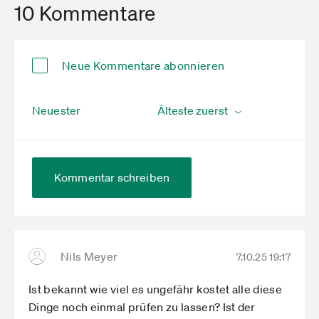
10 Kommentare
Neue Kommentare abonnieren
Neuester
Kommentar schreiben
Nils Meyer
7.10.25 19:17
Ist bekannt wie viel es ungefähr kostet alle diese
Dinge noch einmal prüfen zu lassen? Ist der