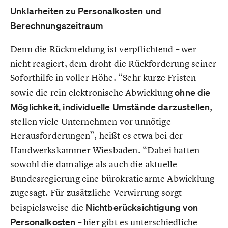
Unklarheiten zu Personalkosten und
Berechnungszeitraum
Denn die Rückmeldung ist verpflichtend – wer
nicht reagiert, dem droht die Rückforderung seiner
Soforthilfe in voller Höhe. “Sehr kurze Fristen
sowie die rein elektronische Abwicklung
ohne die
Möglichkeit, individuelle Umstände darzustellen
,
stellen viele Unternehmen vor unnötige
Herausforderungen”, heißt es etwa bei der
Handwerkskammer Wiesbaden
. “Dabei hatten
sowohl die damalige als auch die aktuelle
Bundesregierung eine bürokratiearme Abwicklung
zugesagt. Für zusätzliche Verwirrung sorgt
beispielsweise die
Nichtberücksichtigung von
Personalkosten
– hier gibt es unterschiedliche