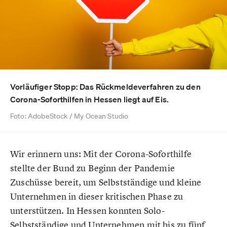
Vorläufiger Stopp: Das Rückmeldeverfahren zu den
Corona-Soforthilfen in Hessen liegt auf Eis.
Foto: AdobeStock / My Ocean Studio
Wir erinnern uns: Mit der Corona-Soforthilfe
stellte der Bund zu Beginn der Pandemie
Zuschüsse bereit, um Selbstständige und kleine
Unternehmen in dieser kritischen Phase zu
unterstützen. In Hessen konnten Solo-
Selbstständige und Unternehmen mit bis zu fünf