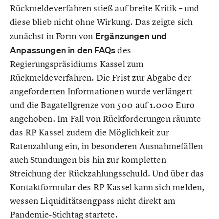
Rückmeldeverfahren stieß auf breite Kritik – und
diese blieb nicht ohne Wirkung. Das zeigte sich
zunächst in Form von
Ergänzungen und
Anpassungen in den
FAQs
des
Regierungspräsidiums Kassel zum
Rückmeldeverfahren. Die Frist zur Abgabe der
angeforderten Informationen wurde verlängert
und die Bagatellgrenze von 500 auf 1.000 Euro
angehoben. Im Fall von Rückforderungen räumte
das RP Kassel zudem die Möglichkeit zur
Ratenzahlung ein, in besonderen Ausnahmefällen
auch Stundungen bis hin zur kompletten
Streichung der Rückzahlungsschuld. Und über das
Kontaktformular des RP Kassel kann sich melden,
wessen Liquiditätsengpass nicht direkt am
Pandemie-Stichtag startete.