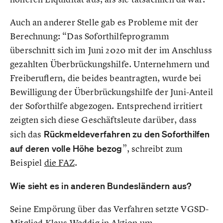
Auch an anderer Stelle gab es Probleme mit der
Berechnung: “Das Soforthilfeprogramm
überschnitt sich im Juni 2020 mit der im Anschluss
gezahlten Überbrückungshilfe. Unternehmern und
Freiberuflern, die beides beantragten, wurde bei
Bewilligung der Überbrückungshilfe der Juni-Anteil
der Soforthilfe abgezogen. Entsprechend irritiert
zeigten sich diese Geschäftsleute darüber, dass
sich das
Rückmeldeverfahren zu den Soforthilfen
auf deren volle Höhe bezog
”, schreibt zum
Beispiel
die FAZ
.
Wie sieht es in anderen Bundesländern aus?
Seine Empörung über das Verfahren setzte VGSD-
Mitglied Klaus Weddig in Aktion um,