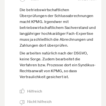
Die betriebswirtschaftlichen
Überprüfungen der Schlussabrechnungen
macht KPMG. Irgendwer mit
betriebswirtschaftlichem Sachverstand und
langjähriger hochkarätiger Fach-Expertise
muss ja schließlich die Abrechnungen und
Zahlungen dort überprüfen.
Die arbeiten natürlich nach der DSGVO,
keine Sorge. Zudem bearbeitet die
Verfahren bzw. Prozesse dort ein Syndikus-
Rechtsanwalt von KPMG, so dass
Vertraulichkeit gesichert ist.
Hilfreich
Nicht hilfreich