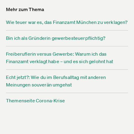
Mehr zum Thema
Wie teuer war es, das Finanzamt München zu verklagen?
Bin ich als Gründerin gewerbesteuerpflichtig?
Freiberuflerin versus Gewerbe: Warum ich das
Finanzamt verklagt habe – und es sich gelohnt hat
Echt jetzt?: Wie du im Berufsalltag mit anderen
Meinungen souverän umgehst
Themenseite Corona-Krise