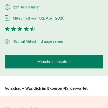
227 Teilnehmer
Mitschnitt vom 02. April 2020
48 mal Mitschnitt angesehen
Mitschnitt ansehen
Vorschau – Was dich im Experten-Talk erwartet