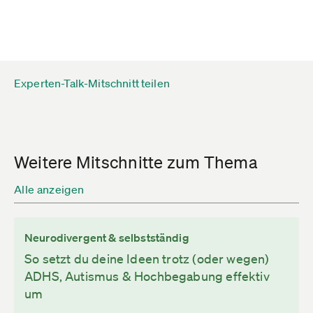
Experten-Talk-Mitschnitt teilen
Weitere Mitschnitte zum Thema
Alle anzeigen
Neurodivergent & selbstständig
So setzt du deine Ideen trotz (oder wegen)
ADHS, Autismus & Hochbegabung effektiv
um