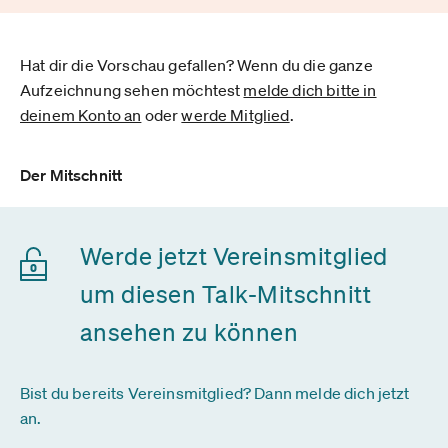
Hat dir die Vorschau gefallen? Wenn du die ganze
Aufzeichnung sehen möchtest
melde dich bitte in
deinem Konto an
oder
werde Mitglied
.
Der Mitschnitt
Werde jetzt Vereinsmitglied
um diesen Talk-Mitschnitt
ansehen zu können
Bist du bereits Vereinsmitglied? Dann melde dich jetzt
an.