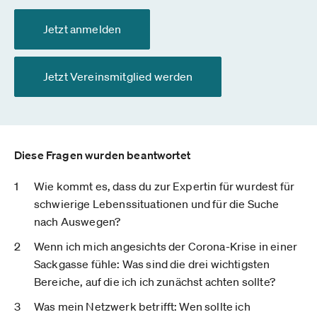
Jetzt anmelden
Jetzt Vereinsmitglied werden
Diese Fragen wurden beantwortet
Wie kommt es, dass du zur Expertin für wurdest für
schwierige Lebenssituationen und für die Suche
nach Auswegen?
Wenn ich mich angesichts der Corona-Krise in einer
Sackgasse fühle: Was sind die drei wichtigsten
Bereiche, auf die ich ich zunächst achten sollte?
Was mein Netzwerk betrifft: Wen sollte ich