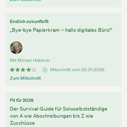
Endlich zukunftsfit
„Bye-bye Papierkram – hallo digitales Büro!"
Mit Miriam Haberer
Mitschnitt vom 22.01.2026
Zum Mitschnitt
Fit für 2026
Der Survival-Guide für Soloselbstständige
von A wie Abschreibungen bis Z wie
Zuschüsse