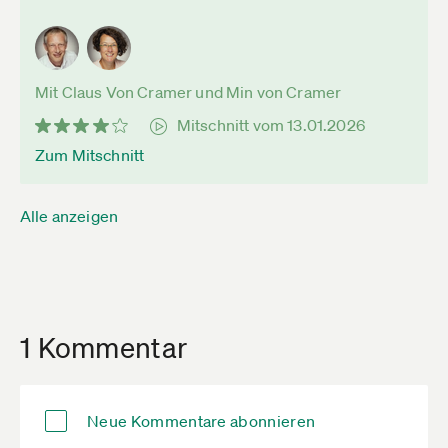
Mit Claus Von Cramer und Min von Cramer
Mitschnitt vom 13.01.2026
Zum Mitschnitt
Alle anzeigen
1 Kommentar
Neue Kommentare abonnieren