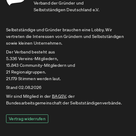
Verband der Gründer und
Selbstständigen Deutschland e.V.
Selbstständige und Gründer brauchen eine Lobby. Wir
vertreten die Interessen von Gründern und Selbstständigen
sowie kleinen Unternehmen.
Der Verband besteht aus
5.336 Vereins-Mitgliedern,
15.843 Community-Mitgliedern und
21 Regionalgruppen.
21.179 Stimmen werden laut.
Stand 02.08.2026
Wir sind Mitglied in der
BAGSV
, der
Bundesarbeitsgemeinschaft der Selbstständigenverbände.
Vertrag widerrufen