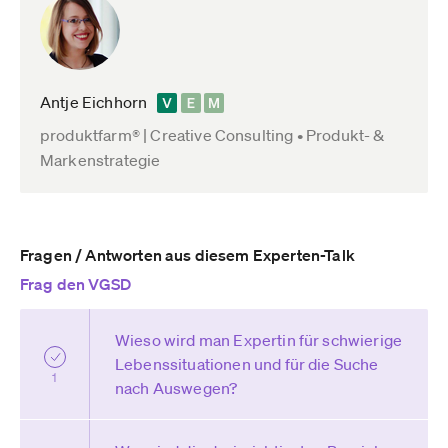
Antje Eichhorn
produktfarm® | Creative Consulting • Produkt- &
Markenstrategie
Fragen / Antworten aus diesem Experten-Talk
Frag den VGSD
Wieso wird man Expertin für schwierige
Lebenssituationen und für die Suche
1
nach Auswegen?