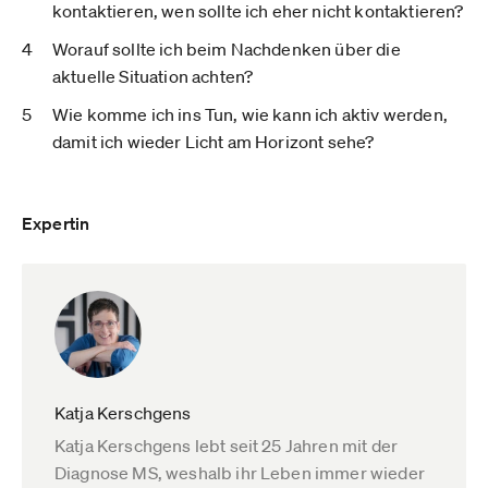
kontaktieren, wen sollte ich eher nicht kontaktieren?
Worauf sollte ich beim Nachdenken über die
aktuelle Situation achten?
Wie komme ich ins Tun, wie kann ich aktiv werden,
damit ich wieder Licht am Horizont sehe?
Expertin
Katja Kerschgens
Katja Kerschgens lebt seit 25 Jahren mit der
Diagnose MS, weshalb ihr Leben immer wieder