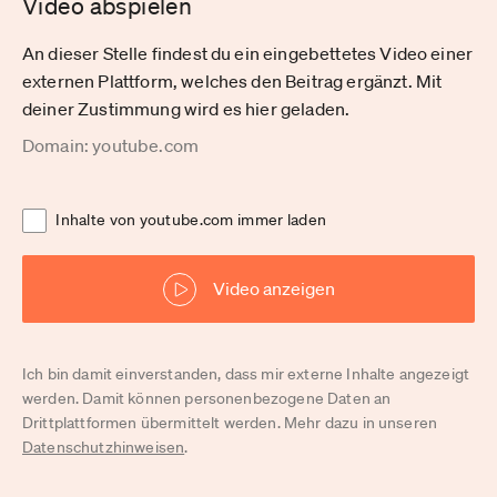
Video abspielen
An dieser Stelle findest du ein eingebettetes Video einer
externen Plattform, welches den Beitrag ergänzt. Mit
deiner Zustimmung wird es hier geladen.
Domain: youtube.com
Inhalte von youtube.com immer laden
Video anzeigen
Ich bin damit einverstanden, dass mir externe Inhalte angezeigt
werden. Damit können personenbezogene Daten an
Drittplattformen übermittelt werden. Mehr dazu in unseren
Datenschutzhinweisen
.