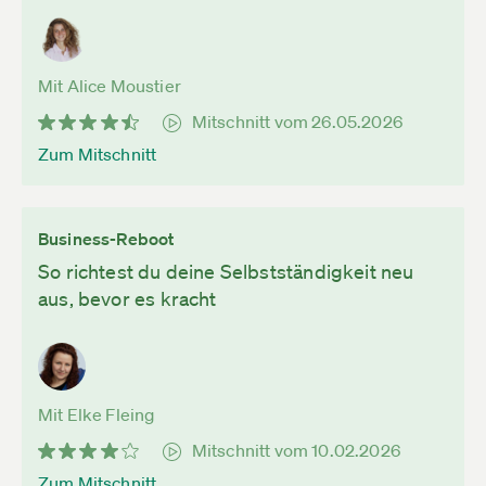
Mit Alice Moustier
Mitschnitt vom 26.05.2026
Zum Mitschnitt
Business-Reboot
So richtest du deine Selbstständigkeit neu
aus, bevor es kracht
Mit Elke Fleing
Mitschnitt vom 10.02.2026
Zum Mitschnitt