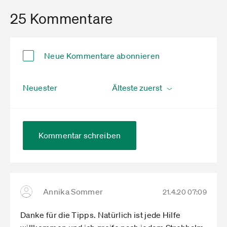
25 Kommentare
Neue Kommentare abonnieren
Neuester
Kommentar schreiben
Annika Sommer
21.4.20 07:09
Danke für die Tipps. Natürlich ist jede Hilfe