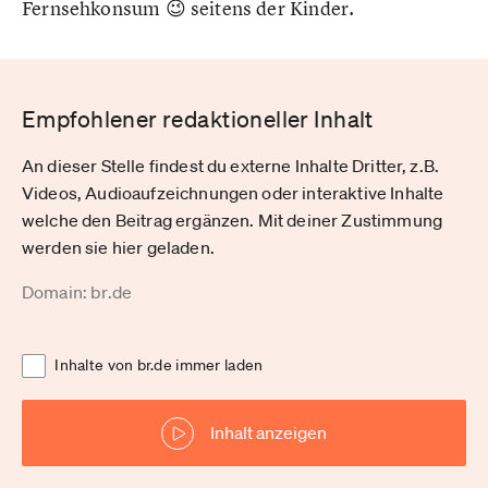
Fernsehkonsum 😉 seitens der Kinder.
Empfohlener redaktioneller Inhalt
An dieser Stelle findest du externe Inhalte Dritter, z.B.
Videos, Audioaufzeichnungen oder interaktive Inhalte
welche den Beitrag ergänzen. Mit deiner Zustimmung
werden sie hier geladen.
Domain: br.de
Inhalte von br.de immer laden
Inhalt anzeigen