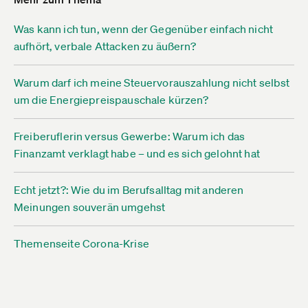
Was kann ich tun, wenn der Gegenüber einfach nicht
aufhört, verbale Attacken zu äußern?
Warum darf ich meine Steuervorauszahlung nicht selbst
um die Energiepreispauschale kürzen?
Freiberuflerin versus Gewerbe: Warum ich das
Finanzamt verklagt habe – und es sich gelohnt hat
Echt jetzt?: Wie du im Berufsalltag mit anderen
Meinungen souverän umgehst
Themenseite Corona-Krise