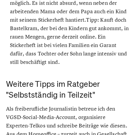
möglich. Es ist nicht absurd, wenn neben der
arbeitenden Mama oder dem Papa auch ein Kind
mit seinem Stickerheft hantiert.Tipp: Kauft doch
Bastelkram, der bei den Kindern gut ankommt, in
rauen Mengen, gerne derzeit online. Ein
Stickerheft ist bei vielen Familien ein Garant
dafür, dass Tochter oder Sohn lange intensiv und
still beschäftigt sind.
Weitere Tipps im Ratgeber
"Selbstständig in Teilzeit"
Als freiberufliche Journalistin betreue ich den
VGSD-Social-Media-Account, organisiere
Experten-Telkos und schreibe Beiträge wie diesen.
Aus dem Homeoffice – zurzeit auch in Gesellschaft