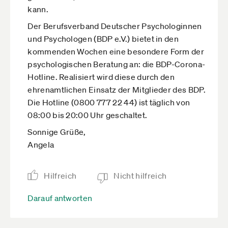
kann.
Der Berufsverband Deutscher Psychologinnen
und Psychologen (BDP e.V.) bietet in den
kommenden Wochen eine besondere Form der
psychologischen Beratung an: die BDP-Corona-
Hotline. Realisiert wird diese durch den
ehrenamtlichen Einsatz der Mitglieder des BDP.
Die Hotline (0800 777 22 44) ist täglich von
08:00 bis 20:00 Uhr geschaltet.
Sonnige Grüße,
Angela
Hilfreich
Nicht hilfreich
Darauf antworten