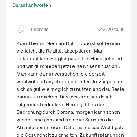
Darauf antworten
Thomas
21.4.20 10:36
Zum Thema "Niemand hilft": Zuerst sollte man
vielleicht die Realität akzeptieren. Man
bekommt kein Sorglospaket frei Haus geliefert
und wir durchleben jetzt eine Krisensituation..
Man kann da nur versuchen, die derzeit
wohlwollend angebotenen Unterstützungen für
sich so gut wie möglich zu nutzen und das Beste
daraus zu machen. Des weiteren würde ich
folgendes bedenken: Heute gibt es die
Bedrohung durch Corona, morgen kann schon
wieder eine ganz andere neue Situation die
Abläufe dominieren. Daher ist es das Wichtigste
die Gesundheit zu erhalten. Zukunftsplanungen