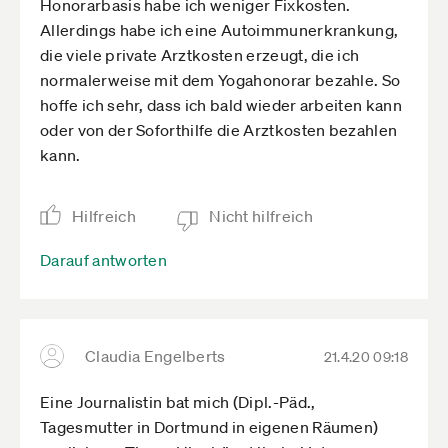
Honorarbasis habe ich weniger Fixkosten.
Allerdings habe ich eine Autoimmunerkrankung,
die viele private Arztkosten erzeugt, die ich
normalerweise mit dem Yogahonorar bezahle. So
hoffe ich sehr, dass ich bald wieder arbeiten kann
oder von der Soforthilfe die Arztkosten bezahlen
kann.
Hilfreich
Nicht hilfreich
Darauf antworten
Claudia Engelberts
21.4.20 09:18
Eine Journalistin bat mich (Dipl.-Päd.,
Tagesmutter in Dortmund in eigenen Räumen)