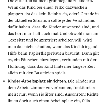
Die Situation ist nicht grundlegend zu ändern.
Wenn das Kind bei einer Telko dazwischen
plappert, ist das kein Beinbruch, oder? Gerade in
der aktuellen Situation sollte jeder Verständnis
dafür haben, dass die Kinder anwesend sind, und
das hört man halt auch mal.Und obwohl man am
Text sitzt und konzentriert arbeiten will, wird
man das nicht schaffen, wenn das Kind dringend
Hilfe beim Papierfliegerbauen braucht. Dann gilt
es, ein Päuschen einzulegen, verbunden mit der
Hoffnung, dass das Kind hinterher längere Zeit
allein mit den Basteleien spielt.
Kinder-Arbeitsplatz einrichten.
Die Kinder aus
dem Arbeitszimmer zu verbannen, funktioniert
meist nur, wenn sie älter sind, Ansonsten: Richte
ihnen doch auch einen Arbeitsplatz ein, falls