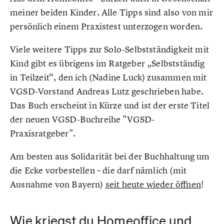
meiner beiden Kinder. Alle Tipps sind also von mir
persönlich einem Praxistest unterzogen worden.
Viele weitere Tipps zur Solo-Selbstständigkeit mit
Kind gibt es übrigens im Ratgeber „Selbstständig
in Teilzeit“, den ich (Nadine Luck) zusammen mit
VGSD-Vorstand Andreas Lutz geschrieben habe.
Das Buch erscheint in Kürze und ist der erste Titel
der neuen VGSD-Buchreihe "VGSD-
Praxisratgeber".
Am besten aus Solidarität bei der Buchhaltung um
die Ecke vorbestellen – die darf nämlich (mit
Ausnahme von Bayern)
seit heute wieder öffnen
!
Wie kriegst du Homeoffice und