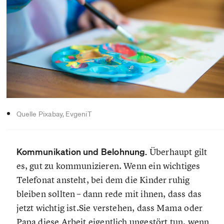
Quelle Pixabay, EvgeniT
Kommunikation und Belohnung.
Überhaupt gilt
es, gut zu kommunizieren. Wenn ein wichtiges
Telefonat ansteht, bei dem die Kinder ruhig
bleiben sollten – dann rede mit ihnen, dass das
jetzt wichtig ist.Sie verstehen, dass Mama oder
Papa diese Arbeit eigentlich ungestört tun, wenn