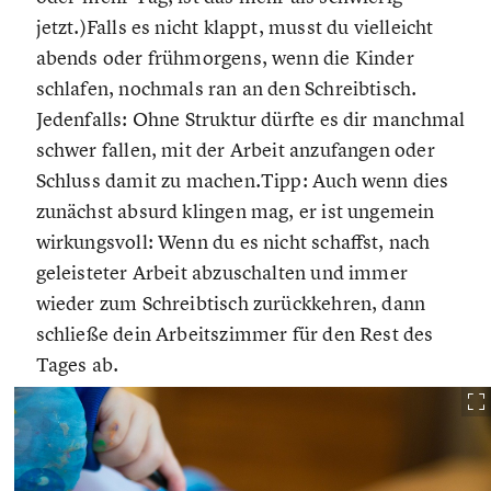
jetzt.)Falls es nicht klappt, musst du vielleicht
abends oder frühmorgens, wenn die Kinder
schlafen, nochmals ran an den Schreibtisch.
Jedenfalls: Ohne Struktur dürfte es dir manchmal
schwer fallen, mit der Arbeit anzufangen oder
Schluss damit zu machen.Tipp: Auch wenn dies
zunächst absurd klingen mag, er ist ungemein
wirkungsvoll: Wenn du es nicht schaffst, nach
geleisteter Arbeit abzuschalten und immer
wieder zum Schreibtisch zurückkehren, dann
schließe dein Arbeitszimmer für den Rest des
Tages ab.