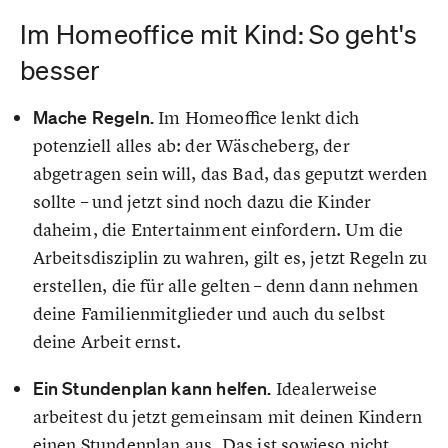
Im Homeoffice mit Kind: So geht's
besser
Mache Regeln.
Im Homeoffice lenkt dich
potenziell alles ab: der Wäscheberg, der
abgetragen sein will, das Bad, das geputzt werden
sollte – und jetzt sind noch dazu die Kinder
daheim, die Entertainment einfordern. Um die
Arbeitsdisziplin zu wahren, gilt es, jetzt Regeln zu
erstellen, die für alle gelten – denn dann nehmen
deine Familienmitglieder und auch du selbst
deine Arbeit ernst.
Ein Stundenplan kann helfen.
Idealerweise
arbeitest du jetzt gemeinsam mit deinen Kindern
einen Stundenplan aus. Das ist sowieso nicht