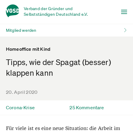
Verband der Gründer und
Selbstständigen Deutschland e.V.
Mitglied werden
Homeoffice mit Kind
Tipps, wie der Spagat (besser)
klappen kann
20. April 2020
Corona-Krise
25 Kommentare
Für viele ist es eine neue Situation: die Arbeit im