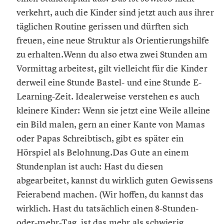
verkehrt, auch die Kinder sind jetzt auch aus ihrer
täglichen Routine gerissen und dürften sich
freuen, eine neue Struktur als Orientierungshilfe
zu erhalten.Wenn du also etwa zwei Stunden am
Vormittag arbeitest, gilt vielleicht für die Kinder
derweil eine Stunde Bastel- und eine Stunde E-
Learning-Zeit. Idealerweise verstehen es auch
kleinere Kinder: Wenn sie jetzt eine Weile alleine
ein Bild malen, gern an einer Kante von Mamas
oder Papas Schreibtisch, gibt es später ein
Hörspiel als Belohnung.Das Gute an einem
Stundenplan ist auch: Hast du diesen
abgearbeitet, kannst du wirklich guten Gewissens
Feierabend machen. (Wir hoffen, du kannst das
wirklich. Hast du tatsächlich einen 8-Stunden-
oder-mehr-Tag, ist das mehr als schwierig