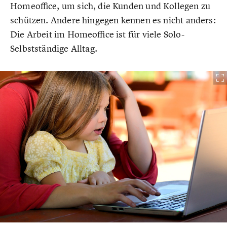
Homeoffice, um sich, die Kunden und Kollegen zu
schützen. Andere hingegen kennen es nicht anders:
Die Arbeit im Homeoffice ist für viele Solo-
Selbstständige Alltag.