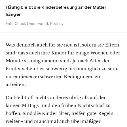
Häufig bleibt die Kinderbetreuung an der Mutter
hängen
Foto Chuck Underwood, Pixabay
Was dennoch auch für sie neu ist, sofern sie Eltern
sind: dass auch ihre Kinder für einige Wochen oder
Monate ständig daheim sind. Je nach Alter der
Kinder scheint es schwierig bis unmöglich zu sein,
unter diesen erschwerten Bedingungen zu
arbeiten.
Da bleibt oft nichts anderes übrig als auf den
langen Mittags- und den frühen Nachtschlaf zu
hoffen. Sind die Kinder älter, helfen gute Regeln
weiter – und manchmal auch übermäßiger