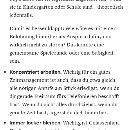
sie in Kindergarten oder Schule sind – theoretisch
jedenfalls.
Damit es besser klappt: Wie wäre es mit einer
Belohnung hinterher als Ansporn dafür, nun
wirklich nicht zu stören? Das könnte eine
gemeinsame Spielerunde oder eine Süßigkeit
sein.
Konzentriert arbeiten.
Wichtig für ein gutes
Zeitmanagement ist auch, dass du etwa gleich
alle nötigen Anrufe am Stück erledigst, wenn du
dir gerade Freiraum fürs Telefonieren beschafft
hast. Wenn du nicht alles durchziehst, wenn du
gerade Zeit hast, ärgerst du dich hinterher.
Immer locker bleiben.
Wichtig ist Gelassenheit.