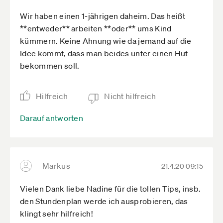
Wir haben einen 1-jährigen daheim. Das heißt
**entweder** arbeiten **oder** ums Kind
kümmern. Keine Ahnung wie da jemand auf die
Idee kommt, dass man beides unter einen Hut
bekommen soll.
Hilfreich
Nicht hilfreich
Darauf antworten
Markus
21.4.20 09:15
Vielen Dank liebe Nadine für die tollen Tips, insb.
den Stundenplan werde ich ausprobieren, das
klingt sehr hilfreich!