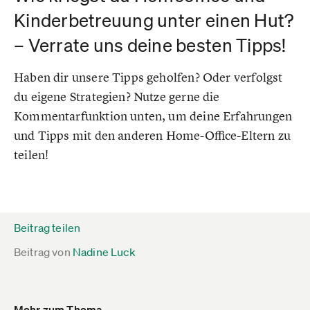
Kinderbetreuung unter einen Hut?
– Verrate uns deine besten Tipps!
Haben dir unsere Tipps geholfen? Oder verfolgst
du eigene Strategien? Nutze gerne die
Kommentarfunktion unten, um deine Erfahrungen
und Tipps mit den anderen Home-Office-Eltern zu
teilen!
Beitrag teilen
Beitrag von
Nadine Luck
Mehr zum Thema