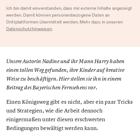
Ich bin damit einverstanden, dass mir externe Inhalte angezeigt
werden. Damit können personenbezogene Daten an
Drittplattformen übermittelt werden. Mehr dazu in unseren
Datenschutzhinweisen
.
Unsere Autorin Nadine und ihr Mann Harry haben
einen tollen Weg gefunden, ihre Kinder auf kreative
Weise zu beschäftigen. Hier stellen sie ihn in einem
Beitrag des Bayerischen Fernsehens vor.
Einen Königsweg gibt es nicht, aber ein paar Tricks
und Strategien, wie die Arbeit dennoch
einigermaßen unter diesen erschwerten
Bedingungen bewältigt werden kann.