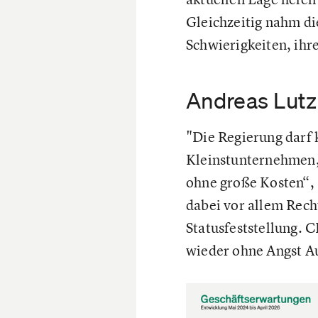
Gleichzeitig nahm di
Schwierigkeiten, ihr
Andreas Lutz:
"Die Regierung darf 
Kleinstunternehmen, 
ohne große Kosten“, 
dabei vor allem Rech
Statusfeststellung.
wieder ohne Angst A