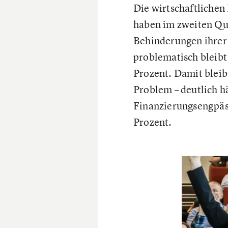
Die wirtschaftlichen
haben im zweiten Qu
Behinderungen ihrer 
problematisch bleibt
Prozent. Damit bleib
Problem – deutlich hä
Finanzierungsengpässe
Prozent.