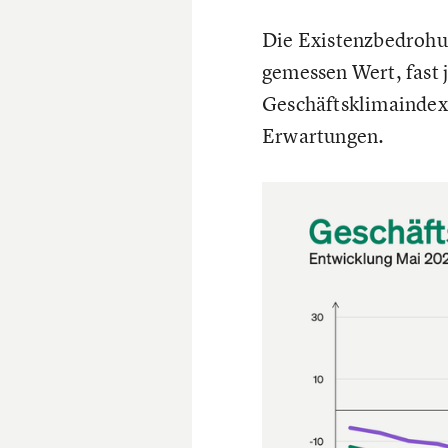
Die Existenzbedrohun
gemessen Wert, fast 
Geschäftsklimaindex 
Erwartungen.