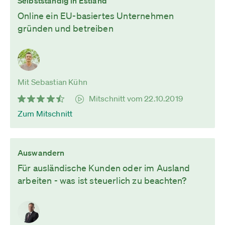
Selbstständig in Estland
Online ein EU-basiertes Unternehmen
gründen und betreiben
Mit Sebastian Kühn
Mitschnitt vom 22.10.2019
Zum Mitschnitt
Auswandern
Für ausländische Kunden oder im Ausland
arbeiten - was ist steuerlich zu beachten?