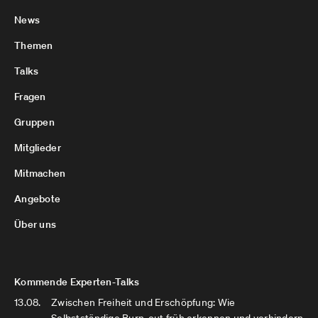
News
Themen
Talks
Fragen
Gruppen
Mitglieder
Mitmachen
Angebote
Über uns
Kommende Experten-Talks
13.08.
Zwischen Freiheit und Erschöpfung: Wie