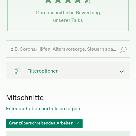
Durchschnittliche Bewertung
unserer Talks
Filteroptionen
Mitschnitte
Filter aufheben und alle anzeigen
Grenzüberschreitendes Arbeiten