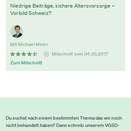
Niedrige Beiträge, sichere Altersvorsorge –
Vorbild Schweiz?
Mit Michael Meier
Mitschnitt vom 04.05.2017
Zum Mitschnitt
Du suchst nach einem bestimmten Thema das wir noch
nicht behandelt haben? Dann schreib unserem VGSD-