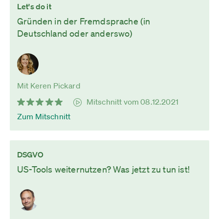
Let's do it
Gründen in der Fremdsprache (in
Deutschland oder anderswo)
Mit Keren Pickard
Mitschnitt vom 08.12.2021
Zum Mitschnitt
DSGVO
US-Tools weiternutzen? Was jetzt zu tun ist!