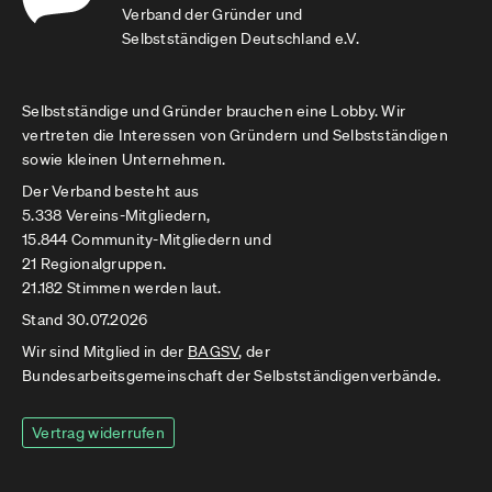
Verband der Gründer und
Selbstständigen Deutschland e.V.
Selbstständige und Gründer brauchen eine Lobby. Wir
vertreten die Interessen von Gründern und Selbstständigen
sowie kleinen Unternehmen.
Der Verband besteht aus
5.338 Vereins-Mitgliedern,
15.844 Community-Mitgliedern und
21 Regionalgruppen.
21.182 Stimmen werden laut.
Stand 30.07.2026
Wir sind Mitglied in der
BAGSV
, der
Bundesarbeitsgemeinschaft der Selbstständigenverbände.
Vertrag widerrufen