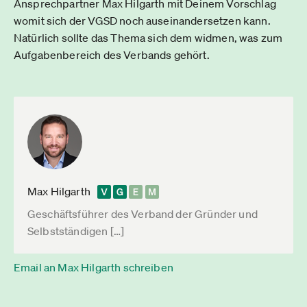
Ansprechpartner Max Hilgarth mit Deinem Vorschlag
womit sich der VGSD noch auseinandersetzen kann.
Natürlich sollte das Thema sich dem widmen, was zum
Aufgabenbereich des Verbands gehört.
Max Hilgarth
Geschäftsführer des Verband der Gründer und
Selbstständigen […]
Email an Max Hilgarth schreiben