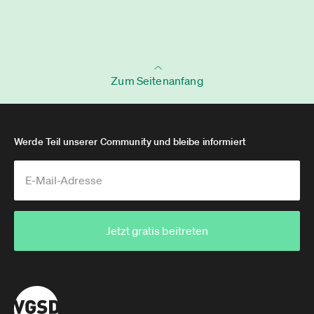
Zum Seitenanfang
Werde Teil unserer Community und bleibe informiert
Jetzt gratis beitreten