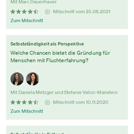
Mit Marc Dauenhauer
Mitschnitt vom 25.08.2021
Zum Mitschnitt
Selbstständigkeit als Perspektive
Welche Chancen bietet die Gründung für
Menschen mit Fluchterfahrung?
Mit Daniela Metzger und Stefanie Valcic-Manstein
Mitschnitt vom 10.11.2020
Zum Mitschnitt