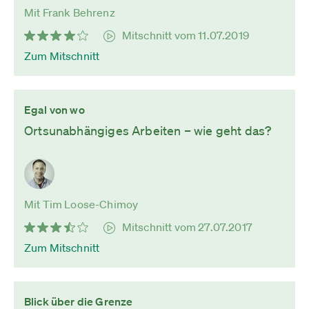
Mit Frank Behrenz
Mitschnitt vom 11.07.2019
Zum Mitschnitt
Egal von wo
Ortsunabhängiges Arbeiten – wie geht das?
Mit Tim Loose-Chimoy
Mitschnitt vom 27.07.2017
Zum Mitschnitt
Blick über die Grenze