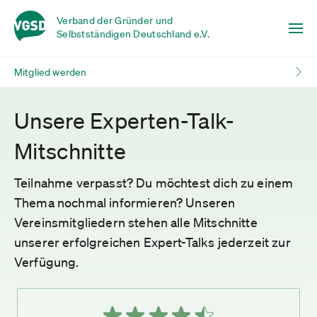
Verband der Gründer und
Selbstständigen Deutschland e.V.
Mitglied werden
Unsere Experten-Talk-
Mitschnitte
Teilnahme verpasst? Du möchtest dich zu einem
Thema nochmal informieren? Unseren
Vereinsmitgliedern stehen alle Mitschnitte
unserer erfolgreichen Expert-Talks jederzeit zur
Verfügung.