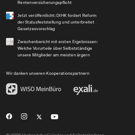
Rentenversicherungspflicht
Jetzt veröffentlicht: DIHK fordert Reform
der Statusfeststellung und unterbreitet
Gesetzesvorschlag
Zwischenbericht mit ersten Ergebnissen:
Welche Vorurteile über Selbstständige
unsere Mitglieder am meisten ärgern
Wir danken unseren Kooperationspartnern