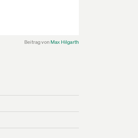
Beitrag von
Max Hilgarth