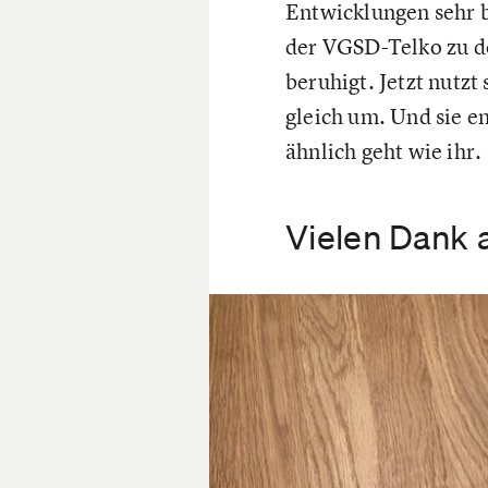
Entwicklungen sehr b
der VGSD-Telko zu de
beruhigt. Jetzt nutzt
gleich um. Und sie e
ähnlich geht wie ihr.
Vielen Dank 