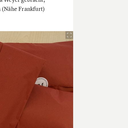
n (Nähe Frankfurt)