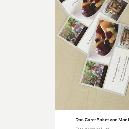
Das Care-Paket von Mon