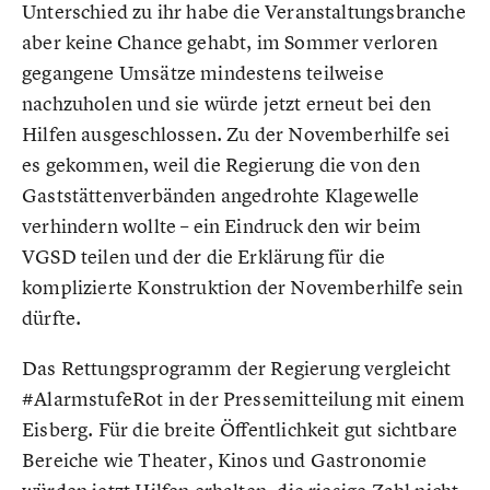
Unterschied zu ihr habe die Veranstaltungsbranche
aber keine Chance gehabt, im Sommer verloren
gegangene Umsätze mindestens teilweise
nachzuholen und sie würde jetzt erneut bei den
Hilfen ausgeschlossen. Zu der Novemberhilfe sei
es gekommen, weil die Regierung die von den
Gaststättenverbänden angedrohte Klagewelle
verhindern wollte – ein Eindruck den wir beim
VGSD teilen und der die Erklärung für die
komplizierte Konstruktion der Novemberhilfe sein
dürfte.
Das Rettungsprogramm der Regierung vergleicht
#AlarmstufeRot in der Pressemitteilung mit einem
Eisberg. Für die breite Öffentlichkeit gut sichtbare
Bereiche wie Theater, Kinos und Gastronomie