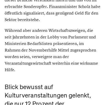
erbrachte Sonderopfer. Finanzminister Scholz habe
öffentlich signalisiert, dass genügend Geld für den
Sektor bereitstehe.
Während aber anderen Wirtschaftszweigen, die
seit Jahrzehnten in der Lobby von Parlament und
Ministerien Bedarfslisten präsentieren, im
Rahmen der Novemberhilfe Mittel zugesprochen
worden seien, verweigere man der
Veranstaltungswirtschaft weiterhin eine wirksame
Hilfe.
Blick bewusst auf
Kulturveranstaltungen gelenkt,
die nur 12 Prozent der