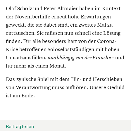
Olaf Scholz und Peter Altmaier haben im Kontext
der Novemberhilfe erneut hohe Erwartungen
geweckt, die sie dabei sind, ein zweites Mal zu
enttäuschen. Sie müssen nun schnell eine Lösung
finden. Für alle besonders hart von der Corona-
Krise betroffenen Soloselbstständigen mit hohen
Umsatzausfällen,
– und
unabhängig von der Branche
für mehr als einen Monat.
Das zynische Spiel mit dem Hin- und Herschieben
von Verantwortung muss aufhören. Unsere Geduld
ist am Ende.
Beitrag teilen