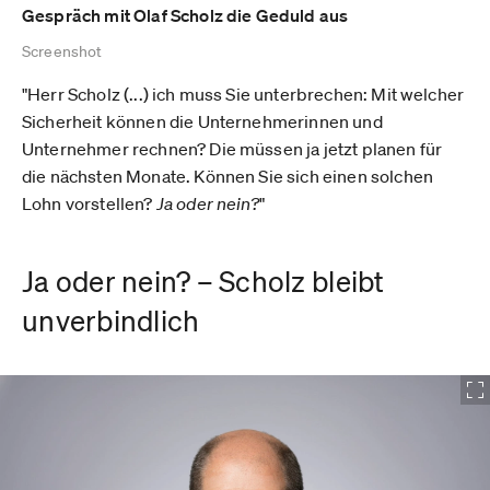
Gespräch mit Olaf Scholz die Geduld aus
Screenshot
"Herr Scholz (...) ich muss Sie unterbrechen: Mit welcher
Sicherheit können die Unternehmerinnen und
Unternehmer rechnen? Die müssen ja jetzt planen für
die nächsten Monate. Können Sie sich einen solchen
Lohn vorstellen?
Ja oder nein?
"
Ja oder nein? – Scholz bleibt
unverbindlich