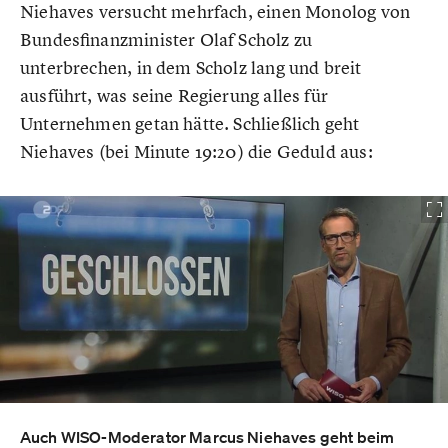
Niehaves versucht mehrfach, einen Monolog von
Bundesfinanzminister Olaf Scholz zu
unterbrechen, in dem Scholz lang und breit
ausführt, was seine Regierung alles für
Unternehmen getan hätte. Schließlich geht
Niehaves (bei Minute 19:20) die Geduld aus:
Auch WISO-Moderator Marcus Niehaves geht beim