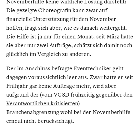
Novemberhilfe keine wirkliche Lösung darstellt:
Die gezeigte Choreografin kann zwar auf
finanzielle Unterstützung für den November
hoffen, fragt sich aber, wie es danach weitergeht.
Die Hilfe ist ja nur für einen Monat, seit März hatte
sie aber nur zwei Aufträge, schätzt sich damit noch
glücklich im Vergleich zu anderen.
Der im Anschluss befragte Eventtechniker geht
dagegen voraussichtlich leer aus. Zwar hatte er seit
Frühjahr gar keine Aufträge mehr, wird aber
aufgrund der (
vom VGSD frühzeitig gegenüber den
Verantwortlichen kritisierten
)
Branchenabgrenzung wohl bei der Novemberhilfe
erneut nicht berücksichtigt.