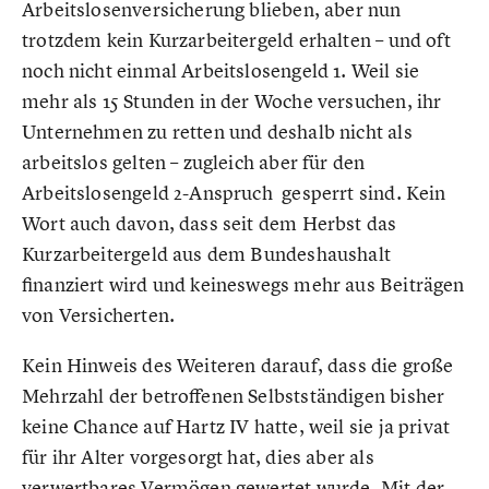
Arbeitslosenversicherung blieben, aber nun
trotzdem kein Kurzarbeitergeld erhalten – und oft
noch nicht einmal Arbeitslosengeld 1. Weil sie
mehr als 15 Stunden in der Woche versuchen, ihr
Unternehmen zu retten und deshalb nicht als
arbeitslos gelten – zugleich aber für den
Arbeitslosengeld 2-Anspruch gesperrt sind. Kein
Wort auch davon, dass seit dem Herbst das
Kurzarbeitergeld aus dem Bundeshaushalt
finanziert wird und keineswegs mehr aus Beiträgen
von Versicherten.
Kein Hinweis des Weiteren darauf, dass die große
Mehrzahl der betroffenen Selbstständigen bisher
keine Chance auf Hartz IV hatte, weil sie ja privat
für ihr Alter vorgesorgt hat, dies aber als
verwertbares Vermögen gewertet wurde. Mit der