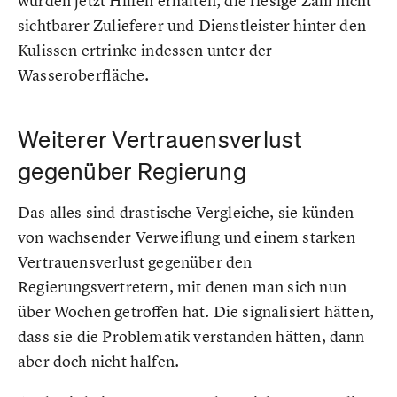
würden jetzt Hilfen erhalten, die riesige Zahl nicht
sichtbarer Zulieferer und Dienstleister hinter den
Kulissen ertrinke indessen unter der
Wasseroberfläche.
Weiterer Vertrauensverlust
gegenüber Regierung
Das alles sind drastische Vergleiche, sie künden
von wachsender Verweiflung und einem starken
Vertrauensverlust gegenüber den
Regierungsvertretern, mit denen man sich nun
über Wochen getroffen hat. Die signalisiert hätten,
dass sie die Problematik verstanden hätten, dann
aber doch nicht halfen.