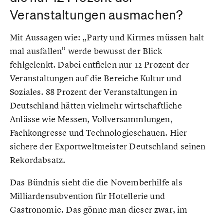
Veranstaltungen ausmachen?
Mit Aussagen wie: „Party und Kirmes müssen halt
mal ausfallen“ werde bewusst der Blick
fehlgelenkt. Dabei entfielen nur 12 Prozent der
Veranstaltungen auf die Bereiche Kultur und
Soziales. 88 Prozent der Veranstaltungen in
Deutschland hätten vielmehr wirtschaftliche
Anlässe wie Messen, Vollversammlungen,
Fachkongresse und Technologieschauen. Hier
sichere der Exportweltmeister Deutschland seinen
Rekordabsatz.
Das Bündnis sieht die die Novemberhilfe als
Milliardensubvention für Hotellerie und
Gastronomie. Das gönne man dieser zwar, im