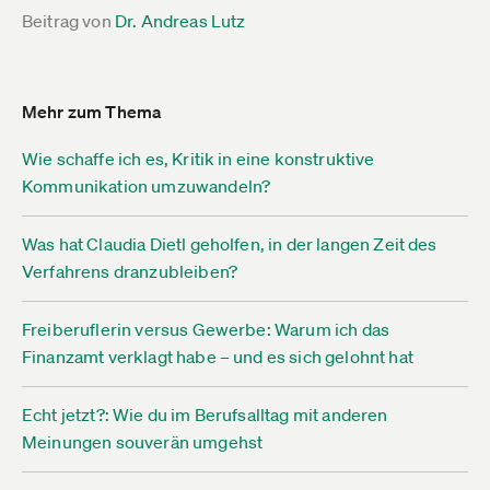
Beitrag von
Dr. Andreas Lutz
Mehr zum Thema
Wie schaffe ich es, Kritik in eine konstruktive
Kommunikation umzuwandeln?
Was hat Claudia Dietl geholfen, in der langen Zeit des
Verfahrens dranzubleiben?
Freiberuflerin versus Gewerbe: Warum ich das
Finanzamt verklagt habe – und es sich gelohnt hat
Echt jetzt?: Wie du im Berufsalltag mit anderen
Meinungen souverän umgehst