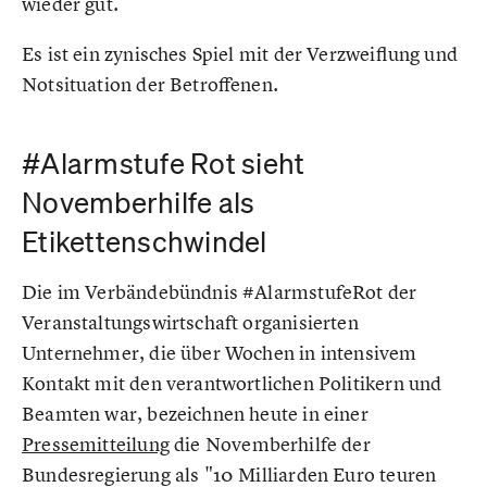
wieder gut.
Es ist ein zynisches Spiel mit der Verzweiflung und
Notsituation der Betroffenen.
#Alarmstufe Rot sieht
Novemberhilfe als
Etikettenschwindel
Die im Verbändebündnis #AlarmstufeRot der
Veranstaltungswirtschaft organisierten
Unternehmer, die über Wochen in intensivem
Kontakt mit den verantwortlichen Politikern und
Beamten war, bezeichnen heute in einer
Pressemitteilung
die Novemberhilfe der
Bundesregierung als "10 Milliarden Euro teuren