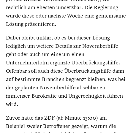
rechtlich am ehesten umsetzbar. Die Regierung
würde diese oder nächste Woche eine gemeinsame
Lösung präsentieren.
Dabei bleibt unklar, ob es bei dieser Lösung
lediglich um weitere Details zur Novemberhilfe
geht oder auch um eine um einen
Unternehmerlohn ergänzte Überbrückungshilfe.
Offenbar soll auch diese Überbrückungshilfe dann
auf bestimmte Branchen begrenzt bleiben, was bei
der geplanten Novemberhilfe absehbar zu
immenser Bürokratie und Ungerechtigkeit führen
wird.
Zuvor hatte das ZDF (ab Minute 13:00) am
Beispiel zweier Betroffener gezeigt, warum die