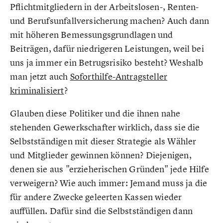
Pflichtmitgliedern in der Arbeitslosen-, Renten-
und Berufsunfallversicherung machen? Auch dann
mit höheren Bemessungsgrundlagen und
Beiträgen, dafür niedrigeren Leistungen, weil bei
uns ja immer ein Betrugsrisiko besteht? Weshalb
man jetzt auch
Soforthilfe-Antragsteller
kriminalisiert
?
Glauben diese Politiker und die ihnen nahe
stehenden Gewerkschafter wirklich, dass sie die
Selbstständigen mit dieser Strategie als Wähler
und Mitglieder gewinnen können? Diejenigen,
denen sie aus "erzieherischen Gründen" jede Hilfe
verweigern? Wie auch immer: Jemand muss ja die
für andere Zwecke geleerten Kassen wieder
auffüllen. Dafür sind die Selbstständigen dann