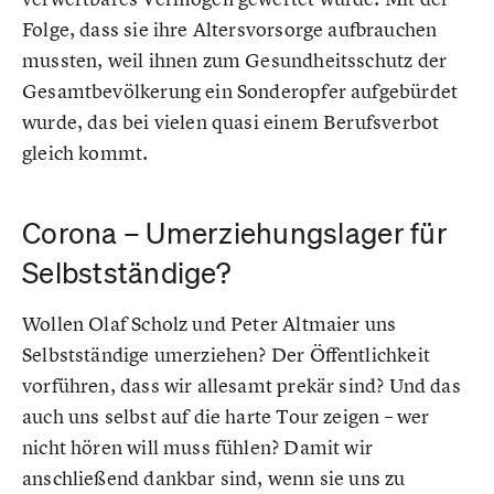
Folge, dass sie ihre Altersvorsorge aufbrauchen
mussten, weil ihnen zum Gesundheitsschutz der
Gesamtbevölkerung ein Sonderopfer aufgebürdet
wurde, das bei vielen quasi einem Berufsverbot
gleich kommt.
Corona – Umerziehungslager für
Selbstständige?
Wollen Olaf Scholz und Peter Altmaier uns
Selbstständige umerziehen? Der Öffentlichkeit
vorführen, dass wir allesamt prekär sind? Und das
auch uns selbst auf die harte Tour zeigen – wer
nicht hören will muss fühlen? Damit wir
anschließend dankbar sind, wenn sie uns zu