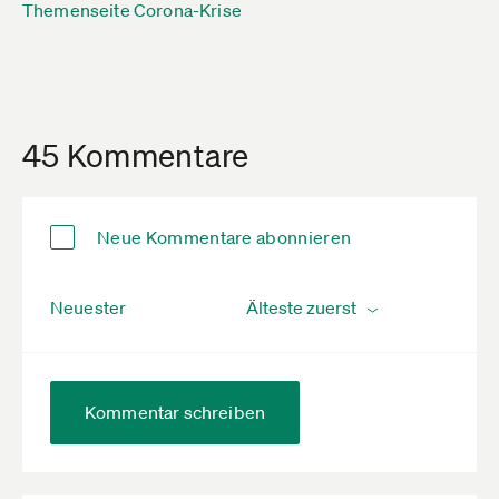
Themenseite Corona-Krise
45 Kommentare
Neue Kommentare abonnieren
Neuester
Kommentar schreiben