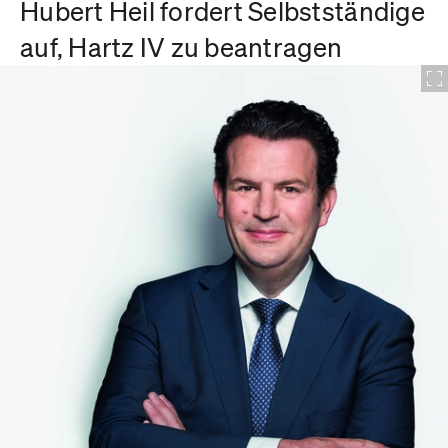
Hubert Heil fordert Selbstständige
auf, Hartz IV zu beantragen