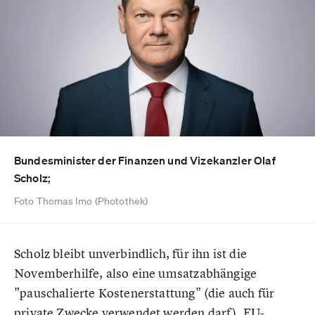
Bundesminister der Finanzen und Vizekanzler Olaf
Scholz;
Foto Thomas Imo (Photothek)
Scholz bleibt unverbindlich, für ihn ist die
Novemberhilfe, also eine umsatzabhängige
"pauschalierte Kostenerstattung" (die auch für
private Zwecke verwendet werden darf), EU-