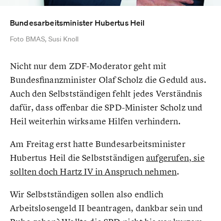
Bundesarbeitsminister Hubertus Heil
Foto BMAS, Susi Knoll
Nicht nur dem ZDF-Moderator geht mit
Bundesfinanzminister Olaf Scholz die Geduld aus.
Auch den Selbstständigen fehlt jedes Verständnis
dafür, dass offenbar die SPD-Minister Scholz und
Heil weiterhin wirksame Hilfen verhindern.
Am Freitag erst hatte Bundesarbeitsminister
Hubertus Heil die Selbstständigen
aufgerufen, sie
sollten doch Hartz IV in Anspruch nehmen
.
Wir Selbstständigen sollen also endlich
Arbeitslosengeld II beantragen, dankbar sein und