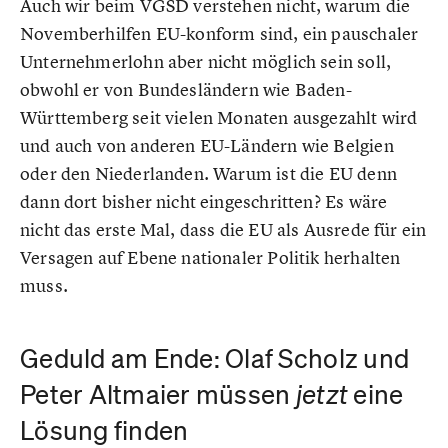
Auch wir beim VGSD verstehen nicht, warum die
Novemberhilfen EU-konform sind, ein pauschaler
Unternehmerlohn aber nicht möglich sein soll,
obwohl er von Bundesländern wie Baden-
Württemberg seit vielen Monaten ausgezahlt wird
und auch von anderen EU-Ländern wie Belgien
oder den Niederlanden. Warum ist die EU denn
dann dort bisher nicht eingeschritten? Es wäre
nicht das erste Mal, dass die EU als Ausrede für ein
Versagen auf Ebene nationaler Politik herhalten
muss.
Geduld am Ende: Olaf Scholz und
Peter Altmaier müssen
jetzt
eine
Lösung finden