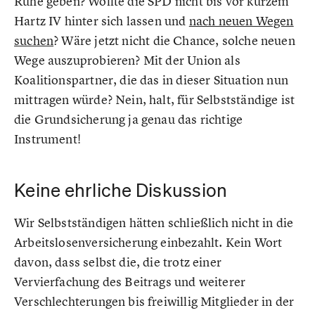
Ruhe geben? Wollte die SPD nicht bis vor kurzem
Hartz IV hinter sich lassen und
nach neuen Wegen
suchen
? Wäre jetzt nicht die Chance, solche neuen
Wege auszuprobieren? Mit der Union als
Koalitionspartner, die das in dieser Situation nun
mittragen würde? Nein, halt, für Selbstständige ist
die Grundsicherung ja genau das richtige
Instrument!
Keine ehrliche Diskussion
Wir Selbstständigen hätten schließlich nicht in die
Arbeitslosenversicherung einbezahlt. Kein Wort
davon, dass selbst die, die trotz einer
Vervierfachung des Beitrags und weiterer
Verschlechterungen bis freiwillig Mitglieder in der