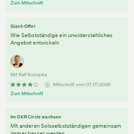
Zum Mitschnitt
Giant-Offer
Wie Selbstständige ein unwiderstehliches
Angebot entwickeln
Mit Ralf Konopka
Mitschnitt vom 07.07.2026
Zum Mitschnitt
Im OKR Circle wachsen
Mit anderen Soloselbstständigen gemeinsam
immer besser werden