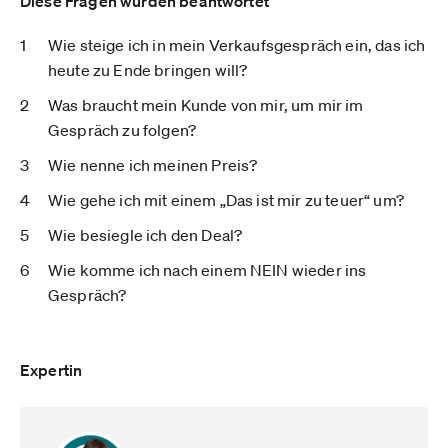
Diese Fragen wurden beantwortet
Wie steige ich in mein Verkaufsgespräch ein, das ich
heute zu Ende bringen will?
Was braucht mein Kunde von mir, um mir im
Gespräch zu folgen?
Wie nenne ich meinen Preis?
Wie gehe ich mit einem „Das ist mir zu teuer“ um?
Wie besiegle ich den Deal?
Wie komme ich nach einem NEIN wieder ins
Gespräch?
Expertin