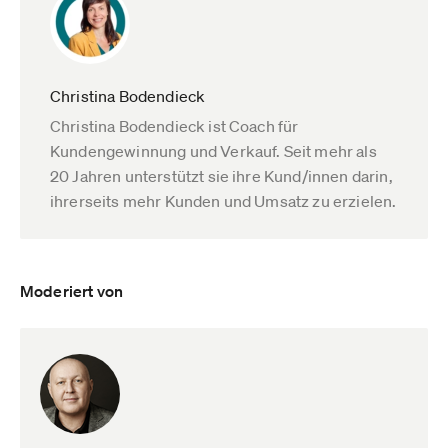
Christina Bodendieck
Christina Bodendieck ist Coach für
Kundengewinnung und Verkauf. Seit mehr als
20 Jahren unterstützt sie ihre Kund/innen darin,
ihrerseits mehr Kunden und Umsatz zu erzielen.
Moderiert von