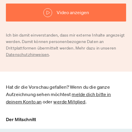
Video anzeigen
Ich bin damit einverstanden, dass mir externe Inhalte angezeigt
werden. Damit können personenbezogene Daten an
Drittplattformen übermittelt werden. Mehr dazu in unseren
Datenschutzhinweisen
.
Hat dir die Vorschau gefallen? Wenn du die ganze
Aufzeichnung sehen möchtest
melde dich bitte in
deinem Konto an
oder
werde Mitglied
.
Der Mitschnitt