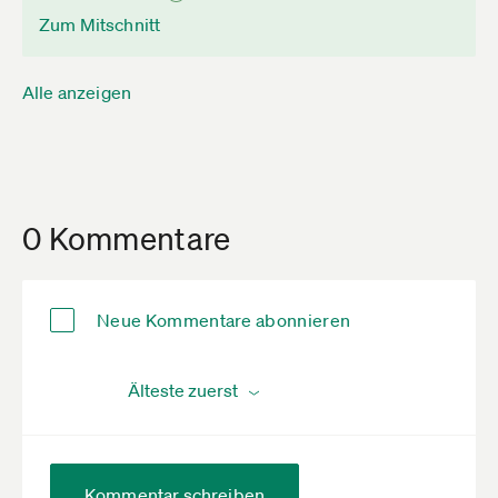
Zum Mitschnitt
Alle anzeigen
0 Kommentare
Neue Kommentare abonnieren
Kommentar schreiben