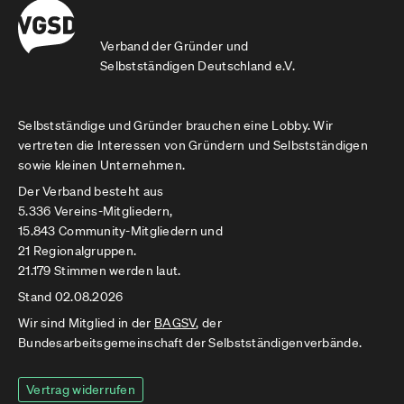
Verband der Gründer und
Selbstständigen Deutschland e.V.
Selbstständige und Gründer brauchen eine Lobby. Wir
vertreten die Interessen von Gründern und Selbstständigen
sowie kleinen Unternehmen.
Der Verband besteht aus
5.336 Vereins-Mitgliedern,
15.843 Community-Mitgliedern und
21 Regionalgruppen.
21.179 Stimmen werden laut.
Stand 02.08.2026
Wir sind Mitglied in der
BAGSV
, der
Bundesarbeitsgemeinschaft der Selbstständigenverbände.
Vertrag widerrufen