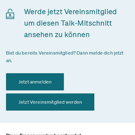
Werde jetzt Vereinsmitglied
um diesen Talk-Mitschnitt
ansehen zu können
Bist du bereits Vereinsmitglied? Dann melde dich jetzt
an.
Jetzt anmelden
Jetzt Vereinsmitglied werden