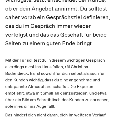
ob er dein Angebot annimmt. Du solltest
daher vorab ein Gesprächsziel definieren,
das du im Gespräch immer wieder
verfolgst und das das Geschäft für beide
Seiten zu einem guten Ende bringt.
Mit der Tür solltest du in diesem wichtigen Gespräch
allerdings nicht ins Haus fallen, rät Christina
Bodendieck: Es ist sowohl für dich selbst als auch für
den Kunden wichtig, dass du eine angenehme und
entspannte Atmosphäre schaffst. Die Expertin
empfiehlt, etwa mit Small Talk einzusteigen, und etwa
über ein Bild am Schreibtisch des Kunden zu sprechen,
sofern es dir ins Auge fällt.
Das hindert dich nicht daran, dich im weiteren Verlauf