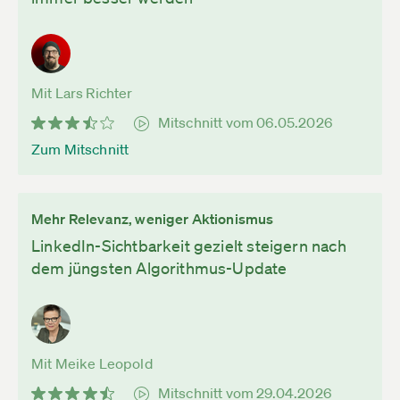
Mit Lars Richter
Mitschnitt vom 06.05.2026
Zum Mitschnitt
Mehr Relevanz, weniger Aktionismus
LinkedIn-Sichtbarkeit gezielt steigern nach
dem jüngsten Algorithmus-Update
Mit Meike Leopold
Mitschnitt vom 29.04.2026