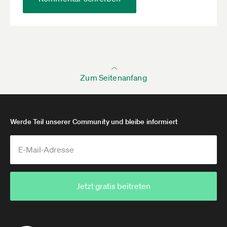
Zum Seitenanfang
Werde Teil unserer Community und bleibe informiert
Jetzt gratis beitreten