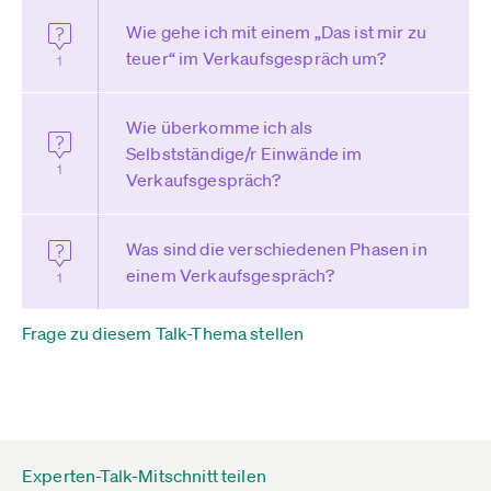
Wie gehe ich mit einem „Das ist mir zu
teuer“ im Verkaufsgespräch um?
1
Wie überkomme ich als
Selbstständige/r Einwände im
1
Verkaufsgespräch?
Was sind die verschiedenen Phasen in
einem Verkaufsgespräch?
1
Frage zu diesem Talk-Thema stellen
Experten-Talk-Mitschnitt teilen