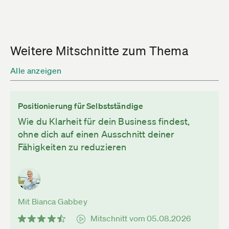
Weitere Mitschnitte zum Thema
Alle anzeigen
Positionierung für Selbstständige
Wie du Klarheit für dein Business findest,
ohne dich auf einen Ausschnitt deiner
Fähigkeiten zu reduzieren
Mit Bianca Gabbey
Mitschnitt vom 05.08.2026