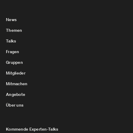
News
Themen
Talks
Fragen
Gruppen
Mitglieder
Mitmachen
Angebote
Über uns
Kommende Experten-Talks