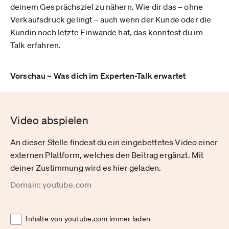
deinem Gesprächsziel zu nähern. Wie dir das – ohne
Verkaufsdruck gelingt – auch wenn der Kunde oder die
Kundin noch letzte Einwände hat, das konntest du im
Talk erfahren.
Vorschau – Was dich im Experten-Talk erwartet
Video abspielen
An dieser Stelle findest du ein eingebettetes Video einer
externen Plattform, welches den Beitrag ergänzt. Mit
deiner Zustimmung wird es hier geladen.
Domain: youtube.com
Inhalte von youtube.com immer laden