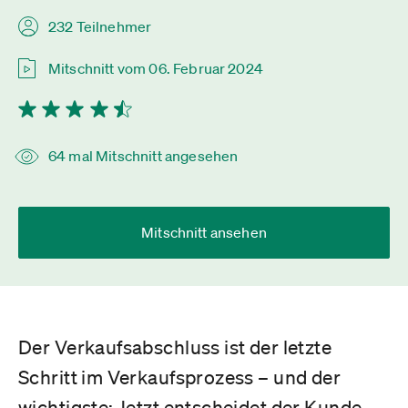
232 Teilnehmer
Mitschnitt vom 06. Februar 2024
64 mal Mitschnitt angesehen
Mitschnitt ansehen
Der Verkaufsabschluss ist der letzte
Schritt im Verkaufsprozess – und der
wichtigste: Jetzt entscheidet der Kunde,