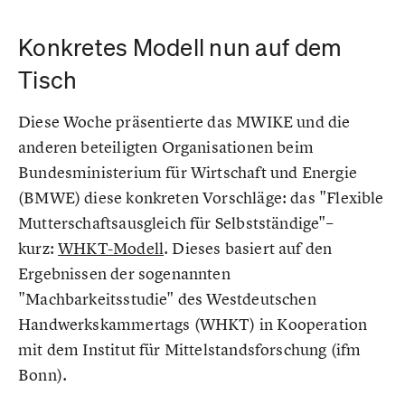
Konkretes Modell nun auf dem
Tisch
Diese Woche präsentierte das MWIKE und die
anderen beteiligten Organisationen beim
Bundesministerium für Wirtschaft und Energie
(BMWE) diese konkreten Vorschläge: das "Flexible
Mutterschaftsausgleich für Selbstständige"–
kurz:
WHKT-Modell
. Dieses basiert auf den
Ergebnissen der sogenannten
"Machbarkeitsstudie" des Westdeutschen
Handwerkskammertags (WHKT) in Kooperation
mit dem Institut für Mittelstandsforschung (ifm
Bonn).