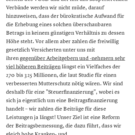
Verbände werden wir nicht müde, darauf
hinzuweisen, dass der bürokratische Aufwand für
die Erhebung eines solchen überschaubaren
Betrags in keinem günstigen Verhältnis zu dessen
Höhe steht. Vor allem aber zahlen die freiwillig
gesetzlich Versicherten unter uns mit
ihren
gegenüber Arbeitgebern und -nehmern sehr
viel höheren Beiträgen
längst ein Vielfaches der
270 bis 325 Millionen, die laut Studie für einen
verbesserten Mutterschutz nötig wären. Wir sind
deshalb für eine "Steuerfinanzierung", wobei es
sich ja eigentlich um eine Beitragsfinanzierung
handelt – wir zahlen die Beiträge für diese
Leistungen ja längst! Unser Ziel ist eine Reform
der Beitragsbemessung, die dazu führt, dass wir
gleich hohe Kranken- und