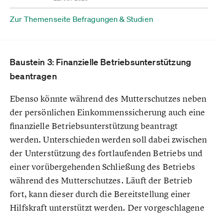
Zur Themenseite Befragungen & Studien
Baustein 3: Finanzielle Betriebsunterstützung
beantragen
Ebenso könnte während des Mutterschutzes neben
der persönlichen Einkommenssicherung auch eine
finanzielle Betriebsunterstützung beantragt
werden. Unterschieden werden soll dabei zwischen
der Unterstützung des fortlaufenden Betriebs und
einer vorübergehenden Schließung des Betriebs
während des Mutterschutzes. Läuft der Betrieb
fort, kann dieser durch die Bereitstellung einer
Hilfskraft unterstützt werden. Der vorgeschlagene