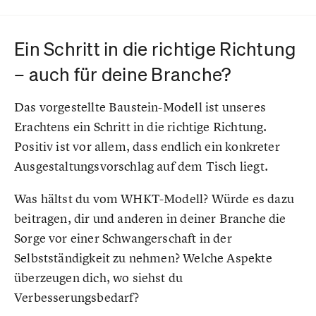
Ein Schritt in die richtige Richtung
– auch für deine Branche
?
Das vorgestellte Baustein-Modell ist unseres
Erachtens ein Schritt in die richtige Richtung.
Positiv ist vor allem, dass endlich ein konkreter
Ausgestaltungsvorschlag auf dem Tisch liegt.
Was hältst du vom WHKT-Modell? Würde es dazu
beitragen, dir und anderen in deiner Branche die
Sorge vor einer Schwangerschaft in der
Selbstständigkeit zu nehmen? Welche Aspekte
überzeugen dich, wo siehst du
Verbesserungsbedarf?