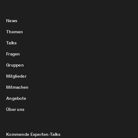
News
Themen
Talks
Fragen
Gruppen
Mitglieder
Mitmachen
Angebote
Über uns
Kommende Experten-Talks