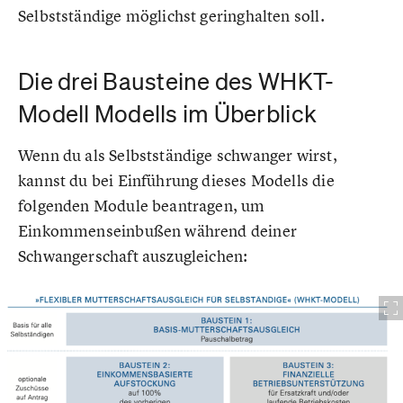
Selbstständige möglichst geringhalten soll.
Die drei Bausteine des WHKT-
Modell Modells im Überblick
Wenn du als Selbstständige schwanger wirst,
kannst du bei Einführung dieses Modells die
folgenden Module beantragen, um
Einkommenseinbußen während deiner
Schwangerschaft auszugleichen: