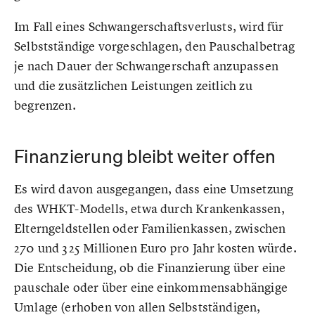
Im Fall eines Schwangerschaftsverlusts, wird für
Selbstständige vorgeschlagen, den Pauschalbetrag
je nach Dauer der Schwangerschaft anzupassen
und die zusätzlichen Leistungen zeitlich zu
begrenzen.
Finanzierung bleibt weiter offen
Es wird davon ausgegangen, dass eine Umsetzung
des WHKT-Modells, etwa durch Krankenkassen,
Elterngeldstellen oder Familienkassen, zwischen
270 und 325 Millionen Euro pro Jahr kosten würde.
Die Entscheidung, ob die Finanzierung über eine
pauschale oder über eine einkommensabhängige
Umlage (erhoben von allen Selbstständigen,