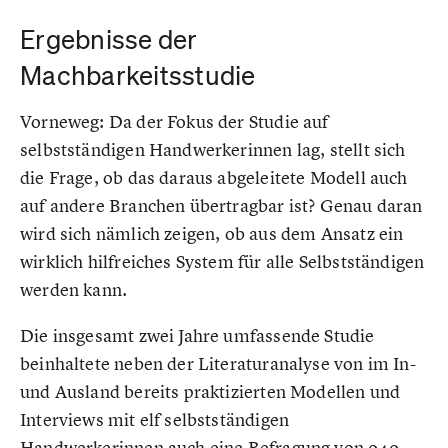
Ergebnisse der
Machbarkeitsstudie
Vorneweg: Da der Fokus der Studie auf
selbstständigen Handwerkerinnen lag, stellt sich
die Frage, ob das daraus abgeleitete Modell auch
auf andere Branchen übertragbar ist? Genau daran
wird sich nämlich zeigen, ob aus dem Ansatz ein
wirklich hilfreiches System für alle Selbstständigen
werden kann.
Die insgesamt zwei Jahre umfassende Studie
beinhaltete neben der Literaturanalyse von im In-
und Ausland bereits praktizierten Modellen und
Interviews mit elf selbstständigen
Handwerkerinnen auch eine Befragung von 949