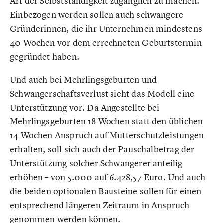
Art der Selbstständigkeit zugänglich zu machen.
Einbezogen werden sollen auch schwangere
Gründerinnen, die ihr Unternehmen mindestens
40 Wochen vor dem errechneten Geburtstermin
gegründet haben.
Und auch bei Mehrlingsgeburten und
Schwangerschaftsverlust sieht das Modell eine
Unterstützung vor. Da Angestellte bei
Mehrlingsgeburten 18 Wochen statt den üblichen
14 Wochen Anspruch auf Mutterschutzleistungen
erhalten, soll sich auch der Pauschalbetrag der
Unterstützung solcher Schwangerer anteilig
erhöhen – von 5.000 auf 6.428,57 Euro. Und auch
die beiden optionalen Bausteine sollen für einen
entsprechend längeren Zeitraum in Anspruch
genommen werden können.