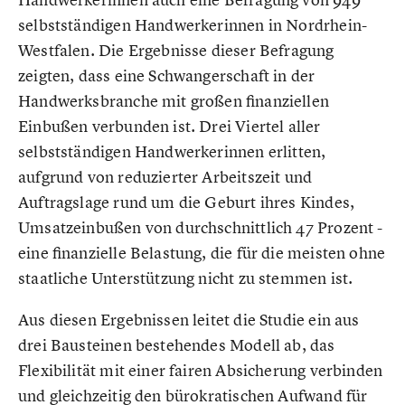
selbstständigen Handwerkerinnen in Nordrhein-
Westfalen. Die Ergebnisse dieser Befragung
zeigten, dass eine Schwangerschaft in der
Handwerksbranche mit großen finanziellen
Einbußen verbunden ist. Drei Viertel aller
selbstständigen Handwerkerinnen erlitten,
aufgrund von reduzierter Arbeitszeit und
Auftragslage rund um die Geburt ihres Kindes,
Umsatzeinbußen von durchschnittlich 47 Prozent -
eine finanzielle Belastung, die für die meisten ohne
staatliche Unterstützung nicht zu stemmen ist.
Aus diesen Ergebnissen leitet die Studie ein aus
drei Bausteinen bestehendes Modell ab, das
Flexibilität mit einer fairen Absicherung verbinden
und gleichzeitig den bürokratischen Aufwand für