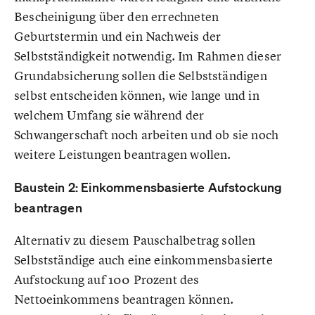
Bescheinigung über den errechneten
Geburtstermin und ein Nachweis der
Selbstständigkeit notwendig. Im Rahmen dieser
Grundabsicherung sollen die Selbstständigen
selbst entscheiden können, wie lange und in
welchem Umfang sie während der
Schwangerschaft noch arbeiten und ob sie noch
weitere Leistungen beantragen wollen.
Baustein 2: Einkommensbasierte Aufstockung
beantragen
Alternativ zu diesem Pauschalbetrag sollen
Selbstständige auch eine einkommensbasierte
Aufstockung auf 100 Prozent des
Nettoeinkommens beantragen können.