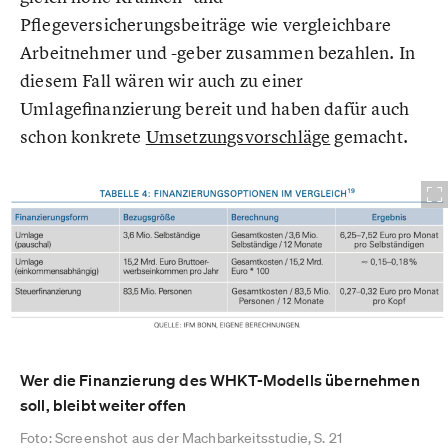
Pflegeversicherungsbeiträge wie vergleichbare
Arbeitnehmer und -geber zusammen bezahlen. In
diesem Fall wären wir auch zu einer
Umlagefinanzierung bereit und haben dafür auch
schon konkrete
Umsetzungsvorschläge
gemacht.
Wer die Finanzierung des WHKT-Modells übernehmen
soll, bleibt weiter offen
Foto: Screenshot aus der Machbarkeitsstudie, S. 21