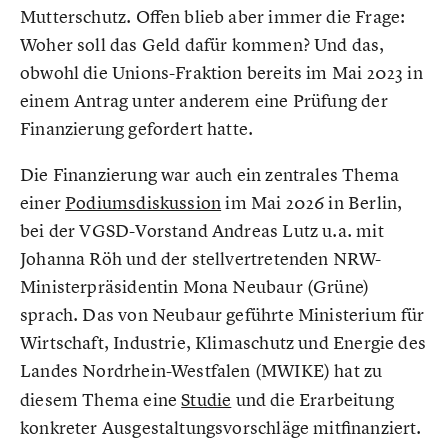
Mutterschutz. Offen blieb aber immer die Frage:
Woher soll das Geld dafür kommen? Und das,
obwohl die Unions-Fraktion bereits im Mai 2023 in
einem Antrag unter anderem eine Prüfung der
Finanzierung gefordert hatte.
Die Finanzierung war auch ein zentrales Thema
einer
Podiumsdiskussion
im Mai 2026 in Berlin,
bei der VGSD-Vorstand Andreas Lutz u.a. mit
Johanna Röh und der stellvertretenden NRW-
Ministerpräsidentin Mona Neubaur (Grüne)
sprach. Das von Neubaur geführte Ministerium für
Wirtschaft, Industrie, Klimaschutz und Energie des
Landes Nordrhein-Westfalen (MWIKE) hat zu
diesem Thema eine
Studie
und die Erarbeitung
konkreter Ausgestaltungsvorschläge mitfinanziert.