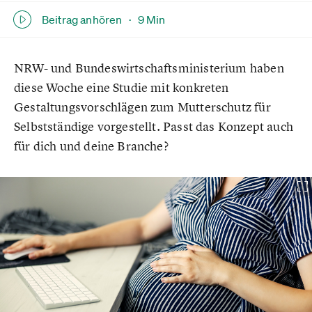
Beitrag anhören ·
9 Min
NRW- und Bundeswirtschaftsministerium haben
diese Woche eine Studie mit konkreten
Gestaltungsvorschlägen zum Mutterschutz für
Selbstständige vorgestellt. Passt das Konzept auch
für dich und deine Branche?