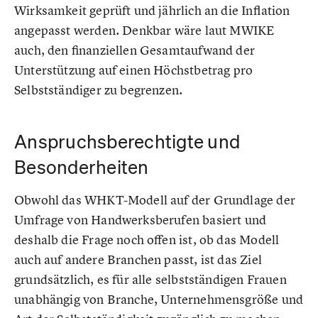
Wirksamkeit geprüft und jährlich an die Inflation
angepasst werden. Denkbar wäre laut MWIKE
auch, den finanziellen Gesamtaufwand der
Unterstützung auf einen Höchstbetrag pro
Selbstständiger zu begrenzen.
Anspruchsberechtigte und
Besonderheiten
Obwohl das WHKT-Modell auf der Grundlage der
Umfrage von Handwerksberufen basiert und
deshalb die Frage noch offen ist, ob das Modell
auch auf andere Branchen passt, ist das Ziel
grundsätzlich, es für alle selbstständigen Frauen
unabhängig von Branche, Unternehmensgröße und