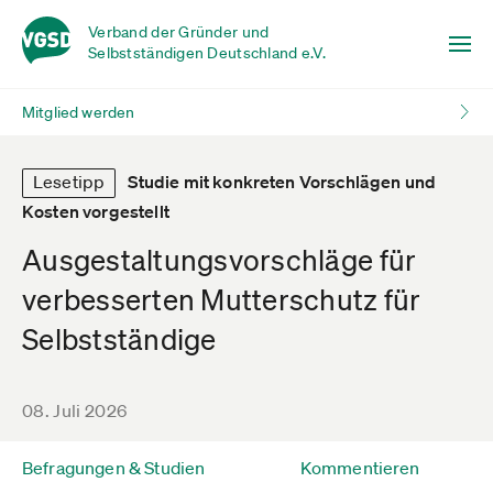
Verband der Gründer und
Selbstständigen Deutschland e.V.
Mitglied werden
Lesetipp
Studie mit konkreten Vorschlägen und
Kosten vorgestellt
Ausgestaltungsvorschläge für
verbesserten Mutterschutz für
Selbstständige
08. Juli 2026
Befragungen & Studien
Kommentieren