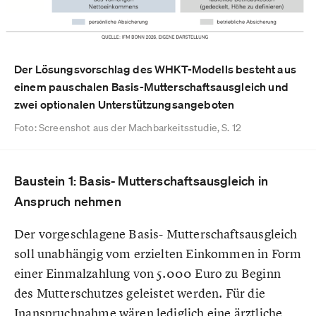
Der Lösungsvorschlag des WHKT-Modells besteht aus
einem pauschalen Basis-Mutterschaftsausgleich und
zwei optionalen Unterstützungsangeboten
Foto: Screenshot aus der Machbarkeitsstudie, S. 12
Baustein 1: Basis- Mutterschaftsausgleich in
Anspruch nehmen
Der vorgeschlagene Basis- Mutterschaftsausgleich
soll unabhängig vom erzielten Einkommen in Form
einer Einmalzahlung von 5.000 Euro zu Beginn
des Mutterschutzes geleistet werden. Für die
Inanspruchnahme wären lediglich eine ärztliche