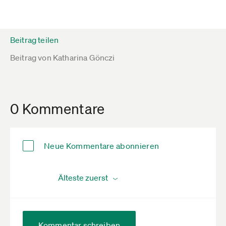
Beitrag teilen
Beitrag von
Katharina Gönczi
0 Kommentare
Neue Kommentare abonnieren
Kommentar schreiben