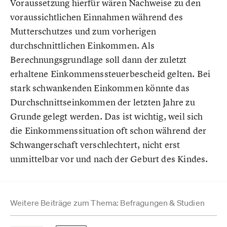
Voraussetzung hierfür wären Nachweise zu den
voraussichtlichen Einnahmen während des
Mutterschutzes und zum vorherigen
durchschnittlichen Einkommen. Als
Berechnungsgrundlage soll dann der zuletzt
erhaltene Einkommenssteuerbescheid gelten. Bei
stark schwankenden Einkommen könnte das
Durchschnittseinkommen der letzten Jahre zu
Grunde gelegt werden. Das ist wichtig, weil sich
die Einkommenssituation oft schon während der
Schwangerschaft verschlechtert, nicht erst
unmittelbar vor und nach der Geburt des Kindes.
Weitere Beiträge zum Thema: Befragungen & Studien