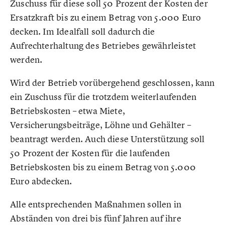
Zuschuss für diese soll 50 Prozent der Kosten der
Ersatzkraft bis zu einem Betrag von 5.000 Euro
decken. Im Idealfall soll dadurch die
Aufrechterhaltung des Betriebes gewährleistet
werden.
Wird der Betrieb vorübergehend geschlossen, kann
ein Zuschuss für die trotzdem weiterlaufenden
Betriebskosten – etwa Miete,
Versicherungsbeiträge, Löhne und Gehälter –
beantragt werden. Auch diese Unterstützung soll
50 Prozent der Kosten für die laufenden
Betriebskosten bis zu einem Betrag von 5.000
Euro abdecken.
Alle entsprechenden Maßnahmen sollen in
Abständen von drei bis fünf Jahren auf ihre