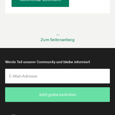
Zum Seitenanfang
Werde Teil unserer Community und bleibe informiert
Jetzt gratis beitreten