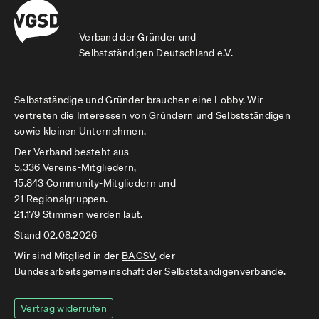
Verband der Gründer und
Selbstständigen Deutschland e.V.
Selbstständige und Gründer brauchen eine Lobby. Wir
vertreten die Interessen von Gründern und Selbstständigen
sowie kleinen Unternehmen.
Der Verband besteht aus
5.336 Vereins-Mitgliedern,
15.843 Community-Mitgliedern und
21 Regionalgruppen.
21.179 Stimmen werden laut.
Stand 02.08.2026
Wir sind Mitglied in der
BAGSV
, der
Bundesarbeitsgemeinschaft der Selbstständigenverbände.
Vertrag widerrufen