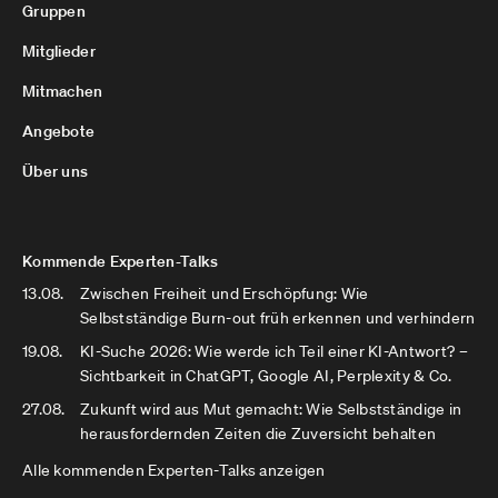
Gruppen
Mitglieder
Mitmachen
Angebote
Über uns
Kommende Experten-Talks
13.08.
Zwischen Freiheit und Erschöpfung: Wie
Selbstständige Burn-out früh erkennen und verhindern
19.08.
KI-Suche 2026: Wie werde ich Teil einer KI-Antwort? –
Sichtbarkeit in ChatGPT, Google AI, Perplexity & Co.
27.08.
Zukunft wird aus Mut gemacht: Wie Selbstständige in
herausfordernden Zeiten die Zuversicht behalten
Alle kommenden Experten-Talks anzeigen