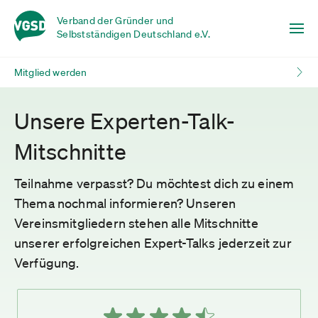
Verband der Gründer und
Selbstständigen Deutschland e.V.
Mitglied werden
Unsere Experten-Talk-
Mitschnitte
Teilnahme verpasst? Du möchtest dich zu einem
Thema nochmal informieren? Unseren
Vereinsmitgliedern stehen alle Mitschnitte
unserer erfolgreichen Expert-Talks jederzeit zur
Verfügung.