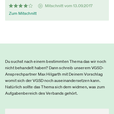
Mitschnitt vom 13.09.2017
Zum Mitschnitt
Du suchst nach einem bestimmten Thema das wir noch
nicht behandelt haben? Dann schreib unserem VGSD-
Ansprechpartner Max Hilgarth mit Deinem Vorschlag
womit sich der VGSD noch auseinandersetzen kann.
Natürlich sollte das Thema sich dem widmen, was zum
Aufgabenbereich des Verbands gehört.