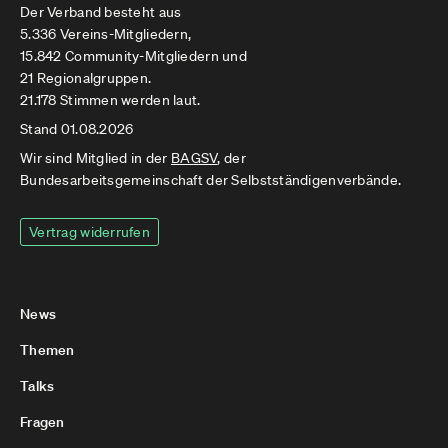
Der Verband besteht aus
5.336 Vereins-Mitgliedern,
15.842 Community-Mitgliedern und
21 Regionalgruppen.
21.178 Stimmen werden laut.
Stand 01.08.2026
Wir sind Mitglied in der
BAGSV
, der
Bundesarbeitsgemeinschaft der Selbstständigenverbände.
Vertrag widerrufen
News
Themen
Talks
Fragen