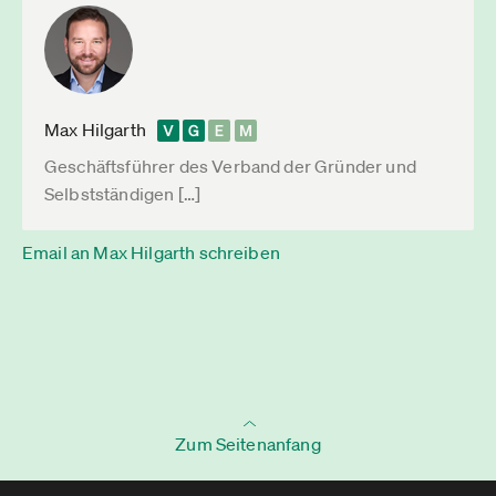
Max Hilgarth
Geschäftsführer des Verband der Gründer und
Selbstständigen […]
Email an Max Hilgarth schreiben
Zum Seitenanfang