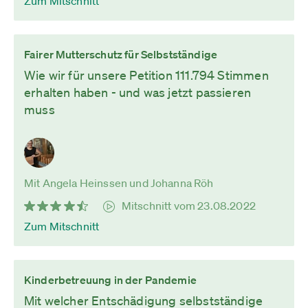
Zum Mitschnitt
Fairer Mutterschutz für Selbstständige
Wie wir für unsere Petition 111.794 Stimmen
erhalten haben - und was jetzt passieren
muss
Mit Angela Heinssen und Johanna Röh
Mitschnitt vom 23.08.2022
Zum Mitschnitt
Kinderbetreuung in der Pandemie
Mit welcher Entschädigung selbstständige