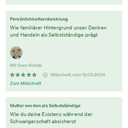
Persönlichkeitsentwicklung
Wie familiärer Hintergrund unser Denken
und Handeln als Selbstständige prägt
Mit Sven Rohde
Mitschnitt vom 19.03.2024
Zum Mitschnitt
Mutter werden als Selbstständige
Wie du deine Existenz während der
Schwangerschaft absicherst