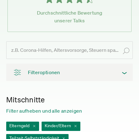
Durchschnittliche Bewertung
unserer Talks
Filteroptionen
Mitschnitte
Filter aufheben und alle anzeigen
Elterngeld
Kinder/Eltern
Teilzeit-Selbstständigkeit