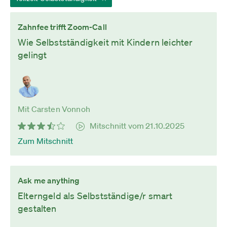
Zahnfee trifft Zoom-Call
Wie Selbstständigkeit mit Kindern leichter
gelingt
Mit Carsten Vonnoh
Mitschnitt vom 21.10.2025
Zum Mitschnitt
Ask me anything
Elterngeld als Selbstständige/r smart
gestalten