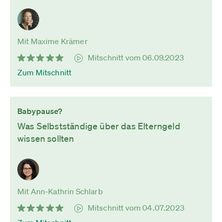
Mit Maxime Krämer
Mitschnitt vom 06.09.2023
Zum Mitschnitt
Babypause?
Was Selbstständige über das Elterngeld
wissen sollten
Mit Ann-Kathrin Schlarb
Mitschnitt vom 04.07.2023