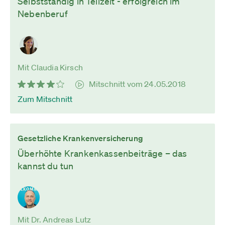
Selbstständig in Teilzeit - erfolgreich im
Nebenberuf
Mit Claudia Kirsch
Mitschnitt vom 24.05.2018
Zum Mitschnitt
Gesetzliche Krankenversicherung
Überhöhte Krankenkassenbeiträge – das
kannst du tun
Mit Dr. Andreas Lutz