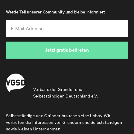
Werde Teil unserer Community und bleibe informiert
Jetzt gratis beitreten
Verband der Gründer und
Selbstständigen Deutschland e.V.
Selbstständige und Gründer brauchen eine Lobby. Wir
vertreten die Interessen von Gründern und Selbstständigen
sowie kleinen Unternehmen.