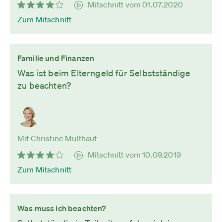
Mitschnitt vom 01.07.2020
Zum Mitschnitt
Familie und Finanzen
Was ist beim Elterngeld für Selbstständige
zu beachten?
Mit Christine Multhauf
Mitschnitt vom 10.09.2019
Zum Mitschnitt
Was muss ich beachten?