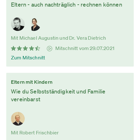
Eltern - auch nachträglich - rechnen können
Mit Michael Augustin und Dr. Vera Dietrich
Mitschnitt vom 29.07.2021
Zum Mitschnitt
Eltern mit Kindern
Wie du Selbstständigkeit und Familie
vereinbarst
Mit Robert Frischbier