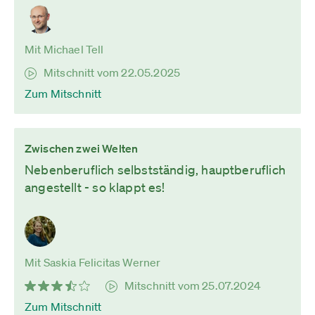
Mit Michael Tell
Mitschnitt vom 22.05.2025
Zum Mitschnitt
Zwischen zwei Welten
Nebenberuflich selbstständig, hauptberuflich
angestellt - so klappt es!
Mit Saskia Felicitas Werner
Mitschnitt vom 25.07.2024
Zum Mitschnitt