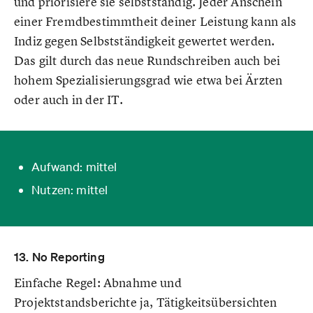
und priorisiere sie selbstständig. Jeder Anschein
einer Fremdbestimmtheit deiner Leistung kann als
Indiz gegen Selbstständigkeit gewertet werden.
Das gilt durch das neue Rundschreiben auch bei
hohem Spezialisierungsgrad wie etwa bei Ärzten
oder auch in der IT.
Aufwand: mittel
Nutzen: mittel
13. No Reporting
Einfache Regel: Abnahme und
Projektstandsberichte ja, Tätigkeitsübersichten