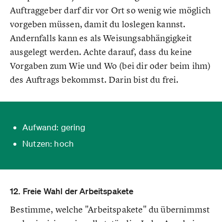
Auftraggeber darf dir vor Ort so wenig wie möglich
vorgeben müssen, damit du loslegen kannst.
Andernfalls kann es als Weisungsabhängigkeit
ausgelegt werden. Achte darauf, dass du keine
Vorgaben zum Wie und Wo (bei dir oder beim ihm)
des Auftrags bekommst. Darin bist du frei.
Aufwand: gering
Nutzen: hoch
12. Freie Wahl der Arbeitspakete
Bestimme, welche "Arbeitspakete" du übernimmst