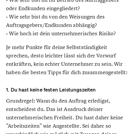
oder Endkunden eingegliedert?
• Wie sehr bist du von den Weisungen des
Auftragsgebers/Endkunden abhängig?
• Wie hoch ist dein unternehmerisches Risiko?
Je mehr Punkte für deine Selbstständigkeit
sprechen, desto leichter lässt sich der Vorwurf
entkräften, kein echter Unternehmer zu sein. Wir
haben die besten Tipps für dich zusammengestellt:
1. Du hast keine festen Leistungszeiten
Grundregel: Wann du den Auftrag erledigst,
entscheidest du. Das ist Ausdruck deiner
unternehmerischen Freiheit. Du hast daher keine
"Arbeitszeiten" wie Angestellte. Sei daher so