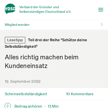
Verband der Gründer und
Selbstständigen Deutschland e.V.
Mitglied werden
Lesetipp
Teil drei der Reihe "Schütze deine
Selbstständigkeit"
Alles richtig machen beim
Kundeneinsatz
12. September 2022
Scheinselbstständigkeit
10 Kommentare
Beitrag anhören ·
13 Min