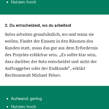
Nutzen: hoch
2. Du entscheidest, wo du arbeitest
Solos arbeiten grundsätzlich, wo und wann sie
wollen. Findet der Einsatz in den Räumen des
Kunden statt, muss das gut aus dem Erfordernis
des Projekts erklärbar sein. „Es sollte klar sein,
dass darüber der Solo entscheidet und nicht der
Auftraggeber oder der Endkunde“, erklärt
Rechtsanwalt Michael Felser.
Aufwand: gering
Nutzen: hoch