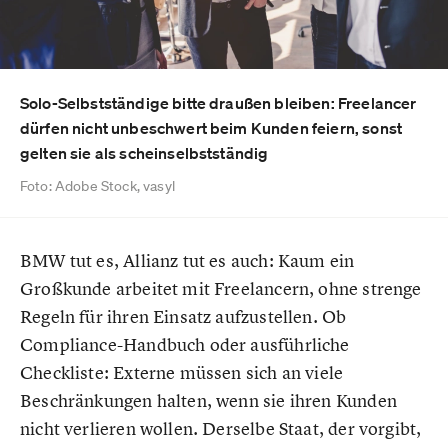
Solo-Selbstständige bitte draußen bleiben: Freelancer
dürfen nicht unbeschwert beim Kunden feiern, sonst
gelten sie als scheinselbstständig
Foto: Adobe Stock, vasyl
BMW tut es, Allianz tut es auch: Kaum ein
Großkunde arbeitet mit Freelancern, ohne strenge
Regeln für ihren Einsatz aufzustellen. Ob
Compliance-Handbuch oder ausführliche
Checkliste: Externe müssen sich an viele
Beschränkungen halten, wenn sie ihren Kunden
nicht verlieren wollen. Derselbe Staat, der vorgibt,