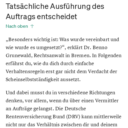
Tatsächliche Ausführung des
Auftrags entscheidet
Nach oben
„Besonders wichtig ist: Was wurde vereinbart und
wie wurde es umgesetzt?“, erklärt Dr. Benno
Grunewald, Rechtsanwalt in Bremen. In Folgenden
erfährst du, wie du dich durch einfache
Verhaltensregeln erst gar nicht dem Verdacht der
Scheinselbstständigkeit aussetzt.
Und dabei musst du in verschiedene Richtungen
denken, vor allem, wenn du über einen Vermittler
an Aufträge gelangst. Die Deutsche
Rentenversicherung Bund (DRV) kann mittlerweile
nicht nur das Verhältnis zwischen dir und deinem