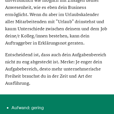
unverbindlich wie möglich mit Zusagen deiner
Anwesenheit, wie es eben dein Business
ermöglicht. Wenn du aber im Urlaubskalender
aller Mitarbeitenden mit "Urlaub" drinstehst und
kaum Unterschiede zwischen deinem und dem Job
deine/r Kolleg/innen bestehen, kann dein
Auftraggeber in Erklärungsnot geraten.
Entscheidend ist, dass auch dein Aufgabenbereich
nicht zu eng abgesteckt ist. Merke: Je enger dein
Aufgabebereich, desto mehr unternehmerische
Freiheit brauchst du in der Zeit und Art der
Ausführung.
Aufwand: gering