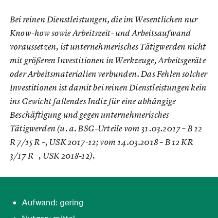
Bei reinen Dienstleistungen, die im Wesentlichen nur
Know-how sowie Arbeitszeit- und Arbeitsaufwand
voraussetzen, ist unternehmerisches Tätigwerden nicht
mit größeren Investitionen in Werkzeuge, Arbeitsgeräte
oder Arbeitsmaterialien verbunden. Das Fehlen solcher
Investitionen ist damit bei reinen Dienstleistungen kein
ins Gewicht fallendes Indiz für eine abhängige
Beschäftigung und gegen unternehmerisches
Tätigwerden (u. a. BSG-Urteile vom 31.03.2017 – B 12
R 7/15 R –, USK 2017-12; vom 14.03.2018 – B 12 KR
3/17 R –, USK 2018-12).
Aufwand: gering