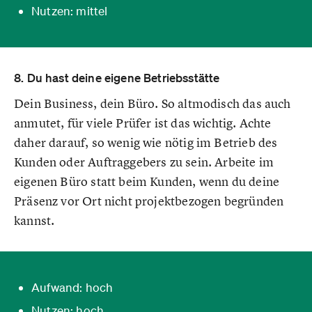
Nutzen: mittel
8. Du hast deine eigene Betriebsstätte
Dein Business, dein Büro. So altmodisch das auch
anmutet, für viele Prüfer ist das wichtig. Achte
daher darauf, so wenig wie nötig im Betrieb des
Kunden oder Auftraggebers zu sein. Arbeite im
eigenen Büro statt beim Kunden, wenn du deine
Präsenz vor Ort nicht projektbezogen begründen
kannst.
Aufwand: hoch
Nutzen: hoch