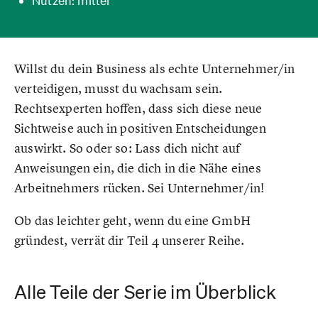
Nutzen: mittel
Willst du dein Business als echte Unternehmer/in
verteidigen, musst du wachsam sein.
Rechtsexperten hoffen, dass sich diese neue
Sichtweise auch in positiven Entscheidungen
auswirkt. So oder so: Lass dich nicht auf
Anweisungen ein, die dich in die Nähe eines
Arbeitnehmers rücken. Sei Unternehmer/in!
Ob das leichter geht, wenn du eine GmbH
gründest, verrät dir Teil 4 unserer Reihe.
Alle Teile der Serie im Überblick