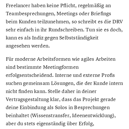
Freelancer haben keine Pflicht, regelmäßig an
Teambesprechungen, Meetings oder Briefings
beim Kunden teilzunehmen, so schreibt es die DRV
sehr einfach in ihr Rundschreiben. Tun sie es doch,
kann es als Indiz gegen Selbstständigkeit
angesehen werden.
Für moderne Arbeitsformen wie agiles Arbeiten
sind bestimmte Meetingformen
erfolgsentscheidend. Interne und externe Profis
suchen gemeinsam Lösungen, die der Kunde intern
nicht finden kann. Stelle daher in deiner
Vertragsgestaltung klar, dass das Projekt gerade
deine Einbindung als Solos in Besprechungen
beinhaltet (Wissenstransfer, Ideenentwicklung),
aber du stets eigenständig über Erfolg,