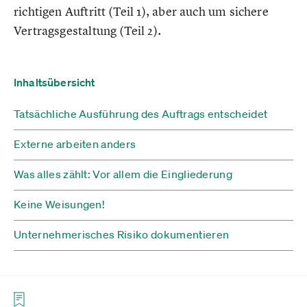
richtigen Auftritt (Teil 1), aber auch um sichere
Vertragsgestaltung (Teil 2).
Inhaltsübersicht
Tatsächliche Ausführung des Auftrags entscheidet
Externe arbeiten anders
Was alles zählt: Vor allem die Eingliederung
Keine Weisungen!
Unternehmerisches Risiko dokumentieren