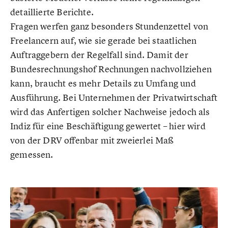
detaillierte Berichte.
Fragen werfen ganz besonders Stundenzettel von
Freelancern auf, wie sie gerade bei staatlichen
Auftraggebern der Regelfall sind. Damit der
Bundesrechnungshof Rechnungen nachvollziehen
kann, braucht es mehr Details zu Umfang und
Ausführung. Bei Unternehmen der Privatwirtschaft
wird das Anfertigen solcher Nachweise jedoch als
Indiz für eine Beschäftigung gewertet – hier wird
von der DRV offenbar mit zweierlei Maß
gemessen.