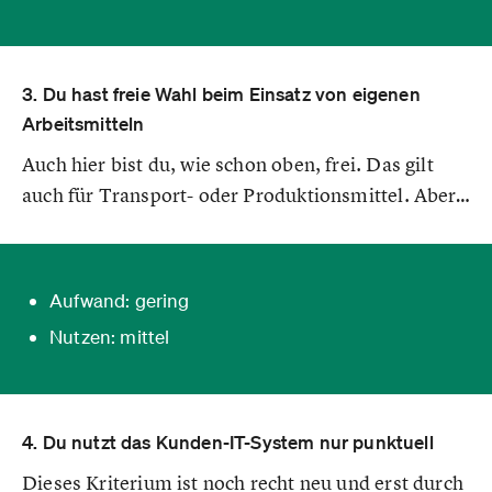
3. Du hast freie Wahl beim Einsatz von eigenen
Arbeitsmitteln
Auch hier bist du, wie schon oben, frei. Das gilt
auch für Transport- oder Produktionsmittel. Aber…
Aufwand: gering
Nutzen: mittel
4. Du nutzt das Kunden-IT-System nur punktuell
Dieses Kriterium ist noch recht neu und erst durch