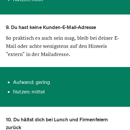
9. Du hast keine Kunden-E-Mail-Adresse
So praktisch es auch sein mag, bleib bei deiner E-
Mail oder achte wenigstens auf den Hinweis
"extern" in der Mailadresse.
Aufwand: gering
Nutzen: mittel
10. Du hältst dich bei Lunch und Firmenfeiern
zurück