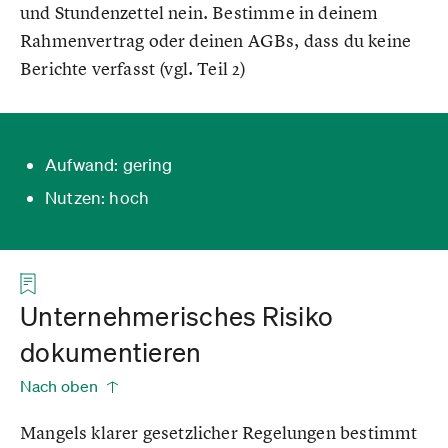
und Stundenzettel nein. Bestimme in deinem
Rahmenvertrag oder deinen AGBs, dass du keine
Berichte verfasst (vgl. Teil 2)
Aufwand: gering
Nutzen: hoch
Unternehmerisches Risiko
dokumentieren
Nach oben
Mangels klarer gesetzlicher Regelungen bestimmt