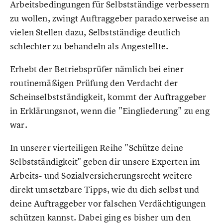
Arbeitsbedingungen für Selbstständige verbessern
zu wollen, zwingt Auftraggeber paradoxerweise an
vielen Stellen dazu, Selbstständige deutlich
schlechter zu behandeln als Angestellte.
Erhebt der Betriebsprüfer nämlich bei einer
routinemäßigen Prüfung den Verdacht der
Scheinselbstständigkeit, kommt der Auftraggeber
in Erklärungsnot, wenn die "Eingliederung" zu eng
war.
In unserer vierteiligen Reihe "Schütze deine
Selbstständigkeit" geben dir unsere Experten im
Arbeits- und Sozialversicherungsrecht weitere
direkt umsetzbare Tipps, wie du dich selbst und
deine Auftraggeber vor falschen Verdächtigungen
schützen kannst. Dabei ging es bisher um den