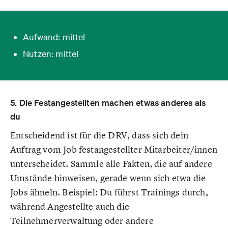
Aufwand: mittel
Nutzen: mittel
5. Die Festangestellten machen etwas anderes als
du
Entscheidend ist für die DRV, dass sich dein
Auftrag vom Job festangestellter Mitarbeiter/innen
unterscheidet. Sammle alle Fakten, die auf andere
Umstände hinweisen, gerade wenn sich etwa die
Jobs ähneln. Beispiel: Du führst Trainings durch,
während Angestellte auch die
Teilnehmerverwaltung oder andere