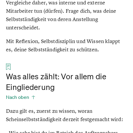
Vergleiche daher, was interne und externe
Mitarbeiter tun (dürfen). Frage dich, was deine
Selbstständigkeit von deren Anstellung
unterscheidet.
Mit Reflexion, Selbstdisziplin und Wissen klappt
es, deine Selbstständigkeit zu schützen.
Was alles zählt: Vor allem die
Eingliederung
Nach oben
Dazu gilt es, zuerst zu wissen, woran
Scheinselbstständigkeit derzeit festgemacht wird:
• Wie sehr bist du im Betrieb des Auftraggebers