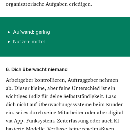
organisatorische Aufgaben erledigen.
Aufwand: gering
Nutzen: mittel
6. Dich überwacht niemand
Arbeitgeber kontrollieren, Auftraggeber nehmen
ab. Dieser kleine, aber feine Unterschied ist ein
wichtiges Indiz für deine Selbstständigkeit. Lass
dich nicht auf Überwachungssysteme beim Kunden
ein, sei es durch seine Mitarbeiter oder aber digital
via App, Funksystem, Zeiterfassung oder auch KI-
basierte Modelle. Verfasse keine regelmäßigen