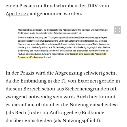
einen Passus im
Rundschreiben der DRV vom
April 2022
aufgenommen worden.
In der Praxis wird die Abgrenzung schwierig sein,
da die Einbindung in die IT von Externen gerade in
diesem Bereich schon aus Sicherheitsgründen oft
zwingend notwendig sein wird. Auch hier kommt
es darauf an, ob du über die Nutzung entscheidest
(als Recht) oder ob Auftraggeber/Endkunde
darüber entscheiden (als Nutzungspflicht).