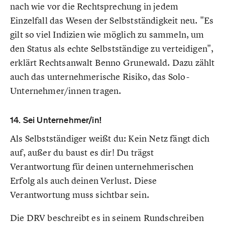
nach wie vor die Rechtsprechung in jedem
Einzelfall das Wesen der Selbstständigkeit neu. "Es
gilt so viel Indizien wie möglich zu sammeln, um
den Status als echte Selbstständige zu verteidigen",
erklärt Rechtsanwalt Benno Grunewald. Dazu zählt
auch das unternehmerische Risiko, das Solo-
Unternehmer/innen tragen.
14. Sei Unternehmer/in!
Als Selbstständiger weißt du: Kein Netz fängt dich
auf, außer du baust es dir! Du trägst
Verantwortung für deinen unternehmerischen
Erfolg als auch deinen Verlust. Diese
Verantwortung muss sichtbar sein.
Die DRV beschreibt es in seinem Rundschreiben