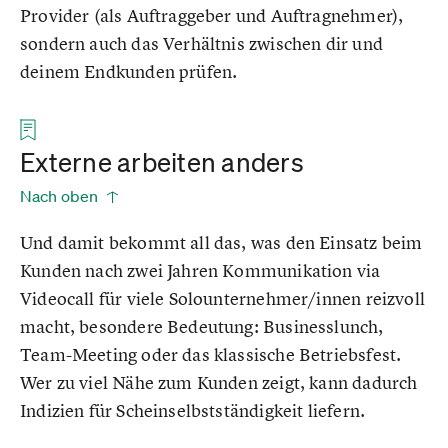
Provider (als Auftraggeber und Auftragnehmer),
sondern auch das Verhältnis zwischen dir und
deinem Endkunden prüfen.
Externe arbeiten anders
Nach oben
Und damit bekommt all das, was den Einsatz beim
Kunden nach zwei Jahren Kommunikation via
Videocall für viele Solounternehmer/innen reizvoll
macht, besondere Bedeutung: Businesslunch,
Team-Meeting oder das klassische Betriebsfest.
Wer zu viel Nähe zum Kunden zeigt, kann dadurch
Indizien für Scheinselbstständigkeit liefern.