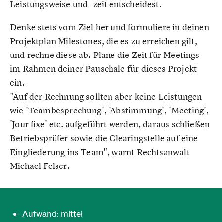
Leistungsweise und -zeit entscheidest.
Denke stets vom Ziel her und formuliere in deinen
Projektplan Milestones, die es zu erreichen gilt,
und rechne diese ab. Plane die Zeit für Meetings
im Rahmen deiner Pauschale für dieses Projekt
ein.
"Auf der Rechnung sollten aber keine Leistungen
wie 'Teambesprechung', 'Abstimmung', 'Meeting',
'Jour fixe' etc. aufgeführt werden, daraus schließen
Betriebsprüfer sowie die Clearingstelle auf eine
Eingliederung ins Team", warnt Rechtsanwalt
Michael Felser.
Aufwand: mittel