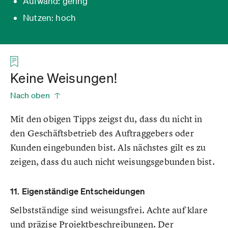
Aufwand: gering
Nutzen: hoch
Keine Weisungen!
Nach oben
Mit den obigen Tipps zeigst du, dass du nicht in
den Geschäftsbetrieb des Auftraggebers oder
Kunden eingebunden bist. Als nächstes gilt es zu
zeigen, dass du auch nicht weisungsgebunden bist.
11. Eigenständige Entscheidungen
Selbstständige sind weisungsfrei. Achte auf klare
und präzise Projektbeschreibungen. Der