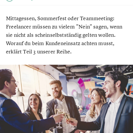
Mittagessen, Sommerfest oder Teammeeting:
Freelancer müssen zu vielem "Nein" sagen, wenn
sie nicht als scheinselbstständig gelten wollen.
Worauf du beim Kundeneinsatz achten musst,
erklärt Teil 3 unserer Reihe.