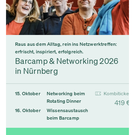
Raus aus dem Alltag, rein ins Netzwerktreffen:
erfrischt, inspiriert, erfolgreich.
Barcamp & Networking 2026
in Nürnberg
15. Oktober
Networking beim
Kombiticket
Rotating Dinner
419 €
16. Oktober
Wissensaustausch
beim Barcamp