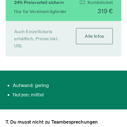
24% Preisvorteil sichern
Kombiticket
319 €
Nur für Vereinsmitglieder
Auch Einzeltickets
Alle Infos
erhältlich, Preise inkl.
USt.
Aufwand: gering
Nutzen: mittel
7. Du musst nicht zu Teambesprechungen