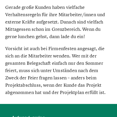
Gerade große Kunden haben vielfache
Verhaltensregeln für ihre Mitarbeiter/innen und
externe Kräfte aufgesetzt. Danach sind vielfach
Mittagessen schon im Grenzbereich. Wenn du
gerne lunchen gehst, dann lade du ein!
Vorsicht ist auch bei Firmenfesten angesagt, die
sich an die Mitarbeiter wenden. Wer mit der
gesamten Belegschaft einfach nur den Sommer
feiert, muss sich unter Umständen nach dem
Zweck der Feier fragen lassen – anders beim
Projektabschluss, wenn der Kunde das Projekt
abgenommen hat und der Projektplan erfüllt ist.