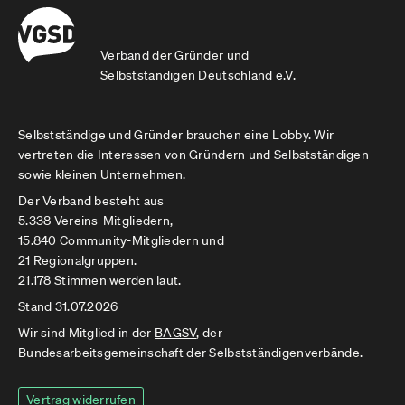
Verband der Gründer und
Selbstständigen Deutschland e.V.
Selbstständige und Gründer brauchen eine Lobby. Wir
vertreten die Interessen von Gründern und Selbstständigen
sowie kleinen Unternehmen.
Der Verband besteht aus
5.338 Vereins-Mitgliedern,
15.840 Community-Mitgliedern und
21 Regionalgruppen.
21.178 Stimmen werden laut.
Stand 31.07.2026
Wir sind Mitglied in der
BAGSV
, der
Bundesarbeitsgemeinschaft der Selbstständigenverbände.
Vertrag widerrufen