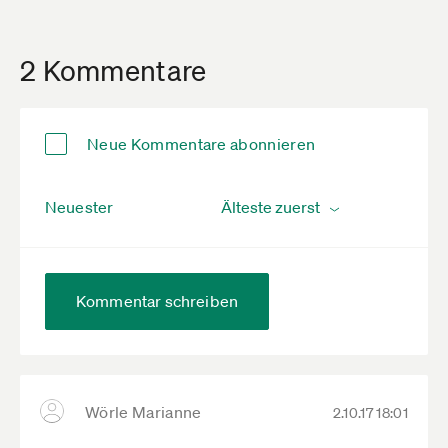
2 Kommentare
Neue Kommentare abonnieren
Neuester
Kommentar schreiben
Wörle Marianne
2.10.17 18:01