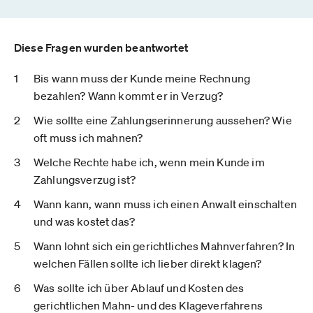
Diese Fragen wurden beantwortet
Bis wann muss der Kunde meine Rechnung
bezahlen? Wann kommt er in Verzug?
Wie sollte eine Zahlungserinnerung aussehen? Wie
oft muss ich mahnen?
Welche Rechte habe ich, wenn mein Kunde im
Zahlungsverzug ist?
Wann kann, wann muss ich einen Anwalt einschalten
und was kostet das?
Wann lohnt sich ein gerichtliches Mahnverfahren? In
welchen Fällen sollte ich lieber direkt klagen?
Was sollte ich über Ablauf und Kosten des
gerichtlichen Mahn- und des Klageverfahrens