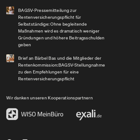
BAGSV-Pressemitteilung zur
Rentenversicherungspflicht für
Selbstständige: Ohne begleitende
Maßnahmen wird es dramatisch weniger
Gründungen und höhere Beitragsschulden
geben
Brief an Bärbel Bas und die Mitglieder der
Rentenkommission:BAGSV-Stellungnahme
zu den Empfehlungen für eine
Rentenversicherungspflicht
Wir danken unseren Kooperationspartnern