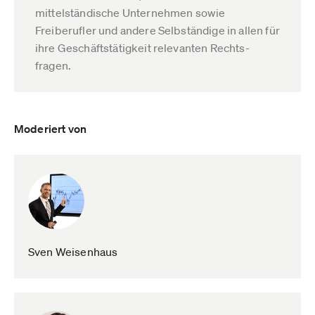
mittelständische Unternehmen sowie
Freiberufler und andere Selbständige in allen für
ihre Geschäftstätigkeit relevanten Rechts­
fragen.
Moderiert von
Sven Weisenhaus