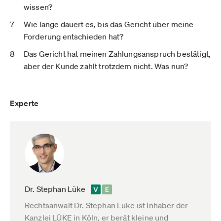
wissen?
Wie lange dauert es, bis das Gericht über meine
Forderung entschieden hat?
Das Gericht hat meinen Zahlungsanspruch bestätigt,
aber der Kunde zahlt trotzdem nicht. Was nun?
Experte
Dr. Stephan Lüke
Rechtsanwalt Dr. Stephan Lüke ist Inhaber der
Kanzlei LÜKE in Köln, er berät kleine und