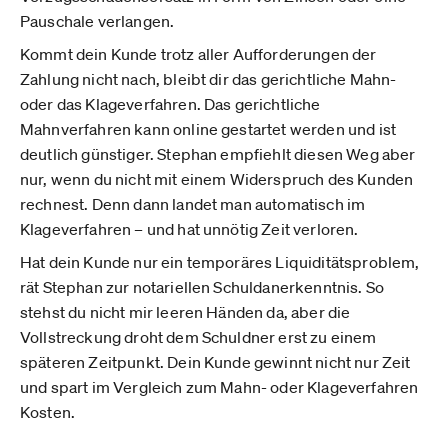
Pauschale verlangen.
Kommt dein Kunde trotz aller Aufforderungen der
Zahlung nicht nach, bleibt dir das gerichtliche Mahn-
oder das Klageverfahren. Das gerichtliche
Mahnverfahren kann online gestartet werden und ist
deutlich günstiger. Stephan empfiehlt diesen Weg aber
nur, wenn du nicht mit einem Widerspruch des Kunden
rechnest. Denn dann landet man automatisch im
Klageverfahren – und hat unnötig Zeit verloren.
Hat dein Kunde nur ein temporäres Liquiditätsproblem,
rät Stephan zur notariellen Schuldanerkenntnis. So
stehst du nicht mir leeren Händen da, aber die
Vollstreckung droht dem Schuldner erst zu einem
späteren Zeitpunkt. Dein Kunde gewinnt nicht nur Zeit
und spart im Vergleich zum Mahn- oder Klageverfahren
Kosten.