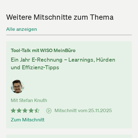
Weitere Mitschnitte zum Thema
Alle anzeigen
Tool-Talk mit WISO MeinBüro
Ein Jahr E-Rechnung – Learnings, Hürden
und Effizienz-Tipps
Mit Stefan Knuth
Mitschnitt vom 25.11.2025
Zum Mitschnitt