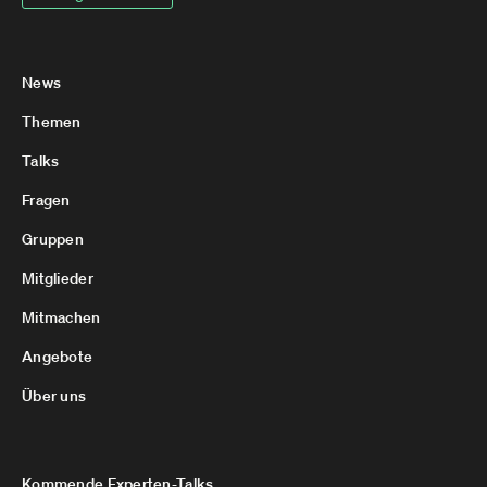
News
Themen
Talks
Fragen
Gruppen
Mitglieder
Mitmachen
Angebote
Über uns
Kommende Experten-Talks