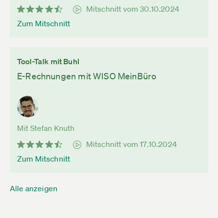
Mitschnitt vom 30.10.2024
Zum Mitschnitt
Tool-Talk mit Buhl
E-Rechnungen mit WISO MeinBüro
Mit Stefan Knuth
Mitschnitt vom 17.10.2024
Zum Mitschnitt
Alle anzeigen