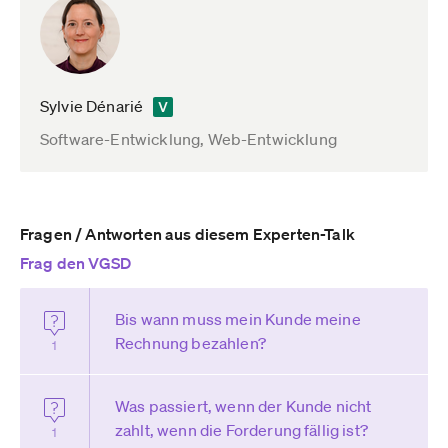
Sylvie Dénarié
Software-Entwicklung, Web-Entwicklung
Fragen / Antworten aus diesem Experten-Talk
Frag den VGSD
Bis wann muss mein Kunde meine
Rechnung bezahlen?
1
Was passiert, wenn der Kunde nicht
zahlt, wenn die Forderung fällig ist?
1