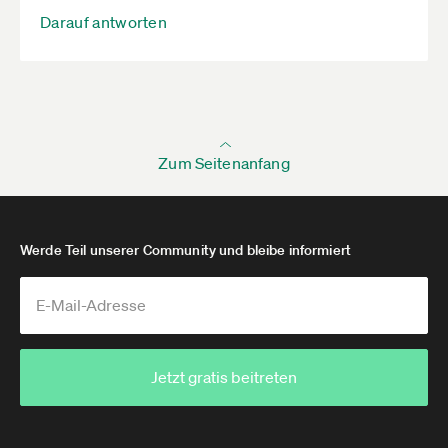
Darauf antworten
Zum Seitenanfang
Werde Teil unserer Community und bleibe informiert
Jetzt gratis beitreten