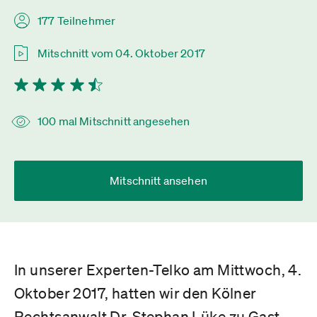
177 Teilnehmer
Mitschnitt vom 04. Oktober 2017
100 mal Mitschnitt angesehen
Mitschnitt ansehen
In unserer Experten-Telko am Mittwoch, 4.
Oktober 2017, hatten wir den Kölner
Rechtsanwalt Dr. Stephan Lüke zu Gast.