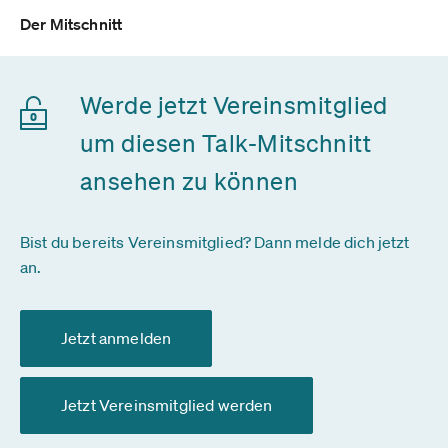
Der Mitschnitt
Werde jetzt Vereinsmitglied
um diesen Talk-Mitschnitt
ansehen zu können
Bist du bereits Vereinsmitglied? Dann melde dich jetzt
an.
Jetzt anmelden
Jetzt Vereinsmitglied werden