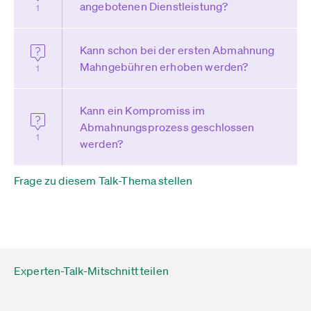
angebotenen Dienstleistung?
1
Kann schon bei der ersten Abmahnung
Mahngebühren erhoben werden?
1
Kann ein Kompromiss im
Abmahnungsprozess geschlossen
1
werden?
Frage zu diesem Talk-Thema stellen
Experten-Talk-Mitschnitt teilen