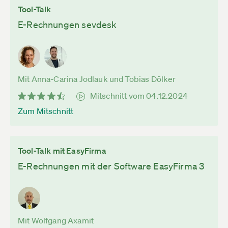
Tool-Talk
E-Rechnungen sevdesk
Mit Anna-Carina Jodlauk und Tobias Dölker
Mitschnitt vom 04.12.2024
Zum Mitschnitt
Tool-Talk mit EasyFirma
E-Rechnungen mit der Software EasyFirma 3
Mit Wolfgang Axamit