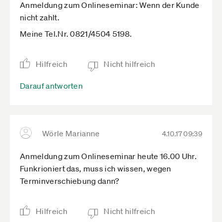
Anmeldung zum Onlineseminar: Wenn der Kunde
nicht zahlt.
Meine Tel.Nr. 0821/4504 5198.
Hilfreich
Nicht hilfreich
Darauf antworten
Wörle Marianne
4.10.17 09:39
Anmeldung zum Onlineseminar heute 16.00 Uhr.
Funkrioniert das, muss ich wissen, wegen
Terminverschiebung dann?
Hilfreich
Nicht hilfreich