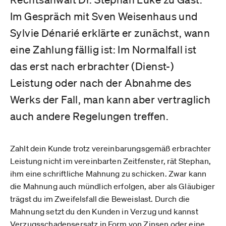
Im Gespräch mit Sven Weisenhaus und
Sylvie Dénarié erklärte er zunächst, wann
eine Zahlung fällig ist: Im Normalfall ist
das erst nach erbrachter (Dienst-)
Leistung oder nach der Abnahme des
Werks der Fall, man kann aber vertraglich
auch andere Regelungen treffen.
Zahlt dein Kunde trotz vereinbarungsgemäß erbrachter
Leistung nicht im vereinbarten Zeitfenster, rät Stephan,
ihm eine schriftliche Mahnung zu schicken. Zwar kann
die Mahnung auch mündlich erfolgen, aber als Gläubiger
trägst du im Zweifelsfall die Beweislast. Durch die
Mahnung setzt du den Kunden in Verzug und kannst
Verzugsschadensersatz in Form von Zinsen oder eine