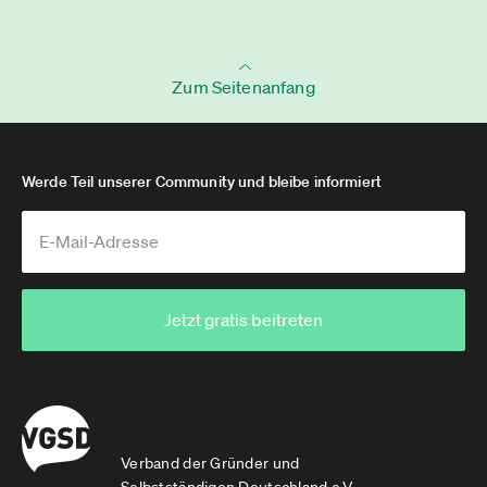
Zum Seitenanfang
Werde Teil unserer Community und bleibe informiert
Jetzt gratis beitreten
Verband der Gründer und