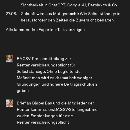
Sichtbarkeit in ChatGPT, Google AI, Perplexity & Co.
27.08.
Zukunft wird aus Mut gemacht: Wie Selbstständige in
herausfordernden Zeiten die Zuversicht behalten
Alle kommenden Experten-Talks anzeigen
BAGSV-Pressemitteilung zur
Rentenversicherungspflicht für
Selbstständige: Ohne begleitende
Maßnahmen wird es dramatisch weniger
Gründungen und höhere Beitragsschulden
geben
Brief an Bärbel Bas und die Mitglieder der
Rentenkommission:BAGSV-Stellungnahme
zu den Empfehlungen für eine
Rentenversicherungspflicht