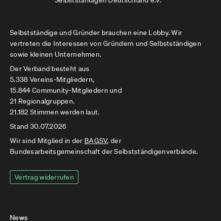
Selbstständigen Deutschland e.V.
Selbstständige und Gründer brauchen eine Lobby. Wir
vertreten die Interessen von Gründern und Selbstständigen
sowie kleinen Unternehmen.
Der Verband besteht aus
5.338 Vereins-Mitgliedern,
15.844 Community-Mitgliedern und
21 Regionalgruppen.
21.182 Stimmen werden laut.
Stand 30.07.2026
Wir sind Mitglied in der
BAGSV
, der
Bundesarbeitsgemeinschaft der Selbstständigenverbände.
Vertrag widerrufen
News