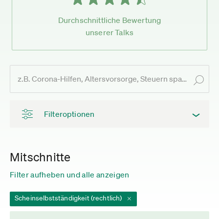
Durchschnittliche Bewertung
unserer Talks
Filteroptionen
Mitschnitte
Filter aufheben und alle anzeigen
Scheinselbstständigkeit (rechtlich)