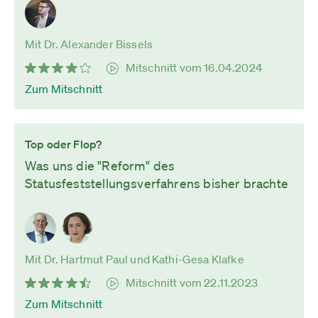
Mit Dr. Alexander Bissels
Mitschnitt vom 16.04.2024
Zum Mitschnitt
Top oder Flop?
Was uns die "Reform" des
Statusfeststellungsverfahrens bisher brachte
Mit Dr. Hartmut Paul und Kathi-Gesa Klafke
Mitschnitt vom 22.11.2023
Zum Mitschnitt