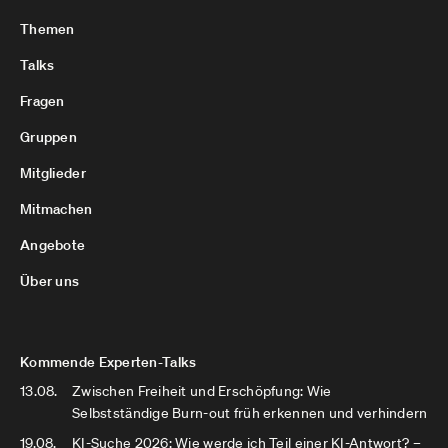
Themen
Talks
Fragen
Gruppen
Mitglieder
Mitmachen
Angebote
Über uns
Kommende Experten-Talks
13.08.
Zwischen Freiheit und Erschöpfung: Wie
Selbstständige Burn-out früh erkennen und verhindern
19.08.
KI-Suche 2026: Wie werde ich Teil einer KI-Antwort? –