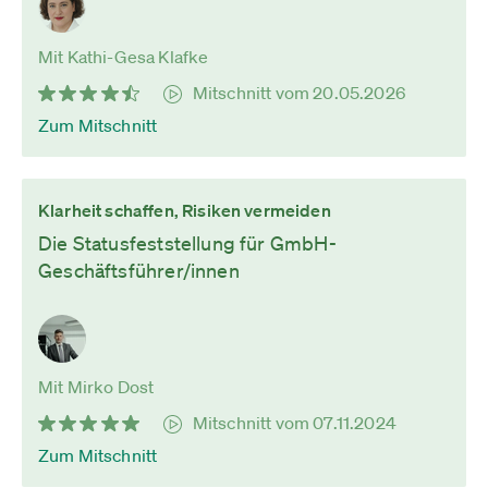
Mit Kathi-Gesa Klafke
Mitschnitt vom 20.05.2026
Zum Mitschnitt
Klarheit schaffen, Risiken vermeiden
Die Statusfeststellung für GmbH-
Geschäftsführer/innen
Mit Mirko Dost
Mitschnitt vom 07.11.2024
Zum Mitschnitt