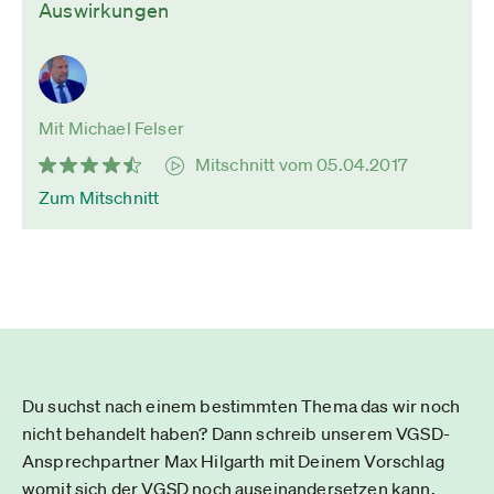
Auswirkungen
Mit Michael Felser
Mitschnitt vom 05.04.2017
Zum Mitschnitt
Du suchst nach einem bestimmten Thema das wir noch
nicht behandelt haben? Dann schreib unserem VGSD-
Ansprechpartner Max Hilgarth mit Deinem Vorschlag
womit sich der VGSD noch auseinandersetzen kann.