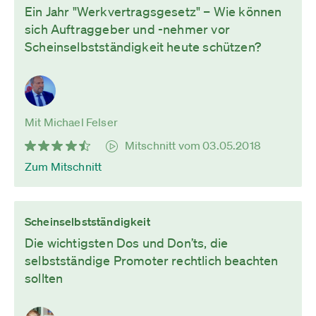
Ein Jahr "Werkvertragsgesetz" – Wie können
sich Auftraggeber und -nehmer vor
Scheinselbstständigkeit heute schützen?
Mit Michael Felser
Mitschnitt vom 03.05.2018
Zum Mitschnitt
Scheinselbstständigkeit
Die wichtigsten Dos und Don’ts, die
selbstständige Promoter rechtlich beachten
sollten