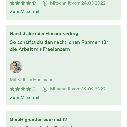
Mitschnitt vom 24.03.2022
Zum Mitschnitt
Handshake oder Honorarvertrag
So schaffst du den rechtlichen Rahmen für
die Arbeit mit Freelancern
Mit Kathrin Hartmann
Mitschnitt vom 02.02.2022
Zum Mitschnitt
GmbH gründen oder nicht?