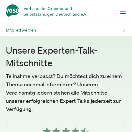
Verband der Gründer und
Selbstständigen Deutschland e.V.
Mitglied werden
Unsere Experten-Talk-
Mitschnitte
Teilnahme verpasst? Du möchtest dich zu einem
Thema nochmal informieren? Unseren
Vereinsmitgliedern stehen alle Mitschnitte
unserer erfolgreichen Expert-Talks jederzeit zur
Verfügung.