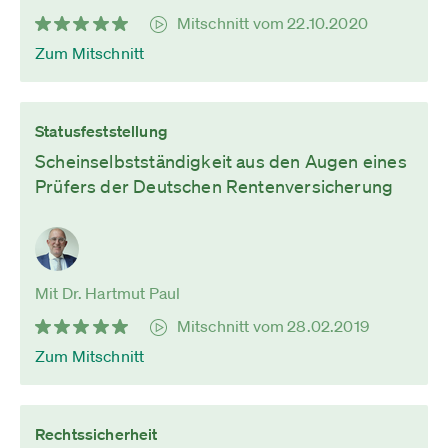
Mitschnitt vom 22.10.2020
Zum Mitschnitt
Statusfeststellung
Scheinselbstständigkeit aus den Augen eines
Prüfers der Deutschen Rentenversicherung
Mit Dr. Hartmut Paul
Mitschnitt vom 28.02.2019
Zum Mitschnitt
Rechtssicherheit