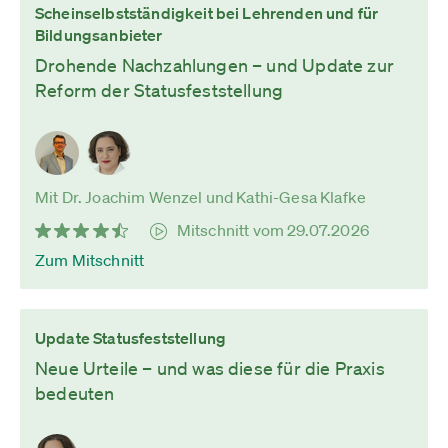
Scheinselbstständigkeit bei Lehrenden und für
Bildungsanbieter
Drohende Nachzahlungen – und Update zur
Reform der Statusfeststellung
Mit Dr. Joachim Wenzel und Kathi-Gesa Klafke
Mitschnitt vom 29.07.2026
Zum Mitschnitt
Update Statusfeststellung
Neue Urteile – und was diese für die Praxis
bedeuten