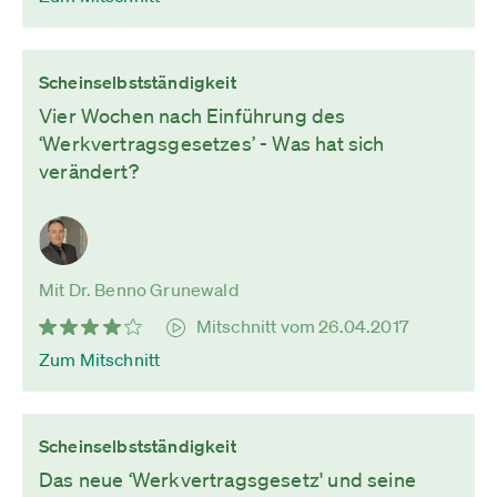
Scheinselbstständigkeit
Vier Wochen nach Einführung des
‘Werkvertragsgesetzes’ - Was hat sich
verändert?
Mit Dr. Benno Grunewald
Mitschnitt vom 26.04.2017
Zum Mitschnitt
Scheinselbstständigkeit
Das neue ‘Werkvertragsgesetz' und seine