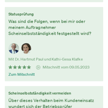
Statusprüfung
Was sind die Folgen, wenn bei mir oder
meinem Auftragnehmer
Scheinselbstständigkeit festgestellt wird?
Mit Dr. Hartmut Paul und Kathi-Gesa Klafke
Mitschnitt vom 09.05.2023
Zum Mitschnitt
Scheinselbstständigkeit vermeiden
Über dieses Verhalten beim Kundeneinsatz
wundert sich der Betriebsprüfer