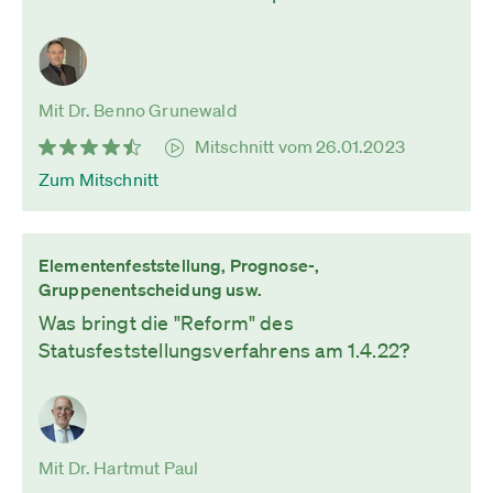
Mit Dr. Benno Grunewald
Mitschnitt vom 26.01.2023
Zum Mitschnitt
Elementenfeststellung, Prognose-,
Gruppenentscheidung usw.
Was bringt die "Reform" des
Statusfeststellungsverfahrens am 1.4.22?
Mit Dr. Hartmut Paul