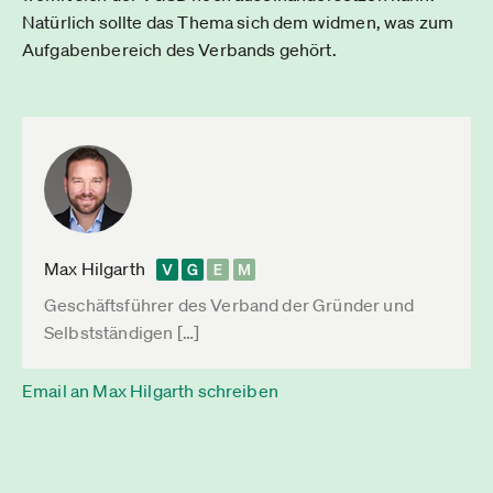
Natürlich sollte das Thema sich dem widmen, was zum
Aufgabenbereich des Verbands gehört.
Max Hilgarth
Geschäftsführer des Verband der Gründer und
Selbstständigen […]
Email an Max Hilgarth schreiben