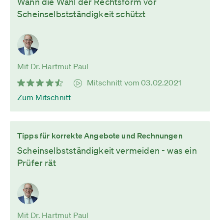
Wann die Wahl der Rechtsform vor
Scheinselbstständigkeit schützt
Mit Dr. Hartmut Paul
Mitschnitt vom 03.02.2021
Zum Mitschnitt
Tipps für korrekte Angebote und Rechnungen
Scheinselbstständigkeit vermeiden - was ein
Prüfer rät
Mit Dr. Hartmut Paul