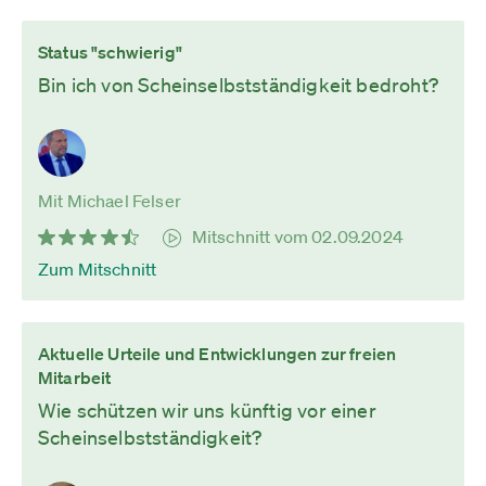
Status "schwierig"
Bin ich von Scheinselbstständigkeit bedroht?
Mit Michael Felser
Mitschnitt vom 02.09.2024
Zum Mitschnitt
Aktuelle Urteile und Entwicklungen zur freien
Mitarbeit
Wie schützen wir uns künftig vor einer
Scheinselbstständigkeit?