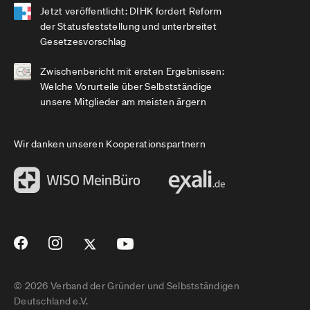
Jetzt veröffentlicht: DIHK fordert Reform
der Statusfeststellung und unterbreitet
Gesetzesvorschlag
Zwischenbericht mit ersten Ergebnissen:
Welche Vorurteile über Selbstständige
unsere Mitglieder am meisten ärgern
Wir danken unseren Kooperationspartnern
© 2026 Verband der Gründer und Selbstständigen
Deutschland e.V.