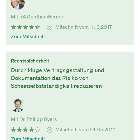
Mit RA Günther Werner
Mitschnitt vom 11.10.2017
Zum Mitschnitt
Rechtssicherheit
Durch kluge Vertragsgestaltung und
Dokumentation das Risiko von
Scheinselbstständigkeit reduzieren
Mit Dr. Philipp Byers
Mitschnitt vom 24.05.2017
Zum Mitschnitt